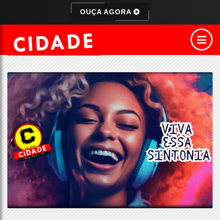
OUÇA AGORA