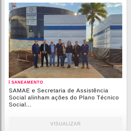
SANEAMENTO
SAMAE e Secretaria de Assistência
Social alinham ações do Plano Técnico
Social...
VISUALIZAR