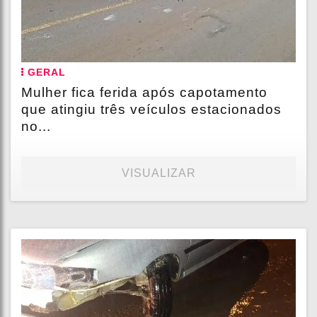
GERAL
Mulher fica ferida após capotamento
que atingiu três veículos estacionados
no...
VISUALIZAR