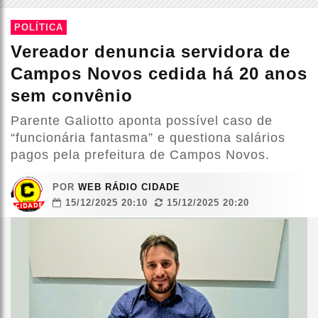
POLÍTICA
Vereador denuncia servidora de
Campos Novos cedida há 20 anos
sem convênio
Parente Galiotto aponta possível caso de
“funcionária fantasma” e questiona salários
pagos pela prefeitura de Campos Novos.
POR
WEB RÁDIO CIDADE
15/12/2025 20:10
15/12/2025 20:20