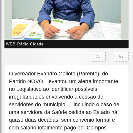
WEB Rádio Cidade.
A-
A+
O vereador Evandro Galioto (Parente), do
Partido NOVO, levantou um alerta importante
no Legislativo ao identificar possíveis
irregularidades envolvendo a cessão de
servidores do município — incluindo o caso de
uma servidora da Saúde cedida ao Estado há
quase duas décadas, sem convênio formal e
com salário totalmente pago por Campos