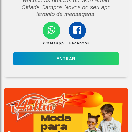
Receba as notícias do Web Radio
Cidade Campos Novos no seu app
favorito de mensagens.
Whatsapp
Facebook
ENTRAR