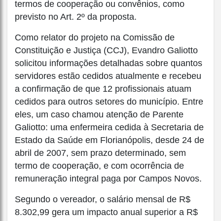
termos de cooperação ou convênios, como
previsto no Art. 2º da proposta.
Como relator do projeto na Comissão de
Constituição e Justiça (CCJ), Evandro Galiotto
solicitou informações detalhadas sobre quantos
servidores estão cedidos atualmente e recebeu
a confirmação de que 12 profissionais atuam
cedidos para outros setores do município. Entre
eles, um caso chamou atenção de Parente
Galiotto: uma enfermeira cedida à Secretaria de
Estado da Saúde em Florianópolis, desde 24 de
abril de 2007, sem prazo determinado, sem
termo de cooperação, e com ocorrência de
remuneração integral paga por Campos Novos.
Segundo o vereador, o salário mensal de R$
8.302,99 gera um impacto anual superior a R$