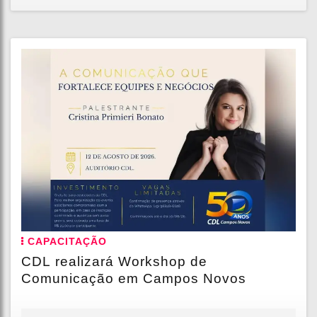
CAPACITAÇÃO
CDL realizará Workshop de
Comunicação em Campos Novos