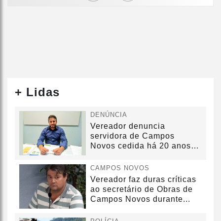
+ Lidas
DENÚNCIA
Vereador denuncia
servidora de Campos
Novos cedida há 20 anos
sem convênio
CAMPOS NOVOS
Vereador faz duras críticas
ao secretário de Obras de
Campos Novos durante...