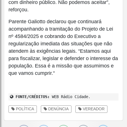
com dinheiro público. Não podemos aceitar”,
reforçou.
Parente Galiotto declarou que continuará
acompanhando a tramitação do Projeto de Lei
nº 4584/2025 e cobrando do Executivo a
regularização imediata das situações que não
atendem às exigências legais. “Estamos aqui
para fiscalizar, legislar e defender o interesse da
população. Essa é a missão que assumimos e
que vamos cumprir."
FONTE/CRÉDITOS:
WEB Rádio Cidade.
POLÍTICA
DENÚNCIA
VEREADOR