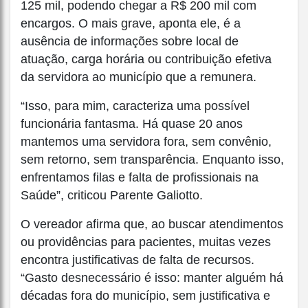
125 mil, podendo chegar a R$ 200 mil com
encargos. O mais grave, aponta ele, é a
ausência de informações sobre local de
atuação, carga horária ou contribuição efetiva
da servidora ao município que a remunera.
“Isso, para mim, caracteriza uma possível
funcionária fantasma. Há quase 20 anos
mantemos uma servidora fora, sem convênio,
sem retorno, sem transparência. Enquanto isso,
enfrentamos filas e falta de profissionais na
Saúde”, criticou Parente Galiotto.
O vereador afirma que, ao buscar atendimentos
ou providências para pacientes, muitas vezes
encontra justificativas de falta de recursos.
“Gasto desnecessário é isso: manter alguém há
décadas fora do município, sem justificativa e