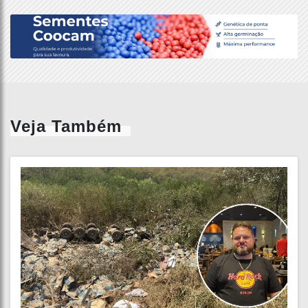
Veja Também