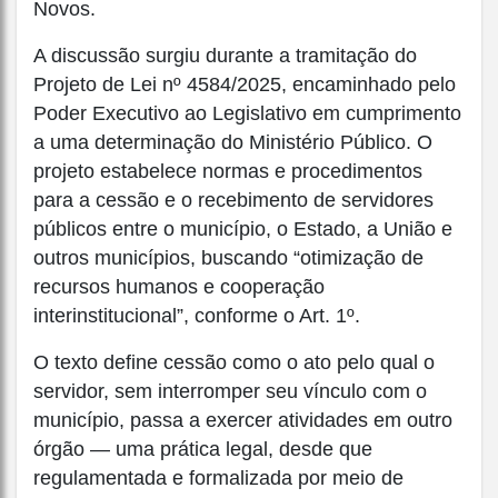
Novos.
A discussão surgiu durante a tramitação do
Projeto de Lei nº 4584/2025, encaminhado pelo
Poder Executivo ao Legislativo em cumprimento
a uma determinação do Ministério Público. O
projeto estabelece normas e procedimentos
para a cessão e o recebimento de servidores
públicos entre o município, o Estado, a União e
outros municípios, buscando “otimização de
recursos humanos e cooperação
interinstitucional”, conforme o Art. 1º.
O texto define cessão como o ato pelo qual o
servidor, sem interromper seu vínculo com o
município, passa a exercer atividades em outro
órgão — uma prática legal, desde que
regulamentada e formalizada por meio de