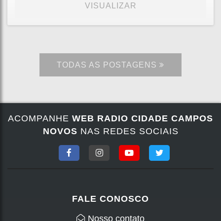
VISUALIZAR
TODAS AS POSTAGENS
ACOMPANHE
WEB RADIO CIDADE CAMPOS
NOVOS
NAS REDES SOCIAIS
FALE CONOSCO
Nosso contato