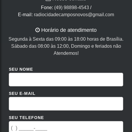
Fone:
(49) 98898-4543
/
E-mail:
radiocidadecamposnovos@gmail.com
Horário de atendimento
Segunda à Sexta das 09:00 às 18:00 horas de Brasília.
Sábado das 08:00 às 12:00, Domingo e feriados não
Atendemos!
SEU NOME
SEU E-MAIL
SEU TELEFONE