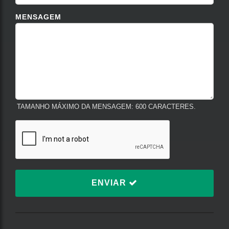
MENSAGEM
TAMANHO MÁXIMO DA MENSAGEM: 600 CARACTERES.
ENVIAR