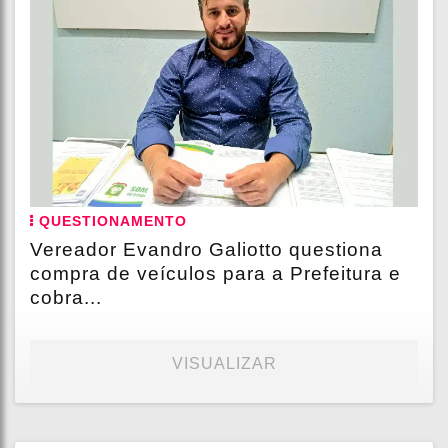
QUESTIONAMENTO
Vereador Evandro Galiotto questiona
compra de veículos para a Prefeitura e
cobra...
VISUALIZAR