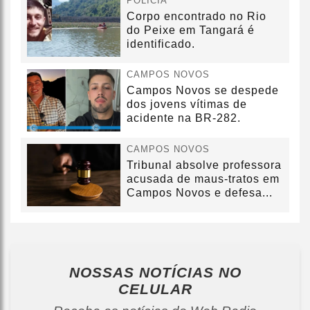
POLÍCIA
Corpo encontrado no Rio
do Peixe em Tangará é
identificado.
CAMPOS NOVOS
Campos Novos se despede
dos jovens vítimas de
acidente na BR-282.
CAMPOS NOVOS
Tribunal absolve professora
acusada de maus-tratos em
Campos Novos e defesa...
NOSSAS NOTÍCIAS
NO
CELULAR