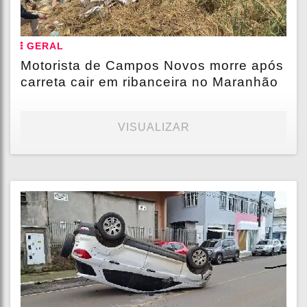
GERAL
Motorista de Campos Novos morre após
carreta cair em ribanceira no Maranhão
VISUALIZAR