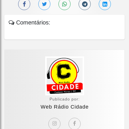
Comentários:
Publicado por:
Web Rádio Cidade