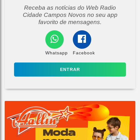
Receba as notícias do Web Radio
Cidade Campos Novos no seu app
favorito de mensagens.
Whatsapp
Facebook
ENTRAR