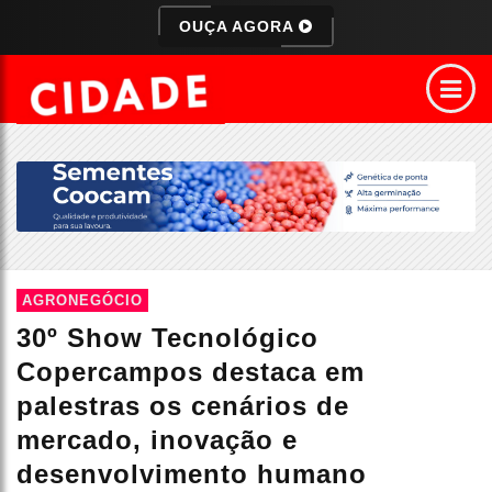
OUÇA AGORA
AGRONEGÓCIO
30º Show Tecnológico
Copercampos destaca em
palestras os cenários de
mercado, inovação e
desenvolvimento humano