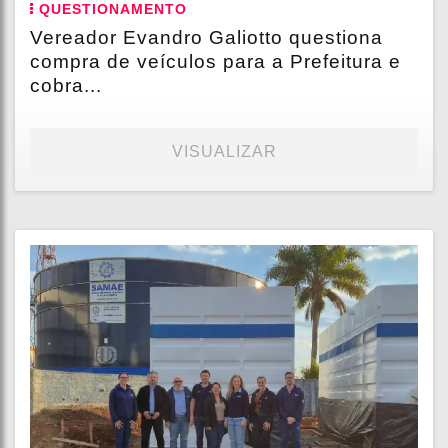
QUESTIONAMENTO
Vereador Evandro Galiotto questiona
compra de veículos para a Prefeitura e
cobra...
VISUALIZAR