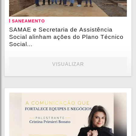
SANEAMENTO
SAMAE e Secretaria de Assistência
Social alinham ações do Plano Técnico
Social...
VISUALIZAR