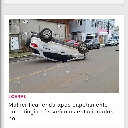
GERAL
Mulher fica ferida após capotamento
que atingiu três veículos estacionados
no...