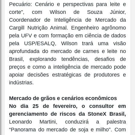
Pecuário: Cenário e perspectivas para leite e
corte”, com Wilson de Souza Júnior,
Coordenador de Inteligência de Mercado da
Cargill Nutrição Animal. Engenheiro agrônomo
pela UFV e com formação em ciência de dados
pela USP/ESALQ, Wilson trará uma visão
aprofundada do mercado de carnes e leite no
Brasil, explorando tendências, desafios de
preços e como a inteligência de mercado pode
apoiar decisões estratégicas de produtores e
indústrias.
Mercado de grãos e cenários econômicos
No dia 25 de fevereiro, o consultor em
gerenciamento de riscos da StoneX Brasil,
Leonardo Martini, conduzirá a palestra
“Panorama do mercado de soja e milho”. Com