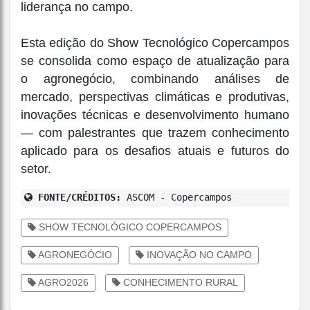
liderança no campo.
Esta edição do Show Tecnológico Copercampos
se consolida como espaço de atualização para
o agronegócio, combinando análises de
mercado, perspectivas climáticas e produtivas,
inovações técnicas e desenvolvimento humano
— com palestrantes que trazem conhecimento
aplicado para os desafios atuais e futuros do
setor.
FONTE/CRÉDITOS:
ASCOM - Copercampos
SHOW TECNOLÓGICO COPERCAMPOS
AGRONEGÓCIO
INOVAÇÃO NO CAMPO
AGRO2026
CONHECIMENTO RURAL