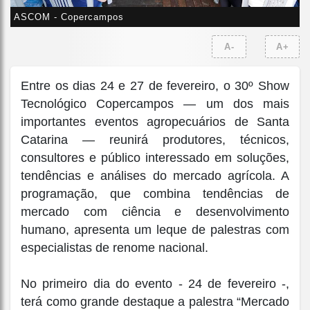
ASCOM - Copercampos
A-
A+
Entre os dias 24 e 27 de fevereiro, o 30º Show
Tecnológico Copercampos — um dos mais
importantes eventos agropecuários de Santa
Catarina — reunirá produtores, técnicos,
consultores e público interessado em soluções,
tendências e análises do mercado agrícola. A
programação, que combina tendências de
mercado com ciência e desenvolvimento
humano, apresenta um leque de palestras com
especialistas de renome nacional.
No primeiro dia do evento - 24 de fevereiro -,
terá como grande destaque a palestra “Mercado