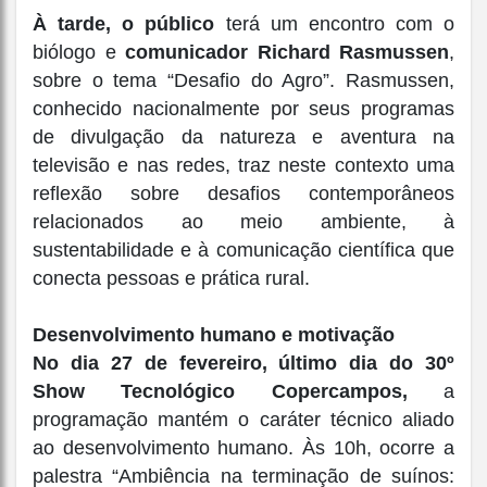
À tarde, o público
terá um encontro com o
biólogo e
comunicador Richard Rasmussen
,
sobre o tema “Desafio do Agro”. Rasmussen,
conhecido nacionalmente por seus programas
de divulgação da natureza e aventura na
televisão e nas redes, traz neste contexto uma
reflexão sobre desafios contemporâneos
relacionados ao meio ambiente, à
sustentabilidade e à comunicação científica que
conecta pessoas e prática rural.
Desenvolvimento humano e motivação
No dia 27 de fevereiro, último dia do 30º
Show Tecnológico Copercampos,
a
programação mantém o caráter técnico aliado
ao desenvolvimento humano. Às 10h, ocorre a
palestra “Ambiência na terminação de suínos: