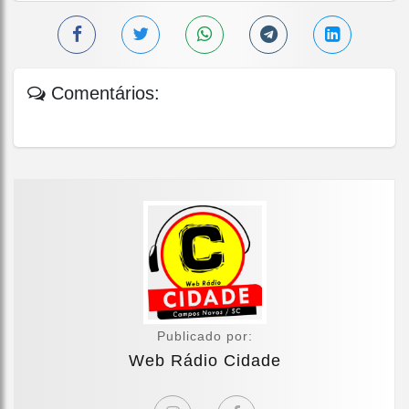
Comentários:
Publicado por:
Web Rádio Cidade