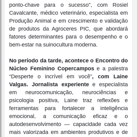
ponto-chave para o sucesso”, com Rosiel
Cavalcante, médico veterinário, especialista em
Produção Animal e em crescimento e validação
de produtos da Agroceres PIC, que abordará
fatores determinantes para o desempenho e o
bem-estar na suinocultura moderna.
No período da tarde, acontece o Encontro do
Núcleo Feminino Copercampos
e a palestra
“Desperte o incrível em você”
, com Laine
Valgas. Jornalista experiente
e especialista
em neurocomunicação, neurociências e
psicologia positiva, Laine traz reflexões e
ferramentas para fortalecer a inteligência
emocional, a comunicação eficaz e o
autodesenvolvimento — capacidade cada vez
mais valorizada em ambientes produtivos e de