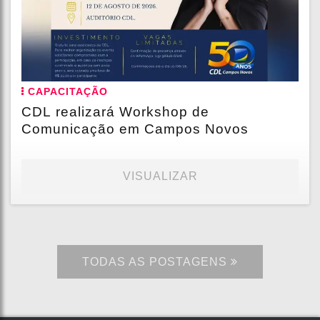
CAPACITAÇÃO
CDL realizará Workshop de
Comunicação em Campos Novos
VISUALIZAR
TODAS AS POSTAGENS