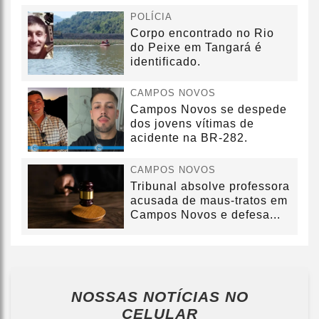
POLÍCIA
Corpo encontrado no Rio
do Peixe em Tangará é
identificado.
CAMPOS NOVOS
Campos Novos se despede
dos jovens vítimas de
acidente na BR-282.
CAMPOS NOVOS
Tribunal absolve professora
acusada de maus-tratos em
Campos Novos e defesa...
NOSSAS NOTÍCIAS
NO
CELULAR