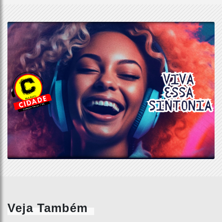
Veja Também