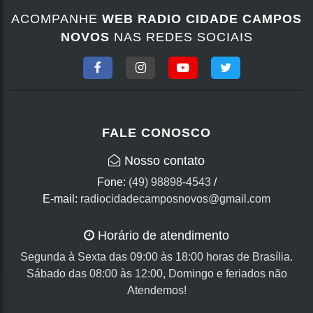
ACOMPANHE
WEB RADIO CIDADE CAMPOS
NOVOS
NAS REDES SOCIAIS
FALE CONOSCO
Nosso contato
Fone:
(49) 98898-4543
/
E-mail:
radiocidadecamposnovos@gmail.com
Horário de atendimento
Segunda à Sexta das 09:00 às 18:00 horas de Brasília.
Sábado das 08:00 às 12:00, Domingo e feriados não
Atendemos!