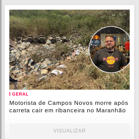
GERAL
Motorista de Campos Novos morre após
carreta cair em ribanceira no Maranhão
VISUALIZAR