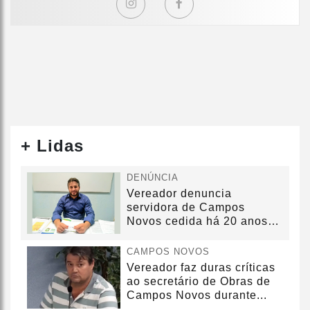
+ Lidas
DENÚNCIA
Vereador denuncia
servidora de Campos
Novos cedida há 20 anos
sem convênio
CAMPOS NOVOS
Vereador faz duras críticas
ao secretário de Obras de
Campos Novos durante...