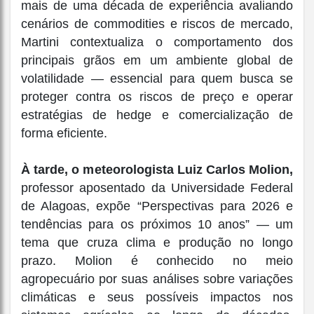
mais de uma década de experiência avaliando
cenários de commodities e riscos de mercado,
Martini contextualiza o comportamento dos
principais grãos em um ambiente global de
volatilidade — essencial para quem busca se
proteger contra os riscos de preço e operar
estratégias de hedge e comercialização de
forma eficiente.
À tarde, o meteorologista Luiz Carlos Molion,
professor aposentado da Universidade Federal
de Alagoas, expõe “Perspectivas para 2026 e
tendências para os próximos 10 anos” — um
tema que cruza clima e produção no longo
prazo. Molion é conhecido no meio
agropecuário por suas análises sobre variações
climáticas e seus possíveis impactos nos