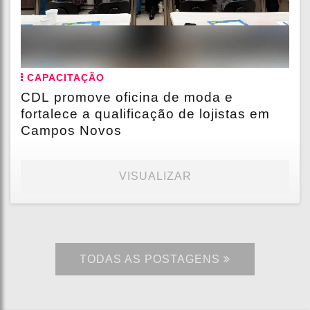
CAPACITAÇÃO
CDL promove oficina de moda e
fortalece a qualificação de lojistas em
Campos Novos
VISUALIZAR
TODAS AS POSTAGENS