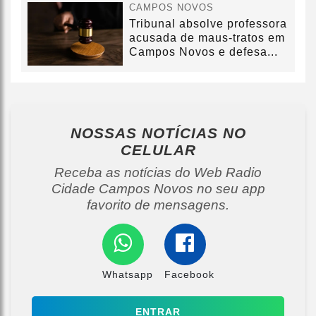
CAMPOS NOVOS
Tribunal absolve professora
acusada de maus-tratos em
Campos Novos e defesa...
NOSSAS NOTÍCIAS
NO
CELULAR
Receba as notícias do Web Radio
Cidade Campos Novos no seu app
favorito de mensagens.
Whatsapp
Facebook
ENTRAR