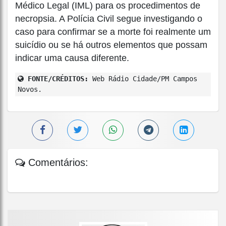
Médico Legal (IML) para os procedimentos de
necropsia. A Polícia Civil segue investigando o
caso para confirmar se a morte foi realmente um
suicídio ou se há outros elementos que possam
indicar uma causa diferente.
FONTE/CRÉDITOS:
Web Rádio Cidade/PM Campos
Novos.
Comentários: