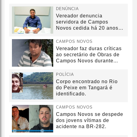
DENÚNCIA
Vereador denuncia
servidora de Campos
Novos cedida há 20 anos
sem convênio
CAMPOS NOVOS
Vereador faz duras críticas
ao secretário de Obras de
Campos Novos durante...
POLÍCIA
Corpo encontrado no Rio
do Peixe em Tangará é
identificado.
CAMPOS NOVOS
Campos Novos se despede
dos jovens vítimas de
acidente na BR-282.