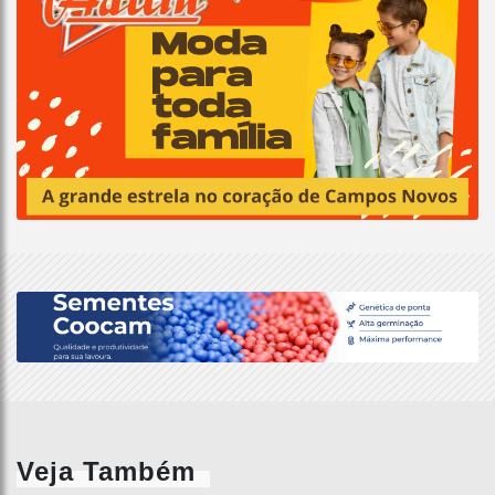
Veja Também