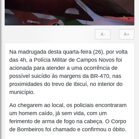
A-
A+
Na madrugada desta quarta-feira (26), por volta
das 4h, a Polícia Militar de Campos Novos foi
acionada para atender a uma ocorrência de
possível suicídio às margens da BR-470, nas
proximidades do trevo de Ibicuí, no interior do
município.
Ao chegarem ao local, os policiais encontraram
um homem caído, já sem vida, com um
ferimento de arma de fogo na cabeça. O Corpo
de Bombeiros foi chamado e confirmou o óbito.