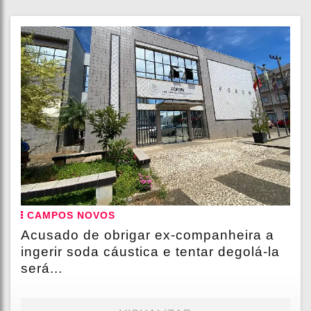
CAMPOS NOVOS
Acusado de obrigar ex-companheira a
ingerir soda cáustica e tentar degolá-la
será...