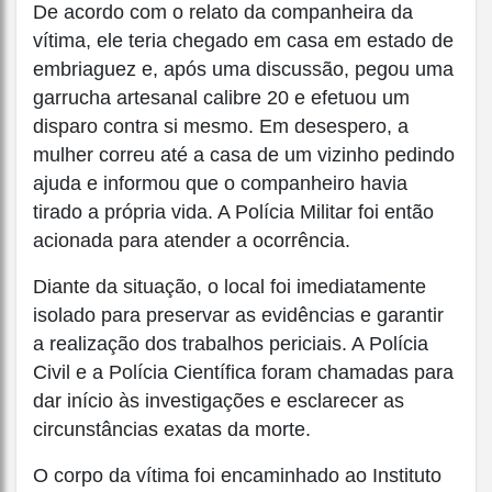
De acordo com o relato da companheira da
vítima, ele teria chegado em casa em estado de
embriaguez e, após uma discussão, pegou uma
garrucha artesanal calibre 20 e efetuou um
disparo contra si mesmo. Em desespero, a
mulher correu até a casa de um vizinho pedindo
ajuda e informou que o companheiro havia
tirado a própria vida. A Polícia Militar foi então
acionada para atender a ocorrência.
Diante da situação, o local foi imediatamente
isolado para preservar as evidências e garantir
a realização dos trabalhos periciais. A Polícia
Civil e a Polícia Científica foram chamadas para
dar início às investigações e esclarecer as
circunstâncias exatas da morte.
O corpo da vítima foi encaminhado ao Instituto