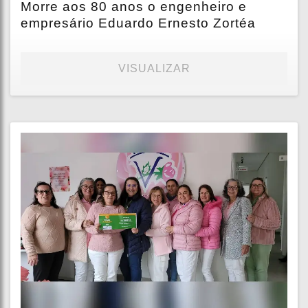
Morre aos 80 anos o engenheiro e
empresário Eduardo Ernesto Zortéa
VISUALIZAR