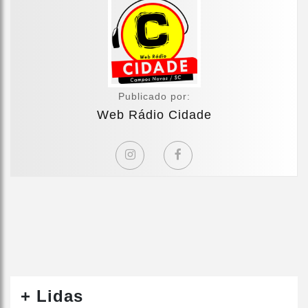
Publicado por:
Web Rádio Cidade
+ Lidas