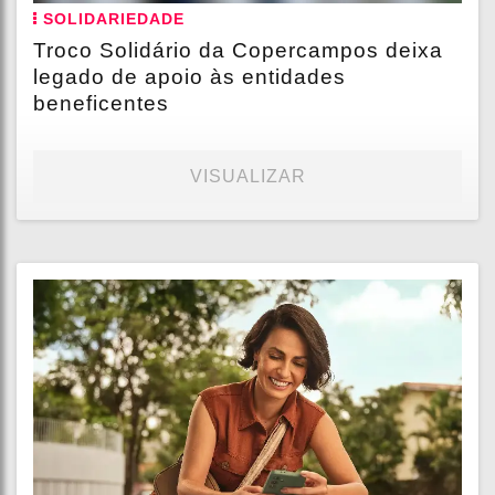
SOLIDARIEDADE
Troco Solidário da Copercampos deixa
legado de apoio às entidades
beneficentes
VISUALIZAR