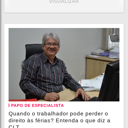
VISUALIZAR
PAPO DE ESPECIALISTA
Quando o trabalhador pode perder o
direito às férias? Entenda o que diz a
CLT