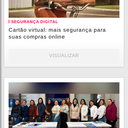
SEGURANÇA DIGITAL
Cartão virtual: mais segurança para
suas compras online
VISUALIZAR