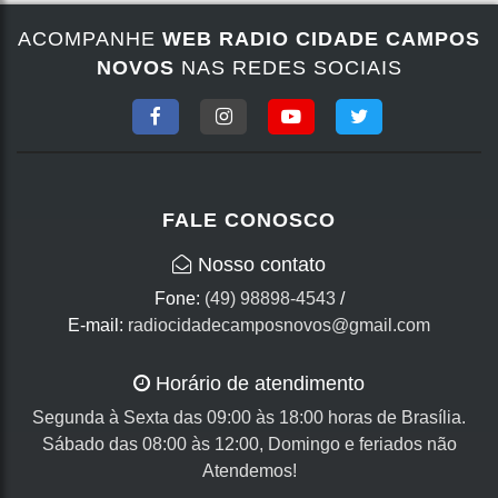
ACOMPANHE
WEB RADIO CIDADE CAMPOS
NOVOS
NAS REDES SOCIAIS
FALE CONOSCO
Nosso contato
Fone:
(49) 98898-4543
/
E-mail:
radiocidadecamposnovos@gmail.com
Horário de atendimento
Segunda à Sexta das 09:00 às 18:00 horas de Brasília.
Sábado das 08:00 às 12:00, Domingo e feriados não
Atendemos!