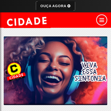
OUÇA AGORA