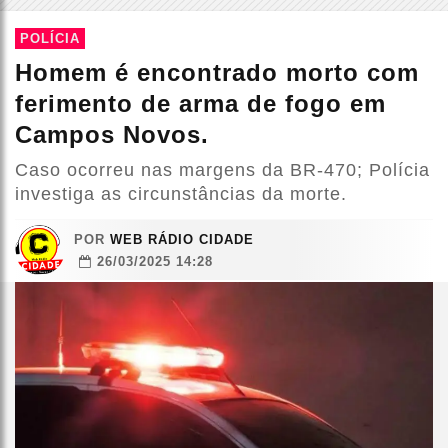
POLÍCIA
Homem é encontrado morto com
ferimento de arma de fogo em
Campos Novos.
Caso ocorreu nas margens da BR-470; Polícia
investiga as circunstâncias da morte.
POR
WEB RÁDIO CIDADE
26/03/2025 14:28