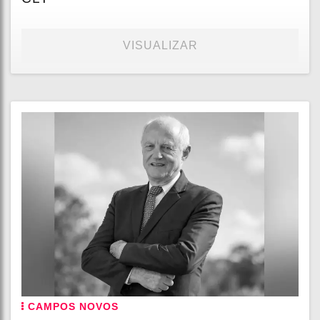
VISUALIZAR
CAMPOS NOVOS