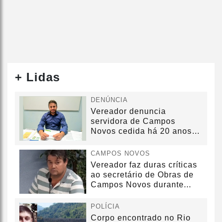
+ Lidas
DENÚNCIA
Vereador denuncia
servidora de Campos
Novos cedida há 20 anos
sem convênio
CAMPOS NOVOS
Vereador faz duras críticas
ao secretário de Obras de
Campos Novos durante...
POLÍCIA
Corpo encontrado no Rio