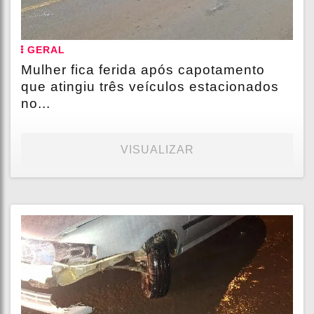
GERAL
Mulher fica ferida após capotamento
que atingiu três veículos estacionados
no...
VISUALIZAR