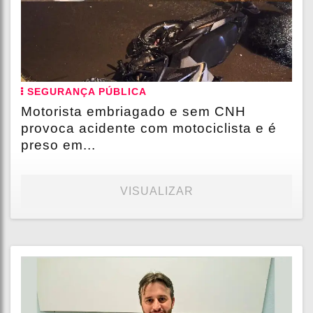
SEGURANÇA PÚBLICA
Motorista embriagado e sem CNH
provoca acidente com motociclista e é
preso em...
VISUALIZAR