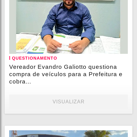
QUESTIONAMENTO
Vereador Evandro Galiotto questiona
compra de veículos para a Prefeitura e
cobra...
VISUALIZAR