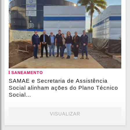
SANEAMENTO
SAMAE e Secretaria de Assistência
Social alinham ações do Plano Técnico
Social...
VISUALIZAR