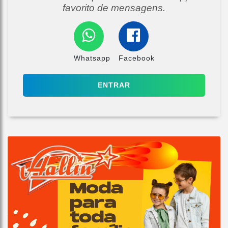
favorito de mensagens.
Whatsapp
Facebook
ENTRAR