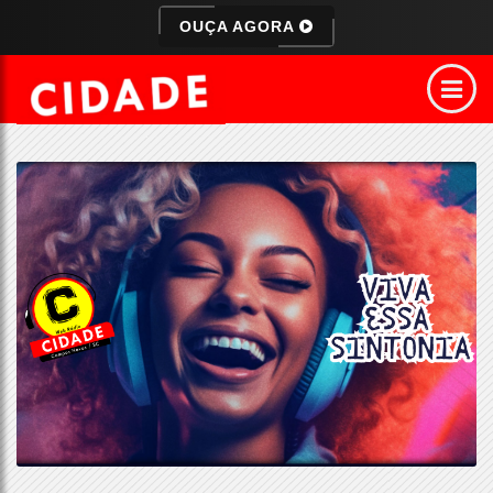
OUÇA AGORA