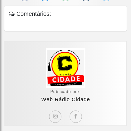
Comentários:
Publicado por:
Web Rádio Cidade