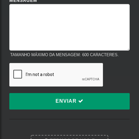
MENSAGEM
TAMANHO MÁXIMO DA MENSAGEM: 600 CARACTERES.
ENVIAR