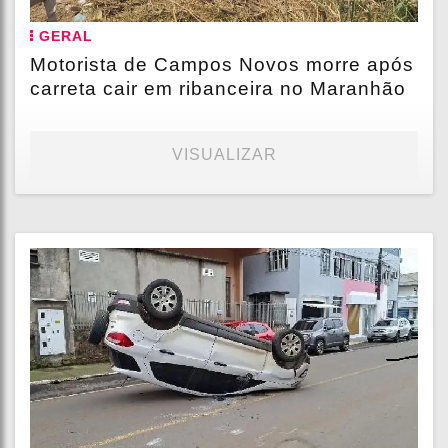
GERAL
Motorista de Campos Novos morre após
carreta cair em ribanceira no Maranhão
VISUALIZAR