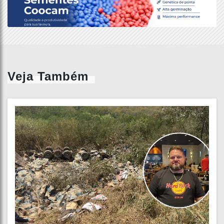
Veja Também