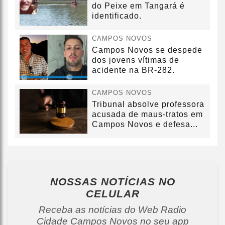
do Peixe em Tangará é
identificado.
CAMPOS NOVOS
Campos Novos se despede
dos jovens vítimas de
acidente na BR-282.
CAMPOS NOVOS
Tribunal absolve professora
acusada de maus-tratos em
Campos Novos e defesa...
NOSSAS NOTÍCIAS
NO
CELULAR
Receba as notícias do Web Radio
Cidade Campos Novos no seu app