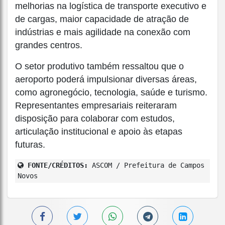
melhorias na logística de transporte executivo e
de cargas, maior capacidade de atração de
indústrias e mais agilidade na conexão com
grandes centros.
O setor produtivo também ressaltou que o
aeroporto poderá impulsionar diversas áreas,
como agronegócio, tecnologia, saúde e turismo.
Representantes empresariais reiteraram
disposição para colaborar com estudos,
articulação institucional e apoio às etapas
futuras.
FONTE/CRÉDITOS:
ASCOM / Prefeitura de Campos
Novos