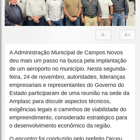
A-
A+
A Administração Municipal de Campos Novos
deu mais um passo na busca pela implantação
de um aeroporto no município. Nesta segunda-
feira, 24 de novembro, autoridades, lideranças
empresariais e representantes do Governo do
Estado participaram de uma reunião na sede da
Amplasc para discutir aspectos técnicos,
exigências legais e caminhos de viabilidade do
empreendimento, considerado estratégico para
o desenvolvimento econômico da região.
O encontro foi conduzido pelo prefeito Dirceu