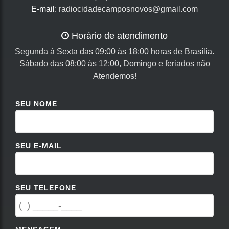
E-mail:
radiocidadecamposnovos@gmail.com
Horário de atendimento
Segunda à Sexta das 09:00 às 18:00 horas de Brasília.
Sábado das 08:00 às 12:00, Domingo e feriados não
Atendemos!
SEU NOME
SEU E-MAIL
SEU TELEFONE