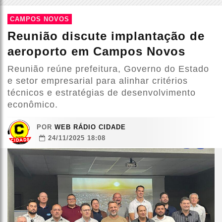
CAMPOS NOVOS
Reunião discute implantação de
aeroporto em Campos Novos
Reunião reúne prefeitura, Governo do Estado
e setor empresarial para alinhar critérios
técnicos e estratégias de desenvolvimento
econômico.
POR
WEB RÁDIO CIDADE
24/11/2025 18:08