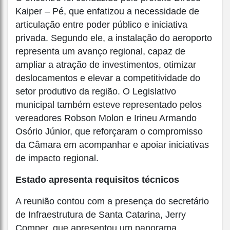
Kaiper – Pé, que enfatizou a necessidade de
articulação entre poder público e iniciativa
privada. Segundo ele, a instalação do aeroporto
representa um avanço regional, capaz de
ampliar a atração de investimentos, otimizar
deslocamentos e elevar a competitividade do
setor produtivo da região. O Legislativo
municipal também esteve representado pelos
vereadores Robson Molon e Irineu Armando
Osório Júnior, que reforçaram o compromisso
da Câmara em acompanhar e apoiar iniciativas
de impacto regional.
Estado apresenta requisitos técnicos
A reunião contou com a presença do secretário
de Infraestrutura de Santa Catarina, Jerry
Comper, que apresentou um panorama