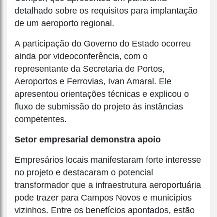
detalhado sobre os requisitos para implantação
de um aeroporto regional.
A participação do Governo do Estado ocorreu
ainda por videoconferência, com o
representante da Secretaria de Portos,
Aeroportos e Ferrovias, Ivan Amaral. Ele
apresentou orientações técnicas e explicou o
fluxo de submissão do projeto às instâncias
competentes.
Setor empresarial demonstra apoio
Empresários locais manifestaram forte interesse
no projeto e destacaram o potencial
transformador que a infraestrutura aeroportuária
pode trazer para Campos Novos e municípios
vizinhos. Entre os benefícios apontados, estão