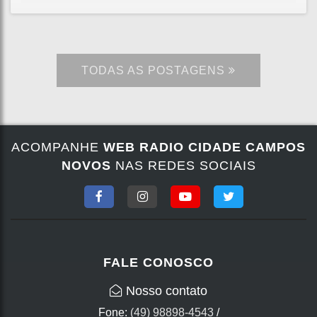
TODAS AS POSTAGENS
ACOMPANHE
WEB RADIO CIDADE CAMPOS
NOVOS
NAS REDES SOCIAIS
FALE CONOSCO
Nosso contato
Fone:
(49) 98898-4543
/