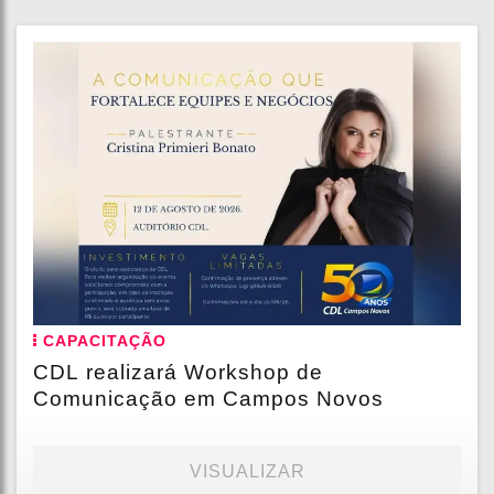
CAPACITAÇÃO
CDL realizará Workshop de
Comunicação em Campos Novos
VISUALIZAR