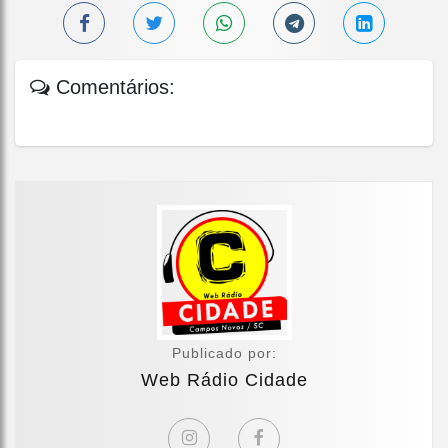
Comentários:
Publicado por:
Web Rádio Cidade