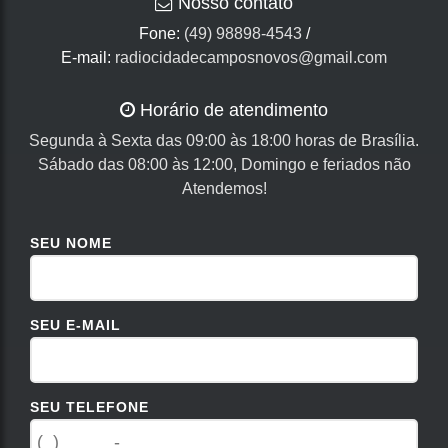
Nosso contato
Fone:
(49) 98898-4543
/
E-mail:
radiocidadecamposnovos@gmail.com
Horário de atendimento
Segunda à Sexta das 09:00 às 18:00 horas de Brasília.
Sábado das 08:00 às 12:00, Domingo e feriados não
Atendemos!
SEU NOME
SEU E-MAIL
SEU TELEFONE