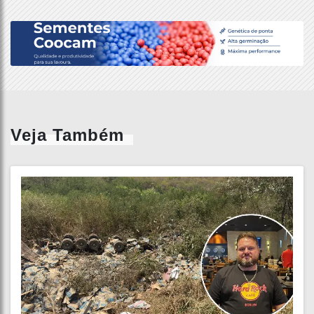
Veja Também