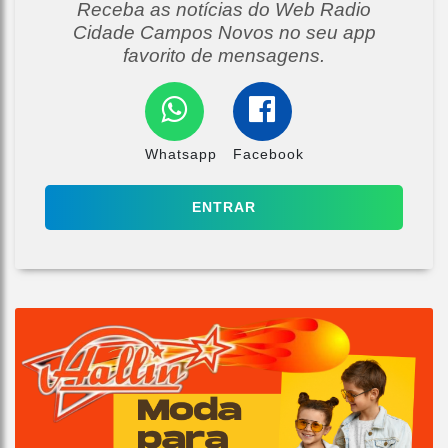
Receba as notícias do Web Radio
Cidade Campos Novos no seu app
favorito de mensagens.
Whatsapp
Facebook
ENTRAR