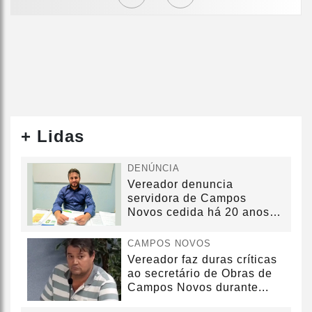
+ Lidas
DENÚNCIA
Vereador denuncia
servidora de Campos
Novos cedida há 20 anos
sem convênio
CAMPOS NOVOS
Vereador faz duras críticas
ao secretário de Obras de
Campos Novos durante...