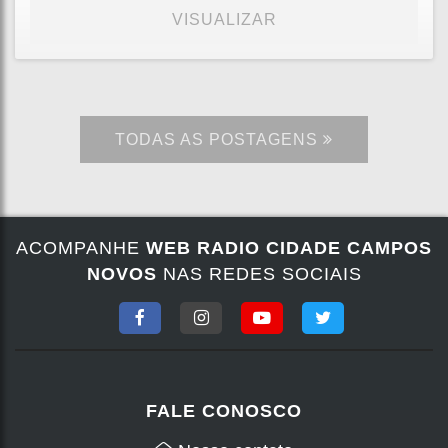
VISUALIZAR
TODAS AS POSTAGENS
ACOMPANHE
WEB RADIO CIDADE CAMPOS
NOVOS
NAS REDES SOCIAIS
FALE CONOSCO