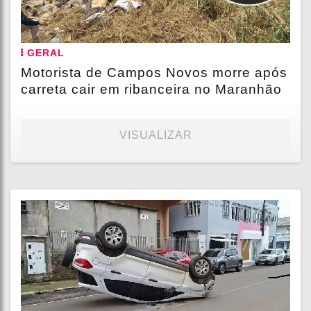
GERAL
Motorista de Campos Novos morre após
carreta cair em ribanceira no Maranhão
VISUALIZAR