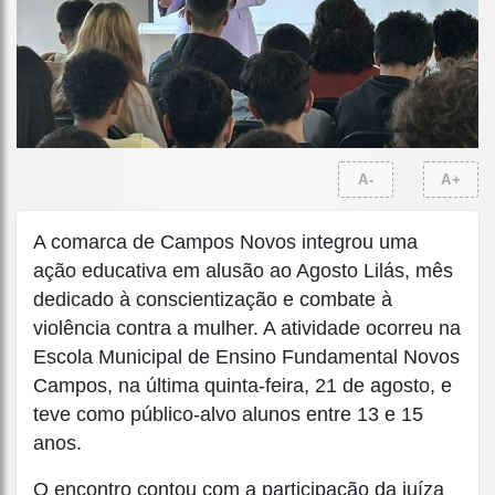
A-
A+
A comarca de Campos Novos integrou uma
ação educativa em alusão ao Agosto Lilás, mês
dedicado à conscientização e combate à
violência contra a mulher. A atividade ocorreu na
Escola Municipal de Ensino Fundamental Novos
Campos, na última quinta-feira, 21 de agosto, e
teve como público-alvo alunos entre 13 e 15
anos.
O encontro contou com a participação da juíza