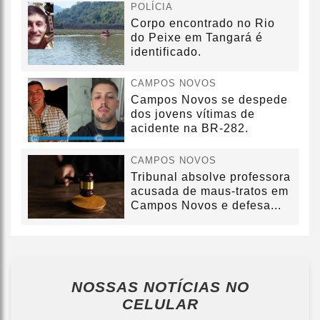
POLÍCIA
Corpo encontrado no Rio
do Peixe em Tangará é
identificado.
CAMPOS NOVOS
Campos Novos se despede
dos jovens vítimas de
acidente na BR-282.
CAMPOS NOVOS
Tribunal absolve professora
acusada de maus-tratos em
Campos Novos e defesa...
NOSSAS NOTÍCIAS
NO
CELULAR