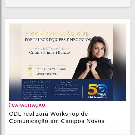
CAPACITAÇÃO
CDL realizará Workshop de
Comunicação em Campos Novos