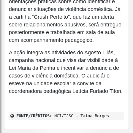
orientações práticas sobre como identificar e
denunciar situações de violência doméstica. Já
a cartilha “Crush Perfeito”, que faz um alerta
sobre relacionamentos abusivos, será entregue
posteriormente e trabalhada em sala de aula
com acompanhamento pedagógico.
A ação integra as atividades do Agosto Lilás,
campanha nacional que visa dar visibilidade à
Lei Maria da Penha e incentivar a denúncia de
casos de violência doméstica. O Judiciário
esteve na unidade escolar a convite da
coordenadora pedagógica Letícia Furtado Titon.
FONTE/CRÉDITOS:
NCI/TJSC – Taina Borges