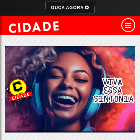
OUÇA AGORA