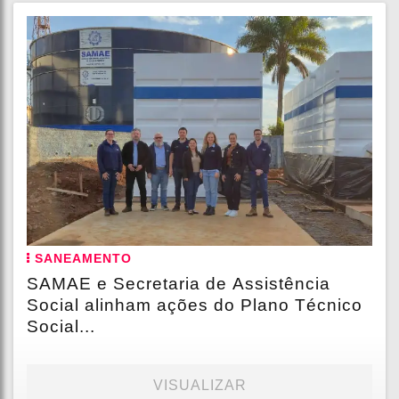
SANEAMENTO
SAMAE e Secretaria de Assistência
Social alinham ações do Plano Técnico
Social...
VISUALIZAR