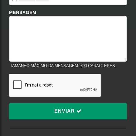
MENSAGEM
TAMANHO MÁXIMO DA MENSAGEM: 600 CARACTERES.
ENVIAR