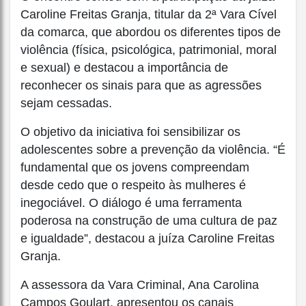
Caroline Freitas Granja, titular da 2ª Vara Cível
da comarca, que abordou os diferentes tipos de
violência (física, psicológica, patrimonial, moral
e sexual) e destacou a importância de
reconhecer os sinais para que as agressões
sejam cessadas.
O objetivo da iniciativa foi sensibilizar os
adolescentes sobre a prevenção da violência. “É
fundamental que os jovens compreendam
desde cedo que o respeito às mulheres é
inegociável. O diálogo é uma ferramenta
poderosa na construção de uma cultura de paz
e igualdade”, destacou a juíza Caroline Freitas
Granja.
A assessora da Vara Criminal, Ana Carolina
Campos Goulart, apresentou os canais