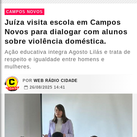
CAMPOS NOVOS
Juíza visita escola em Campos
Novos para dialogar com alunos
sobre violência doméstica.
Ação educativa integra Agosto Lilás e trata de
respeito e igualdade entre homens e
mulheres.
POR
WEB RÁDIO CIDADE
26/08/2025 14:41