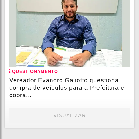
QUESTIONAMENTO
Vereador Evandro Galiotto questiona
compra de veículos para a Prefeitura e
cobra...
VISUALIZAR