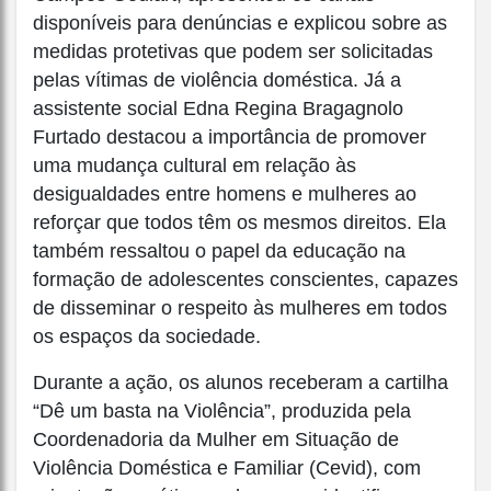
disponíveis para denúncias e explicou sobre as
medidas protetivas que podem ser solicitadas
pelas vítimas de violência doméstica. Já a
assistente social Edna Regina Bragagnolo
Furtado destacou a importância de promover
uma mudança cultural em relação às
desigualdades entre homens e mulheres ao
reforçar que todos têm os mesmos direitos. Ela
também ressaltou o papel da educação na
formação de adolescentes conscientes, capazes
de disseminar o respeito às mulheres em todos
os espaços da sociedade.
Durante a ação, os alunos receberam a cartilha
“Dê um basta na Violência”, produzida pela
Coordenadoria da Mulher em Situação de
Violência Doméstica e Familiar (Cevid), com