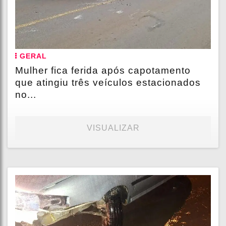
GERAL
Mulher fica ferida após capotamento
que atingiu três veículos estacionados
no...
VISUALIZAR