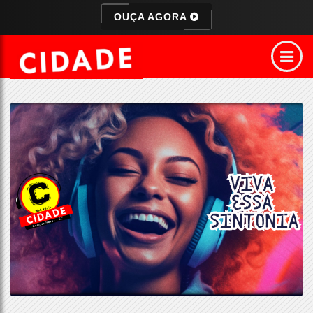
OUÇA AGORA