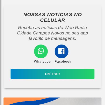
NOSSAS NOTÍCIAS
NO
CELULAR
Receba as notícias do Web Radio
Cidade Campos Novos no seu app
favorito de mensagens.
Whatsapp
Facebook
ENTRAR