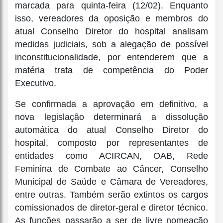
marcada para quinta-feira (12/02). Enquanto
isso, vereadores da oposição e membros do
atual Conselho Diretor do hospital analisam
medidas judiciais, sob a alegação de possível
inconstitucionalidade, por entenderem que a
matéria trata de competência do Poder
Executivo.
Se confirmada a aprovação em definitivo, a
nova legislação determinará a dissolução
automática do atual Conselho Diretor do
hospital, composto por representantes de
entidades como ACIRCAN, OAB, Rede
Feminina de Combate ao Câncer, Conselho
Municipal de Saúde e Câmara de Vereadores,
entre outras. Também serão extintos os cargos
comissionados de diretor-geral e diretor técnico.
As funções passarão a ser de livre nomeação