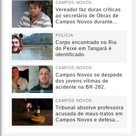
CAMPOS NOVOS
Vereador faz duras críticas
ao secretário de Obras de
Campos Novos durante...
POLÍCIA
Corpo encontrado no Rio
do Peixe em Tangará é
identificado.
CAMPOS NOVOS
Campos Novos se despede
dos jovens vítimas de
acidente na BR-282.
CAMPOS NOVOS
Tribunal absolve professora
acusada de maus-tratos em
Campos Novos e defesa...