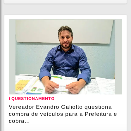
QUESTIONAMENTO
Vereador Evandro Galiotto questiona
compra de veículos para a Prefeitura e
cobra...