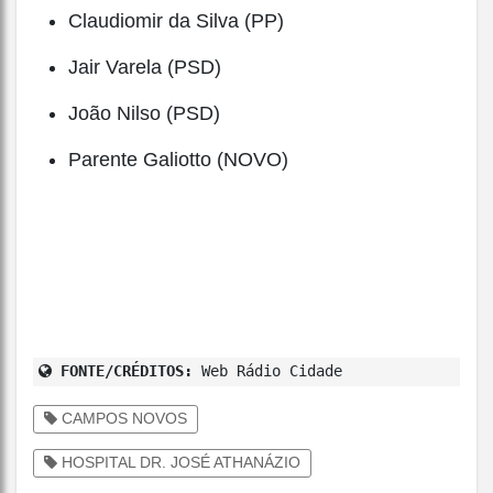
Claudiomir da Silva (PP)
Jair Varela (PSD)
João Nilso (PSD)
Parente Galiotto (NOVO)
FONTE/CRÉDITOS:
Web Rádio Cidade
CAMPOS NOVOS
HOSPITAL DR. JOSÉ ATHANÁZIO