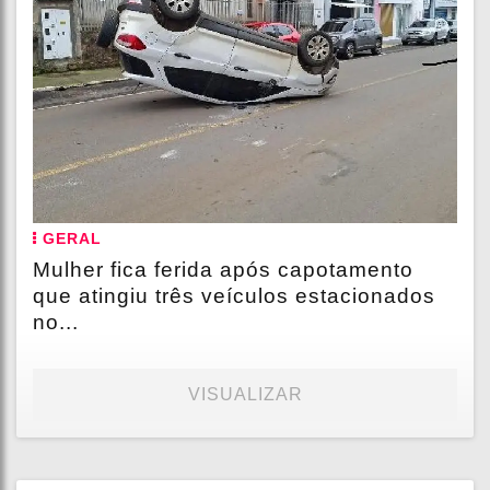
GERAL
Mulher fica ferida após capotamento
que atingiu três veículos estacionados
no...
VISUALIZAR