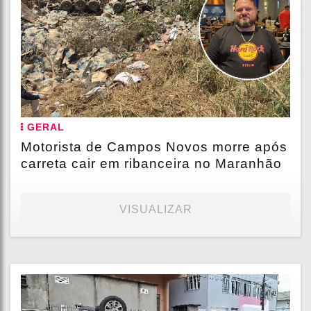
GERAL
Motorista de Campos Novos morre após
carreta cair em ribanceira no Maranhão
VISUALIZAR