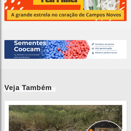
Veja Também