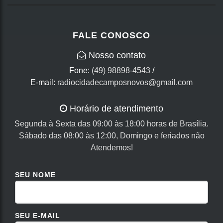
FALE CONOSCO
Nosso contato
Fone:
(49) 98898-4543
/
E-mail:
radiocidadecamposnovos@gmail.com
Horário de atendimento
Segunda à Sexta das 09:00 às 18:00 horas de Brasília.
Sábado das 08:00 às 12:00, Domingo e feriados não
Atendemos!
SEU NOME
SEU E-MAIL