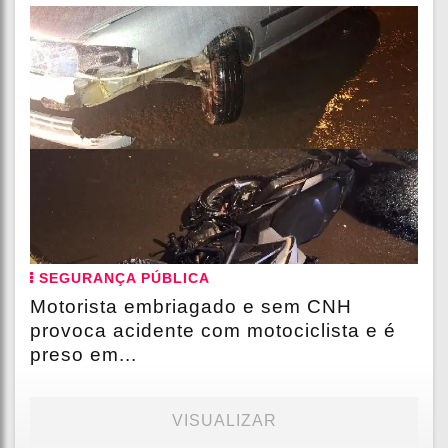
SEGURANÇA PÚBLICA
Motorista embriagado e sem CNH
provoca acidente com motociclista e é
preso em...
VISUALIZAR