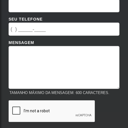
SEU TELEFONE
MENSAGEM
TAMANHO MÁXIMO DA MENSAGEM: 600 CARACTERES.