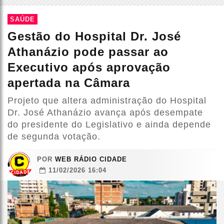
SAÚDE
Gestão do Hospital Dr. José
Athanázio pode passar ao
Executivo após aprovação
apertada na Câmara
Projeto que altera administração do Hospital
Dr. José Athanázio avança após desempate
do presidente do Legislativo e ainda depende
de segunda votação.
POR
WEB RÁDIO CIDADE
11/02/2026 16:04