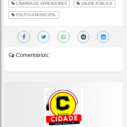
CÂMARA DE VEREADORES
SAÚDE PÚBLICA
POLÍTICA MUNICIPAL
Comentários: