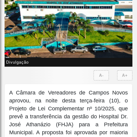
Divulgação
A-
A+
A Câmara de Vereadores de Campos Novos
aprovou, na noite desta terça-feira (10), o
Projeto de Lei Complementar nº 10/2025, que
prevê a transferência da gestão do Hospital Dr.
José Athanázio (FHJA) para a Prefeitura
Municipal. A proposta foi aprovada por maioria