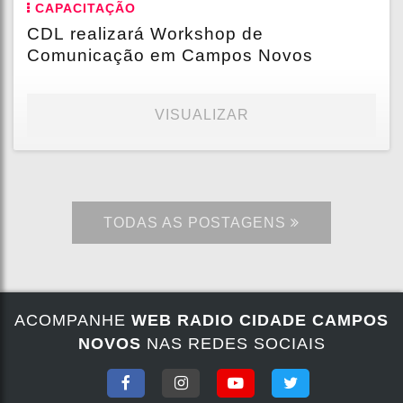
CAPACITAÇÃO
CDL realizará Workshop de
Comunicação em Campos Novos
VISUALIZAR
TODAS AS POSTAGENS
ACOMPANHE
WEB RADIO CIDADE CAMPOS
NOVOS
NAS REDES SOCIAIS