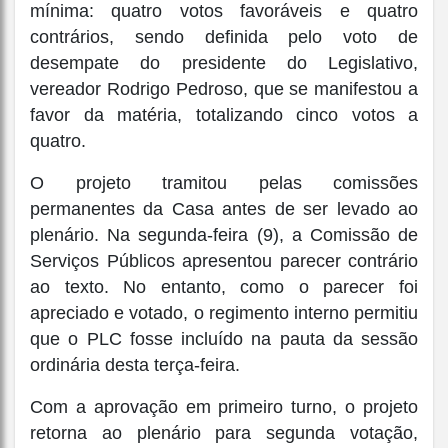
mínima: quatro votos favoráveis e quatro
contrários, sendo definida pelo voto de
desempate do presidente do Legislativo,
vereador Rodrigo Pedroso, que se manifestou a
favor da matéria, totalizando cinco votos a
quatro.
O projeto tramitou pelas comissões
permanentes da Casa antes de ser levado ao
plenário. Na segunda-feira (9), a Comissão de
Serviços Públicos apresentou parecer contrário
ao texto. No entanto, como o parecer foi
apreciado e votado, o regimento interno permitiu
que o PLC fosse incluído na pauta da sessão
ordinária desta terça-feira.
Com a aprovação em primeiro turno, o projeto
retorna ao plenário para segunda votação,