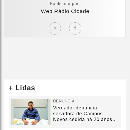
Publicado por:
Web Rádio Cidade
+ Lidas
DENÚNCIA
Vereador denuncia
servidora de Campos
Novos cedida há 20 anos
sem convênio