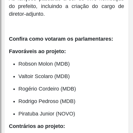
do prefeito, incluindo a criação do cargo de
diretor-adjunto.
Confira como votaram os parlamentares:
Favoráveis ao projeto:
Robson Molon (MDB)
Valtoir Scolaro (MDB)
Rogério Cordeiro (MDB)
Rodrigo Pedroso (MDB)
Piratuba Junior (NOVO)
Contrários ao projeto: