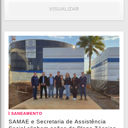
VISUALIZAR
SANEAMENTO
SAMAE e Secretaria de Assistência