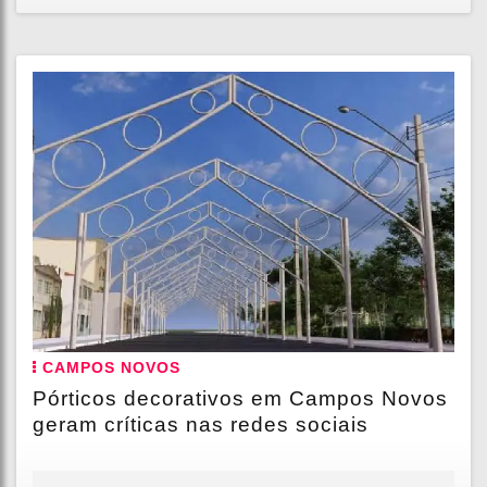
CAMPOS NOVOS
Pórticos decorativos em Campos Novos
geram críticas nas redes sociais