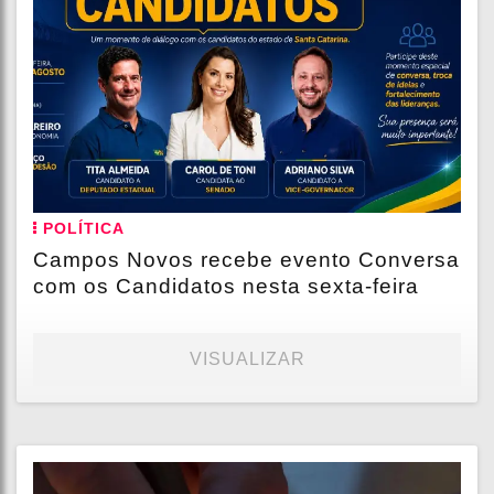
POLÍTICA
Campos Novos recebe evento Conversa
com os Candidatos nesta sexta-feira
VISUALIZAR