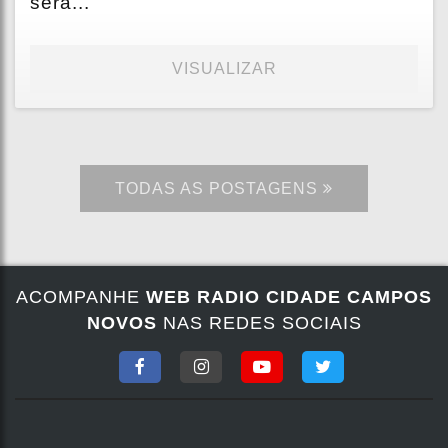
será...
VISUALIZAR
TODAS AS POSTAGENS
ACOMPANHE
WEB RADIO CIDADE CAMPOS
NOVOS
NAS REDES SOCIAIS