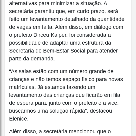
alternativas para minimizar a situação. A
secretária garantiu que, em curto prazo, será
feito um levantamento detalhado da quantidade
de vagas em falta. Além disso, em diálogo com
o prefeito Dirceu Kaiper, foi considerada a
possibilidade de adaptar uma estrutura da
Secretaria de Bem-Estar Social para atender
parte da demanda.
“As salas estão com um número grande de
crianças e não temos espaço físico para novas
matrículas. Já estamos fazendo um
levantamento das crianças que ficarão em fila
de espera para, junto com o prefeito e a vice,
buscarmos uma solução rápida”, destacou
Elenice.
Além disso, a secretária mencionou que o