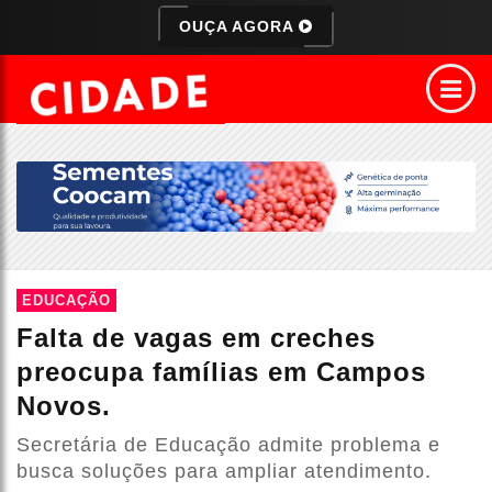
OUÇA AGORA
EDUCAÇÃO
Falta de vagas em creches
preocupa famílias em Campos
Novos.
Secretária de Educação admite problema e
busca soluções para ampliar atendimento.