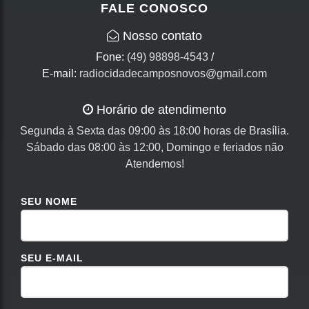
FALE CONOSCO
Nosso contato
Fone:
(49) 98898-4543
/
E-mail:
radiocidadecamposnovos@gmail.com
Horário de atendimento
Segunda à Sexta das 09:00 às 18:00 horas de Brasília.
Sábado das 08:00 às 12:00, Domingo e feriados não
Atendemos!
SEU NOME
SEU E-MAIL