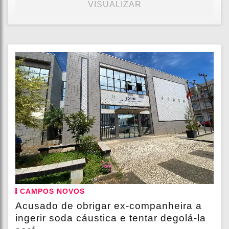
VISUALIZAR
CAMPOS NOVOS
Acusado de obrigar ex-companheira a
ingerir soda cáustica e tentar degolá-la