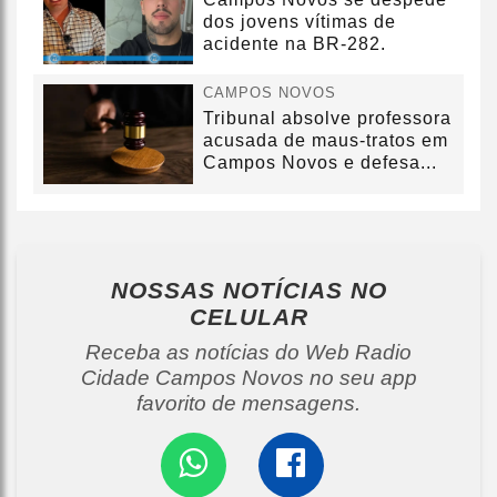
dos jovens vítimas de
acidente na BR-282.
CAMPOS NOVOS
Tribunal absolve professora
acusada de maus-tratos em
Campos Novos e defesa...
NOSSAS NOTÍCIAS
NO
CELULAR
Receba as notícias do Web Radio
Cidade Campos Novos no seu app
favorito de mensagens.