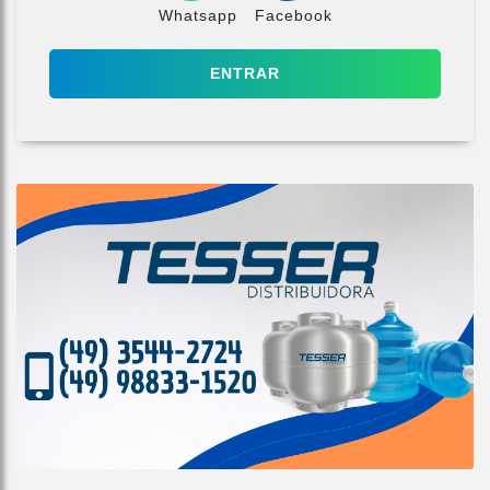
Whatsapp
Facebook
ENTRAR