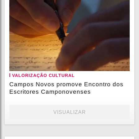
VALORIZAÇÃO CULTURAL
Campos Novos promove Encontro dos
Escritores Camponovenses
VISUALIZAR