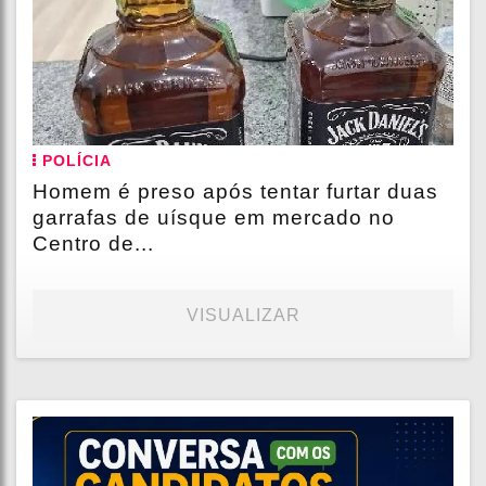
POLÍCIA
Homem é preso após tentar furtar duas
garrafas de uísque em mercado no
Centro de...
VISUALIZAR