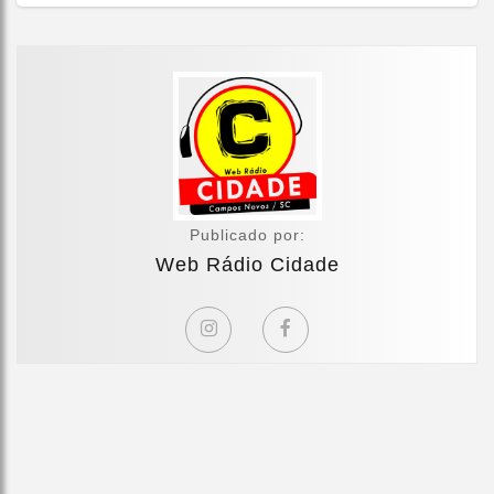
Publicado por:
Web Rádio Cidade