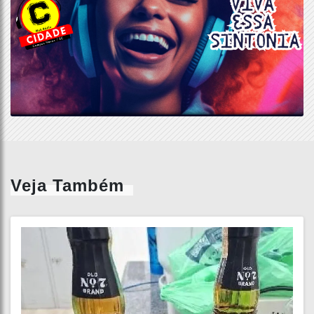
Veja Também