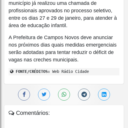
município já realizou uma chamada de
profissionais aprovados no processo seletivo,
entre os dias 27 e 29 de janeiro, para atender à
área de educação infantil.
A Prefeitura de Campos Novos deve anunciar
nos próximos dias quais medidas emergenciais
serão adotadas para tentar reduzir o déficit de
vagas nas creches municipais.
FONTE/CRÉDITOS:
Web Rádio Cidade
Comentários: