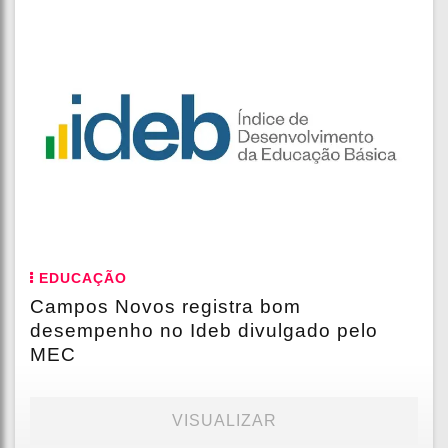
EDUCAÇÃO
Campos Novos registra bom
desempenho no Ideb divulgado pelo
MEC
VISUALIZAR