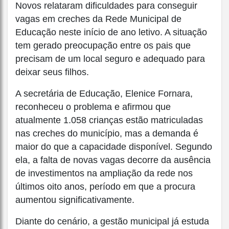
Novos relataram dificuldades para conseguir
vagas em creches da Rede Municipal de
Educação neste início de ano letivo. A situação
tem gerado preocupação entre os pais que
precisam de um local seguro e adequado para
deixar seus filhos.
A secretária de Educação, Elenice Fornara,
reconheceu o problema e afirmou que
atualmente 1.058 crianças estão matriculadas
nas creches do município, mas a demanda é
maior do que a capacidade disponível. Segundo
ela, a falta de novas vagas decorre da ausência
de investimentos na ampliação da rede nos
últimos oito anos, período em que a procura
aumentou significativamente.
Diante do cenário, a gestão municipal já estuda