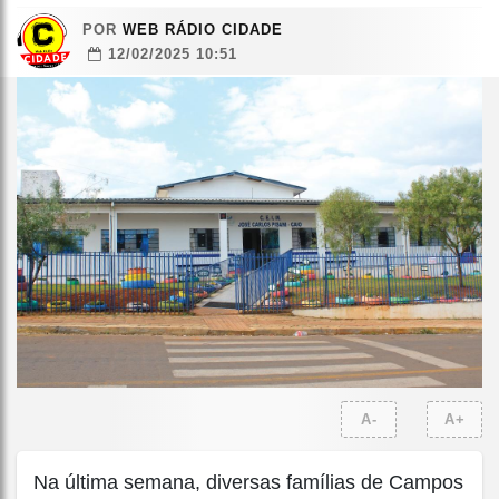
POR
WEB RÁDIO CIDADE
12/02/2025 10:51
A-
A+
Na última semana, diversas famílias de Campos