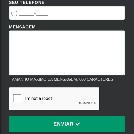
SEU TELEFONE
MENSAGEM
TAMANHO MÁXIMO DA MENSAGEM: 600 CARACTERES.
ENVIAR