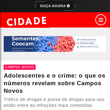
OUÇA AGORA
CAMPOS NOVOS
Adolescentes e o crime: o que os
números revelam sobre Campos
Novos
Tráfico de drogas e posse de drogas para uso
estão entre as infrações mais cometidas.