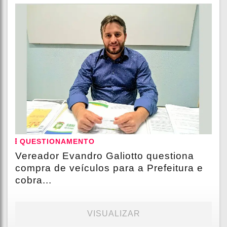
QUESTIONAMENTO
Vereador Evandro Galiotto questiona
compra de veículos para a Prefeitura e
cobra...
VISUALIZAR