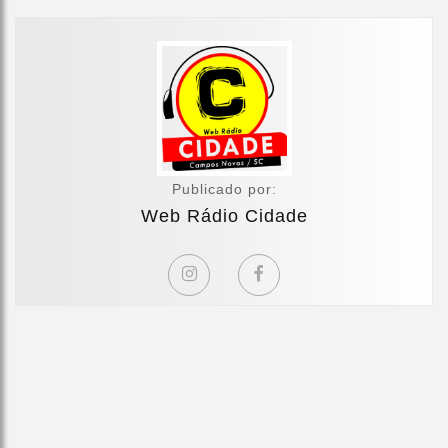
Publicado por:
Web Rádio Cidade