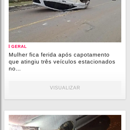
GERAL
Mulher fica ferida após capotamento
que atingiu três veículos estacionados
no...
VISUALIZAR