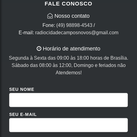
FALE CONOSCO
Nosso contato
Fone:
(49) 98898-4543
/
E-mail:
radiocidadecamposnovos@gmail.com
Horário de atendimento
Segunda à Sexta das 09:00 às 18:00 horas de Brasília.
Sábado das 08:00 às 12:00, Domingo e feriados não
Atendemos!
SEU NOME
SEU E-MAIL