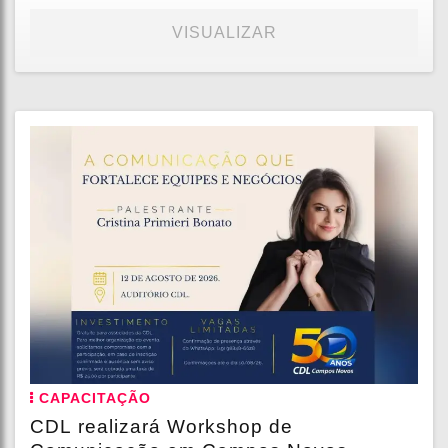
VISUALIZAR
CAPACITAÇÃO
CDL realizará Workshop de