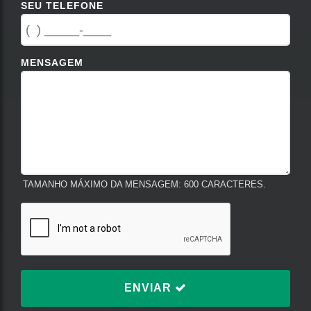
SEU TELEFONE
MENSAGEM
TAMANHO MÁXIMO DA MENSAGEM: 600 CARACTERES.
ENVIAR