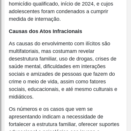
homicídio qualificado, início de 2024, e cujos
adolescentes foram condenados a cumprir
medida de internação.
Causas dos Atos Infracionais
As causas do envolvimento com ilícitos são
multifatoriais, mas costumam revelar
desestrutura familiar, uso de drogas, crises de
saúde mental, dificuldades em interações
sociais e amizades de pessoas que fazem do
crime o meio de vida, assim como fatores
sociais, educacionais, e até mesmo culturais e
midiáticos.
Os números e os casos que vem se
apresentando indicam a necessidade de
fortalecer a estrutura familiar, oferecer suportes