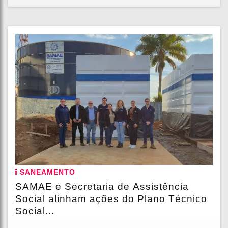
SANEAMENTO
SAMAE e Secretaria de Assistência
Social alinham ações do Plano Técnico
Social...