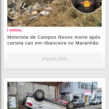
GERAL
Motorista de Campos Novos morre após
carreta cair em ribanceira no Maranhão
VISUALIZAR