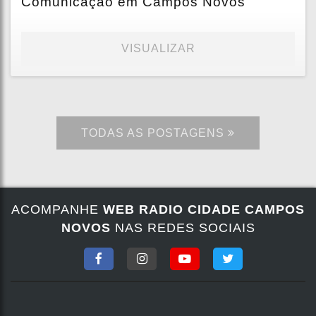
Comunicação em Campos Novos
VISUALIZAR
TODAS AS POSTAGENS
ACOMPANHE
WEB RADIO CIDADE CAMPOS
NOVOS
NAS REDES SOCIAIS