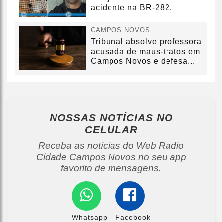
acidente na BR-282.
CAMPOS NOVOS
Tribunal absolve professora
acusada de maus-tratos em
Campos Novos e defesa...
NOSSAS NOTÍCIAS
NO
CELULAR
Receba as notícias do Web Radio
Cidade Campos Novos no seu app
favorito de mensagens.
Whatsapp
Facebook