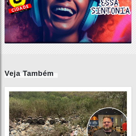
Veja Também