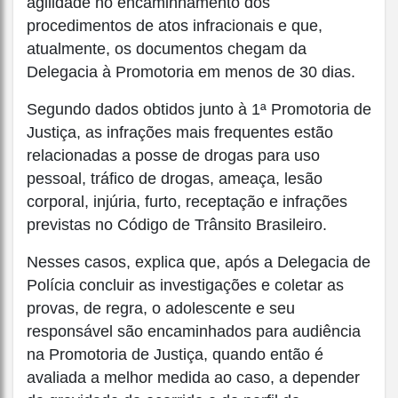
agilidade no encaminhamento dos
procedimentos de atos infracionais e que,
atualmente, os documentos chegam da
Delegacia à Promotoria em menos de 30 dias.
Segundo dados obtidos junto à 1ª Promotoria de
Justiça, as infrações mais frequentes estão
relacionadas a posse de drogas para uso
pessoal, tráfico de drogas, ameaça, lesão
corporal, injúria, furto, receptação e infrações
previstas no Código de Trânsito Brasileiro.
Nesses casos, explica que, após a Delegacia de
Polícia concluir as investigações e coletar as
provas, de regra, o adolescente e seu
responsável são encaminhados para audiência
na Promotoria de Justiça, quando então é
avaliada a melhor medida ao caso, a depender