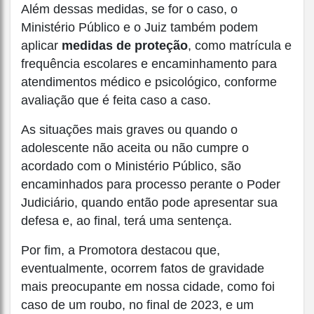
Além dessas medidas, se for o caso, o
Ministério Público e o Juiz também podem
aplicar
medidas de proteção
, como matrícula e
frequência escolares e encaminhamento para
atendimentos médico e psicológico, conforme
avaliação que é feita caso a caso.
As situações mais graves ou quando o
adolescente não aceita ou não cumpre o
acordado com o Ministério Público, são
encaminhados para processo perante o Poder
Judiciário, quando então pode apresentar sua
defesa e, ao final, terá uma sentença.
Por fim, a Promotora destacou que,
eventualmente, ocorrem fatos de gravidade
mais preocupante em nossa cidade, como foi
caso de um roubo, no final de 2023, e um