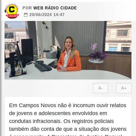
POR
WEB RÁDIO CIDADE
20/06/2024 14:47
A-
A+
Em Campos Novos não é incomum ouvir relatos
de jovens e adolescentes envolvidos em
condutas infracionais. Os registros policiais
também dão conta de que a situação dos jovens