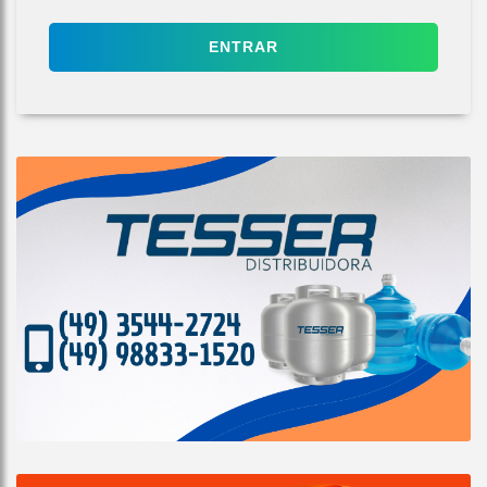
ENTRAR