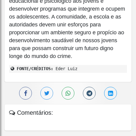
educacional e psicológico aos jovens e
desenvolver programas que integrem e ocupem
os adolescentes. A comunidade, a escola e as
autoridades devem unir esforços para
proporcionar um ambiente seguro e propício ao
desenvolvimento saudável de nossos jovens
para que possam construir um futuro digno
longe do mundo do crime.
FONTE/CRÉDITOS:
Eder Luiz
Comentários: