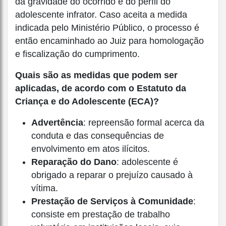
da gravidade do ocorrido e do perfil do
adolescente infrator. Caso aceita a medida
indicada pelo Ministério Público, o processo é
então encaminhado ao Juiz para homologação
e fiscalização do cumprimento.
Quais são as medidas que podem ser
aplicadas, de acordo com o Estatuto da
Criança e do Adolescente (ECA)?
Advertência
: repreensão formal acerca da
conduta e das consequências de
envolvimento em atos ilícitos.
Reparação do Dano
: adolescente é
obrigado a reparar o prejuízo causado à
vítima.
Prestação de Serviços à Comunidade
:
consiste em prestação de trabalho