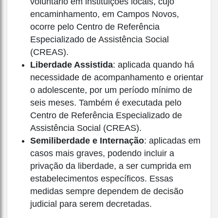
voluntário em instituições locais, cujo
encaminhamento, em Campos Novos,
ocorre pelo Centro de Referência
Especializado de Assistência Social
(CREAS).
Liberdade Assistida
: aplicada quando há
necessidade de acompanhamento e orientar
o adolescente, por um período mínimo de
seis meses. Também é executada pelo
Centro de Referência Especializado de
Assistência Social (CREAS).
Semiliberdade e Internação
: aplicadas em
casos mais graves, podendo incluir a
privação da liberdade, a ser cumprida em
estabelecimentos específicos. Essas
medidas sempre dependem de decisão
judicial para serem decretadas.