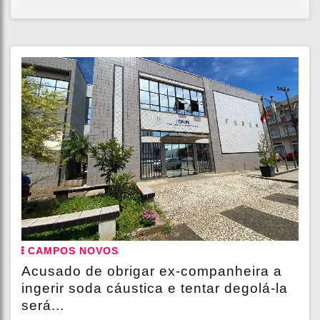
CAMPOS NOVOS
Acusado de obrigar ex-companheira a
ingerir soda cáustica e tentar degolá-la
será...