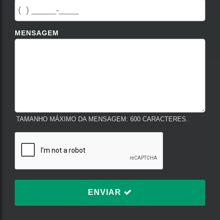
MENSAGEM
TAMANHO MÁXIMO DA MENSAGEM: 600 CARACTERES.
ENVIAR