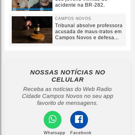
acidente na BR-282.
CAMPOS NOVOS
Tribunal absolve professora
acusada de maus-tratos em
Campos Novos e defesa...
NOSSAS NOTÍCIAS
NO
CELULAR
Receba as notícias do Web Radio
Cidade Campos Novos no seu app
favorito de mensagens.
Whatsapp
Facebook