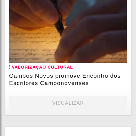
VALORIZAÇÃO CULTURAL
Campos Novos promove Encontro dos
Escritores Camponovenses
VISUALIZAR