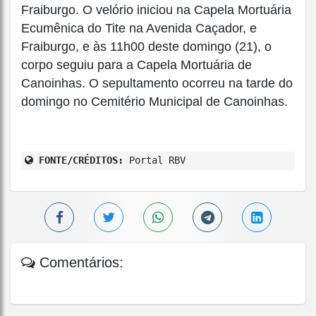
Fraiburgo. O velório iniciou na Capela Mortuária
Ecumênica do Tite na Avenida Caçador, e
Fraiburgo, e às 11h00 deste domingo (21), o
corpo seguiu para a Capela Mortuária de
Canoinhas. O sepultamento ocorreu na tarde do
domingo no Cemitério Municipal de Canoinhas.
FONTE/CRÉDITOS:
Portal RBV
Comentários: