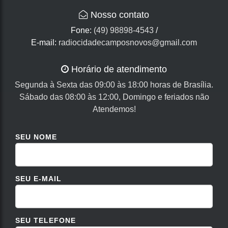
Nosso contato
Fone:
(49) 98898-4543
/
E-mail:
radiocidadecamposnovos@gmail.com
Horário de atendimento
Segunda à Sexta das 09:00 às 18:00 horas de Brasília.
Sábado das 08:00 às 12:00, Domingo e feriados não
Atendemos!
SEU NOME
SEU E-MAIL
SEU TELEFONE