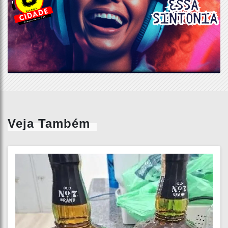
Veja Também