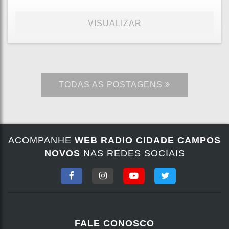
VISUALIZAR
TODAS AS POSTAGENS
ACOMPANHE
WEB RADIO CIDADE CAMPOS
NOVOS
NAS REDES SOCIAIS
FALE CONOSCO