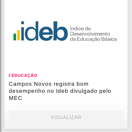
EDUCAÇÃO
Campos Novos registra bom
desempenho no Ideb divulgado pelo
MEC
VISUALIZAR