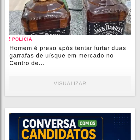
POLÍCIA
Homem é preso após tentar furtar duas
garrafas de uísque em mercado no
Centro de...
VISUALIZAR