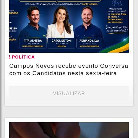
POLÍTICA
Campos Novos recebe evento Conversa
com os Candidatos nesta sexta-feira
VISUALIZAR