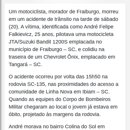
Um motociclista, morador de Fraiburgo, morreu
em um acidente de trânsito na tarde de sábado
(20). A vítima, identificada como André Felipe
Falkievicz, 25 anos, pilotava uma motocicleta
JTA/Suzuki Bandit 1200S emplacada no
município de Fraiburgo – SC, e colidiu na
traseira de um Chevrolet Ônix, emplacado em
Tangará – SC.
O acidente ocorreu por volta das 15h50 na
rodovia SC-135, nas proximidades do acesso a
comunidade de Linha Nova em Ibiam – SC.
Quando as equipes do Corpo de Bombeiros
Militar chegaram ao local o jovem já estava em
óbito, projetado às margens da rodovia.
André morava no bairro Colina do Sol em