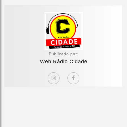
Publicado por:
Web Rádio Cidade