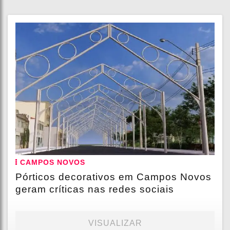
CAMPOS NOVOS
Pórticos decorativos em Campos Novos
geram críticas nas redes sociais
VISUALIZAR