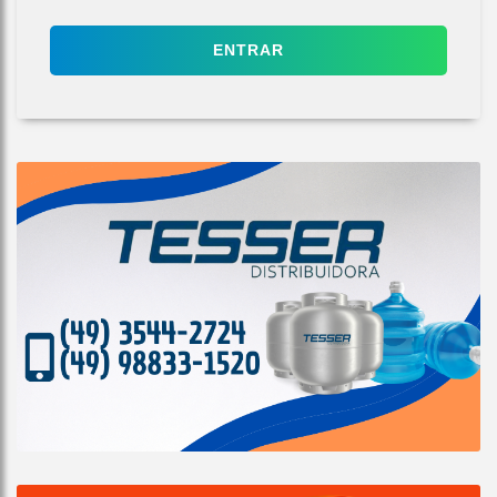
ENTRAR