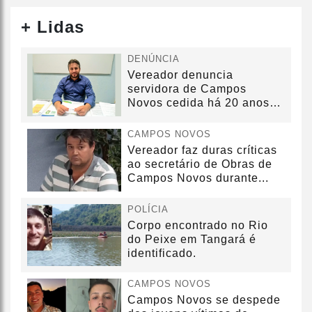
+ Lidas
DENÚNCIA
Vereador denuncia
servidora de Campos
Novos cedida há 20 anos
sem convênio
CAMPOS NOVOS
Vereador faz duras críticas
ao secretário de Obras de
Campos Novos durante...
POLÍCIA
Corpo encontrado no Rio
do Peixe em Tangará é
identificado.
CAMPOS NOVOS
Campos Novos se despede