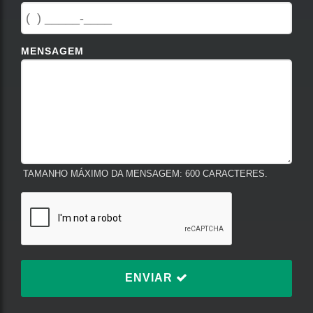
MENSAGEM
TAMANHO MÁXIMO DA MENSAGEM: 600 CARACTERES.
ENVIAR