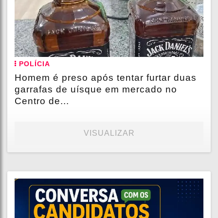
POLÍCIA
Homem é preso após tentar furtar duas
garrafas de uísque em mercado no
Centro de...
VISUALIZAR