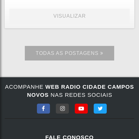
VISUALIZAR
TODAS AS POSTAGENS
ACOMPANHE
WEB RADIO CIDADE CAMPOS
NOVOS
NAS REDES SOCIAIS
FALE CONOSCO