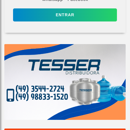
ENTRAR