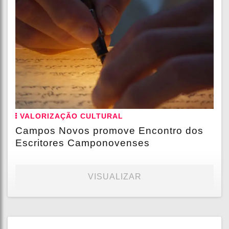
VALORIZAÇÃO CULTURAL
Campos Novos promove Encontro dos
Escritores Camponovenses
VISUALIZAR