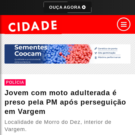
OUÇA AGORA
POLÍCIA
Jovem com moto adulterada é
preso pela PM após perseguição
em Vargem
Localidade de Morro do Dez, interior de
Vargem.