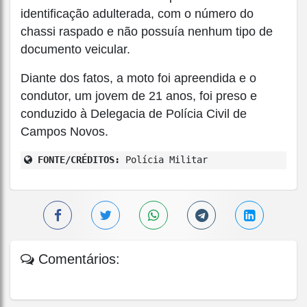
identificação adulterada, com o número do
chassi raspado e não possuía nenhum tipo de
documento veicular.
Diante dos fatos, a moto foi apreendida e o
condutor, um jovem de 21 anos, foi preso e
conduzido à Delegacia de Polícia Civil de
Campos Novos.
FONTE/CRÉDITOS:
Polícia Militar
Comentários: