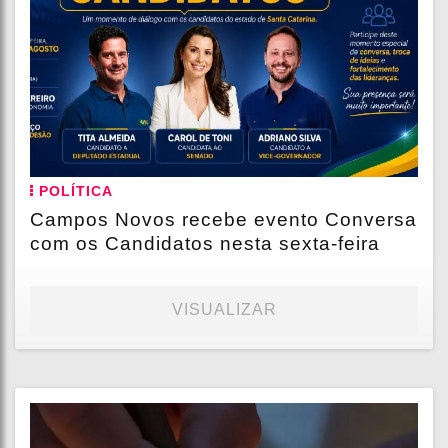
POLÍTICA
Campos Novos recebe evento Conversa
com os Candidatos nesta sexta-feira
VISUALIZAR