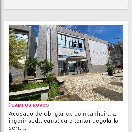
CAMPOS NOVOS
Acusado de obrigar ex-companheira a
ingerir soda cáustica e tentar degolá-la
será...