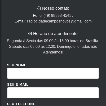
Nosso contato
Fone:
(49) 98898-4543
/
E-mail:
radiocidadecamposnovos@gmail.com
Horário de atendimento
Segunda à Sexta das 09:00 às 18:00 horas de Brasília.
Sábado das 08:00 às 12:00, Domingo e feriados não
Atendemos!
SEU NOME
SEU E-MAIL
SEU TELEFONE