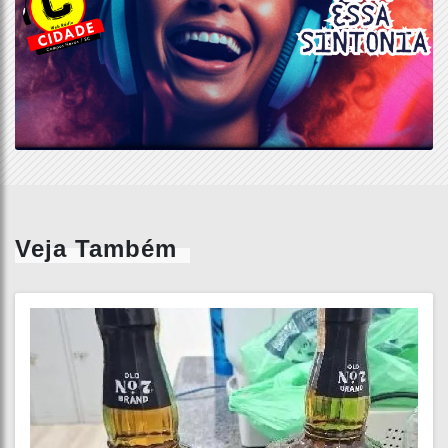
Veja Também