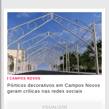
CAMPOS NOVOS
Pórticos decorativos em Campos Novos
geram críticas nas redes sociais
VISUALIZAR