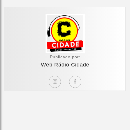
Publicado por:
Web Rádio Cidade