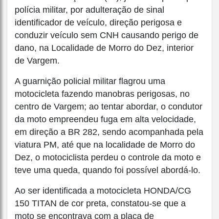
polícia militar, por adulteração de sinal
identificador de veículo, direção perigosa e
conduzir veículo sem CNH causando perigo de
dano, na Localidade de Morro do Dez, interior
de Vargem.
A guarnição policial militar flagrou uma
motocicleta fazendo manobras perigosas, no
centro de Vargem; ao tentar abordar, o condutor
da moto empreendeu fuga em alta velocidade,
em direção a BR 282, sendo acompanhada pela
viatura PM, até que na localidade de Morro do
Dez, o motociclista perdeu o controle da moto e
teve uma queda, quando foi possível abordá-lo.
Ao ser identificada a motocicleta HONDA/CG
150 TITAN de cor preta, constatou-se que a
moto se encontrava com a placa de