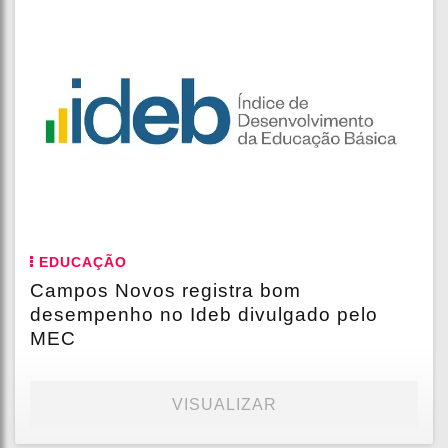
EDUCAÇÃO
Campos Novos registra bom
desempenho no Ideb divulgado pelo
MEC
VISUALIZAR