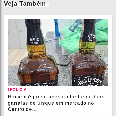
Veja Também
POLÍCIA
Homem é preso após tentar furtar duas
garrafas de uísque em mercado no
Centro de...