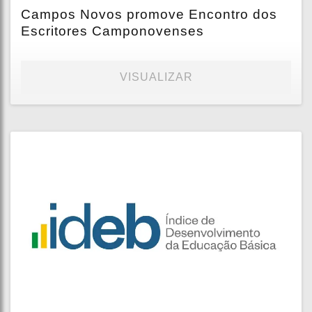
Campos Novos promove Encontro dos
Escritores Camponovenses
VISUALIZAR