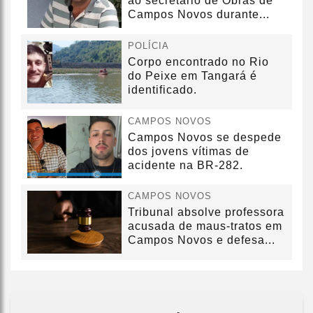
ao secretário de Obras de
Campos Novos durante...
POLÍCIA
Corpo encontrado no Rio
do Peixe em Tangará é
identificado.
CAMPOS NOVOS
Campos Novos se despede
dos jovens vítimas de
acidente na BR-282.
CAMPOS NOVOS
Tribunal absolve professora
acusada de maus-tratos em
Campos Novos e defesa...