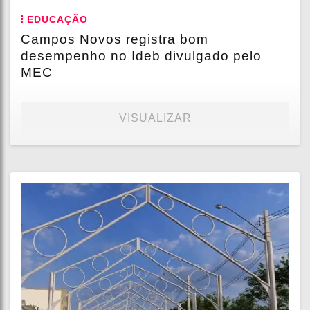
EDUCAÇÃO
Campos Novos registra bom
desempenho no Ideb divulgado pelo
MEC
VISUALIZAR