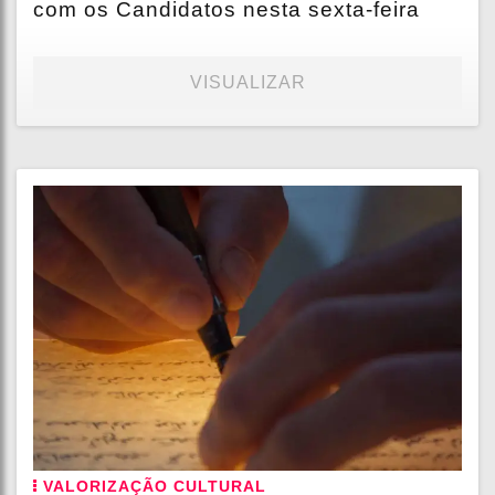
com os Candidatos nesta sexta-feira
VISUALIZAR
VALORIZAÇÃO CULTURAL