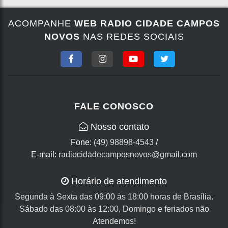
ACOMPANHE
WEB RADIO CIDADE CAMPOS
NOVOS
NAS REDES SOCIAIS
FALE CONOSCO
Nosso contato
Fone:
(49) 98898-4543
/
E-mail:
radiocidadecamposnovos@gmail.com
Horário de atendimento
Segunda à Sexta das 09:00 às 18:00 horas de Brasília.
Sábado das 08:00 às 12:00, Domingo e feriados não
Atendemos!