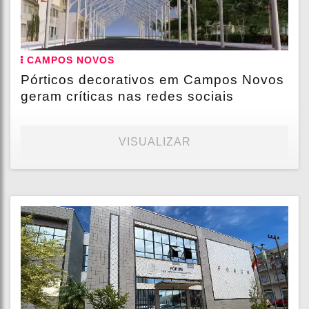
CAMPOS NOVOS
Pórticos decorativos em Campos Novos
geram críticas nas redes sociais
VISUALIZAR