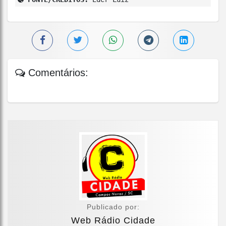
Comentários:
Publicado por:
Web Rádio Cidade