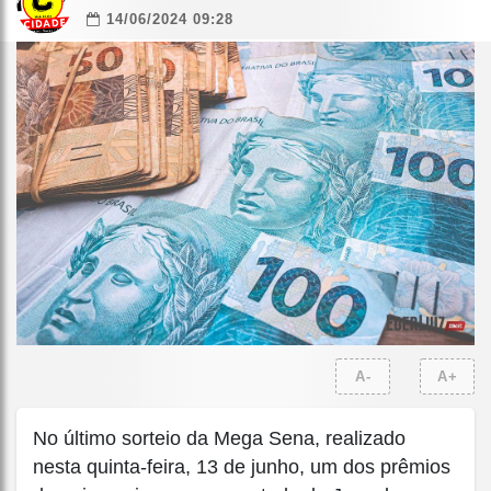
14/06/2024 09:28
A-
A+
No último sorteio da Mega Sena, realizado
nesta quinta-feira, 13 de junho, um dos prêmios