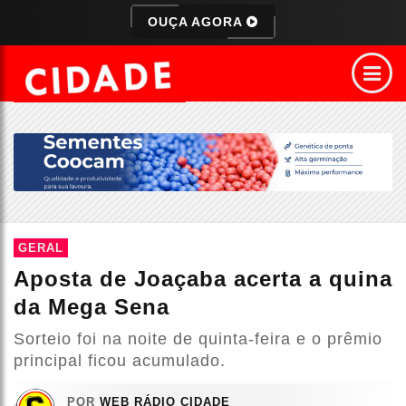
OUÇA AGORA
GERAL
Aposta de Joaçaba acerta a quina
da Mega Sena
Sorteio foi na noite de quinta-feira e o prêmio
principal ficou acumulado.
POR
WEB RÁDIO CIDADE