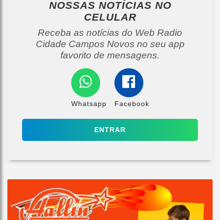
NOSSAS NOTÍCIAS
NO
CELULAR
Receba as notícias do Web Radio
Cidade Campos Novos no seu app
favorito de mensagens.
Whatsapp
Facebook
ENTRAR