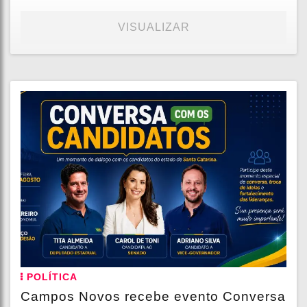
VISUALIZAR
POLÍTICA
Campos Novos recebe evento Conversa