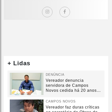
+ Lidas
DENÚNCIA
Vereador denuncia
servidora de Campos
Novos cedida há 20 anos
sem convênio
CAMPOS NOVOS
Vereador faz duras críticas