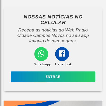
NOSSAS NOTÍCIAS
NO
CELULAR
Receba as notícias do Web Radio
Cidade Campos Novos no seu app
favorito de mensagens.
Whatsapp
Facebook
ENTRAR