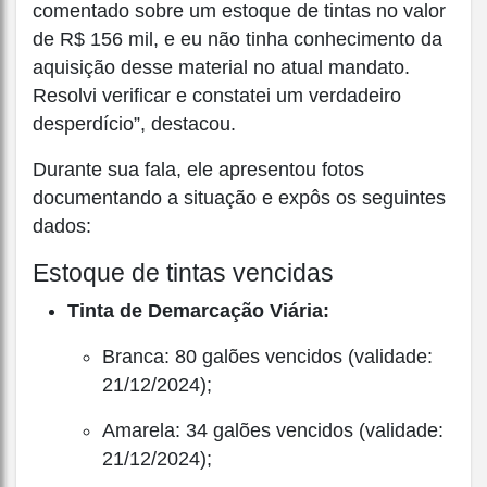
comentado sobre um estoque de tintas no valor
de R$ 156 mil, e eu não tinha conhecimento da
aquisição desse material no atual mandato.
Resolvi verificar e constatei um verdadeiro
desperdício”, destacou.
Durante sua fala, ele apresentou fotos
documentando a situação e expôs os seguintes
dados:
Estoque de tintas vencidas
Tinta de Demarcação Viária:
Branca: 80 galões vencidos (validade:
21/12/2024);
Amarela: 34 galões vencidos (validade:
21/12/2024);