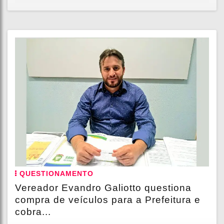
QUESTIONAMENTO
Vereador Evandro Galiotto questiona
compra de veículos para a Prefeitura e
cobra...