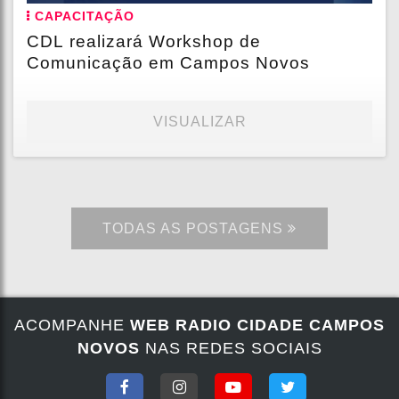
CAPACITAÇÃO
CDL realizará Workshop de
Comunicação em Campos Novos
VISUALIZAR
TODAS AS POSTAGENS
ACOMPANHE
WEB RADIO CIDADE CAMPOS
NOVOS
NAS REDES SOCIAIS