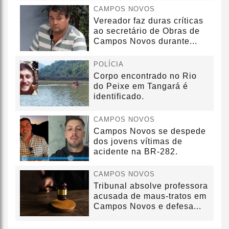
CAMPOS NOVOS
Vereador faz duras críticas
ao secretário de Obras de
Campos Novos durante...
POLÍCIA
Corpo encontrado no Rio
do Peixe em Tangará é
identificado.
CAMPOS NOVOS
Campos Novos se despede
dos jovens vítimas de
acidente na BR-282.
CAMPOS NOVOS
Tribunal absolve professora
acusada de maus-tratos em
Campos Novos e defesa...