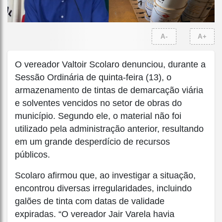
A-
A+
O vereador Valtoir Scolaro denunciou, durante a
Sessão Ordinária de quinta-feira (13), o
armazenamento de tintas de demarcação viária
e solventes vencidos no setor de obras do
município. Segundo ele, o material não foi
utilizado pela administração anterior, resultando
em um grande desperdício de recursos
públicos.
Scolaro afirmou que, ao investigar a situação,
encontrou diversas irregularidades, incluindo
galões de tinta com datas de validade
expiradas. “O vereador Jair Varela havia