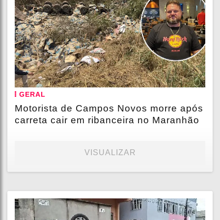
GERAL
Motorista de Campos Novos morre após
carreta cair em ribanceira no Maranhão
VISUALIZAR