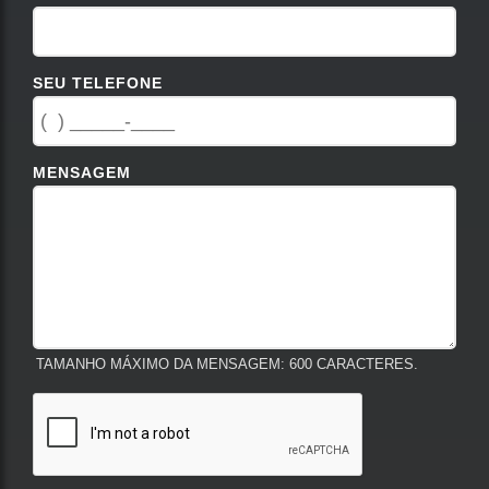
SEU TELEFONE
MENSAGEM
TAMANHO MÁXIMO DA MENSAGEM: 600 CARACTERES.