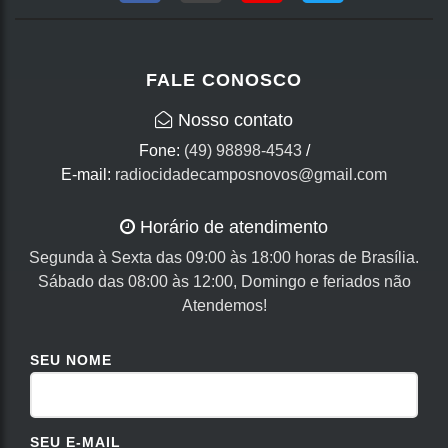
FALE CONOSCO
Nosso contato
Fone:
(49) 98898-4543
/
E-mail:
radiocidadecamposnovos@gmail.com
Horário de atendimento
Segunda à Sexta das 09:00 às 18:00 horas de Brasília.
Sábado das 08:00 às 12:00, Domingo e feriados não
Atendemos!
SEU NOME
SEU E-MAIL