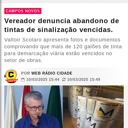
CAMPOS NOVOS
Vereador denuncia abandono de
tintas de sinalização vencidas.
Valtoir Scolaro apresenta fotos e documentos
comprovando que mais de 120 galões de tinta
para demarcação viária estão vencidos no
setor de obras.
POR
WEB RÁDIO CIDADE
10/03/2025 15:44
10/03/2025 15:49