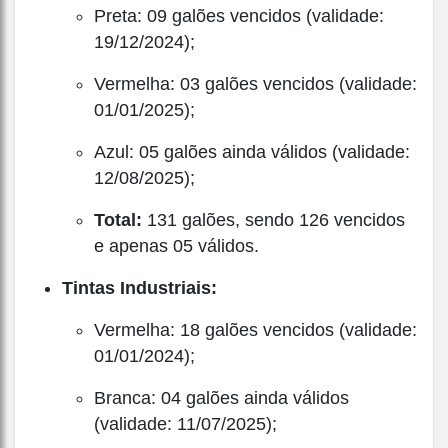
Preta: 09 galões vencidos (validade:
19/12/2024);
Vermelha: 03 galões vencidos (validade:
01/01/2025);
Azul: 05 galões ainda válidos (validade:
12/08/2025);
Total:
131 galões, sendo 126 vencidos
e apenas 05 válidos.
Tintas Industriais:
Vermelha: 18 galões vencidos (validade:
01/01/2024);
Branca: 04 galões ainda válidos
(validade: 11/07/2025);