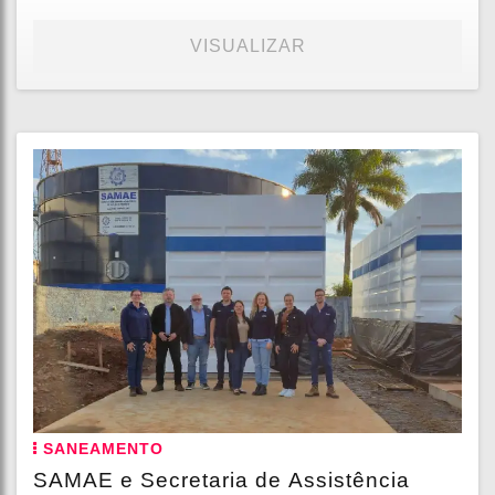
VISUALIZAR
SANEAMENTO
SAMAE e Secretaria de Assistência