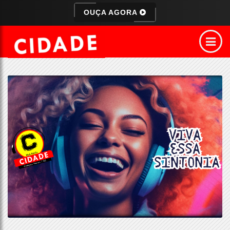
OUÇA AGORA