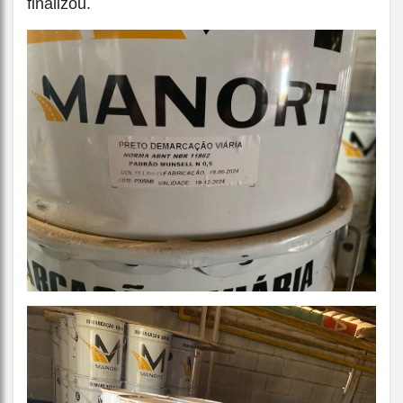
finalizou.