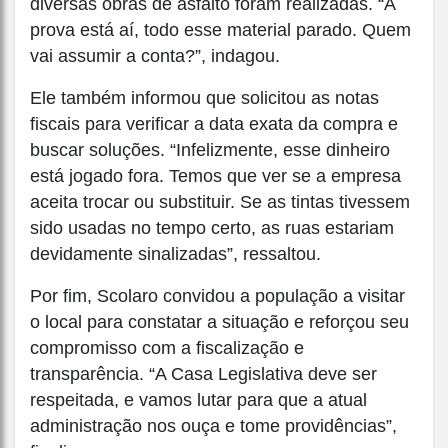
diversas obras de asfalto foram realizadas. “A
prova está aí, todo esse material parado. Quem
vai assumir a conta?”, indagou.
Ele também informou que solicitou as notas
fiscais para verificar a data exata da compra e
buscar soluções. “Infelizmente, esse dinheiro
está jogado fora. Temos que ver se a empresa
aceita trocar ou substituir. Se as tintas tivessem
sido usadas no tempo certo, as ruas estariam
devidamente sinalizadas”, ressaltou.
Por fim, Scolaro convidou a população a visitar
o local para constatar a situação e reforçou seu
compromisso com a fiscalização e
transparência. “A Casa Legislativa deve ser
respeitada, e vamos lutar para que a atual
administração nos ouça e tome providências”,