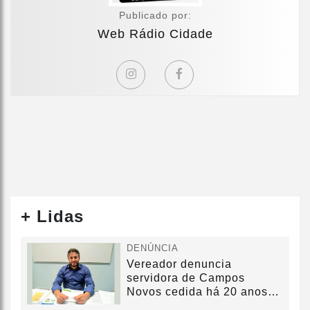
Publicado por:
Web Rádio Cidade
+ Lidas
DENÚNCIA
Vereador denuncia
servidora de Campos
Novos cedida há 20 anos
sem convênio