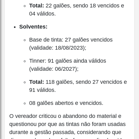
Total:
22 galões, sendo 18 vencidos e
04 válidos.
Solventes:
Base de tinta: 27 galões vencidos
(validade: 18/08/2023);
Tinner: 91 galões ainda válidos
(validade: 06/2027);
Total:
118 galões, sendo 27 vencidos e
91 válidos.
08 galões abertos e vencidos.
O vereador criticou o abandono do material e
questionou por que as tintas não foram usadas
durante a gestão passada, considerando que