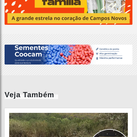
Veja Também