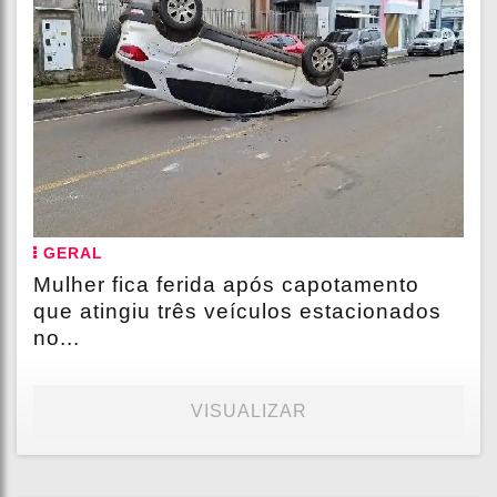
GERAL
Mulher fica ferida após capotamento
que atingiu três veículos estacionados
no...
VISUALIZAR