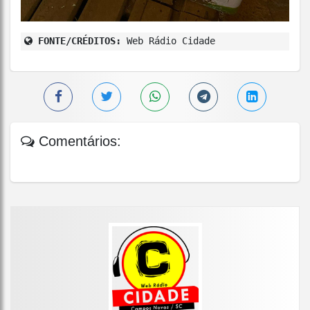
FONTE/CRÉDITOS:
Web Rádio Cidade
Comentários: