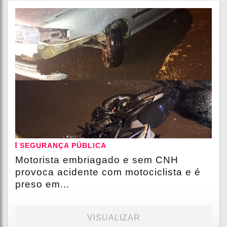
SEGURANÇA PÚBLICA
Motorista embriagado e sem CNH
provoca acidente com motociclista e é
preso em...
VISUALIZAR