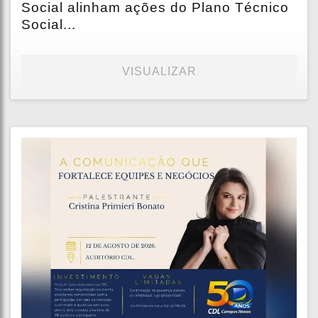
Social alinham ações do Plano Técnico
Social...
VISUALIZAR