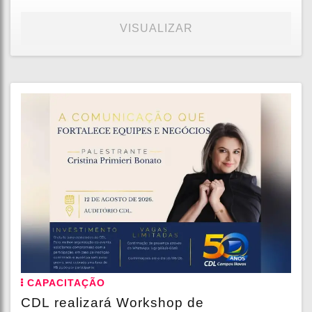
VISUALIZAR
CAPACITAÇÃO
CDL realizará Workshop de