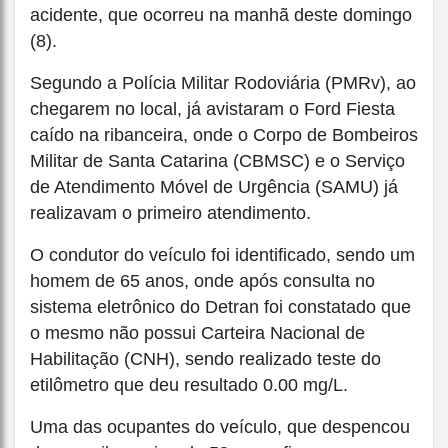
acidente, que ocorreu na manhã deste domingo
(8).
Segundo a Polícia Militar Rodoviária (PMRv), ao
chegarem no local, já avistaram o Ford Fiesta
caído na ribanceira, onde o Corpo de Bombeiros
Militar de Santa Catarina (CBMSC) e o Serviço
de Atendimento Móvel de Urgência (SAMU) já
realizavam o primeiro atendimento.
O condutor do veículo foi identificado, sendo um
homem de 65 anos, onde após consulta no
sistema eletrônico do Detran foi constatado que
o mesmo não possui Carteira Nacional de
Habilitação (CNH), sendo realizado teste do
etilômetro que deu resultado 0.00 mg/L.
Uma das ocupantes do veículo, que despencou