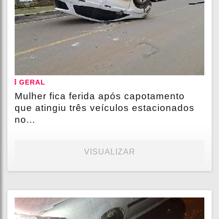
GERAL
Mulher fica ferida após capotamento
que atingiu três veículos estacionados
no...
VISUALIZAR