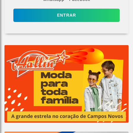
ENTRAR