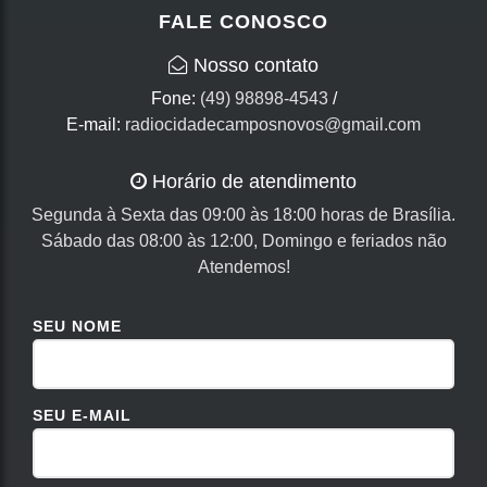
FALE CONOSCO
Nosso contato
Fone:
(49) 98898-4543
/
E-mail:
radiocidadecamposnovos@gmail.com
Horário de atendimento
Segunda à Sexta das 09:00 às 18:00 horas de Brasília.
Sábado das 08:00 às 12:00, Domingo e feriados não
Atendemos!
SEU NOME
SEU E-MAIL