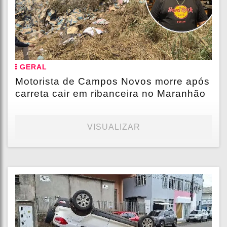
GERAL
Motorista de Campos Novos morre após
carreta cair em ribanceira no Maranhão
VISUALIZAR