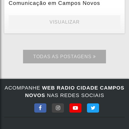
Comunicação em Campos Novos
VISUALIZAR
TODAS AS POSTAGENS
ACOMPANHE
WEB RADIO CIDADE CAMPOS
NOVOS
NAS REDES SOCIAIS