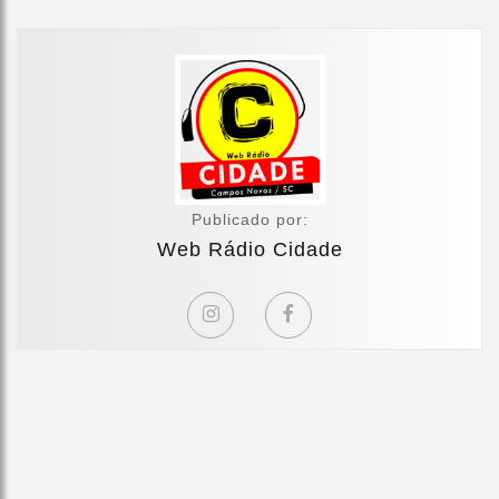
Publicado por:
Web Rádio Cidade