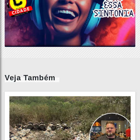
Veja Também