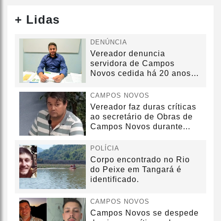
+ Lidas
DENÚNCIA
Vereador denuncia
servidora de Campos
Novos cedida há 20 anos
sem convênio
CAMPOS NOVOS
Vereador faz duras críticas
ao secretário de Obras de
Campos Novos durante...
POLÍCIA
Corpo encontrado no Rio
do Peixe em Tangará é
identificado.
CAMPOS NOVOS
Campos Novos se despede