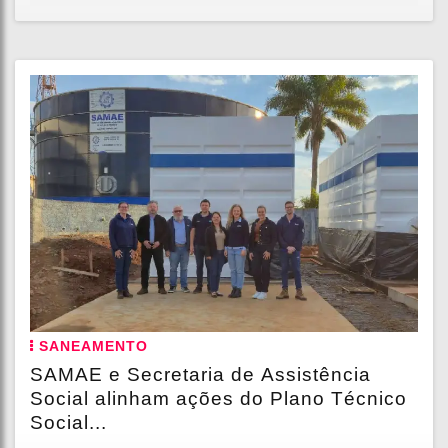
SANEAMENTO
SAMAE e Secretaria de Assistência
Social alinham ações do Plano Técnico
Social...