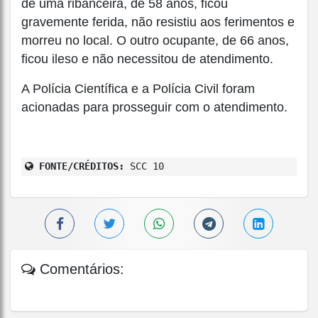
de uma ribanceira, de 58 anos, ficou
gravemente ferida, não resistiu aos ferimentos e
morreu no local. O outro ocupante, de 66 anos,
ficou ileso e não necessitou de atendimento.
A Polícia Científica e a Polícia Civil foram
acionadas para prosseguir com o atendimento.
FONTE/CRÉDITOS:
SCC 10
Comentários: