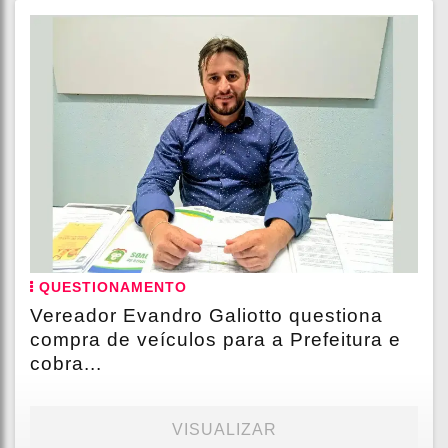
QUESTIONAMENTO
Vereador Evandro Galiotto questiona
compra de veículos para a Prefeitura e
cobra...
VISUALIZAR