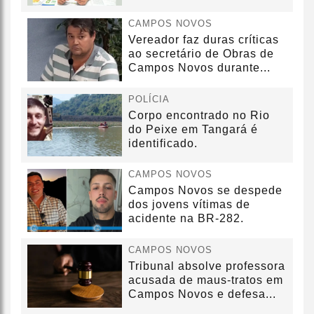
sem convênio
CAMPOS NOVOS
Vereador faz duras críticas
ao secretário de Obras de
Campos Novos durante...
POLÍCIA
Corpo encontrado no Rio
do Peixe em Tangará é
identificado.
CAMPOS NOVOS
Campos Novos se despede
dos jovens vítimas de
acidente na BR-282.
CAMPOS NOVOS
Tribunal absolve professora
acusada de maus-tratos em
Campos Novos e defesa...