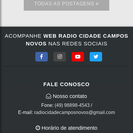
TODAS AS POSTAGENS
ACOMPANHE
WEB RADIO CIDADE CAMPOS
NOVOS
NAS REDES SOCIAIS
FALE CONOSCO
Nosso contato
Fone:
(49) 98898-4543
/
E-mail:
radiocidadecamposnovos@gmail.com
Horário de atendimento