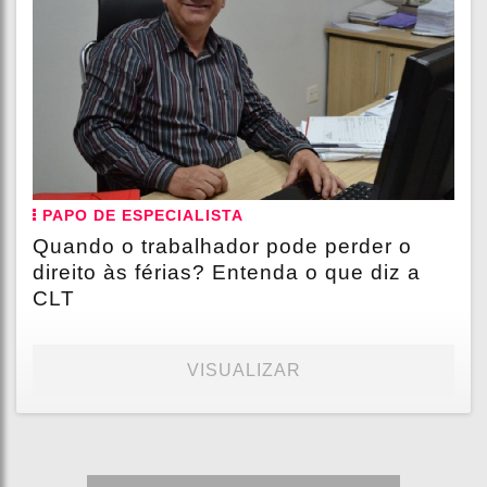
PAPO DE ESPECIALISTA
Quando o trabalhador pode perder o
direito às férias? Entenda o que diz a
CLT
VISUALIZAR