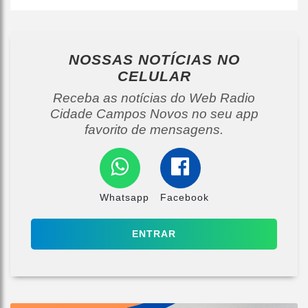
NOSSAS NOTÍCIAS
NO
CELULAR
Receba as notícias do Web Radio
Cidade Campos Novos no seu app
favorito de mensagens.
Whatsapp
Facebook
ENTRAR