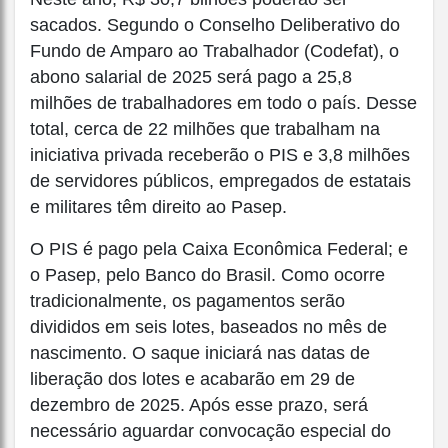
sacados. Segundo o Conselho Deliberativo do
Fundo de Amparo ao Trabalhador (Codefat), o
abono salarial de 2025 será pago a 25,8
milhões de trabalhadores em todo o país. Desse
total, cerca de 22 milhões que trabalham na
iniciativa privada receberão o PIS e 3,8 milhões
de servidores públicos, empregados de estatais
e militares têm direito ao Pasep.
O PIS é pago pela Caixa Econômica Federal; e
o Pasep, pelo Banco do Brasil. Como ocorre
tradicionalmente, os pagamentos serão
divididos em seis lotes, baseados no mês de
nascimento. O saque iniciará nas datas de
liberação dos lotes e acabarão em 29 de
dezembro de 2025. Após esse prazo, será
necessário aguardar convocação especial do