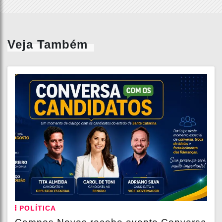
Veja Também
POLÍTICA