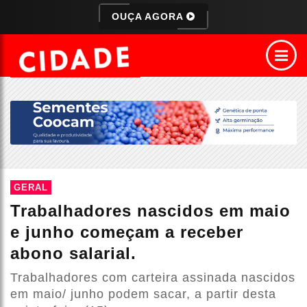
OUÇA AGORA
GERAL
Trabalhadores nascidos em maio
e junho começam a receber
abono salarial.
Trabalhadores com carteira assinada nascidos
em maio/ junho podem sacar, a partir desta