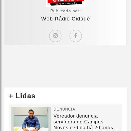
Publicado por:
Web Rádio Cidade
+ Lidas
DENÚNCIA
Vereador denuncia
servidora de Campos
Novos cedida há 20 anos