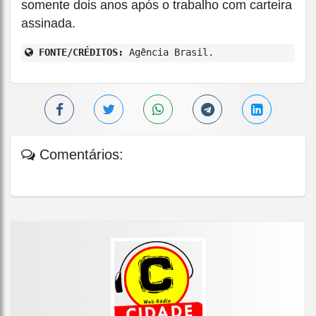
somente dois anos após o trabalho com carteira
assinada.
FONTE/CRÉDITOS:
Agência Brasil.
Comentários: