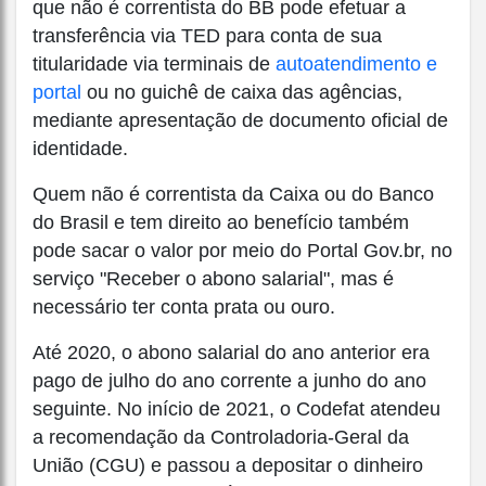
que não é correntista do BB pode efetuar a
transferência via TED para conta de sua
titularidade via terminais de
autoatendimento e
portal
ou no guichê de caixa das agências,
mediante apresentação de documento oficial de
identidade.
Quem não é correntista da Caixa ou do Banco
do Brasil e tem direito ao benefício também
pode sacar o valor por meio do Portal Gov.br, no
serviço "Receber o abono salarial", mas é
necessário ter conta prata ou ouro.
Até 2020, o abono salarial do ano anterior era
pago de julho do ano corrente a junho do ano
seguinte. No início de 2021, o Codefat atendeu
a recomendação da Controladoria-Geral da
União (CGU) e passou a depositar o dinheiro