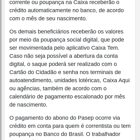
corrente ou poupança na Caixa receberão o
crédito automaticamente no banco, de acordo
com o mês de seu nascimento.
Os demais beneficiários receberão os valores
por meio da poupança social digital, que pode
ser movimentada pelo aplicativo Caixa Tem.
Caso não seja possível a abertura da conta
digital, o saque poderá ser realizado com o
Cartão do Cidadão e senha nos terminais de
autoatendimento, unidades lotéricas, Caixa Aqui
ou agências, também de acordo com o
calendário de pagamento escalonado por mês
de nascimento.
O pagamento do abono do Pasep ocorre via
crédito em conta para quem é correntista ou tem
poupança no Banco do Brasil. O trabalhador