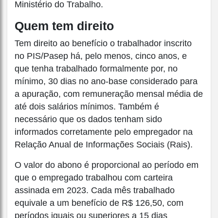
Ministério do Trabalho.
Quem tem direito
Tem direito ao benefício o trabalhador inscrito
no PIS/Pasep há, pelo menos, cinco anos, e
que tenha trabalhado formalmente por, no
mínimo, 30 dias no ano-base considerado para
a apuração, com remuneração mensal média de
até dois salários mínimos. Também é
necessário que os dados tenham sido
informados corretamente pelo empregador na
Relação Anual de Informações Sociais (Rais).
O valor do abono é proporcional ao período em
que o empregado trabalhou com carteira
assinada em 2023. Cada mês trabalhado
equivale a um benefício de R$ 126,50, com
períodos iguais ou superiores a 15 dias