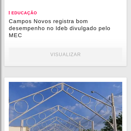
EDUCAÇÃO
Campos Novos registra bom
desempenho no Ideb divulgado pelo
MEC
VISUALIZAR