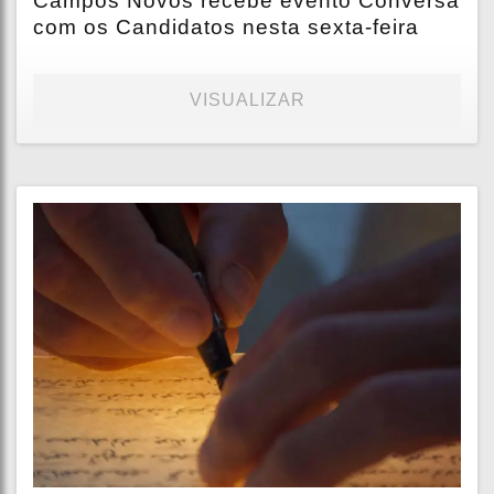
Campos Novos recebe evento Conversa
com os Candidatos nesta sexta-feira
VISUALIZAR