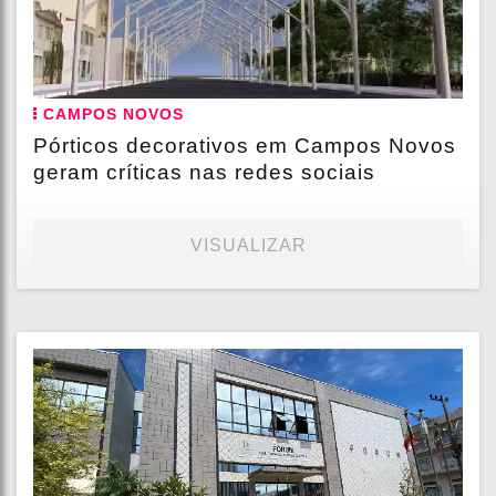
CAMPOS NOVOS
Pórticos decorativos em Campos Novos
geram críticas nas redes sociais
VISUALIZAR