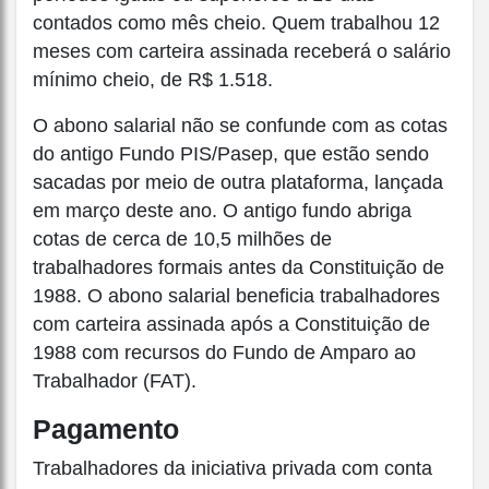
contados como mês cheio. Quem trabalhou 12
meses com carteira assinada receberá o salário
mínimo cheio, de R$ 1.518.
O abono salarial não se confunde com as cotas
do antigo Fundo PIS/Pasep, que estão sendo
sacadas por meio de outra plataforma, lançada
em março deste ano. O antigo fundo abriga
cotas de cerca de 10,5 milhões de
trabalhadores formais antes da Constituição de
1988. O abono salarial beneficia trabalhadores
com carteira assinada após a Constituição de
1988 com recursos do Fundo de Amparo ao
Trabalhador (FAT).
Pagamento
Trabalhadores da iniciativa privada com conta