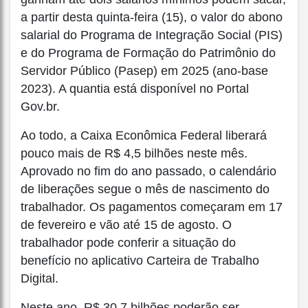
a partir desta quinta-feira (15), o valor do abono
salarial do Programa de Integração Social (PIS)
e do Programa de Formação do Patrimônio do
Servidor Público (Pasep) em 2025 (ano-base
2023). A quantia está disponível no Portal
Gov.br.
Ao todo, a Caixa Econômica Federal liberará
pouco mais de R$ 4,5 bilhões neste mês.
Aprovado no fim do ano passado, o calendário
de liberações segue o mês de nascimento do
trabalhador. Os pagamentos começaram em 17
de fevereiro e vão até 15 de agosto. O
trabalhador pode conferir a situação do
benefício no aplicativo Carteira de Trabalho
Digital.
Neste ano, R$ 30,7 bilhões poderão ser