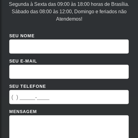
Segunda à Sexta das 09:00 às 18:00 horas de Brasília.
Sábado das 08:00 às 12:00, Domingo e feriados não
Atendemos!
SEU NOME
SEU E-MAIL
SEU TELEFONE
MENSAGEM