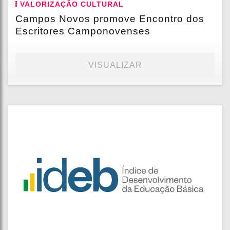
VALORIZAÇÃO CULTURAL
Campos Novos promove Encontro dos
Escritores Camponovenses
VISUALIZAR