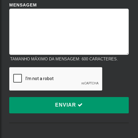
MENSAGEM
TAMANHO MÁXIMO DA MENSAGEM: 600 CARACTERES.
ENVIAR