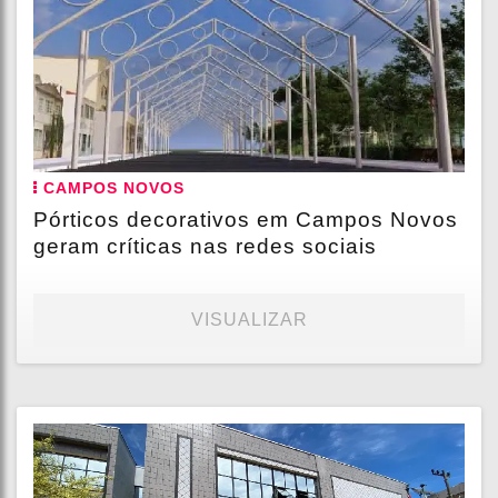
CAMPOS NOVOS
Pórticos decorativos em Campos Novos
geram críticas nas redes sociais
VISUALIZAR