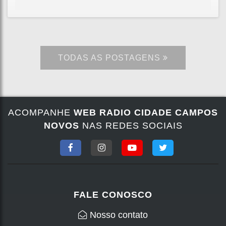
TODAS AS POSTAGENS
ACOMPANHE
WEB RADIO CIDADE CAMPOS
NOVOS
NAS REDES SOCIAIS
FALE CONOSCO
Nosso contato