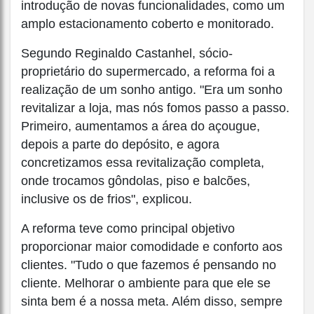
introdução de novas funcionalidades, como um
amplo estacionamento coberto e monitorado.
Segundo Reginaldo Castanhel, sócio-
proprietário do supermercado, a reforma foi a
realização de um sonho antigo. "Era um sonho
revitalizar a loja, mas nós fomos passo a passo.
Primeiro, aumentamos a área do açougue,
depois a parte do depósito, e agora
concretizamos essa revitalização completa,
onde trocamos gôndolas, piso e balcões,
inclusive os de frios", explicou.
A reforma teve como principal objetivo
proporcionar maior comodidade e conforto aos
clientes. "Tudo o que fazemos é pensando no
cliente. Melhorar o ambiente para que ele se
sinta bem é a nossa meta. Além disso, sempre