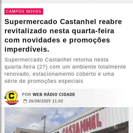
CAMPOS NOVOS
Supermercado Castanhel reabre
revitalizado nesta quarta-feira
com novidades e promoções
imperdíveis.
Supermercado Castanhel retorna nesta
quarta-feira (27) com um ambiente totalmente
renovado, estacionamento coberto e uma
série de promoções especiais
POR
WEB RÁDIO CIDADE
26/08/2025 11:02