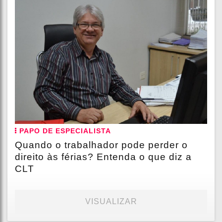
PAPO DE ESPECIALISTA
Quando o trabalhador pode perder o
direito às férias? Entenda o que diz a
CLT
VISUALIZAR