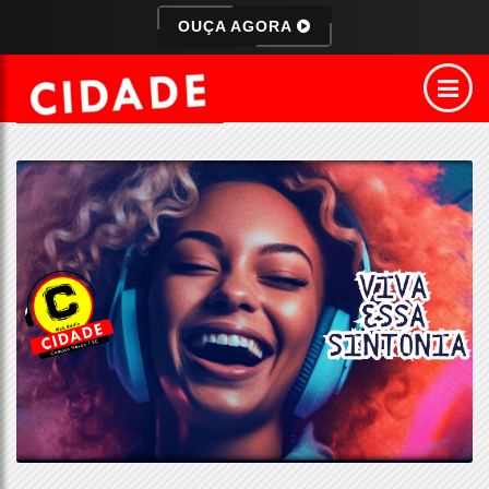
OUÇA AGORA