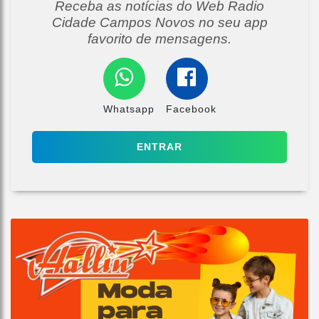
Receba as notícias do Web Radio
Cidade Campos Novos no seu app
favorito de mensagens.
Whatsapp
Facebook
ENTRAR