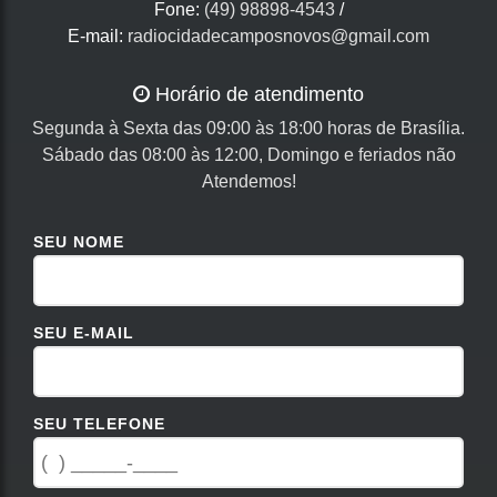
Fone:
(49) 98898-4543
/
E-mail:
radiocidadecamposnovos@gmail.com
Horário de atendimento
Segunda à Sexta das 09:00 às 18:00 horas de Brasília.
Sábado das 08:00 às 12:00, Domingo e feriados não
Atendemos!
SEU NOME
SEU E-MAIL
SEU TELEFONE