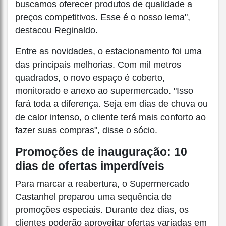
buscamos oferecer produtos de qualidade a
preços competitivos. Esse é o nosso lema",
destacou Reginaldo.
Entre as novidades, o estacionamento foi uma
das principais melhorias. Com mil metros
quadrados, o novo espaço é coberto,
monitorado e anexo ao supermercado. "Isso
fará toda a diferença. Seja em dias de chuva ou
de calor intenso, o cliente terá mais conforto ao
fazer suas compras", disse o sócio.
Promoções de inauguração: 10
dias de ofertas imperdíveis
Para marcar a reabertura, o Supermercado
Castanhel preparou uma sequência de
promoções especiais. Durante dez dias, os
clientes poderão aproveitar ofertas variadas em