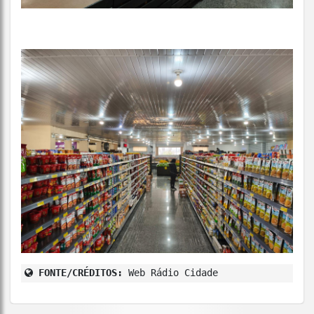
FONTE/CRÉDITOS:
Web Rádio Cidade