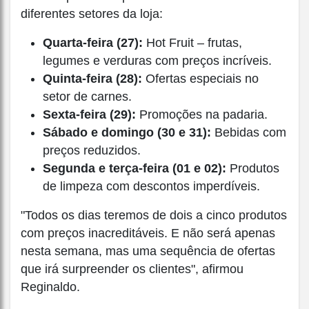
diferentes setores da loja:
Quarta-feira (27):
Hot Fruit – frutas,
legumes e verduras com preços incríveis.
Quinta-feira (28):
Ofertas especiais no
setor de carnes.
Sexta-feira (29):
Promoções na padaria.
Sábado e domingo (30 e 31):
Bebidas com
preços reduzidos.
Segunda e terça-feira (01 e 02):
Produtos
de limpeza com descontos imperdíveis.
"Todos os dias teremos de dois a cinco produtos
com preços inacreditáveis. E não será apenas
nesta semana, mas uma sequência de ofertas
que irá surpreender os clientes", afirmou
Reginaldo.