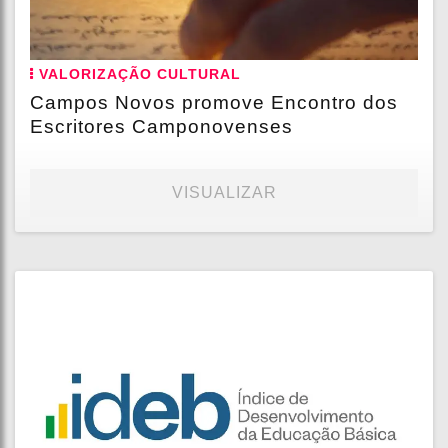
VALORIZAÇÃO CULTURAL
Campos Novos promove Encontro dos
Escritores Camponovenses
VISUALIZAR