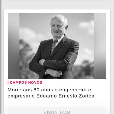
CAMPOS NOVOS
Morre aos 80 anos o engenheiro e
empresário Eduardo Ernesto Zortéa
VISUALIZAR