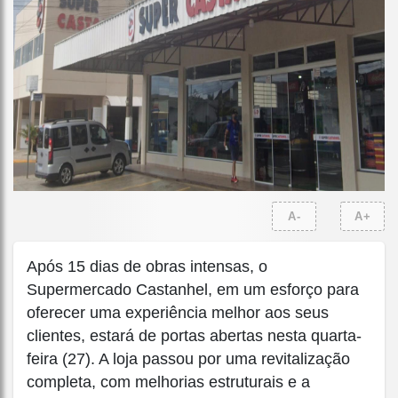
A-
A+
Após 15 dias de obras intensas, o
Supermercado Castanhel, em um esforço para
oferecer uma experiência melhor aos seus
clientes, estará de portas abertas nesta quarta-
feira (27). A loja passou por uma revitalização
completa, com melhorias estruturais e a