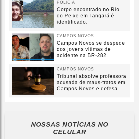
POLÍCIA
Corpo encontrado no Rio
do Peixe em Tangará é
identificado.
CAMPOS NOVOS
Campos Novos se despede
dos jovens vítimas de
acidente na BR-282.
CAMPOS NOVOS
Tribunal absolve professora
acusada de maus-tratos em
Campos Novos e defesa...
NOSSAS NOTÍCIAS
NO
CELULAR