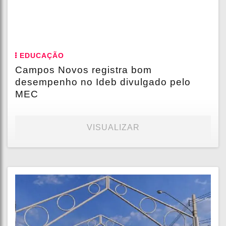
EDUCAÇÃO
Campos Novos registra bom
desempenho no Ideb divulgado pelo
MEC
VISUALIZAR