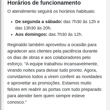
Horários de funcionamento
O atendimento seguirá os horários habituais:
De segunda a sábado:
das 7h30 às 12h e
das 13h30 às 20h.
Aos domingos:
das 7h30 às 12h.
Reginaldo também aproveitou a ocasião para
agradecer aos clientes pela paciência durante
os dias de obras e aos colaboradores pelo
esforço. "A equipe trabalhou incansavelmente,
virando noites para deixar tudo pronto. Agora,
convidamos todos a virem conferir as novidades
e aproveitar as promoções. Estamos muito
felizes em reabrir as portas com tudo preparado
para atender bem quem sempre esteve
conosco."