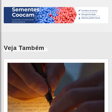
Veja Também