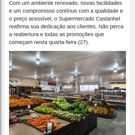
Com um ambiente renovado, novas facilidades
e um compromisso contínuo com a qualidade e
o preço acessível, o Supermercado Castanhel
reafirma sua dedicação aos clientes. Não perca
a reabertura e todas as promoções que
começam nesta quarta-feira (27).