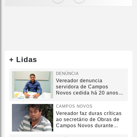
+ Lidas
DENÚNCIA
Vereador denuncia
servidora de Campos
Novos cedida há 20 anos
sem convênio
CAMPOS NOVOS
Vereador faz duras críticas
ao secretário de Obras de
Campos Novos durante...