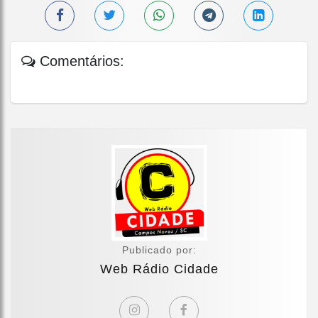
Comentários:
Publicado por:
Web Rádio Cidade