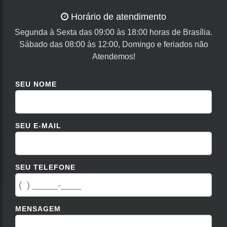
Horário de atendimento
Segunda à Sexta das 09:00 às 18:00 horas de Brasília.
Sábado das 08:00 às 12:00, Domingo e feriados não
Atendemos!
SEU NOME
SEU E-MAIL
SEU TELEFONE
MENSAGEM