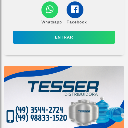
Whatsapp
Facebook
ENTRAR