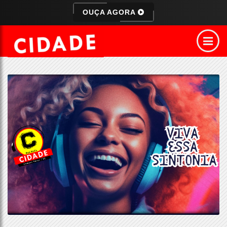
OUÇA AGORA