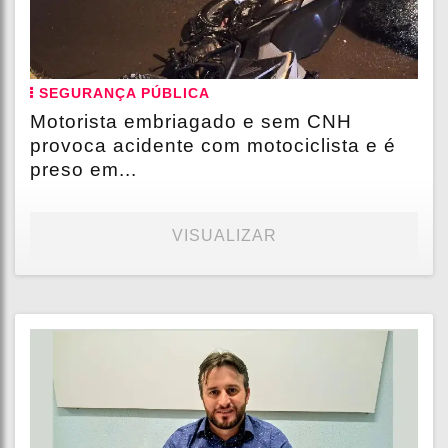
SEGURANÇA PÚBLICA
Motorista embriagado e sem CNH
provoca acidente com motociclista e é
preso em...
VISUALIZAR