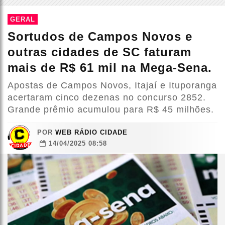
GERAL
Sortudos de Campos Novos e
outras cidades de SC faturam
mais de R$ 61 mil na Mega-Sena.
Apostas de Campos Novos, Itajaí e Ituporanga
acertaram cinco dezenas no concurso 2852.
Grande prêmio acumulou para R$ 45 milhões.
POR
WEB RÁDIO CIDADE
14/04/2025 08:58