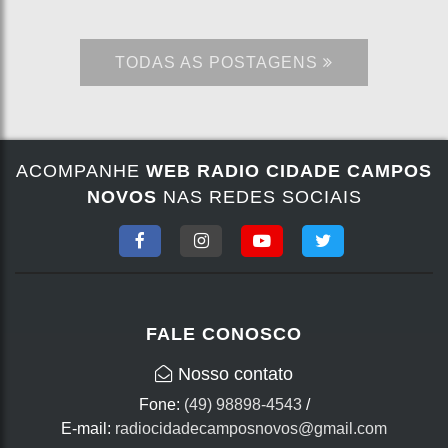
TODAS AS POSTAGENS
ACOMPANHE
WEB RADIO CIDADE CAMPOS
NOVOS
NAS REDES SOCIAIS
FALE CONOSCO
Nosso contato
Fone:
(49) 98898-4543
/
E-mail:
radiocidadecamposnovos@gmail.com