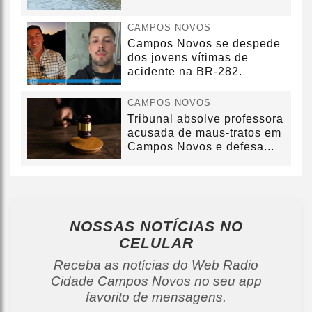
CAMPOS NOVOS
Campos Novos se despede
dos jovens vítimas de
acidente na BR-282.
CAMPOS NOVOS
Tribunal absolve professora
acusada de maus-tratos em
Campos Novos e defesa...
NOSSAS NOTÍCIAS
NO
CELULAR
Receba as notícias do Web Radio
Cidade Campos Novos no seu app
favorito de mensagens.