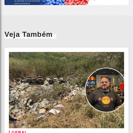
Veja Também
GERAL