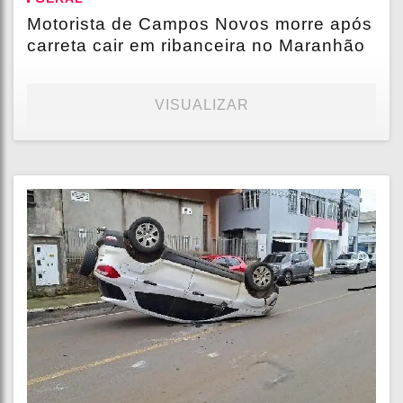
Motorista de Campos Novos morre após
carreta cair em ribanceira no Maranhão
VISUALIZAR