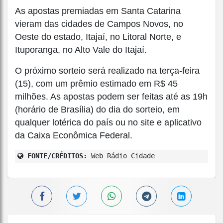
As apostas premiadas em Santa Catarina
vieram das cidades de Campos Novos, no
Oeste do estado, Itajaí, no Litoral Norte, e
Ituporanga, no Alto Vale do Itajaí.
O próximo sorteio será realizado na terça-feira
(15), com um prêmio estimado em R$ 45
milhões. As apostas podem ser feitas até as 19h
(horário de Brasília) do dia do sorteio, em
qualquer lotérica do país ou no site e aplicativo
da Caixa Econômica Federal.
FONTE/CRÉDITOS:
Web Rádio Cidade