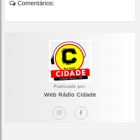
Comentários:
Publicado por:
Web Rádio Cidade