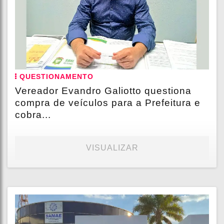
QUESTIONAMENTO
Vereador Evandro Galiotto questiona
compra de veículos para a Prefeitura e
cobra...
VISUALIZAR