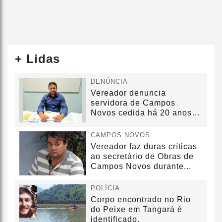
+ Lidas
DENÚNCIA
Vereador denuncia
servidora de Campos
Novos cedida há 20 anos
sem convênio
CAMPOS NOVOS
Vereador faz duras críticas
ao secretário de Obras de
Campos Novos durante...
POLÍCIA
Corpo encontrado no Rio
do Peixe em Tangará é
identificado.