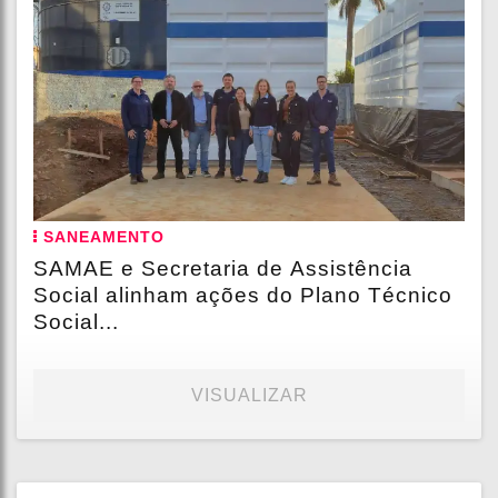
SANEAMENTO
SAMAE e Secretaria de Assistência
Social alinham ações do Plano Técnico
Social...
VISUALIZAR