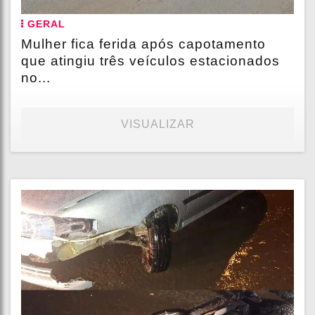
GERAL
Mulher fica ferida após capotamento
que atingiu três veículos estacionados
no...
VISUALIZAR