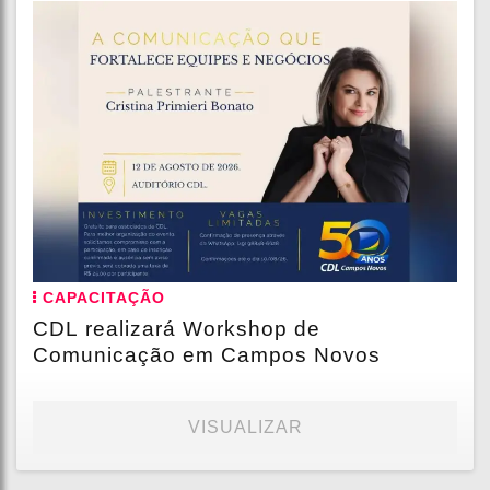
CAPACITAÇÃO
CDL realizará Workshop de
Comunicação em Campos Novos
VISUALIZAR