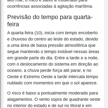
alto mar, o risco é baixo a moderado para
ocorrências associadas à agitação marítima.
Previsão do tempo para quarta-
feira
A quarta-feira (10), inicia com tempo encoberto
e chuvoso do centro ao leste do estado, devido
a uma área de baixa pressão atmosférica que
segue mantendo o tempo instável nessas áreas
em grande parte do dia. Entre a tarde e a noite,
com o deslocamento do sistema em direção ao
oceano, a chuva perde força até parar, e no
Oeste e Extremo Oeste a tarde intercala tempo
nublado com momentos em que o sol aparece.
O risco é baixo a pontualmente moderado para
alagamentos. O vento sopra de quadrante oeste
no interior do estado e de sul no litoral e em