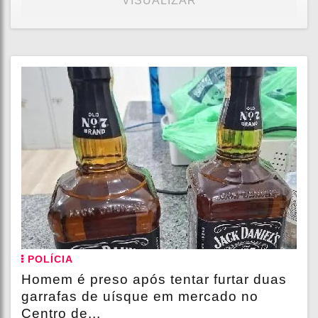
VISUALIZAR
POLÍCIA
Homem é preso após tentar furtar duas
garrafas de uísque em mercado no
Centro de...