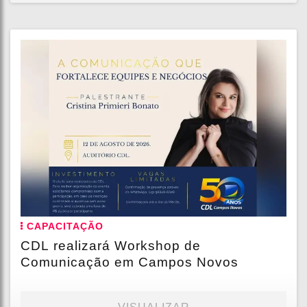
CAPACITAÇÃO
CDL realizará Workshop de
Comunicação em Campos Novos