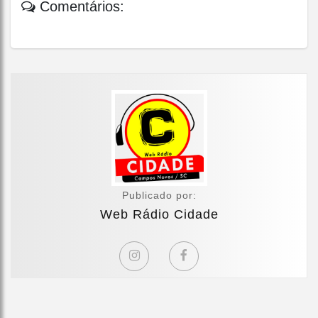
Comentários:
Publicado por:
Web Rádio Cidade