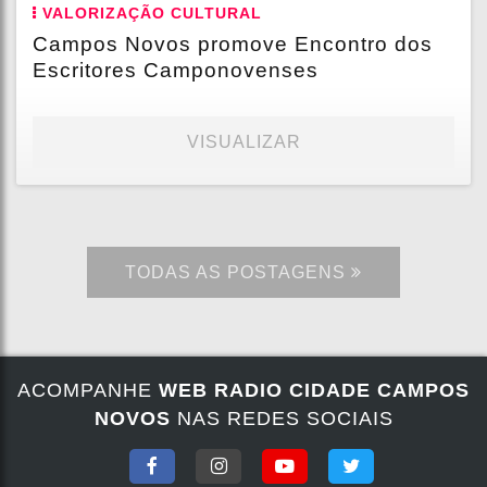
VALORIZAÇÃO CULTURAL
Campos Novos promove Encontro dos
Escritores Camponovenses
VISUALIZAR
TODAS AS POSTAGENS
ACOMPANHE
WEB RADIO CIDADE CAMPOS
NOVOS
NAS REDES SOCIAIS