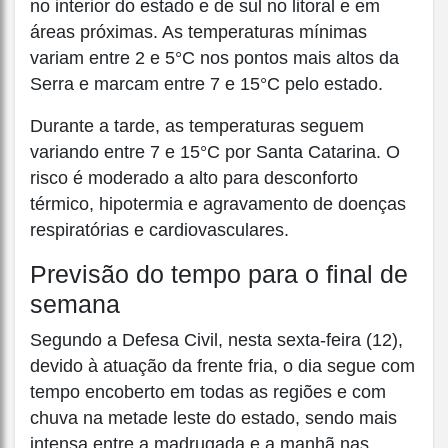
no interior do estado e de sul no litoral e em
áreas próximas. As temperaturas mínimas
variam entre 2 e 5°C nos pontos mais altos da
Serra e marcam entre 7 e 15°C pelo estado.
Durante a tarde, as temperaturas seguem
variando entre 7 e 15°C por Santa Catarina. O
risco é moderado a alto para desconforto
térmico, hipotermia e agravamento de doenças
respiratórias e cardiovasculares.
Previsão do tempo para o final de
semana
Segundo a Defesa Civil, nesta sexta-feira (12),
devido à atuação da frente fria, o dia segue com
tempo encoberto em todas as regiões e com
chuva na metade leste do estado, sendo mais
intensa entre a madrugada e a manhã nas