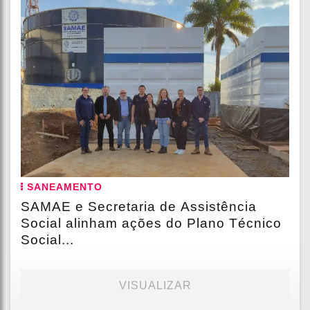
SANEAMENTO
SAMAE e Secretaria de Assistência
Social alinham ações do Plano Técnico
Social...
VISUALIZAR