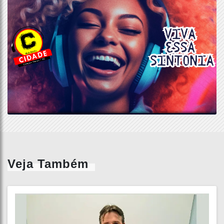
Veja Também