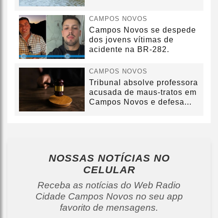
CAMPOS NOVOS
Campos Novos se despede
dos jovens vítimas de
acidente na BR-282.
CAMPOS NOVOS
Tribunal absolve professora
acusada de maus-tratos em
Campos Novos e defesa...
NOSSAS NOTÍCIAS
NO
CELULAR
Receba as notícias do Web Radio
Cidade Campos Novos no seu app
favorito de mensagens.