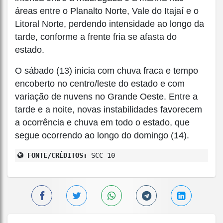
áreas entre o Planalto Norte, Vale do Itajaí e o
Litoral Norte, perdendo intensidade ao longo da
tarde, conforme a frente fria se afasta do
estado.
O sábado (13) inicia com chuva fraca e tempo
encoberto no centro/leste do estado e com
variação de nuvens no Grande Oeste. Entre a
tarde e a noite, novas instabilidades favorecem
a ocorrência e chuva em todo o estado, que
segue ocorrendo ao longo do domingo (14).
FONTE/CRÉDITOS:
SCC 10