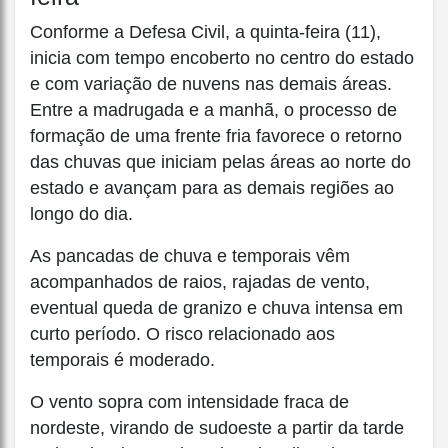
Conforme a Defesa Civil, a quinta-feira (11),
inicia com tempo encoberto no centro do estado
e com variação de nuvens nas demais áreas.
Entre a madrugada e a manhã, o processo de
formação de uma frente fria favorece o retorno
das chuvas que iniciam pelas áreas ao norte do
estado e avançam para as demais regiões ao
longo do dia.
As pancadas de chuva e temporais vêm
acompanhados de raios, rajadas de vento,
eventual queda de granizo e chuva intensa em
curto período. O risco relacionado aos
temporais é moderado.
O vento sopra com intensidade fraca de
nordeste, virando de sudoeste a partir da tarde