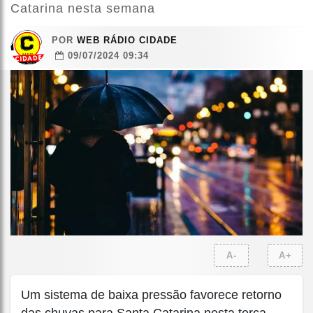
Catarina nesta semana
POR
WEB RÁDIO CIDADE
09/07/2024 09:34
A-
A+
Um sistema de baixa pressão favorece retorno