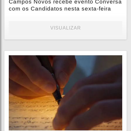
Campos Novos recebe evento Conversa
com os Candidatos nesta sexta-feira
VISUALIZAR