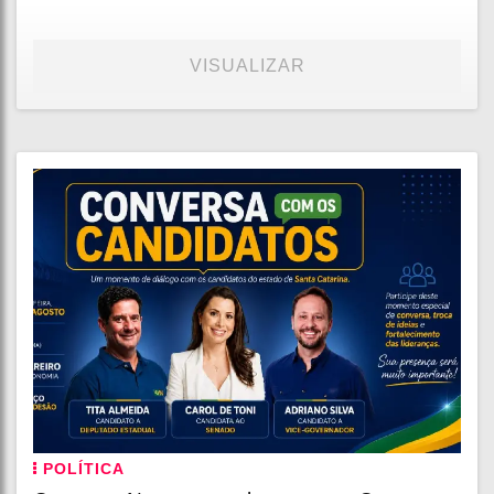
VISUALIZAR
POLÍTICA