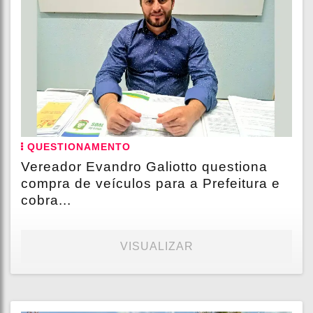
QUESTIONAMENTO
Vereador Evandro Galiotto questiona
compra de veículos para a Prefeitura e
cobra...
VISUALIZAR