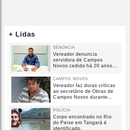
+ Lidas
DENÚNCIA
Vereador denuncia
servidora de Campos
Novos cedida há 20 anos
sem convênio
CAMPOS NOVOS
Vereador faz duras críticas
ao secretário de Obras de
Campos Novos durante...
POLÍCIA
Corpo encontrado no Rio
do Peixe em Tangará é
identificado.