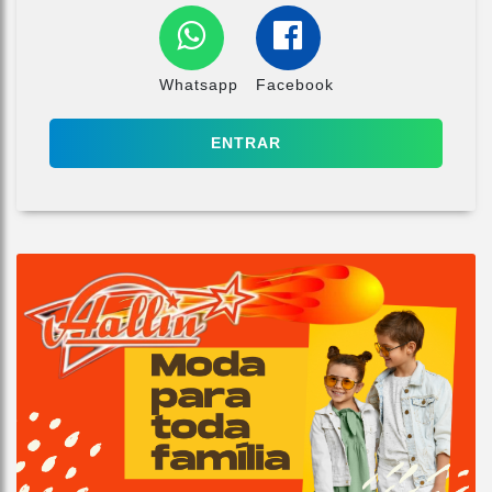
Whatsapp
Facebook
ENTRAR