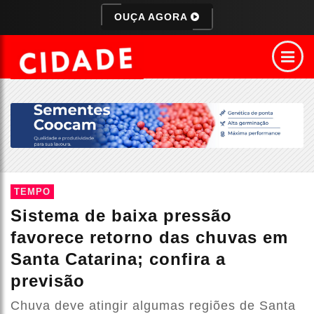
OUÇA AGORA
TEMPO
Sistema de baixa pressão
favorece retorno das chuvas em
Santa Catarina; confira a
previsão
Chuva deve atingir algumas regiões de Santa