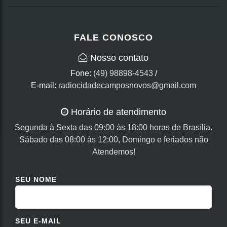
FALE CONOSCO
Nosso contato
Fone:
(49) 98898-4543
/
E-mail:
radiocidadecamposnovos@gmail.com
Horário de atendimento
Segunda à Sexta das 09:00 às 18:00 horas de Brasília.
Sábado das 08:00 às 12:00, Domingo e feriados não
Atendemos!
SEU NOME
SEU E-MAIL