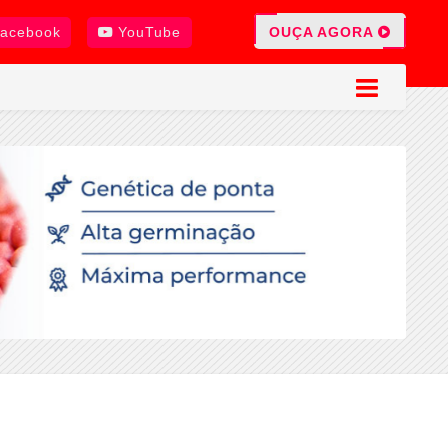
OUÇA AGORA
acebook
YouTube