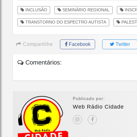
INCLUSÃO
SEMINÁRIO REGIONAL
INSCR
TRANSTORNO DO ESPECTRO AUTISTA
PALES
Compartilhe
Facebook
Twitter
Comentários:
Publicado por:
Web Rádio Cidade