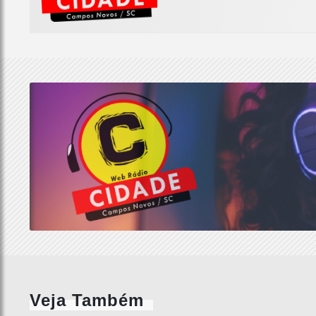
Veja Também