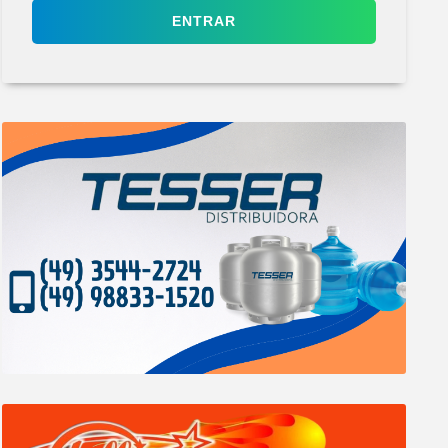
ENTRAR