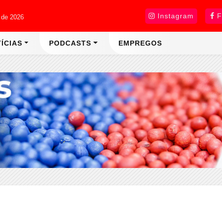
Instagram
F
 de 2026
ÍCIAS
PODCASTS
EMPREGOS