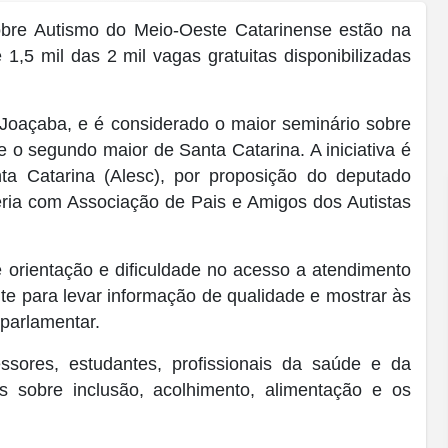
obre Autismo do Meio-Oeste Catarinense estão na
,5 mil das 2 mil vagas gratuitas disponibilizadas
 Joaçaba, e é considerado o maior seminário sobre
e o segundo maior de Santa Catarina. A iniciativa é
ta Catarina (Alesc), por proposição do deputado
ria com Associação de Pais e Amigos dos Autistas
de orientação e dificuldade no acesso a atendimento
te para levar informação de qualidade e mostrar às
 parlamentar.
fessores, estudantes, profissionais da saúde e da
 sobre inclusão, acolhimento, alimentação e os