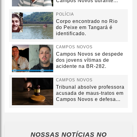
Campos Novos durante...
POLÍCIA
Corpo encontrado no Rio
do Peixe em Tangará é
identificado.
CAMPOS NOVOS
Campos Novos se despede
dos jovens vítimas de
acidente na BR-282.
CAMPOS NOVOS
Tribunal absolve professora
acusada de maus-tratos em
Campos Novos e defesa...
NOSSAS NOTÍCIAS
NO