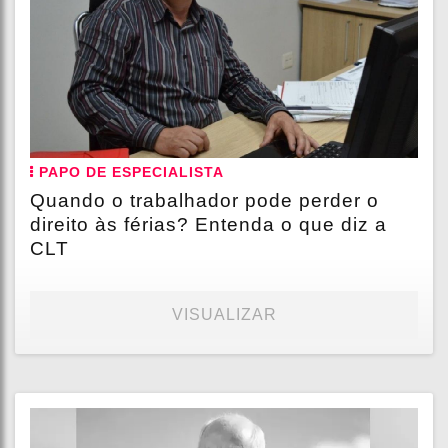
PAPO DE ESPECIALISTA
Quando o trabalhador pode perder o
direito às férias? Entenda o que diz a
CLT
VISUALIZAR