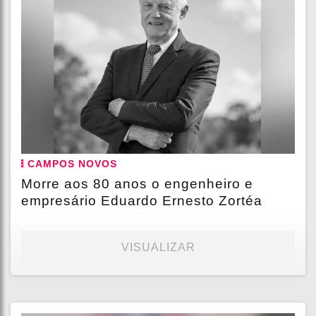
CAMPOS NOVOS
Morre aos 80 anos o engenheiro e
empresário Eduardo Ernesto Zortéa
VISUALIZAR