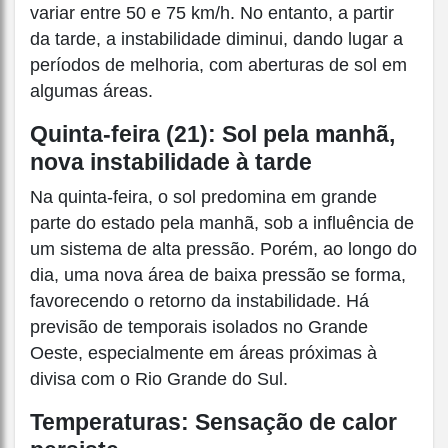
variar entre 50 e 75 km/h. No entanto, a partir
da tarde, a instabilidade diminui, dando lugar a
períodos de melhoria, com aberturas de sol em
algumas áreas.
Quinta-feira (21): Sol pela manhã,
nova instabilidade à tarde
Na quinta-feira, o sol predomina em grande
parte do estado pela manhã, sob a influência de
um sistema de alta pressão. Porém, ao longo do
dia, uma nova área de baixa pressão se forma,
favorecendo o retorno da instabilidade. Há
previsão de temporais isolados no Grande
Oeste, especialmente em áreas próximas à
divisa com o Rio Grande do Sul.
Temperaturas: Sensação de calor