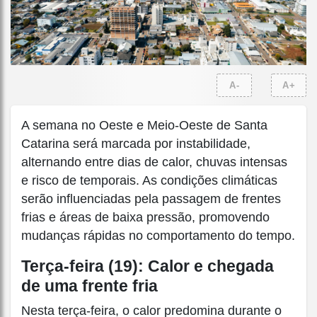
A-
A+
A semana no Oeste e Meio-Oeste de Santa
Catarina será marcada por instabilidade,
alternando entre dias de calor, chuvas intensas
e risco de temporais. As condições climáticas
serão influenciadas pela passagem de frentes
frias e áreas de baixa pressão, promovendo
mudanças rápidas no comportamento do tempo.
Terça-feira (19): Calor e chegada
de uma frente fria
Nesta terça-feira, o calor predomina durante o