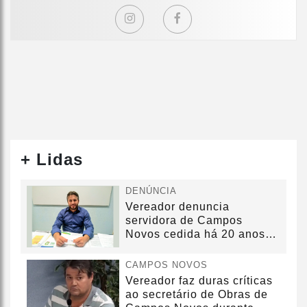
+ Lidas
DENÚNCIA
Vereador denuncia
servidora de Campos
Novos cedida há 20 anos
sem convênio
CAMPOS NOVOS
Vereador faz duras críticas
ao secretário de Obras de