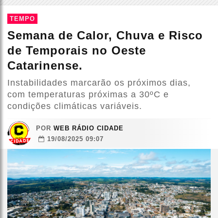
TEMPO
Semana de Calor, Chuva e Risco
de Temporais no Oeste
Catarinense.
Instabilidades marcarão os próximos dias,
com temperaturas próximas a 30ºC e
condições climáticas variáveis.
POR
WEB RÁDIO CIDADE
19/08/2025 09:07