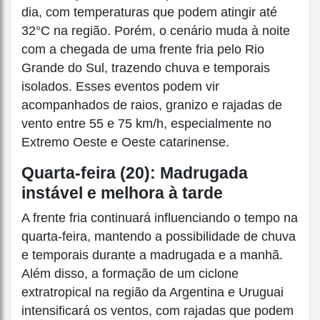
dia, com temperaturas que podem atingir até
32°C na região. Porém, o cenário muda à noite
com a chegada de uma frente fria pelo Rio
Grande do Sul, trazendo chuva e temporais
isolados. Esses eventos podem vir
acompanhados de raios, granizo e rajadas de
vento entre 55 e 75 km/h, especialmente no
Extremo Oeste e Oeste catarinense.
Quarta-feira (20): Madrugada
instável e melhora à tarde
A frente fria continuará influenciando o tempo na
quarta-feira, mantendo a possibilidade de chuva
e temporais durante a madrugada e a manhã.
Além disso, a formação de um ciclone
extratropical na região da Argentina e Uruguai
intensificará os ventos, com rajadas que podem