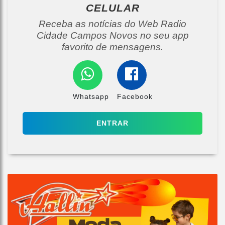
CELULAR
Receba as notícias do Web Radio
Cidade Campos Novos no seu app
favorito de mensagens.
Whatsapp
Facebook
ENTRAR