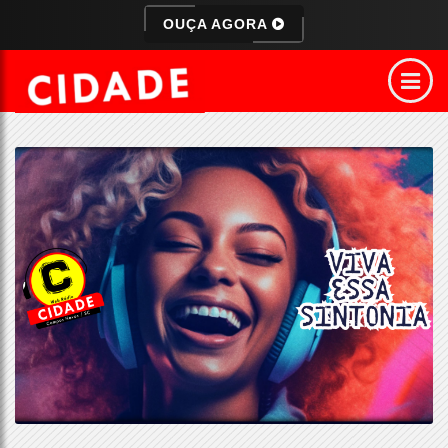
OUÇA AGORA