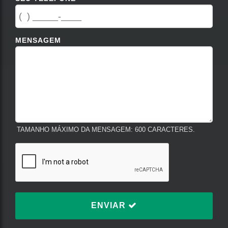
MENSAGEM
TAMANHO MÁXIMO DA MENSAGEM: 600 CARACTERES.
ENVIAR