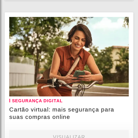
SEGURANÇA DIGITAL
Cartão virtual: mais segurança para
suas compras online
VISUALIZAR