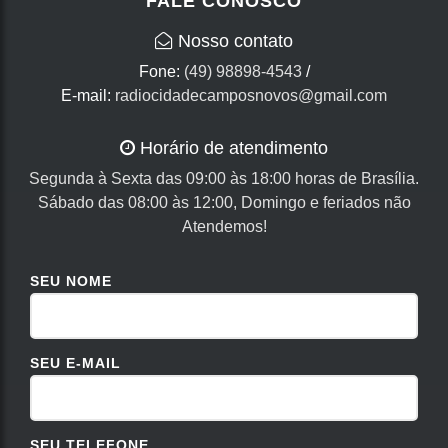
FALE CONOSCO
Nosso contato
Fone:
(49) 98898-4543
/
E-mail:
radiocidadecamposnovos@gmail.com
Horário de atendimento
Segunda à Sexta das 09:00 às 18:00 horas de Brasília.
Sábado das 08:00 às 12:00, Domingo e feriados não
Atendemos!
SEU NOME
SEU E-MAIL
SEU TELEFONE