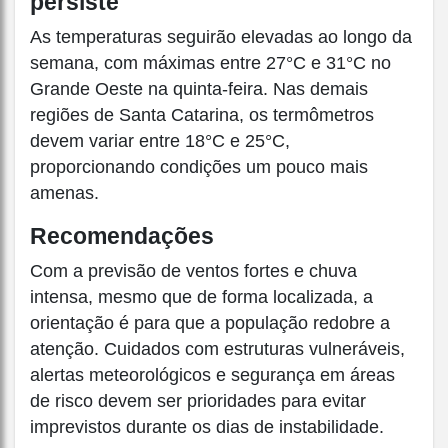
persiste
As temperaturas seguirão elevadas ao longo da
semana, com máximas entre 27°C e 31°C no
Grande Oeste na quinta-feira. Nas demais
regiões de Santa Catarina, os termômetros
devem variar entre 18°C e 25°C,
proporcionando condições um pouco mais
amenas.
Recomendações
Com a previsão de ventos fortes e chuva
intensa, mesmo que de forma localizada, a
orientação é para que a população redobre a
atenção. Cuidados com estruturas vulneráveis,
alertas meteorológicos e segurança em áreas
de risco devem ser prioridades para evitar
imprevistos durante os dias de instabilidade.