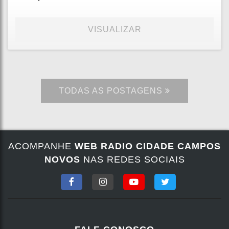
VISUALIZAR
TODAS AS POSTAGENS
ACOMPANHE
WEB RADIO CIDADE CAMPOS
NOVOS
NAS REDES SOCIAIS