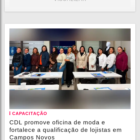
CAPACITAÇÃO
CDL promove oficina de moda e
fortalece a qualificação de lojistas em
Campos Novos