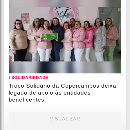
SOLIDARIEDADE
Troco Solidário da Copercampos deixa
legado de apoio às entidades
beneficentes
VISUALIZAR