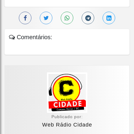
Comentários:
Publicado por:
Web Rádio Cidade