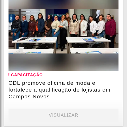
CAPACITAÇÃO
CDL promove oficina de moda e
fortalece a qualificação de lojistas em
Campos Novos
VISUALIZAR