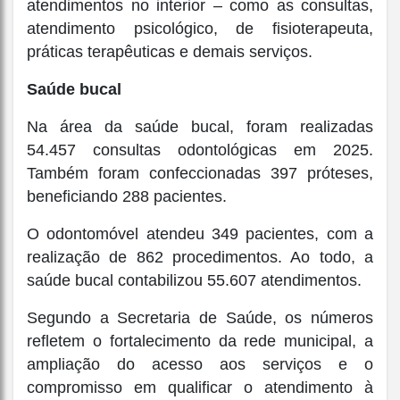
atendimentos no interior – como as consultas,
atendimento psicológico, de fisioterapeuta,
práticas terapêuticas e demais serviços.
Saúde bucal
Na área da saúde bucal, foram realizadas
54.457 consultas odontológicas em 2025.
Também foram confeccionadas 397 próteses,
beneficiando 288 pacientes.
O odontomóvel atendeu 349 pacientes, com a
realização de 862 procedimentos. Ao todo, a
saúde bucal contabilizou 55.607 atendimentos.
Segundo a Secretaria de Saúde, os números
refletem o fortalecimento da rede municipal, a
ampliação do acesso aos serviços e o
compromisso em qualificar o atendimento à