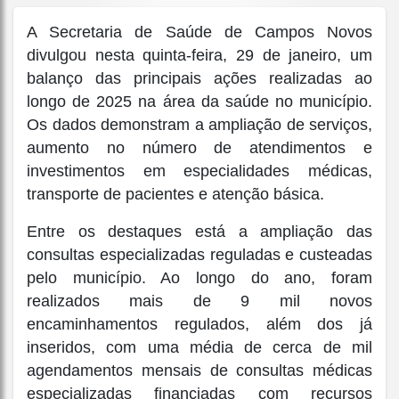
A Secretaria de Saúde de Campos Novos
divulgou nesta quinta-feira, 29 de janeiro, um
balanço das principais ações realizadas ao
longo de 2025 na área da saúde no município.
Os dados demonstram a ampliação de serviços,
aumento no número de atendimentos e
investimentos em especialidades médicas,
transporte de pacientes e atenção básica.
Entre os destaques está a ampliação das
consultas especializadas reguladas e custeadas
pelo município. Ao longo do ano, foram
realizados mais de 9 mil novos
encaminhamentos regulados, além dos já
inseridos, com uma média de cerca de mil
agendamentos mensais de consultas médicas
especializadas financiadas com recursos