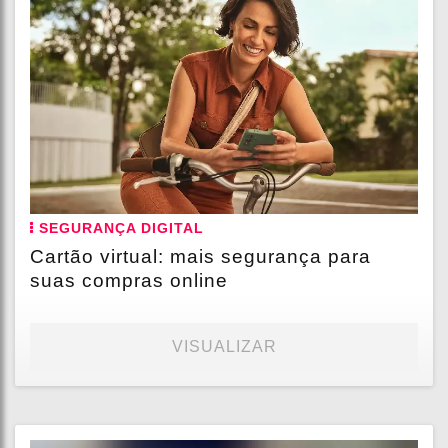
SEGURANÇA DIGITAL
Cartão virtual: mais segurança para
suas compras online
VISUALIZAR