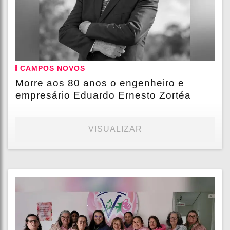
CAMPOS NOVOS
Morre aos 80 anos o engenheiro e
empresário Eduardo Ernesto Zortéa
VISUALIZAR