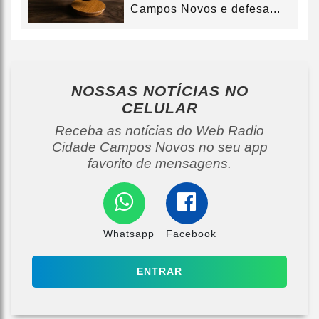
Campos Novos e defesa...
NOSSAS NOTÍCIAS
NO
CELULAR
Receba as notícias do Web Radio
Cidade Campos Novos no seu app
favorito de mensagens.
Whatsapp
Facebook
ENTRAR