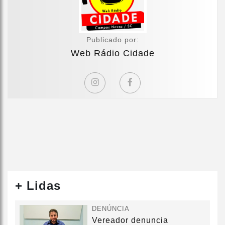
Publicado por:
Web Rádio Cidade
+ Lidas
DENÚNCIA
Vereador denuncia