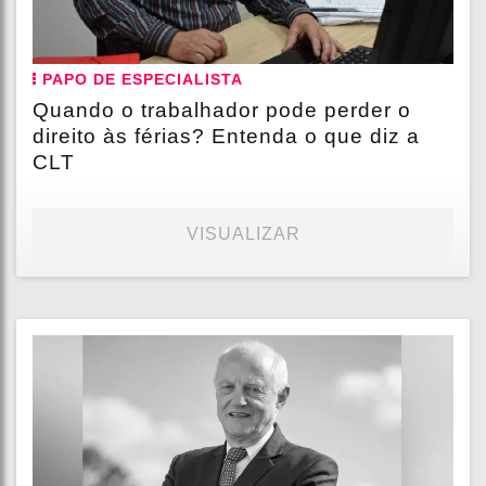
PAPO DE ESPECIALISTA
Quando o trabalhador pode perder o
direito às férias? Entenda o que diz a
CLT
VISUALIZAR