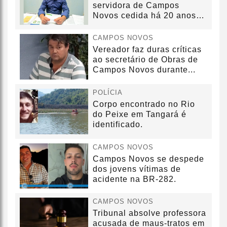
servidora de Campos
Novos cedida há 20 anos
sem convênio
CAMPOS NOVOS
Vereador faz duras críticas
ao secretário de Obras de
Campos Novos durante...
POLÍCIA
Corpo encontrado no Rio
do Peixe em Tangará é
identificado.
CAMPOS NOVOS
Campos Novos se despede
dos jovens vítimas de
acidente na BR-282.
CAMPOS NOVOS
Tribunal absolve professora
acusada de maus-tratos em