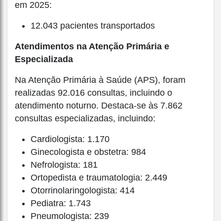
em 2025:
12.043 pacientes transportados
Atendimentos na Atenção Primária e
Especializada
Na Atenção Primária à Saúde (APS), foram
realizadas 92.016 consultas, incluindo o
atendimento noturno. Destaca-se às 7.862
consultas especializadas, incluindo:
Cardiologista: 1.170
Ginecologista e obstetra: 984
Nefrologista: 181
Ortopedista e traumatologia: 2.449
Otorrinolaringologista: 414
Pediatra: 1.743
Pneumologista: 239