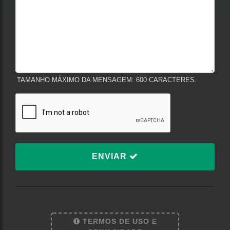
TAMANHO MÁXIMO DA MENSAGEM: 600 CARACTERES.
ENVIAR
TERMOS DE USO E