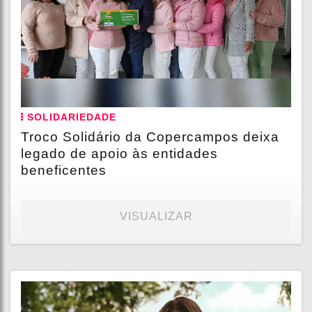
SOLIDARIEDADE
Troco Solidário da Copercampos deixa
legado de apoio às entidades
beneficentes
VISUALIZAR