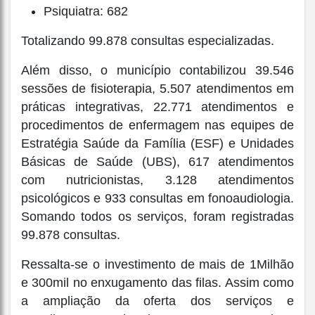
Psiquiatra: 682
Totalizando 99.878 consultas especializadas.
Além disso, o município contabilizou 39.546
sessões de fisioterapia, 5.507 atendimentos em
práticas integrativas, 22.771 atendimentos e
procedimentos de enfermagem nas equipes de
Estratégia Saúde da Família (ESF) e Unidades
Básicas de Saúde (UBS), 617 atendimentos
com nutricionistas, 3.128 atendimentos
psicológicos e 933 consultas em fonoaudiologia.
Somando todos os serviços, foram registradas
99.878 consultas.
Ressalta-se o investimento de mais de 1Milhão
e 300mil no enxugamento das filas. Assim como
a ampliação da oferta dos serviços e