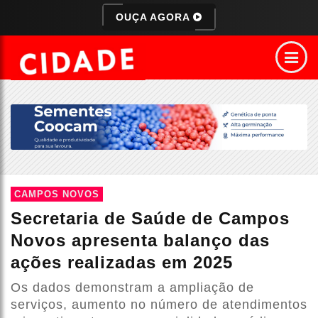
OUÇA AGORA
CAMPOS NOVOS
Secretaria de Saúde de Campos
Novos apresenta balanço das
ações realizadas em 2025
Os dados demonstram a ampliação de
serviços, aumento no número de atendimentos