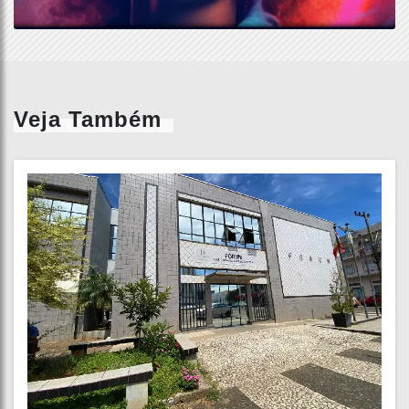
Veja Também