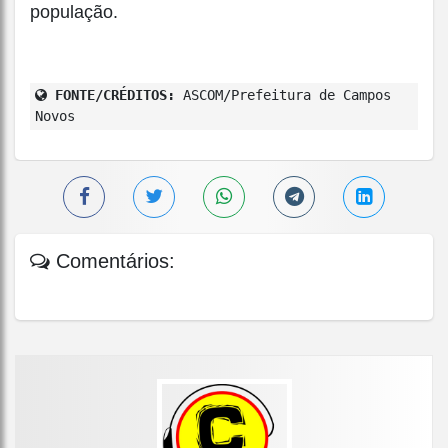
população.
FONTE/CRÉDITOS:
ASCOM/Prefeitura de Campos
Novos
Comentários: