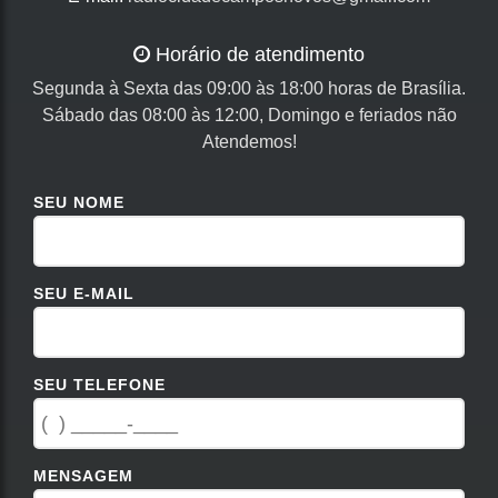
Horário de atendimento
Segunda à Sexta das 09:00 às 18:00 horas de Brasília.
Sábado das 08:00 às 12:00, Domingo e feriados não
Atendemos!
SEU NOME
SEU E-MAIL
SEU TELEFONE
MENSAGEM