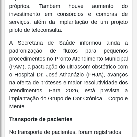
próprios. Também houve aumento do
investimento em consórcios e compras de
serviços, além da implantação de um projeto
piloto de teleconsulta.
A Secretaria de Saúde informou ainda a
padronização de fluxos para pequenos
procedimentos no Pronto Atendimento Municipal
(PAM), a pactuação do ultrassom obstétrico com
o Hospital Dr. José Athanázio (FHJA), avanços
na oferta de próteses e maior resolutividade dos
atendimentos. Para 2026, está prevista a
implantação do Grupo de Dor Crônica – Corpo e
Mente.
Transporte de pacientes
No transporte de pacientes, foram registrados