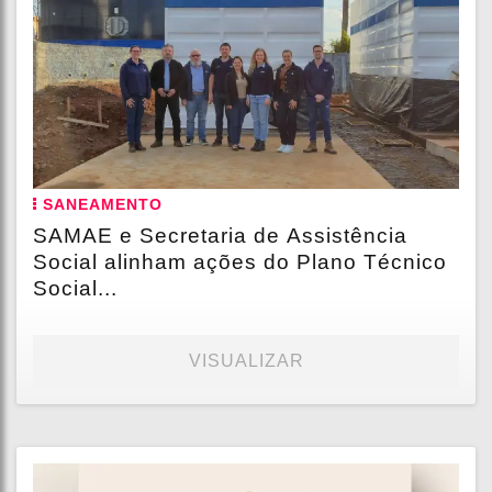
SANEAMENTO
SAMAE e Secretaria de Assistência
Social alinham ações do Plano Técnico
Social...
VISUALIZAR