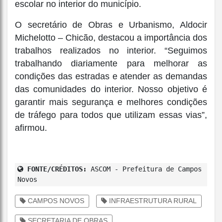
escolar no interior do município.
O secretário de Obras e Urbanismo, Aldocir
Michelotto – Chicão, destacou a importância dos
trabalhos realizados no interior. “Seguimos
trabalhando diariamente para melhorar as
condições das estradas e atender as demandas
das comunidades do interior. Nosso objetivo é
garantir mais segurança e melhores condições
de tráfego para todos que utilizam essas vias”,
afirmou.
FONTE/CRÉDITOS:
ASCOM - Prefeitura de Campos
Novos
CAMPOS NOVOS
INFRAESTRUTURA RURAL
SECRETARIA DE OBRAS