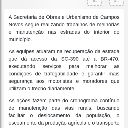
A-
A+
A Secretaria de Obras e Urbanismo de Campos
Novos segue realizando trabalhos de melhorias
e manutenção nas estradas do interior do
município.
As equipes atuaram na recuperação da estrada
que dá acesso da SC-390 até a BR-470,
executando serviços para melhorar as
condições de trafegabilidade e garantir mais
segurança aos motoristas e moradores que
utilizam o trecho diariamente.
As ações fazem parte do cronograma contínuo
de manutenção das vias rurais, buscando
facilitar o deslocamento da população, o
escoamento da produção agrícola e o transporte