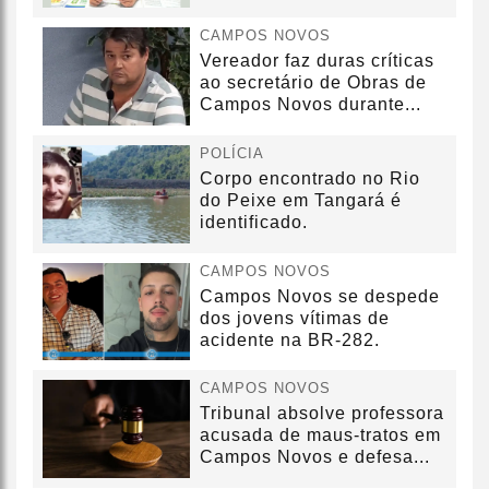
sem convênio
CAMPOS NOVOS
Vereador faz duras críticas
ao secretário de Obras de
Campos Novos durante...
POLÍCIA
Corpo encontrado no Rio
do Peixe em Tangará é
identificado.
CAMPOS NOVOS
Campos Novos se despede
dos jovens vítimas de
acidente na BR-282.
CAMPOS NOVOS
Tribunal absolve professora
acusada de maus-tratos em
Campos Novos e defesa...