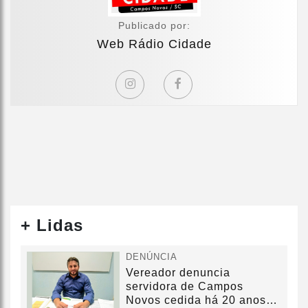
Publicado por:
Web Rádio Cidade
+ Lidas
DENÚNCIA
Vereador denuncia
servidora de Campos
Novos cedida há 20 anos