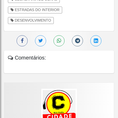
ESTRADAS DO INTERIOR
DESENVOLVIMENTO
Comentários: