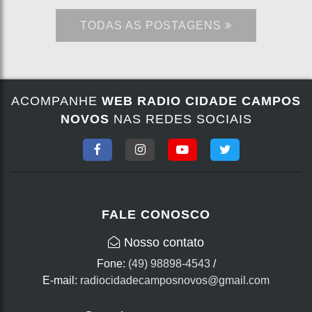
TODAS AS POSTAGENS
ACOMPANHE
WEB RADIO CIDADE CAMPOS
NOVOS
NAS REDES SOCIAIS
FALE CONOSCO
Nosso contato
Fone:
(49) 98898-4543
/
E-mail:
radiocidadecamposnovos@gmail.com