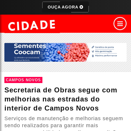
OUÇA AGORA
CAMPOS NOVOS
Secretaria de Obras segue com
melhorias nas estradas do
interior de Campos Novos
Serviços de manutenção e melhorias seguem
sendo realizados para garantir mais