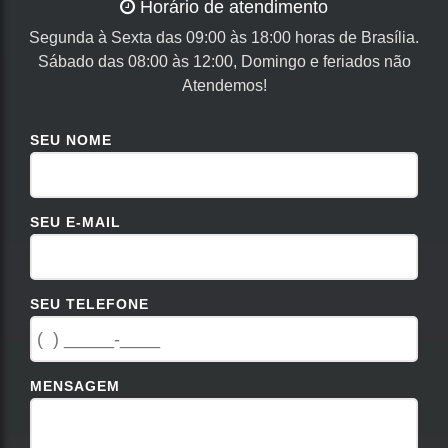
Horário de atendimento
Segunda à Sexta das 09:00 às 18:00 horas de Brasília.
Sábado das 08:00 às 12:00, Domingo e feriados não
Atendemos!
SEU NOME
SEU E-MAIL
SEU TELEFONE
MENSAGEM