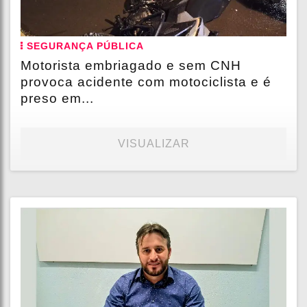
SEGURANÇA PÚBLICA
Motorista embriagado e sem CNH
provoca acidente com motociclista e é
preso em...
VISUALIZAR