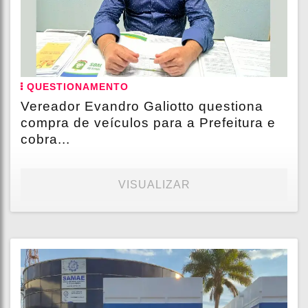
QUESTIONAMENTO
Vereador Evandro Galiotto questiona
compra de veículos para a Prefeitura e
cobra...
VISUALIZAR