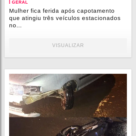
GERAL
Mulher fica ferida após capotamento
que atingiu três veículos estacionados
no...
VISUALIZAR