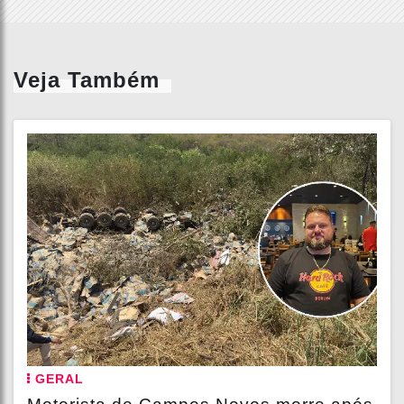
Veja Também
GERAL