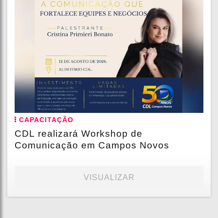
CAPACITAÇÃO
CDL realizará Workshop de
Comunicação em Campos Novos
VISUALIZAR