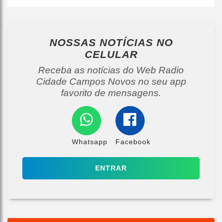
NOSSAS NOTÍCIAS
NO
CELULAR
Receba as notícias do Web Radio
Cidade Campos Novos no seu app
favorito de mensagens.
Whatsapp
Facebook
ENTRAR