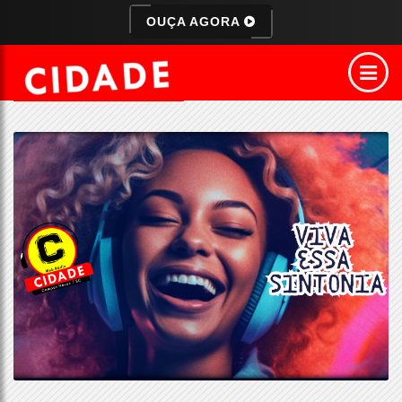
OUÇA AGORA