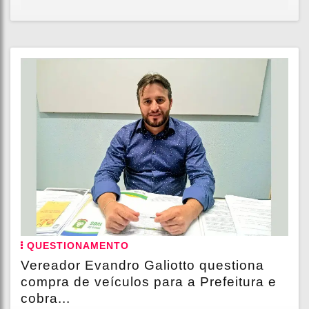
QUESTIONAMENTO
Vereador Evandro Galiotto questiona
compra de veículos para a Prefeitura e
cobra...