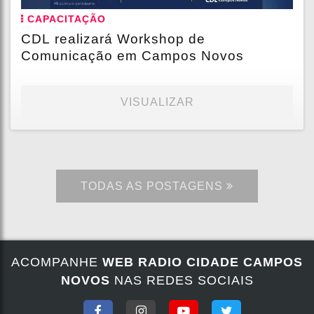
CAPACITAÇÃO
CDL realizará Workshop de
Comunicação em Campos Novos
VISUALIZAR
TODAS AS POSTAGENS
ACOMPANHE
WEB RADIO CIDADE CAMPOS
NOVOS
NAS REDES SOCIAIS