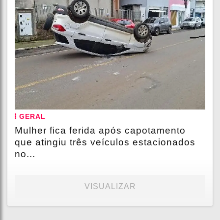
GERAL
Mulher fica ferida após capotamento
que atingiu três veículos estacionados
no...
VISUALIZAR