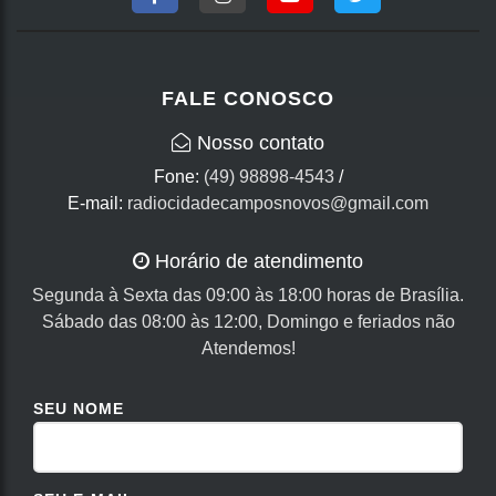
FALE CONOSCO
Nosso contato
Fone:
(49) 98898-4543
/
E-mail:
radiocidadecamposnovos@gmail.com
Horário de atendimento
Segunda à Sexta das 09:00 às 18:00 horas de Brasília.
Sábado das 08:00 às 12:00, Domingo e feriados não
Atendemos!
SEU NOME