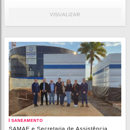
VISUALIZAR
SANEAMENTO
SAMAE e Secretaria de Assistência