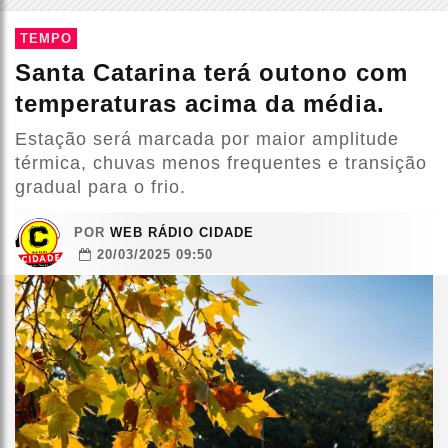
TEMPO
Santa Catarina terá outono com
temperaturas acima da média.
Estação será marcada por maior amplitude
térmica, chuvas menos frequentes e transição
gradual para o frio.
POR
WEB RÁDIO CIDADE
20/03/2025 09:50