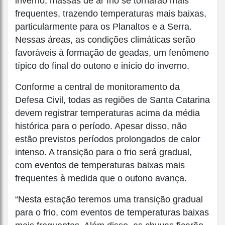
inverno, massas de ar frio se tornarão mais
frequentes, trazendo temperaturas mais baixas,
particularmente para os Planaltos e a Serra.
Nessas áreas, as condições climáticas serão
favoráveis à formação de geadas, um fenômeno
típico do final do outono e início do inverno.
Conforme a central de monitoramento da
Defesa Civil, todas as regiões de Santa Catarina
devem registrar temperaturas acima da média
histórica para o período. Apesar disso, não
estão previstos períodos prolongados de calor
intenso. A transição para o frio será gradual,
com eventos de temperaturas baixas mais
frequentes à medida que o outono avança.
“Nesta estação teremos uma transição gradual
para o frio, com eventos de temperaturas baixas