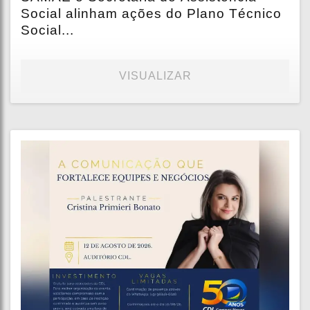
Social alinham ações do Plano Técnico
Social...
VISUALIZAR