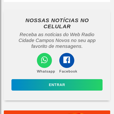
NOSSAS NOTÍCIAS
NO
CELULAR
Receba as notícias do Web Radio
Cidade Campos Novos no seu app
favorito de mensagens.
Whatsapp
Facebook
ENTRAR