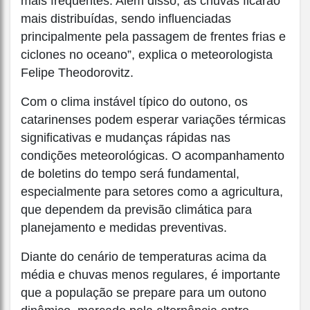
mais frequentes. Além disso, as chuvas ficarão
mais distribuídas, sendo influenciadas
principalmente pela passagem de frentes frias e
ciclones no oceano”, explica o meteorologista
Felipe Theodorovitz.
Com o clima instável típico do outono, os
catarinenses podem esperar variações térmicas
significativas e mudanças rápidas nas
condições meteorológicas. O acompanhamento
de boletins do tempo será fundamental,
especialmente para setores como a agricultura,
que dependem da previsão climática para
planejamento e medidas preventivas.
Diante do cenário de temperaturas acima da
média e chuvas menos regulares, é importante
que a população se prepare para um outono