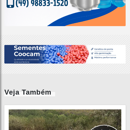
Veja Também