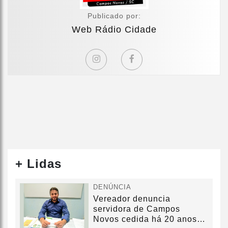
Publicado por:
Web Rádio Cidade
+ Lidas
DENÚNCIA
Vereador denuncia
servidora de Campos
Novos cedida há 20 anos