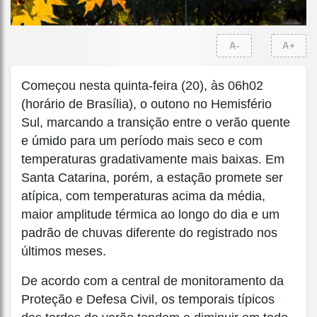
A-
A+
Começou nesta quinta-feira (20), às 06h02
(horário de Brasília), o outono no Hemisfério
Sul, marcando a transição entre o verão quente
e úmido para um período mais seco e com
temperaturas gradativamente mais baixas. Em
Santa Catarina, porém, a estação promete ser
atípica, com temperaturas acima da média,
maior amplitude térmica ao longo do dia e um
padrão de chuvas diferente do registrado nos
últimos meses.
De acordo com a central de monitoramento da
Proteção e Defesa Civil, os temporais típicos