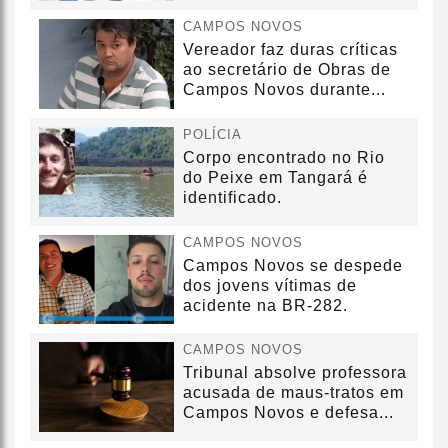
sem convênio
CAMPOS NOVOS
Vereador faz duras críticas
ao secretário de Obras de
Campos Novos durante...
POLÍCIA
Corpo encontrado no Rio
do Peixe em Tangará é
identificado.
CAMPOS NOVOS
Campos Novos se despede
dos jovens vítimas de
acidente na BR-282.
CAMPOS NOVOS
Tribunal absolve professora
acusada de maus-tratos em
Campos Novos e defesa...