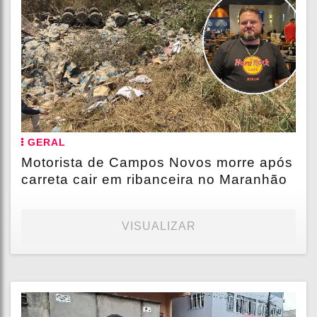
GERAL
Motorista de Campos Novos morre após
carreta cair em ribanceira no Maranhão
VISUALIZAR