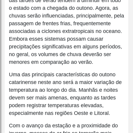
das tardes de verão tendem a diminuir em todo
o estado com a chegada do outono. Agora, as
chuvas serão influenciadas, principalmente, pela
passagem de frentes frias, frequentemente
associadas a ciclones extratropicais no oceano.
Embora esses sistemas possam causar
precipitações significativas em alguns períodos,
no geral, os volumes de chuva deverão ser
menores em comparação ao verão.
Uma das principais características do outono
catarinense neste ano será a maior variação de
temperatura ao longo do dia. Manhãs e noites
devem ser mais amenas, enquanto as tardes
podem registrar temperaturas elevadas,
especialmente nas regiões Oeste e Litoral.
Com o avanço da estação e a proximidade do