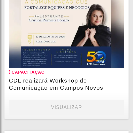
CAPACITAÇÃO
CDL realizará Workshop de
Comunicação em Campos Novos
VISUALIZAR