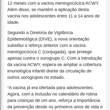
12 meses com a vacina meningocócica ACWY.
Além disso, se mantém a aplicação desta
vacina nos adolescentes entre 11 a 14 anos de
idade.
Segundo a Diretoria de Vigilância
Epidemiológica (DIVE), a nova orientação
substitui o reforço anterior com a vacina
meningocócica C (conjugada), que protege
apenas contra o sorogrupo C. Com a introdução
da vacina ACWY, espera-se ampliar a cobertura
imunológica infantil diante da circulação de
outros sorogrupos no estado.
“A vacina já era ofertada para adolescentes.
Agora, com a inclusão no calendário de rotina
para crianças de um ano, reforça a importância
da prevenção desde os primeiros anos de vida e