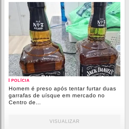
POLÍCIA
Homem é preso após tentar furtar duas
garrafas de uísque em mercado no
Centro de...
VISUALIZAR