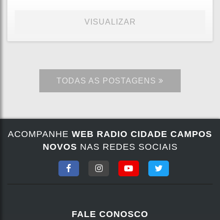
VISUALIZAR
TODAS AS POSTAGENS
ACOMPANHE
WEB RADIO CIDADE CAMPOS
NOVOS
NAS REDES SOCIAIS
FALE CONOSCO