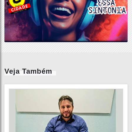
Veja Também