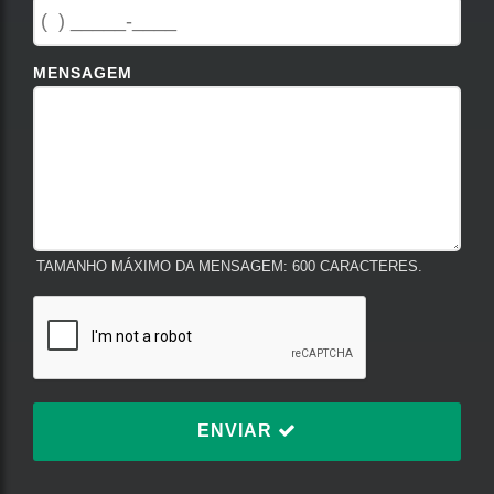
MENSAGEM
TAMANHO MÁXIMO DA MENSAGEM: 600 CARACTERES.
ENVIAR