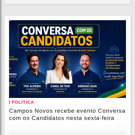
POLÍTICA
Campos Novos recebe evento Conversa
com os Candidatos nesta sexta-feira