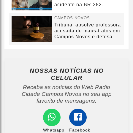
acidente na BR-282.
CAMPOS NOVOS
Tribunal absolve professora
acusada de maus-tratos em
Campos Novos e defesa...
NOSSAS NOTÍCIAS
NO
CELULAR
Receba as notícias do Web Radio
Cidade Campos Novos no seu app
favorito de mensagens.
Whatsapp
Facebook