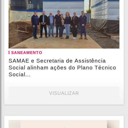
SANEAMENTO
SAMAE e Secretaria de Assistência
Social alinham ações do Plano Técnico
Social...
VISUALIZAR