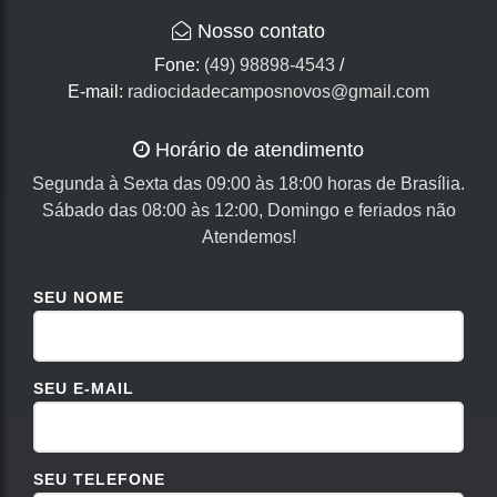
Nosso contato
Fone:
(49) 98898-4543
/
E-mail:
radiocidadecamposnovos@gmail.com
Horário de atendimento
Segunda à Sexta das 09:00 às 18:00 horas de Brasília.
Sábado das 08:00 às 12:00, Domingo e feriados não
Atendemos!
SEU NOME
SEU E-MAIL
SEU TELEFONE