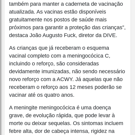
também para manter a caderneta de vacinação
atualizada. As vacinas estão disponíveis
gratuitamente nos postos de saúde mais
próximos para garantir a proteção das crianças”,
destaca João Augusto Fuck, diretor da DIVE.
As crianças que já receberam o esquema
vacinal completo com a meningocócica C,
incluindo o reforço, são consideradas
devidamente imunizadas, não sendo necessário
novo reforço com a ACWY. Já aquelas que não
receberam o reforço aos 12 meses poderão se
vacinar até os quatro anos.
A meningite meningocócica é uma doença
grave, de evolução rápida, que pode levar à
morte ou deixar sequelas. Os sintomas incluem
febre alta, dor de cabeça intensa, rigidez na