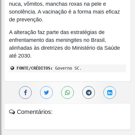
nuca, vômitos, manchas roxas na pele e
sonolência. A vacinação é a forma mais eficaz
de prevenção.
A alteração faz parte das estratégias de
enfrentamento das meningites no Brasil,
alinhadas às diretrizes do Ministério da Saúde
até 2030.
FONTE/CRÉDITOS:
Governo SC.
Comentários: