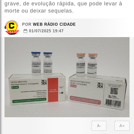
grave, de evolução rápida, que pode levar à
morte ou deixar sequelas.
POR
WEB RÁDIO CIDADE
01/07/2025 19:47
A-
A+