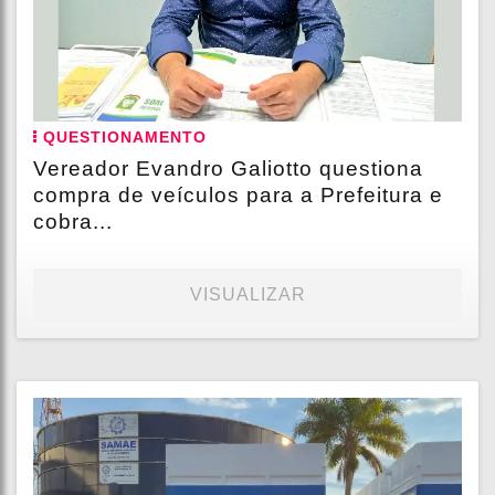
QUESTIONAMENTO
Vereador Evandro Galiotto questiona
compra de veículos para a Prefeitura e
cobra...
VISUALIZAR