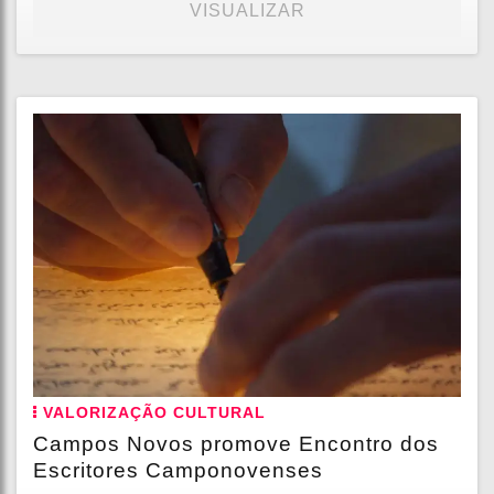
VISUALIZAR
VALORIZAÇÃO CULTURAL
Campos Novos promove Encontro dos
Escritores Camponovenses