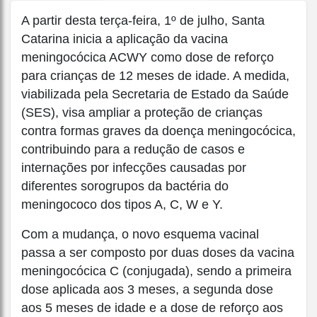
A partir desta terça-feira, 1º de julho, Santa
Catarina inicia a aplicação da vacina
meningocócica ACWY como dose de reforço
para crianças de 12 meses de idade. A medida,
viabilizada pela Secretaria de Estado da Saúde
(SES), visa ampliar a proteção de crianças
contra formas graves da doença meningocócica,
contribuindo para a redução de casos e
internações por infecções causadas por
diferentes sorogrupos da bactéria do
meningococo dos tipos A, C, W e Y.
Com a mudança, o novo esquema vacinal
passa a ser composto por duas doses da vacina
meningocócica C (conjugada), sendo a primeira
dose aplicada aos 3 meses, a segunda dose
aos 5 meses de idade e a dose de reforço aos