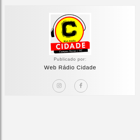
Publicado por:
Web Rádio Cidade