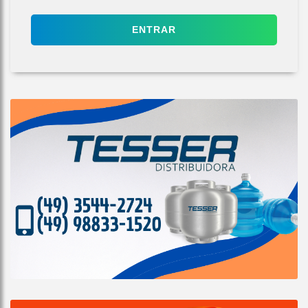
ENTRAR