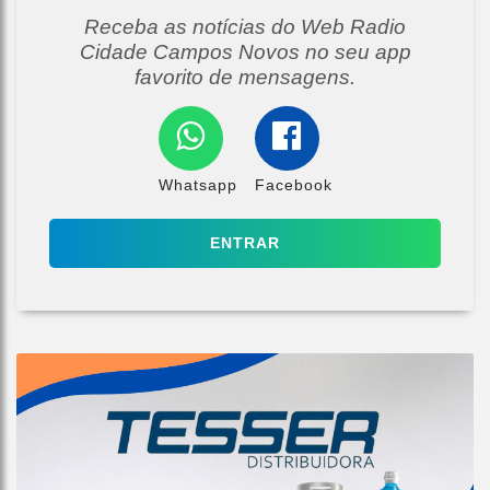
Receba as notícias do Web Radio
Cidade Campos Novos no seu app
favorito de mensagens.
Whatsapp
Facebook
ENTRAR