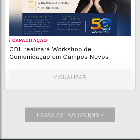
CAPACITAÇÃO
CDL realizará Workshop de
Comunicação em Campos Novos
VISUALIZAR
TODAS AS POSTAGENS