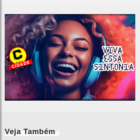
Veja Também