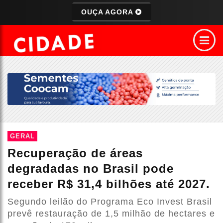
OUÇA AGORA
GERAL
Recuperação de áreas
degradadas no Brasil pode
receber R$ 31,4 bilhões até 2027.
Segundo leilão do Programa Eco Invest Brasil
prevê restauração de 1,5 milhão de hectares e