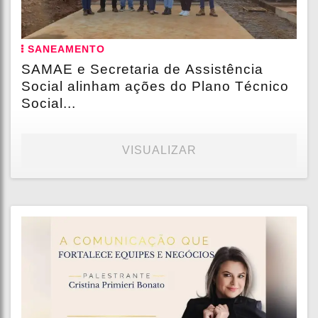
SANEAMENTO
SAMAE e Secretaria de Assistência
Social alinham ações do Plano Técnico
Social...
VISUALIZAR