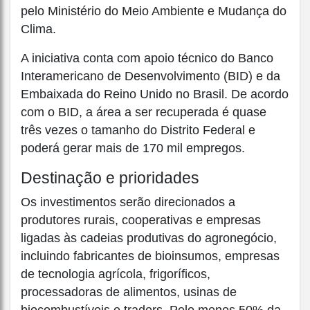
pelo Ministério do Meio Ambiente e Mudança do
Clima.
A iniciativa conta com apoio técnico do Banco
Interamericano de Desenvolvimento (BID) e da
Embaixada do Reino Unido no Brasil. De acordo
com o BID, a área a ser recuperada é quase
três vezes o tamanho do Distrito Federal e
poderá gerar mais de 170 mil empregos.
Destinação e prioridades
Os investimentos serão direcionados a
produtores rurais, cooperativas e empresas
ligadas às cadeias produtivas do agronegócio,
incluindo fabricantes de bioinsumos, empresas
de tecnologia agrícola, frigoríficos,
processadoras de alimentos, usinas de