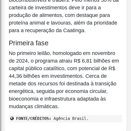
biocombustíveis e traders. Pelo menos 50% da
carteira de investimentos deve ir para a
produção de alimentos, com destaque para
proteína animal e lavouras, além da prioridade
para a recuperação da Caatinga.
Primeira fase
No primeiro leilão, homologado em novembro
de 2024, o programa atraiu R$ 6,81 bilhões em
capital público catalítico, com potencial de R$
44,36 bilhões em investimentos. Cerca de
metade dos recursos foi destinada à transição
energética, seguida por economia circular,
bioeconomia e infraestrutura adaptada às
mudanças climáticas.
FONTE/CRÉDITOS:
Agência Brasil.