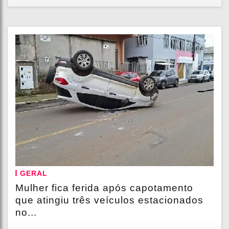
GERAL
Mulher fica ferida após capotamento
que atingiu três veículos estacionados
no...