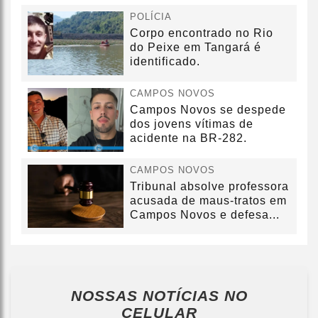
POLÍCIA
Corpo encontrado no Rio
do Peixe em Tangará é
identificado.
CAMPOS NOVOS
Campos Novos se despede
dos jovens vítimas de
acidente na BR-282.
CAMPOS NOVOS
Tribunal absolve professora
acusada de maus-tratos em
Campos Novos e defesa...
NOSSAS NOTÍCIAS
NO
CELULAR