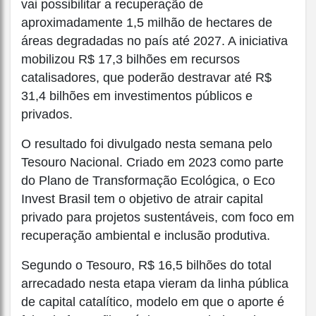
vai possibilitar a recuperação de
aproximadamente 1,5 milhão de hectares de
áreas degradadas no país até 2027. A iniciativa
mobilizou R$ 17,3 bilhões em recursos
catalisadores, que poderão destravar até R$
31,4 bilhões em investimentos públicos e
privados.
O resultado foi divulgado nesta semana pelo
Tesouro Nacional. Criado em 2023 como parte
do Plano de Transformação Ecológica, o Eco
Invest Brasil tem o objetivo de atrair capital
privado para projetos sustentáveis, com foco em
recuperação ambiental e inclusão produtiva.
Segundo o Tesouro, R$ 16,5 bilhões do total
arrecadado nesta etapa vieram da linha pública
de capital catalítico, modelo em que o aporte é