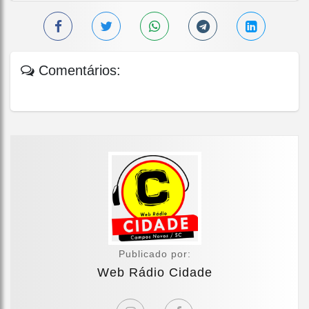
Comentários:
Publicado por:
Web Rádio Cidade