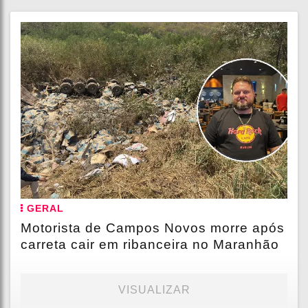
GERAL
Motorista de Campos Novos morre após
carreta cair em ribanceira no Maranhão
VISUALIZAR