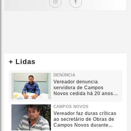
+ Lidas
DENÚNCIA
Vereador denuncia
servidora de Campos
Novos cedida há 20 anos
sem convênio
CAMPOS NOVOS
Vereador faz duras críticas
ao secretário de Obras de
Campos Novos durante...