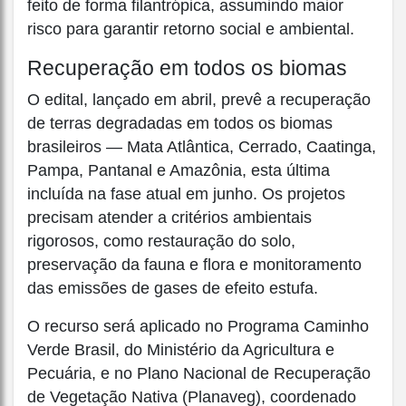
feito de forma filantrópica, assumindo maior
risco para garantir retorno social e ambiental.
Recuperação em todos os biomas
O edital, lançado em abril, prevê a recuperação
de terras degradadas em todos os biomas
brasileiros — Mata Atlântica, Cerrado, Caatinga,
Pampa, Pantanal e Amazônia, esta última
incluída na fase atual em junho. Os projetos
precisam atender a critérios ambientais
rigorosos, como restauração do solo,
preservação da fauna e flora e monitoramento
das emissões de gases de efeito estufa.
O recurso será aplicado no Programa Caminho
Verde Brasil, do Ministério da Agricultura e
Pecuária, e no Plano Nacional de Recuperação
de Vegetação Nativa (Planaveg), coordenado