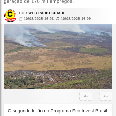
geração de 170 mil empregos.
POR
WEB RÁDIO CIDADE
10/08/2025 16:06
10/08/2025 16:09
A-
A+
O segundo leilão do Programa Eco Invest Brasil