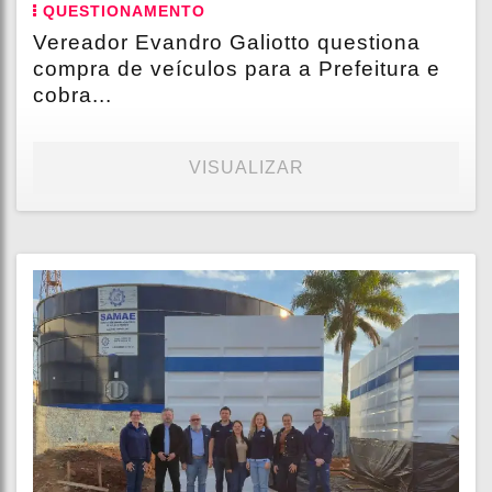
QUESTIONAMENTO
Vereador Evandro Galiotto questiona
compra de veículos para a Prefeitura e
cobra...
VISUALIZAR