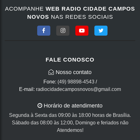
ACOMPANHE
WEB RADIO CIDADE CAMPOS
NOVOS
NAS REDES SOCIAIS
FALE CONOSCO
Nosso contato
Fone:
(49) 98898-4543
/
E-mail:
radiocidadecamposnovos@gmail.com
Horário de atendimento
Segunda à Sexta das 09:00 às 18:00 horas de Brasília.
Sábado das 08:00 às 12:00, Domingo e feriados não
Atendemos!