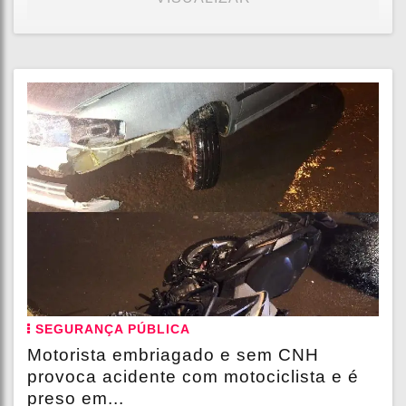
SEGURANÇA PÚBLICA
Motorista embriagado e sem CNH
provoca acidente com motociclista e é
preso em...