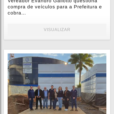
Vereador Evandro Galiotto questiona
compra de veículos para a Prefeitura e
cobra...
VISUALIZAR