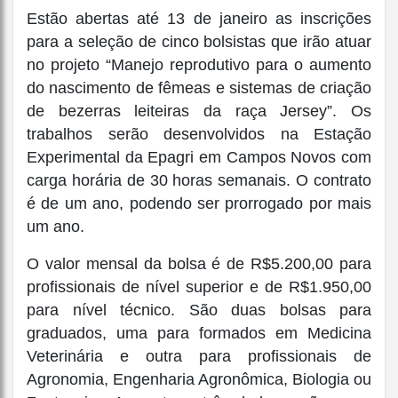
Estão abertas até 13 de janeiro as inscrições
para a seleção de cinco bolsistas que irão atuar
no projeto “Manejo reprodutivo para o aumento
do nascimento de fêmeas e sistemas de criação
de bezerras leiteiras da raça Jersey”. Os
trabalhos serão desenvolvidos na Estação
Experimental da Epagri em Campos Novos com
carga horária de 30 horas semanais. O contrato
é de um ano, podendo ser prorrogado por mais
um ano.
O valor mensal da bolsa é de R$5.200,00 para
profissionais de nível superior e de R$1.950,00
para nível técnico. São duas bolsas para
graduados, uma para formados em Medicina
Veterinária e outra para profissionais de
Agronomia, Engenharia Agronômica, Biologia ou