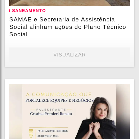
SANEAMENTO
SAMAE e Secretaria de Assistência
Social alinham ações do Plano Técnico
Social...
VISUALIZAR