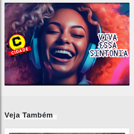
Veja Também