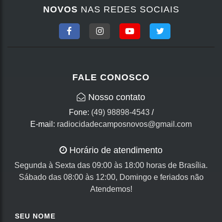
NOVOS
NAS REDES SOCIAIS
FALE CONOSCO
Nosso contato
Fone:
(49) 98898-4543
/
E-mail:
radiocidadecamposnovos@gmail.com
Horário de atendimento
Segunda à Sexta das 09:00 às 18:00 horas de Brasília.
Sábado das 08:00 às 12:00, Domingo e feriados não
Atendemos!
SEU NOME