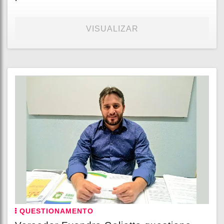
VISUALIZAR
QUESTIONAMENTO