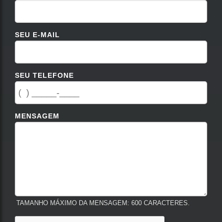
SEU E-MAIL
SEU TELEFONE
MENSAGEM
TAMANHO MÁXIMO DA MENSAGEM: 600 CARACTERES.