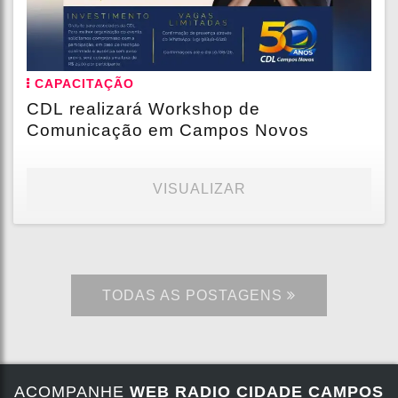
CAPACITAÇÃO
CDL realizará Workshop de
Comunicação em Campos Novos
VISUALIZAR
TODAS AS POSTAGENS
ACOMPANHE
WEB RADIO CIDADE CAMPOS