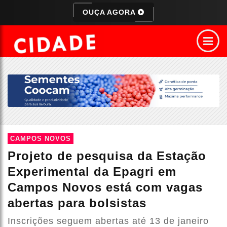
OUÇA AGORA
CAMPOS NOVOS
Projeto de pesquisa da Estação
Experimental da Epagri em
Campos Novos está com vagas
abertas para bolsistas
Inscrições seguem abertas até 13 de janeiro