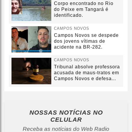
Corpo encontrado no Rio
do Peixe em Tangará é
identificado.
CAMPOS NOVOS
Campos Novos se despede
dos jovens vítimas de
acidente na BR-282.
CAMPOS NOVOS
Tribunal absolve professora
acusada de maus-tratos em
Campos Novos e defesa...
NOSSAS NOTÍCIAS
NO
CELULAR
Receba as notícias do Web Radio