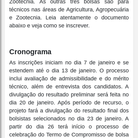
Zootecnia. As outras três bolsas são para
técnicos nas áreas de Agricultura, Agropecuária
e Zootecnia. Leia atentamente o documento
abaixo e veja como se inscrever.
Cronograma
As inscrições iniciam no dia 7 de janeiro e se
estendem até o dia 13 de janeiro. O processo
inclui avaliação de admissibilidade e do mérito
técnico, além de entrevista dos candidatos. A
divulgação do resultado preliminar será feita no
dia 20 de janeiro. Após período de recurso, o
projeto fará a divulgação do resultado final dos
bolsistas selecionados no dia 23 de janeiro. A
partir do dia 26 terá início o processo de
celebração do Termo de Compromisso de bolsa