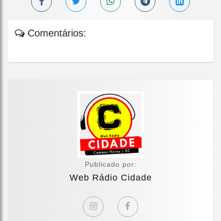
Comentários:
Publicado por:
Web Rádio Cidade