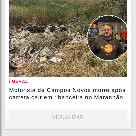
GERAL
Motorista de Campos Novos morre após
carreta cair em ribanceira no Maranhão
VISUALIZAR