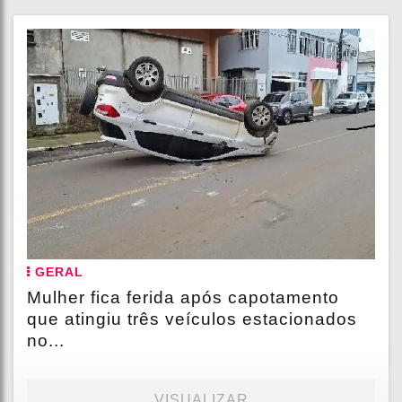
GERAL
Mulher fica ferida após capotamento
que atingiu três veículos estacionados
no...
VISUALIZAR