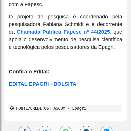
com a Fapesc.
O projeto de pesquisa é coordenado pela
pesquisadora Fabiana Schmidt e é decorrente
da
Chamada Pública Fapesc nº 44/2025
, que
apoia o desenvolvimento de pesquisa científica
e tecnológica pelos pesquisadores da Epagri.
Confira o Edital:
EDITAL EPAGRI - BOLSITA
FONTE/CRÉDITOS:
ASCOM - Epagri