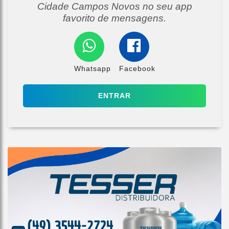
Cidade Campos Novos no seu app
favorito de mensagens.
Whatsapp
Facebook
ENTRAR