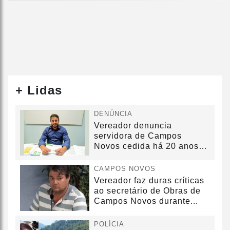
+ Lidas
DENÚNCIA
Vereador denuncia
servidora de Campos
Novos cedida há 20 anos
sem convênio
CAMPOS NOVOS
Vereador faz duras críticas
ao secretário de Obras de
Campos Novos durante...
POLÍCIA