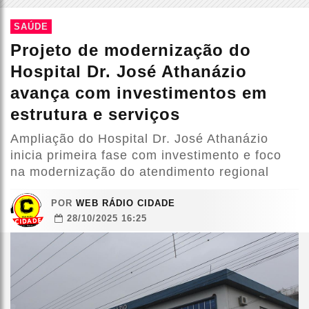
SAÚDE
Projeto de modernização do
Hospital Dr. José Athanázio
avança com investimentos em
estrutura e serviços
Ampliação do Hospital Dr. José Athanázio
inicia primeira fase com investimento e foco
na modernização do atendimento regional
POR
WEB RÁDIO CIDADE
28/10/2025 16:25