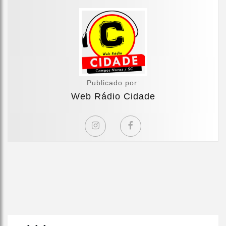
Publicado por:
Web Rádio Cidade