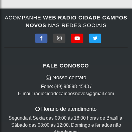
ACOMPANHE
WEB RADIO CIDADE CAMPOS
NOVOS
NAS REDES SOCIAIS
FALE CONOSCO
Nosso contato
Fone:
(49) 98898-4543
/
E-mail:
radiocidadecamposnovos@gmail.com
Horário de atendimento
Segunda à Sexta das 09:00 às 18:00 horas de Brasília.
Sábado das 08:00 às 12:00, Domingo e feriados não