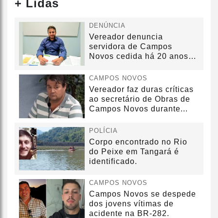
+ Lidas
DENÚNCIA
Vereador denuncia
servidora de Campos
Novos cedida há 20 anos
sem convênio
CAMPOS NOVOS
Vereador faz duras críticas
ao secretário de Obras de
Campos Novos durante...
POLÍCIA
Corpo encontrado no Rio
do Peixe em Tangará é
identificado.
CAMPOS NOVOS
Campos Novos se despede
dos jovens vítimas de
acidente na BR-282.