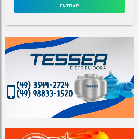
ENTRAR