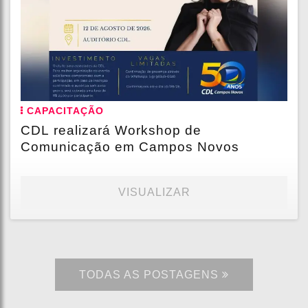
CAPACITAÇÃO
CDL realizará Workshop de
Comunicação em Campos Novos
VISUALIZAR
TODAS AS POSTAGENS