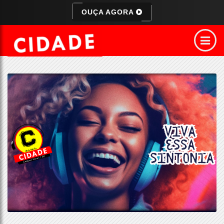
OUÇA AGORA