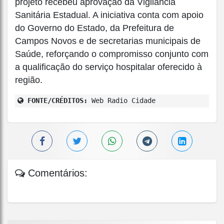
projeto recebeu aprovação da Vigilância
Sanitária Estadual. A iniciativa conta com apoio
do Governo do Estado, da Prefeitura de
Campos Novos e de secretarias municipais de
Saúde, reforçando o compromisso conjunto com
a qualificação do serviço hospitalar oferecido à
região.
FONTE/CRÉDITOS:
Web Radio Cidade
Comentários: