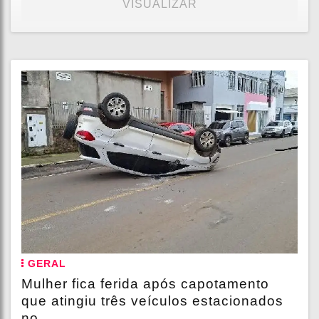
VISUALIZAR
GERAL
Mulher fica ferida após capotamento
que atingiu três veículos estacionados
no...