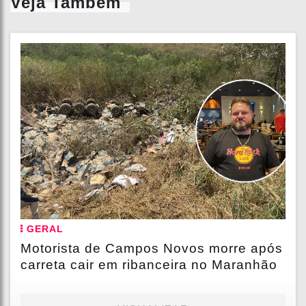
Veja Também
GERAL
Motorista de Campos Novos morre após
carreta cair em ribanceira no Maranhão