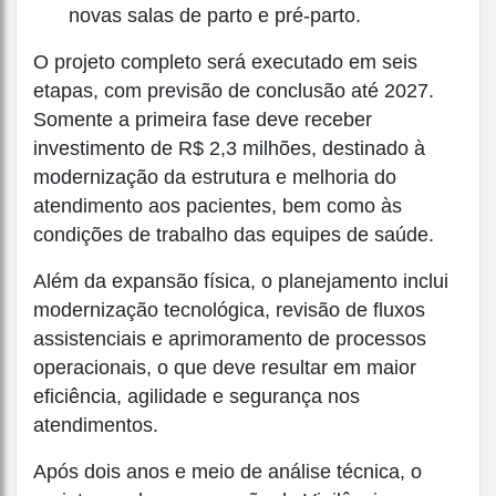
novas salas de parto e pré-parto.
O projeto completo será executado em seis
etapas, com previsão de conclusão até 2027.
Somente a primeira fase deve receber
investimento de R$ 2,3 milhões, destinado à
modernização da estrutura e melhoria do
atendimento aos pacientes, bem como às
condições de trabalho das equipes de saúde.
Além da expansão física, o planejamento inclui
modernização tecnológica, revisão de fluxos
assistenciais e aprimoramento de processos
operacionais, o que deve resultar em maior
eficiência, agilidade e segurança nos
atendimentos.
Após dois anos e meio de análise técnica, o