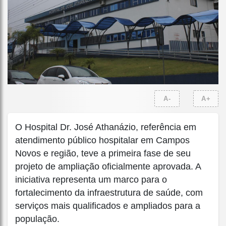
A-
A+
O Hospital Dr. José Athanázio, referência em
atendimento público hospitalar em Campos
Novos e região, teve a primeira fase de seu
projeto de ampliação oficialmente aprovada. A
iniciativa representa um marco para o
fortalecimento da infraestrutura de saúde, com
serviços mais qualificados e ampliados para a
população.