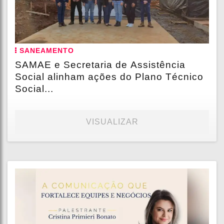
SANEAMENTO
SAMAE e Secretaria de Assistência
Social alinham ações do Plano Técnico
Social...
VISUALIZAR