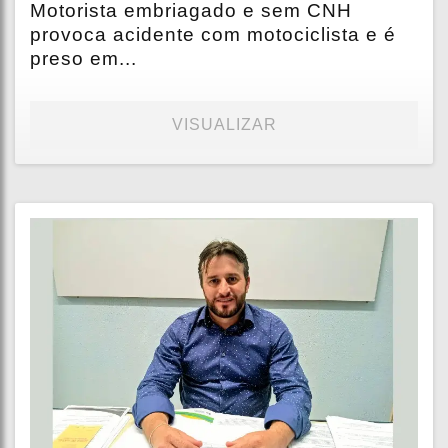
Motorista embriagado e sem CNH
provoca acidente com motociclista e é
preso em...
VISUALIZAR