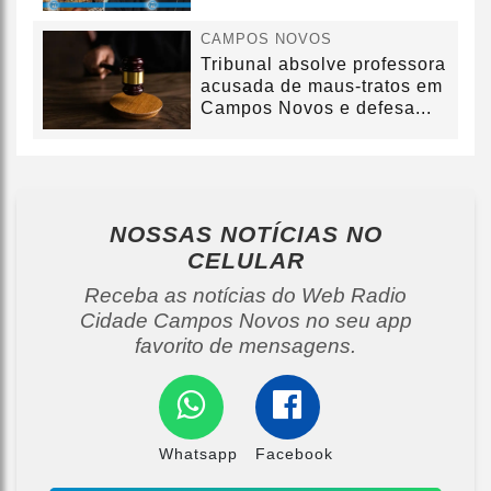
CAMPOS NOVOS
Tribunal absolve professora
acusada de maus-tratos em
Campos Novos e defesa...
NOSSAS NOTÍCIAS
NO
CELULAR
Receba as notícias do Web Radio
Cidade Campos Novos no seu app
favorito de mensagens.
Whatsapp
Facebook