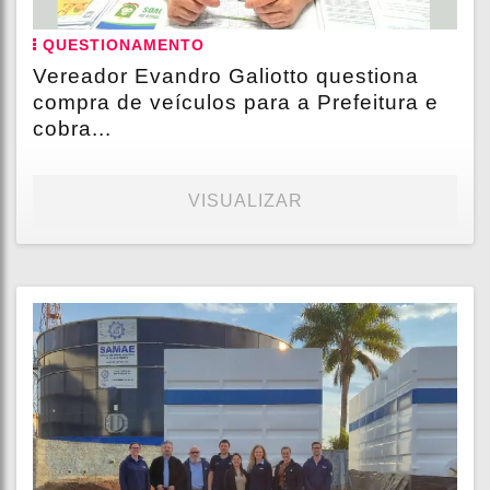
QUESTIONAMENTO
Vereador Evandro Galiotto questiona
compra de veículos para a Prefeitura e
cobra...
VISUALIZAR