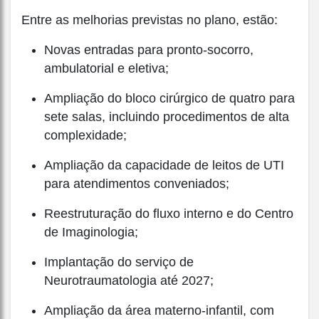
Entre as melhorias previstas no plano, estão:
Novas entradas para pronto-socorro,
ambulatorial e eletiva;
Ampliação do bloco cirúrgico de quatro para
sete salas, incluindo procedimentos de alta
complexidade;
Ampliação da capacidade de leitos de UTI
para atendimentos conveniados;
Reestruturação do fluxo interno e do Centro
de Imaginologia;
Implantação do serviço de
Neurotraumatologia até 2027;
Ampliação da área materno-infantil, com