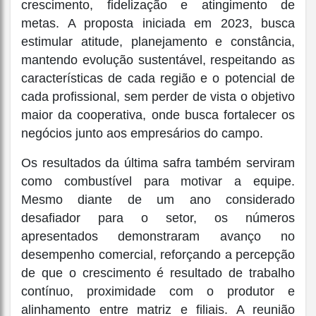
crescimento, fidelização e atingimento de
metas. A proposta iniciada em 2023, busca
estimular atitude, planejamento e constância,
mantendo evolução sustentável, respeitando as
características de cada região e o potencial de
cada profissional, sem perder de vista o objetivo
maior da cooperativa, onde busca fortalecer os
negócios junto aos empresários do campo.
Os resultados da última safra também serviram
como combustível para motivar a equipe.
Mesmo diante de um ano considerado
desafiador para o setor, os números
apresentados demonstraram avanço no
desempenho comercial, reforçando a percepção
de que o crescimento é resultado de trabalho
contínuo, proximidade com o produtor e
alinhamento entre matriz e filiais. A reunião