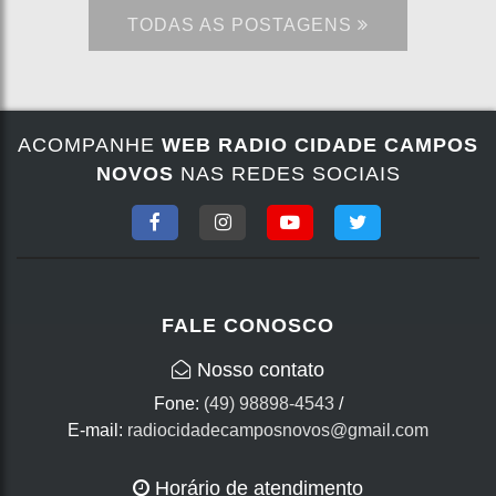
TODAS AS POSTAGENS
ACOMPANHE
WEB RADIO CIDADE CAMPOS
NOVOS
NAS REDES SOCIAIS
FALE CONOSCO
Nosso contato
Fone:
(49) 98898-4543
/
E-mail:
radiocidadecamposnovos@gmail.com
Horário de atendimento