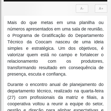
A-
A+
Mais do que metas em uma planilha ou
números apresentados em uma sala de reunião,
o Programa de Gratificação do Departamento
Técnico da Coocam nasceu de uma ideia
simples e estratégica. Um dos objetivos, é
valorizar quem está no campo e fortalecer o
relacionamento com os produtores,
transformando resultado em consequência de
presença, escuta e confiança.
Durante o encontro anual de planejamento do
departamento técnico, realizado na quarta-feira
(27) com profissionais da matriz e filiais, a
cooperativa voltou a reunir a equipe do setor,
gestão e direção para alinhar expectativas e