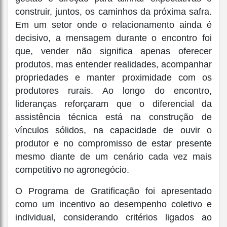
construir, juntos, os caminhos da próxima safra.
Em um setor onde o relacionamento ainda é
decisivo, a mensagem durante o encontro foi
que, vender não significa apenas oferecer
produtos, mas entender realidades, acompanhar
propriedades e manter proximidade com os
produtores rurais. Ao longo do encontro,
lideranças reforçaram que o diferencial da
assistência técnica está na construção de
vínculos sólidos, na capacidade de ouvir o
produtor e no compromisso de estar presente
mesmo diante de um cenário cada vez mais
competitivo no agronegócio.
O Programa de Gratificação foi apresentado
como um incentivo ao desempenho coletivo e
individual, considerando critérios ligados ao