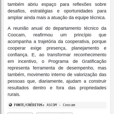
também abriu espaço para reflexões sobre
desafios, estratégias e oportunidades para
ampliar ainda mais a atuação da equipe técnica.
A reunião anual do departamento técnico da
Coocam, reafirmou um princípio que
acompanha a trajetória da cooperativa, porque
cooperar exige presença, planejamento e
confiança. E, ao transformar reconhecimento
em incentivo, o Programa de Gratificação
representa ferramenta de desempenho, mas
também, movimento interno de valorização das
pessoas que, diariamente, ajudam a construir
resultados dentro e fora das propriedades
rurais.
FONTE/CRÉDITOS:
ASCOM - Coocam