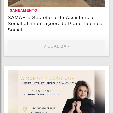
SANEAMENTO
SAMAE e Secretaria de Assistência
Social alinham ações do Plano Técnico
Social...
VISUALIZAR