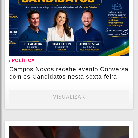
POLÍTICA
Campos Novos recebe evento Conversa
com os Candidatos nesta sexta-feira
VISUALIZAR