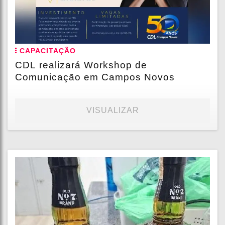
CAPACITAÇÃO
CDL realizará Workshop de
Comunicação em Campos Novos
VISUALIZAR