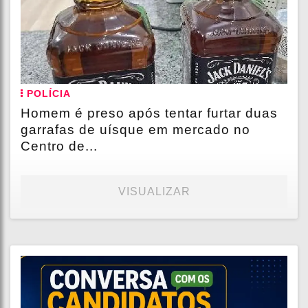
POLÍCIA
Homem é preso após tentar furtar duas
garrafas de uísque em mercado no
Centro de...
VISUALIZAR