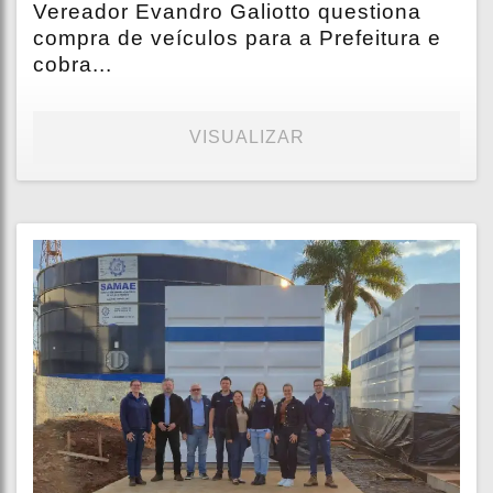
Vereador Evandro Galiotto questiona
compra de veículos para a Prefeitura e
cobra...
VISUALIZAR