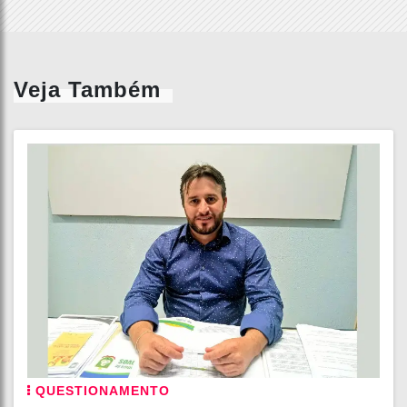
Veja Também
QUESTIONAMENTO