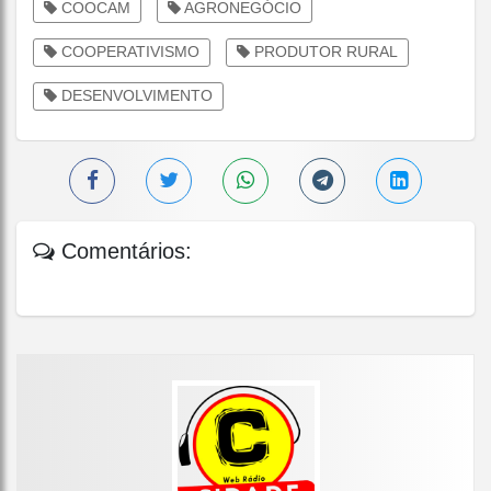
COOCAM
AGRONEGÓCIO
COOPERATIVISMO
PRODUTOR RURAL
DESENVOLVIMENTO
Comentários: