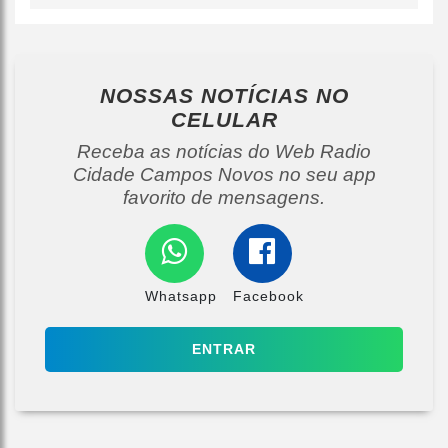
NOSSAS NOTÍCIAS
NO
CELULAR
Receba as notícias do Web Radio
Cidade Campos Novos no seu app
favorito de mensagens.
Whatsapp
Facebook
ENTRAR