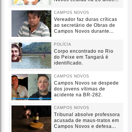
sem convênio
CAMPOS NOVOS
Vereador faz duras críticas
ao secretário de Obras de
Campos Novos durante...
POLÍCIA
Corpo encontrado no Rio
do Peixe em Tangará é
identificado.
CAMPOS NOVOS
Campos Novos se despede
dos jovens vítimas de
acidente na BR-282.
CAMPOS NOVOS
Tribunal absolve professora
acusada de maus-tratos em
Campos Novos e defesa...