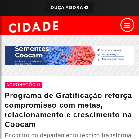
OUÇA AGORA
AGRONEGÓCIO
Programa de Gratificação reforça
compromisso com metas,
relacionamento e crescimento na
Coocam
Encontro do departamento técnico transforma