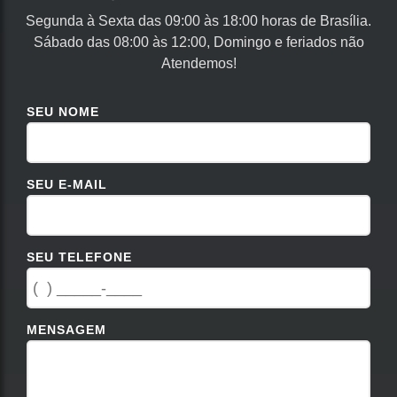
Segunda à Sexta das 09:00 às 18:00 horas de Brasília.
Sábado das 08:00 às 12:00, Domingo e feriados não
Atendemos!
SEU NOME
SEU E-MAIL
SEU TELEFONE
MENSAGEM