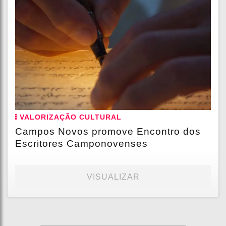
VALORIZAÇÃO CULTURAL
Campos Novos promove Encontro dos
Escritores Camponovenses
VISUALIZAR