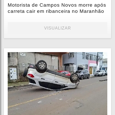
Motorista de Campos Novos morre após
carreta cair em ribanceira no Maranhão
VISUALIZAR