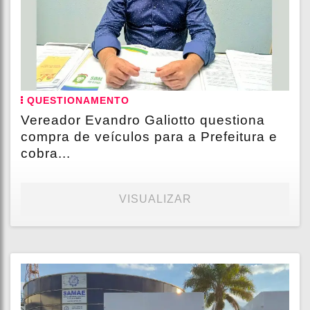
QUESTIONAMENTO
Vereador Evandro Galiotto questiona
compra de veículos para a Prefeitura e
cobra...
VISUALIZAR