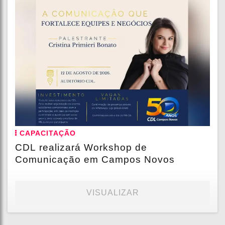
CAPACITAÇÃO
CDL realizará Workshop de
Comunicação em Campos Novos
VISUALIZAR