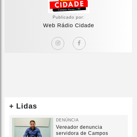
Publicado por:
Web Rádio Cidade
+ Lidas
DENÚNCIA
Vereador denuncia
servidora de Campos