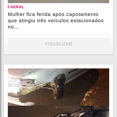
GERAL
Mulher fica ferida após capotamento
que atingiu três veículos estacionados
no...
VISUALIZAR