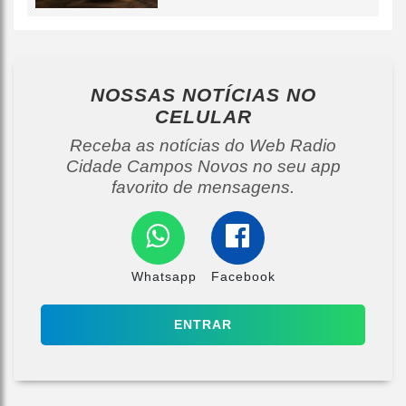
NOSSAS NOTÍCIAS
NO
CELULAR
Receba as notícias do Web Radio
Cidade Campos Novos no seu app
favorito de mensagens.
Whatsapp
Facebook
ENTRAR