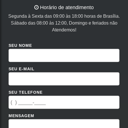
Horário de atendimento
Segunda à Sexta das 09:00 às 18:00 horas de Brasília.
Sábado das 08:00 às 12:00, Domingo e feriados não
Atendemos!
SEU NOME
SEU E-MAIL
SEU TELEFONE
MENSAGEM