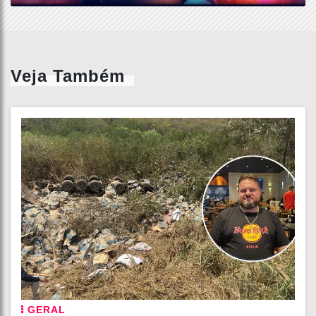
Veja Também
GERAL