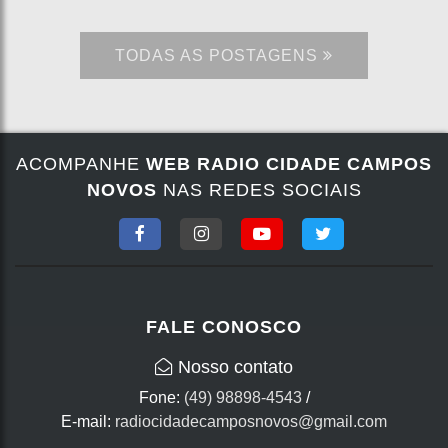
TODAS AS POSTAGENS
ACOMPANHE
WEB RADIO CIDADE CAMPOS
NOVOS
NAS REDES SOCIAIS
FALE CONOSCO
Nosso contato
Fone:
(49) 98898-4543
/
E-mail:
radiocidadecamposnovos@gmail.com