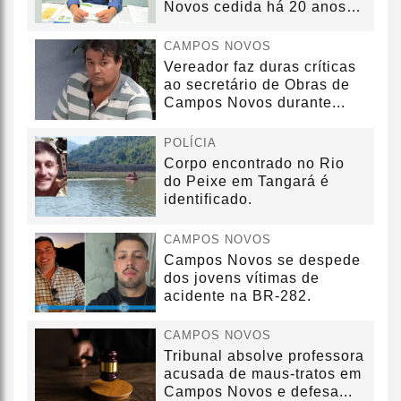
Novos cedida há 20 anos
sem convênio
CAMPOS NOVOS
Vereador faz duras críticas
ao secretário de Obras de
Campos Novos durante...
POLÍCIA
Corpo encontrado no Rio
do Peixe em Tangará é
identificado.
CAMPOS NOVOS
Campos Novos se despede
dos jovens vítimas de
acidente na BR-282.
CAMPOS NOVOS
Tribunal absolve professora
acusada de maus-tratos em
Campos Novos e defesa...