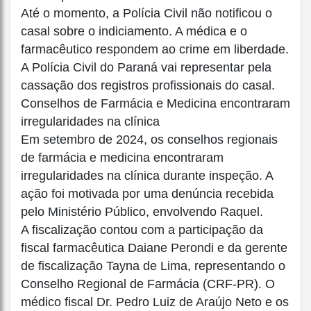
Até o momento, a Polícia Civil não notificou o
casal sobre o indiciamento. A médica e o
farmacêutico respondem ao crime em liberdade.
A Polícia Civil do Paraná vai representar pela
cassação dos registros profissionais do casal.
Conselhos de Farmácia e Medicina encontraram
irregularidades na clínica
Em setembro de 2024, os conselhos regionais
de farmácia e medicina encontraram
irregularidades na clínica durante inspeção. A
ação foi motivada por uma denúncia recebida
pelo Ministério Público, envolvendo Raquel.
A fiscalização contou com a participação da
fiscal farmacêutica Daiane Perondi e da gerente
de fiscalização Tayna de Lima, representando o
Conselho Regional de Farmácia (CRF-PR). O
médico fiscal Dr. Pedro Luiz de Araújo Neto e os