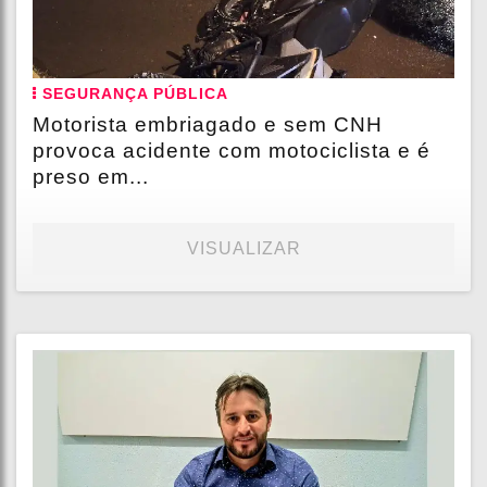
SEGURANÇA PÚBLICA
Motorista embriagado e sem CNH
provoca acidente com motociclista e é
preso em...
VISUALIZAR