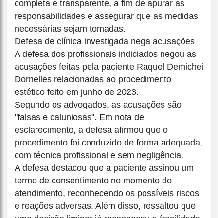
completa e transparente, a fim de apurar as
responsabilidades e assegurar que as medidas
necessárias sejam tomadas.
Defesa de clínica investigada nega acusações
A defesa dos profissionais indiciados negou as
acusações feitas pela paciente Raquel Demichei
Dornelles relacionadas ao procedimento
estético feito em junho de 2023.
Segundo os advogados, as acusações são
"falsas e caluniosas". Em nota de
esclarecimento, a defesa afirmou que o
procedimento foi conduzido de forma adequada,
com técnica profissional e sem negligência.
A defesa destacou que a paciente assinou um
termo de consentimento no momento do
atendimento, reconhecendo os possíveis riscos
e reações adversas. Além disso, ressaltou que