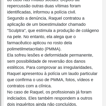
repercussão outras duas vítimas foram
identificadas, informou a polícia civil.
Segundo a denúncia, Raquel contratou a
aplicação de um bioestimulador chamado
"Sculptra", que estimula a produção de colágeno
na pele. No entanto, ela alega que o
farmacêutico aplicou no rosto dela
polimetilmetacrilato (PMMA).
Ela sofreu lesões e deformidade permanente,
sem possibilidade de reversão dos danos
estéticos. Para comprovar as irregularidades,
Raquel apresentou à polícia um laudo particular
que confirma o uso de PMMA, fotos, vídeos e
contratos com a clínica.
No caso de Raquel, os profissionais já foram
indiciados. Eles também respondem a outros
dois inquéritos ainda não concluídos.