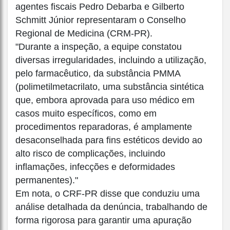
agentes fiscais Pedro Debarba e Gilberto
Schmitt Júnior representaram o Conselho
Regional de Medicina (CRM-PR).
"Durante a inspeção, a equipe constatou
diversas irregularidades, incluindo a utilização,
pelo farmacêutico, da substância PMMA
(polimetilmetacrilato, uma substância sintética
que, embora aprovada para uso médico em
casos muito específicos, como em
procedimentos reparadoras, é amplamente
desaconselhada para fins estéticos devido ao
alto risco de complicações, incluindo
inflamações, infecções e deformidades
permanentes)."
Em nota, o CRF-PR disse que conduziu uma
análise detalhada da denúncia, trabalhando de
forma rigorosa para garantir uma apuração