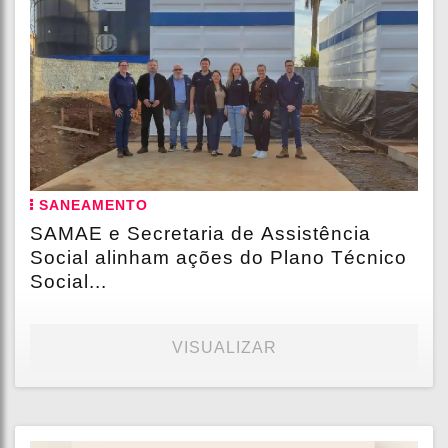
SANEAMENTO
SAMAE e Secretaria de Assistência
Social alinham ações do Plano Técnico
Social...
VISUALIZAR