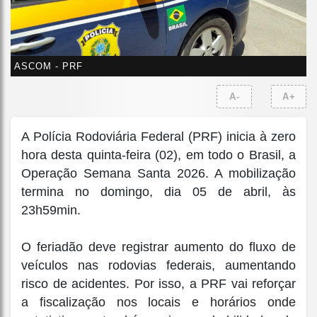
ASCOM - PRF
A-
A+
A Polícia Rodoviária Federal (PRF) inicia à zero
hora desta quinta-feira (02), em todo o Brasil, a
Operação Semana Santa 2026. A mobilização
termina no domingo, dia 05 de abril, às
23h59min.
O feriadão deve registrar aumento do fluxo de
veículos nas rodovias federais, aumentando
risco de acidentes. Por isso, a PRF vai reforçar
a fiscalização nos locais e horários onde