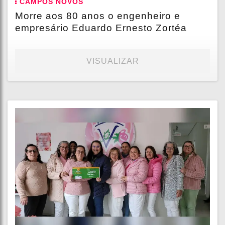
CAMPOS NOVOS
Morre aos 80 anos o engenheiro e
empresário Eduardo Ernesto Zortéa
VISUALIZAR