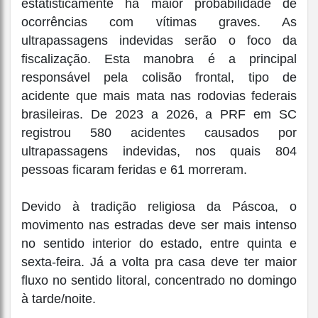
estatisticamente há maior probabilidade de
ocorrências com vítimas graves. As
ultrapassagens indevidas serão o foco da
fiscalização. Esta manobra é a principal
responsável pela colisão frontal, tipo de
acidente que mais mata nas rodovias federais
brasileiras. De 2023 a 2026, a PRF em SC
registrou 580 acidentes causados por
ultrapassagens indevidas, nos quais 804
pessoas ficaram feridas e 61 morreram.
Devido à tradição religiosa da Páscoa, o
movimento nas estradas deve ser mais intenso
no sentido interior do estado, entre quinta e
sexta-feira. Já a volta pra casa deve ter maior
fluxo no sentido litoral, concentrado no domingo
à tarde/noite.