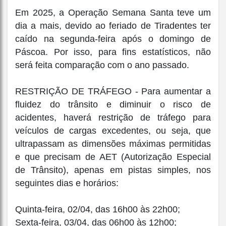
Em 2025, a Operação Semana Santa teve um
dia a mais, devido ao feriado de Tiradentes ter
caído na segunda-feira após o domingo de
Páscoa. Por isso, para fins estatísticos, não
será feita comparação com o ano passado.
RESTRIÇÃO DE TRÁFEGO - Para aumentar a
fluidez do trânsito e diminuir o risco de
acidentes, haverá restrição de tráfego para
veículos de cargas excedentes, ou seja, que
ultrapassam as dimensões máximas permitidas
e que precisam de AET (Autorização Especial
de Trânsito), apenas em pistas simples, nos
seguintes dias e horários:
Quinta-feira, 02/04, das 16h00 às 22h00;
Sexta-feira, 03/04, das 06h00 às 12h00;