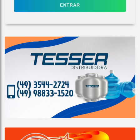
ENTRAR