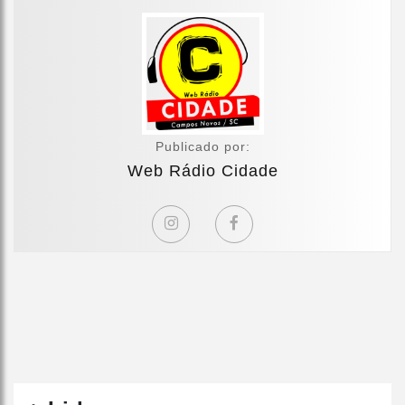
Publicado por:
Web Rádio Cidade