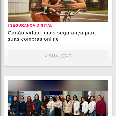
SEGURANÇA DIGITAL
Cartão virtual: mais segurança para
suas compras online
VISUALIZAR