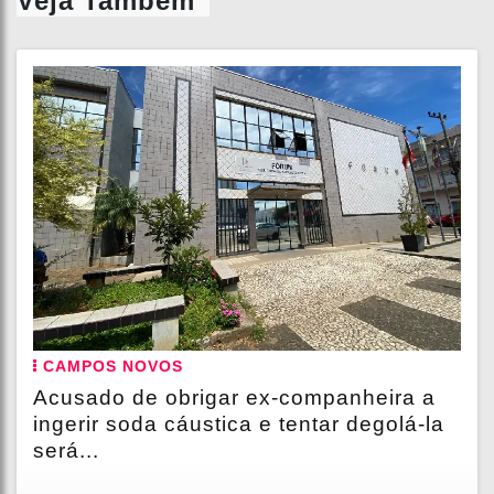
Veja Também
CAMPOS NOVOS
Acusado de obrigar ex-companheira a
ingerir soda cáustica e tentar degolá-la
será...