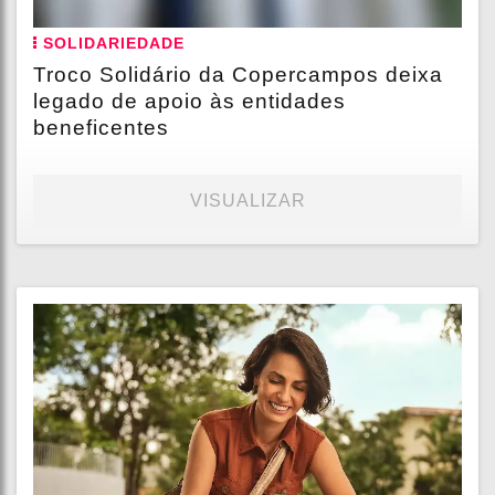
SOLIDARIEDADE
Troco Solidário da Copercampos deixa
legado de apoio às entidades
beneficentes
VISUALIZAR