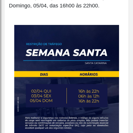
Domingo, 05/04, das 16h00 às 22h00.