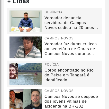
+ Lidas
DENÚNCIA
Vereador denuncia
servidora de Campos
Novos cedida há 20 anos
sem convênio
CAMPOS NOVOS
Vereador faz duras críticas
ao secretário de Obras de
Campos Novos durante...
POLÍCIA
Corpo encontrado no Rio
do Peixe em Tangará é
identificado.
CAMPOS NOVOS
Campos Novos se despede
dos jovens vítimas de
acidente na BR-282.