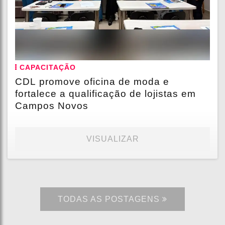
CAPACITAÇÃO
CDL promove oficina de moda e
fortalece a qualificação de lojistas em
Campos Novos
VISUALIZAR
TODAS AS POSTAGENS