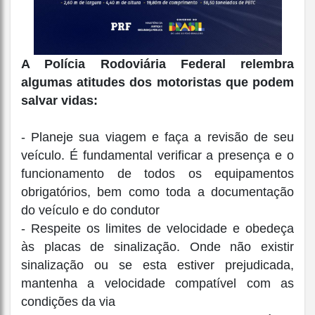
A Polícia Rodoviária Federal relembra
algumas atitudes dos motoristas que podem
salvar vidas:
- Planeje sua viagem e faça a revisão de seu
veículo. É fundamental verificar a presença e o
funcionamento de todos os equipamentos
obrigatórios, bem como toda a documentação
do veículo e do condutor
- Respeite os limites de velocidade e obedeça
às placas de sinalização. Onde não existir
sinalização ou se esta estiver prejudicada,
mantenha a velocidade compatível com as
condições da via