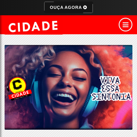
OUÇA AGORA