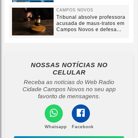
CAMPOS NOVOS
Tribunal absolve professora
acusada de maus-tratos em
Campos Novos e defesa...
NOSSAS NOTÍCIAS
NO
CELULAR
Receba as notícias do Web Radio
Cidade Campos Novos no seu app
favorito de mensagens.
Whatsapp
Facebook