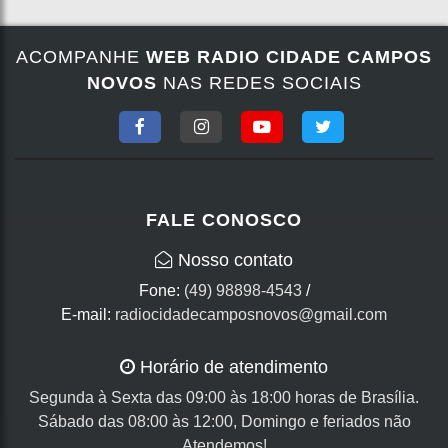
ACOMPANHE
WEB RADIO CIDADE CAMPOS
NOVOS
NAS REDES SOCIAIS
FALE CONOSCO
Nosso contato
Fone:
(49) 98898-4543
/
E-mail:
radiocidadecamposnovos@gmail.com
Horário de atendimento
Segunda à Sexta das 09:00 às 18:00 horas de Brasília.
Sábado das 08:00 às 12:00, Domingo e feriados não
Atendemos!