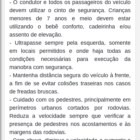
- O condutor e todos os passageiros do veículo
devem utilizar o cinto de segurança. Crianças
menores de 7 anos e meio devem estar
utilizando o bebê conforto, cadeirinha e/ou
assento de elevação.
- Ultrapasse sempre pela esquerda, somente
em locais permitidos e onde haja todas as
condições necessárias para execução da
manobra com segurança.
- Mantenha distância segura do veículo à frente,
a fim de se evitar colisões traseiras nos casos
de freadas bruscas.
- Cuidado com os pedestres, principalmente em
perímetros urbanos cortados por rodovias.
Reduza a velocidade sempre que verificar a
presença de pedestres nos acostamentos e às
margens das rodovias.