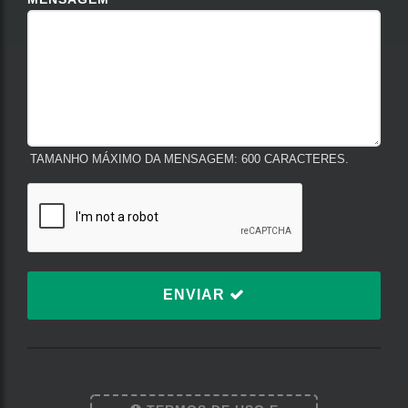
TAMANHO MÁXIMO DA MENSAGEM: 600 CARACTERES.
ENVIAR