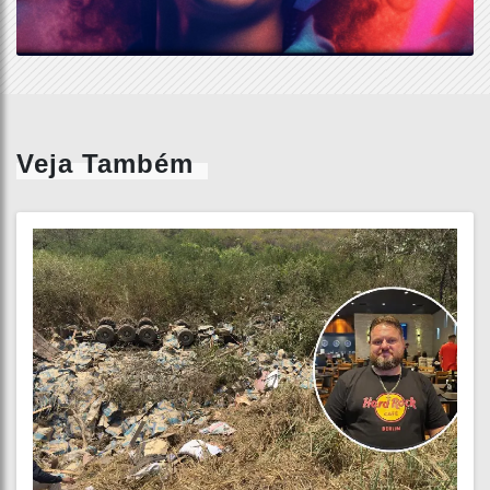
Veja Também