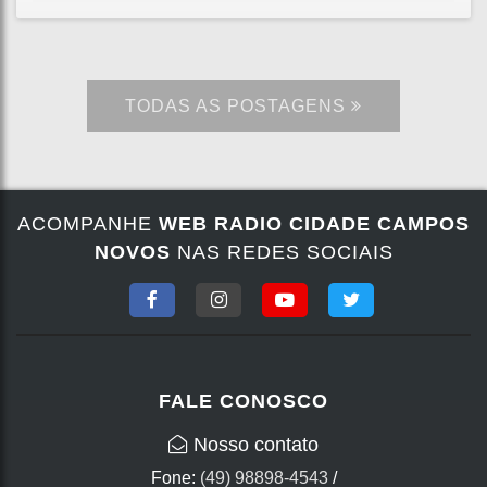
TODAS AS POSTAGENS
ACOMPANHE
WEB RADIO CIDADE CAMPOS
NOVOS
NAS REDES SOCIAIS
FALE CONOSCO
Nosso contato
Fone:
(49) 98898-4543
/