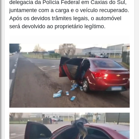
delegacia da Polícia Federal em Caxias do Sul,
juntamente com a carga e o veículo recuperado.
Após os devidos trâmites legais, o automóvel
será devolvido ao proprietário legítimo.