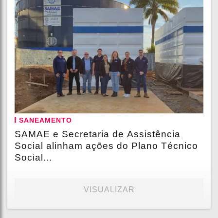
SANEAMENTO
SAMAE e Secretaria de Assistência
Social alinham ações do Plano Técnico
Social...
VISUALIZAR