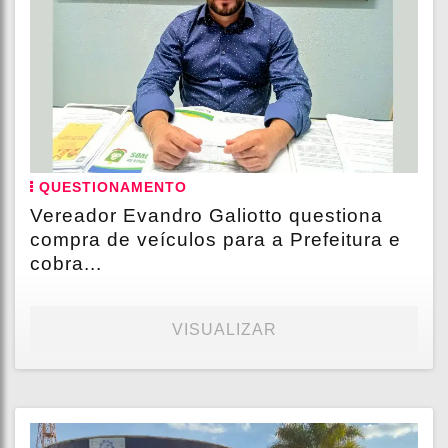
QUESTIONAMENTO
Vereador Evandro Galiotto questiona
compra de veículos para a Prefeitura e
cobra...
VISUALIZAR