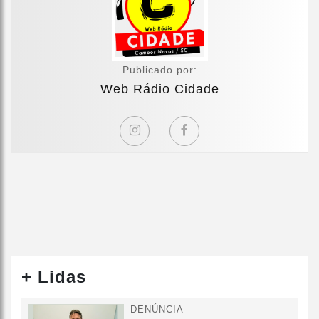
Publicado por:
Web Rádio Cidade
+ Lidas
DENÚNCIA