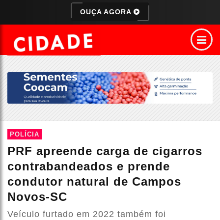
OUÇA AGORA
POLÍCIA
PRF apreende carga de cigarros
contrabandeados e prende
condutor natural de Campos
Novos-SC
Veículo furtado em 2022 também foi