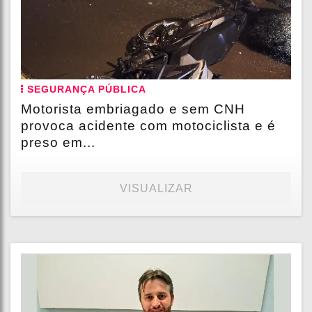
SEGURANÇA PÚBLICA
Motorista embriagado e sem CNH
provoca acidente com motociclista e é
preso em...
VISUALIZAR