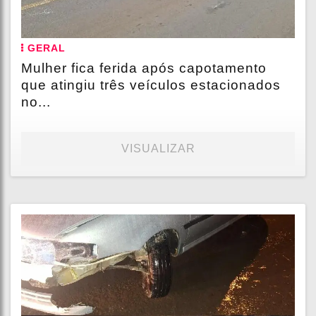
GERAL
Mulher fica ferida após capotamento
que atingiu três veículos estacionados
no...
VISUALIZAR