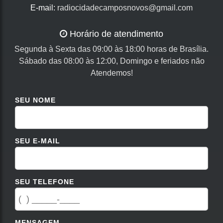
E-mail:
radiocidadecamposnovos@gmail.com
Horário de atendimento
Segunda à Sexta das 09:00 às 18:00 horas de Brasília.
Sábado das 08:00 às 12:00, Domingo e feriados não
Atendemos!
SEU NOME
SEU E-MAIL
SEU TELEFONE
MENSAGEM