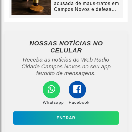
acusada de maus-tratos em
Campos Novos e defesa...
NOSSAS NOTÍCIAS
NO
CELULAR
Receba as notícias do Web Radio
Cidade Campos Novos no seu app
favorito de mensagens.
Whatsapp
Facebook
ENTRAR