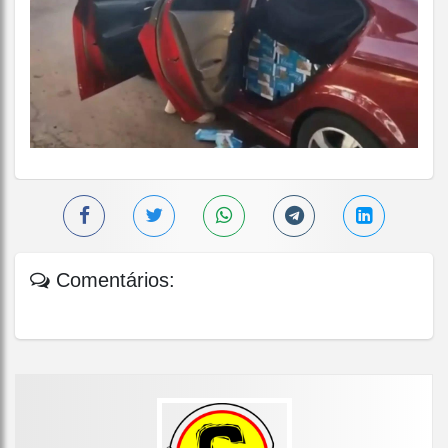
Comentários: