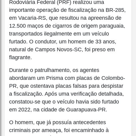
Rodoviária Federal (PRF) realizou uma
importante operação de fiscalização na BR-285,
em Vacaria-RS, que resultou na apreensão de
12.500 maços de cigarros de origem paraguaia,
transportados ilegalmente em um veículo
furtado. O condutor, um homem de 33 anos,
natural de Campos Novos-SC, foi preso em
flagrante.
Durante o patrulhamento, os agentes
abordaram um Prisma com placas de Colombo-
PR, que ostentava placas falsas para despistar
a fiscalização. Após uma verificação detalhada,
constatou-se que o veículo havia sido furtado
em 2022, na cidade de Guarapuava-PR.
O homem, que já possuía antecedentes
criminais por ameaça, foi encaminhado à