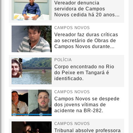
Vereador denuncia
servidora de Campos
Novos cedida há 20 anos
sem convênio
CAMPOS NOVOS
Vereador faz duras críticas
ao secretário de Obras de
Campos Novos durante...
POLÍCIA
Corpo encontrado no Rio
do Peixe em Tangará é
identificado.
CAMPOS NOVOS
Campos Novos se despede
dos jovens vítimas de
acidente na BR-282.
CAMPOS NOVOS
Tribunal absolve professora