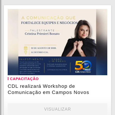
CAPACITAÇÃO
CDL realizará Workshop de
Comunicação em Campos Novos
VISUALIZAR