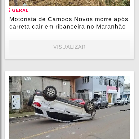
GERAL
Motorista de Campos Novos morre após
carreta cair em ribanceira no Maranhão
VISUALIZAR