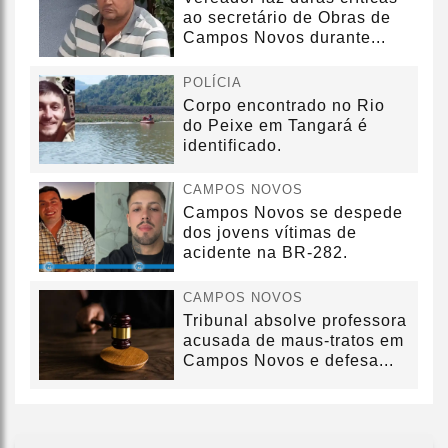
ao secretário de Obras de
Campos Novos durante...
POLÍCIA
Corpo encontrado no Rio
do Peixe em Tangará é
identificado.
CAMPOS NOVOS
Campos Novos se despede
dos jovens vítimas de
acidente na BR-282.
CAMPOS NOVOS
Tribunal absolve professora
acusada de maus-tratos em
Campos Novos e defesa...