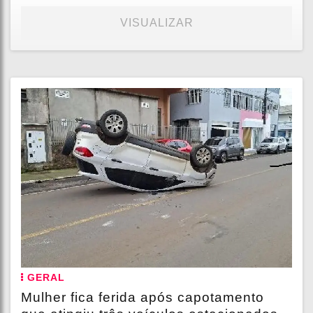
VISUALIZAR
GERAL
Mulher fica ferida após capotamento