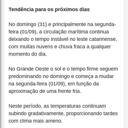
Tendência para os próximos dias
No domingo (31) e principalmente na segunda-
feira (01/09), a circulação marítima continua
deixando o tempo instável no leste catarinense,
com muitas nuvens e chuva fraca a qualquer
momento do dia.
No Grande Oeste o sol e o tempo firme seguem
predominando no domingo e começa a mudar
na segunda-feira (01/09), em função da
aproximação de uma frente fria.
Neste período, as temperaturas continuam
subindo gradativamente, proporcionando tardes
com clima mais ameno.