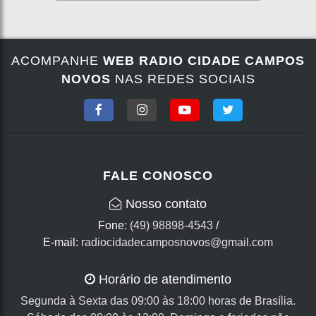
ACOMPANHE
WEB RADIO CIDADE CAMPOS
NOVOS
NAS REDES SOCIAIS
FALE CONOSCO
Nosso contato
Fone:
(49) 98898-4543
/
E-mail:
radiocidadecamposnovos@gmail.com
Horário de atendimento
Segunda à Sexta das 09:00 às 18:00 horas de Brasília.