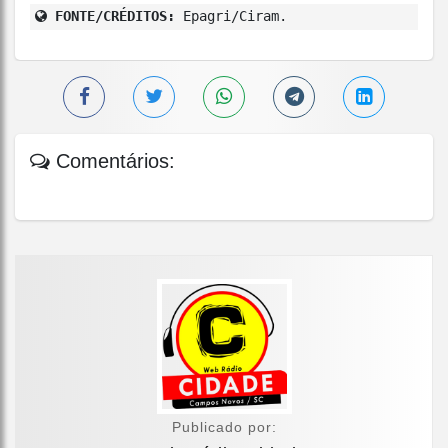
FONTE/CRÉDITOS:
Epagri/Ciram.
Comentários:
Publicado por: