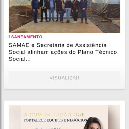
SANEAMENTO
SAMAE e Secretaria de Assistência
Social alinham ações do Plano Técnico
Social...
VISUALIZAR