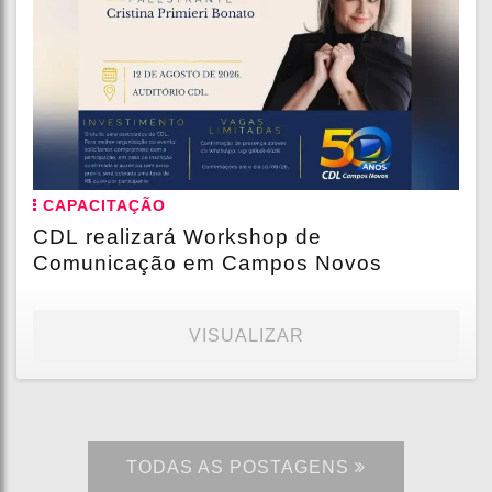
CAPACITAÇÃO
CDL realizará Workshop de
Comunicação em Campos Novos
VISUALIZAR
TODAS AS POSTAGENS