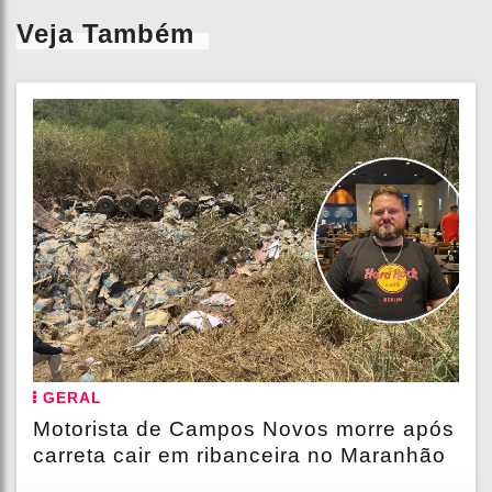
Veja Também
GERAL
Motorista de Campos Novos morre após
carreta cair em ribanceira no Maranhão