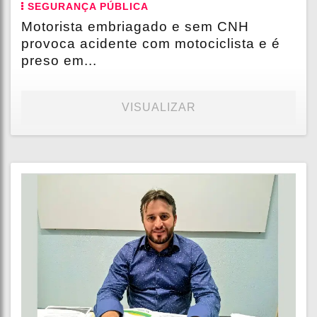
SEGURANÇA PÚBLICA
Motorista embriagado e sem CNH
provoca acidente com motociclista e é
preso em...
VISUALIZAR