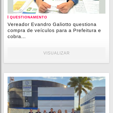
QUESTIONAMENTO
Vereador Evandro Galiotto questiona
compra de veículos para a Prefeitura e
cobra...
VISUALIZAR