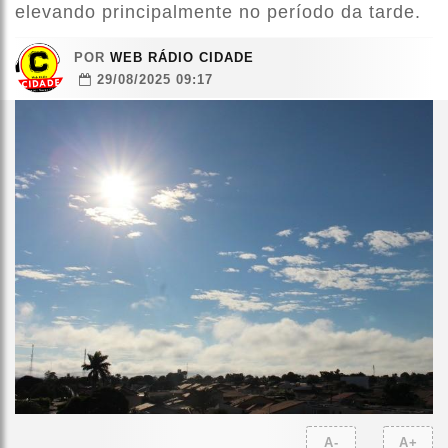
elevando principalmente no período da tarde.
POR
WEB RÁDIO CIDADE
29/08/2025 09:17
A-
A+