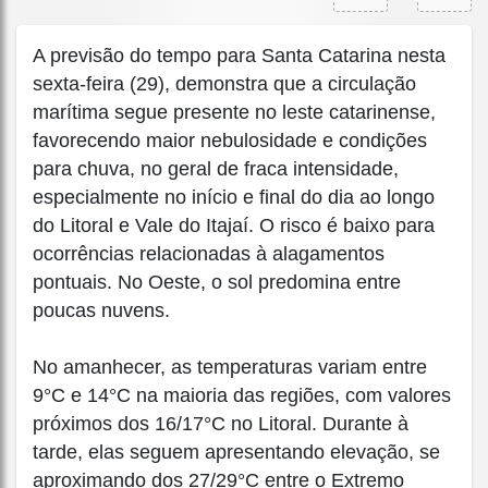
A previsão do tempo para Santa Catarina nesta
sexta-feira (29), demonstra que a circulação
marítima segue presente no leste catarinense,
favorecendo maior nebulosidade e condições
para chuva, no geral de fraca intensidade,
especialmente no início e final do dia ao longo
do Litoral e Vale do Itajaí. O risco é baixo para
ocorrências relacionadas à alagamentos
pontuais. No Oeste, o sol predomina entre
poucas nuvens.
No amanhecer, as temperaturas variam entre
9°C e 14°C na maioria das regiões, com valores
próximos dos 16/17°C no Litoral. Durante à
tarde, elas seguem apresentando elevação, se
aproximando dos 27/29°C entre o Extremo