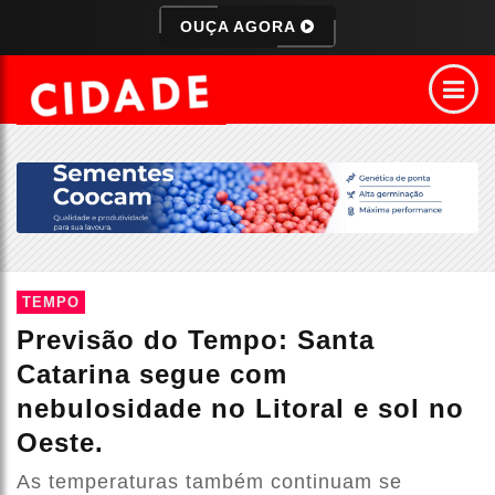
OUÇA AGORA
TEMPO
Previsão do Tempo: Santa
Catarina segue com
nebulosidade no Litoral e sol no
Oeste.
As temperaturas também continuam se