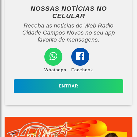
NOSSAS NOTÍCIAS
NO
CELULAR
Receba as notícias do Web Radio
Cidade Campos Novos no seu app
favorito de mensagens.
Whatsapp
Facebook
ENTRAR