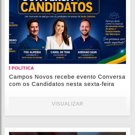
POLÍTICA
Campos Novos recebe evento Conversa
com os Candidatos nesta sexta-feira
VISUALIZAR