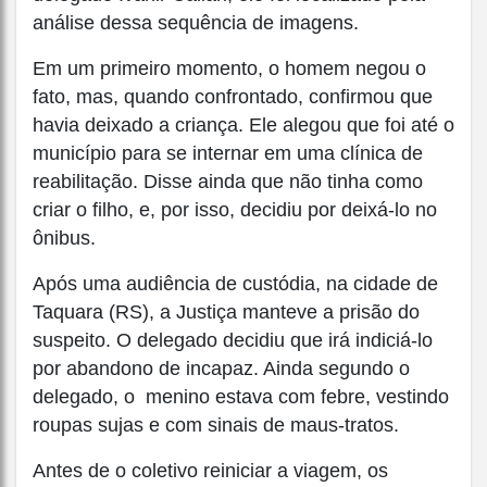
análise dessa sequência de imagens.
Em um primeiro momento, o homem negou o
fato, mas, quando confrontado, confirmou que
havia deixado a criança. Ele alegou que foi até o
município para se internar em uma clínica de
reabilitação. Disse ainda que não tinha como
criar o filho, e, por isso, decidiu por deixá-lo no
ônibus.
Após uma audiência de custódia, na cidade de
Taquara (RS), a Justiça manteve a prisão do
suspeito. O delegado decidiu que irá indiciá-lo
por abandono de incapaz. Ainda segundo o
delegado, o menino estava com febre, vestindo
roupas sujas e com sinais de maus-tratos.
Antes de o coletivo reiniciar a viagem, os