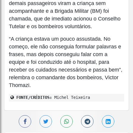
demais passageiros viram a criança sem
acompanhante e a Brigada Militar (BM) foi
chamada, que de imediato acionou o Conselho
Tutelar e os bombeiros voluntários.
“A criança estava um pouco assustada. No
começo, ele não conseguia formular palavras e
frases, mas depois conseguiu falar com a
equipe e foi conduzido até o hospital, para
receber os cuidados necessários e passa bem”,
relembra o comandante dos bombeiros, Victor
Thomazi.
FONTE/CRÉDITOS:
Michel Teixeira