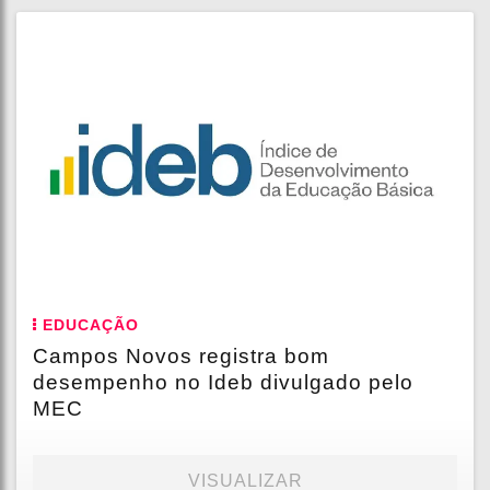
EDUCAÇÃO
Campos Novos registra bom
desempenho no Ideb divulgado pelo
MEC
VISUALIZAR