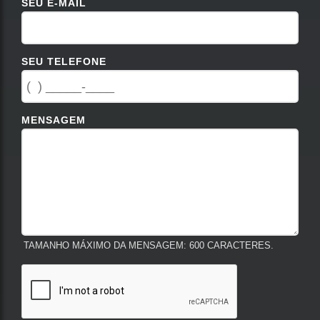
SEU E-MAIL
SEU TELEFONE
MENSAGEM
TAMANHO MÁXIMO DA MENSAGEM: 600 CARACTERES.