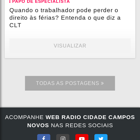
PAPO DE ESPECIALISTA
Quando o trabalhador pode perder o
direito às férias? Entenda o que diz a
CLT
VISUALIZAR
TODAS AS POSTAGENS
ACOMPANHE
WEB RADIO CIDADE CAMPOS
NOVOS
NAS REDES SOCIAIS