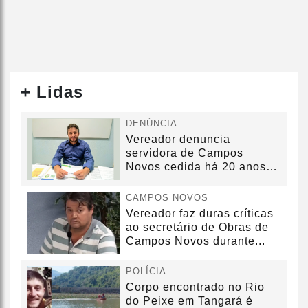
+ Lidas
DENÚNCIA
Vereador denuncia
servidora de Campos
Novos cedida há 20 anos
sem convênio
CAMPOS NOVOS
Vereador faz duras críticas
ao secretário de Obras de
Campos Novos durante...
POLÍCIA
Corpo encontrado no Rio
do Peixe em Tangará é