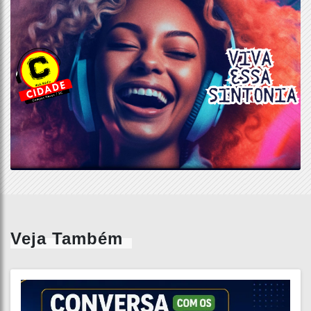
Veja Também