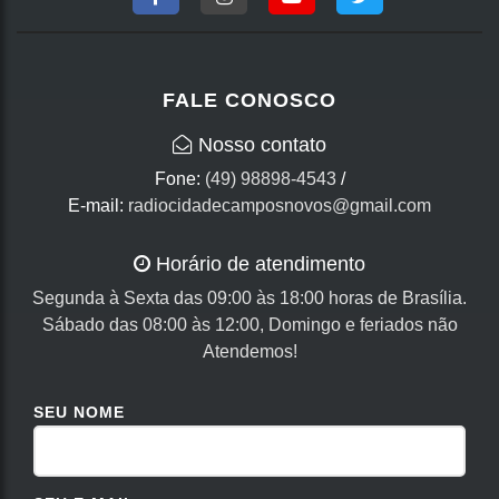
FALE CONOSCO
Nosso contato
Fone:
(49) 98898-4543
/
E-mail:
radiocidadecamposnovos@gmail.com
Horário de atendimento
Segunda à Sexta das 09:00 às 18:00 horas de Brasília.
Sábado das 08:00 às 12:00, Domingo e feriados não
Atendemos!
SEU NOME