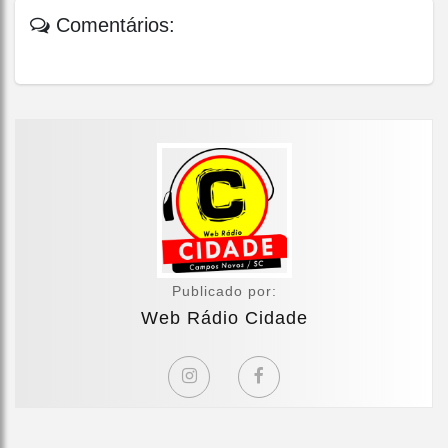
Comentários:
Publicado por:
Web Rádio Cidade