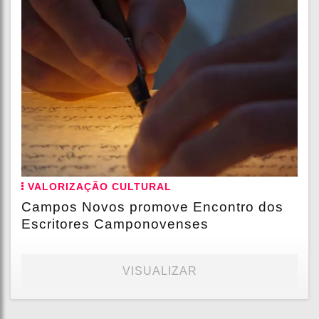
VALORIZAÇÃO CULTURAL
Campos Novos promove Encontro dos
Escritores Camponovenses
VISUALIZAR