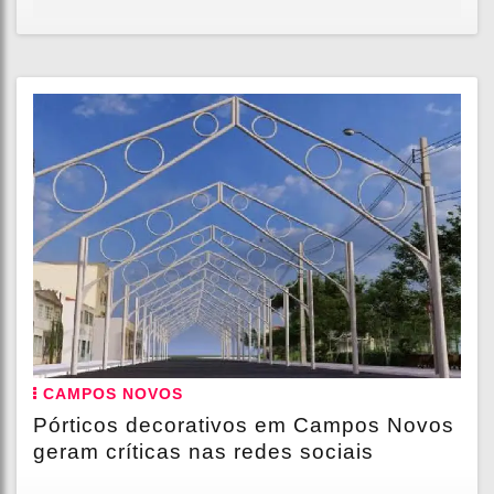
CAMPOS NOVOS
Pórticos decorativos em Campos Novos
geram críticas nas redes sociais