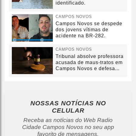
identificado.
CAMPOS NOVOS
Campos Novos se despede
dos jovens vítimas de
acidente na BR-282.
CAMPOS NOVOS
Tribunal absolve professora
acusada de maus-tratos em
Campos Novos e defesa...
NOSSAS NOTÍCIAS
NO
CELULAR
Receba as notícias do Web Radio
Cidade Campos Novos no seu app
favorito de mensagens.