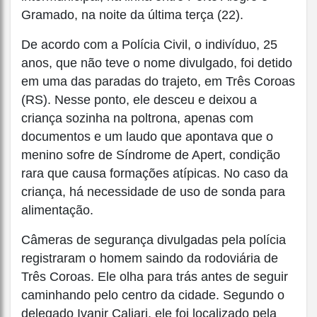
Gramado, na noite da última terça (22).
De acordo com a Polícia Civil, o indivíduo, 25
anos, que não teve o nome divulgado, foi detido
em uma das paradas do trajeto, em Três Coroas
(RS). Nesse ponto, ele desceu e deixou a
criança sozinha na poltrona, apenas com
documentos e um laudo que apontava que o
menino sofre de Síndrome de Apert, condição
rara que causa formações atípicas. No caso da
criança, há necessidade de uso de sonda para
alimentação.
Câmeras de segurança divulgadas pela polícia
registraram o homem saindo da rodoviária de
Três Coroas. Ele olha para trás antes de seguir
caminhando pelo centro da cidade. Segundo o
delegado Ivanir Caliari, ele foi localizado pela