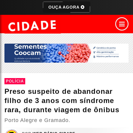
OUÇA AGORA
POLÍCIA
Preso suspeito de abandonar
filho de 3 anos com síndrome
rara, durante viagem de ônibus
Porto Alegre e Gramado.