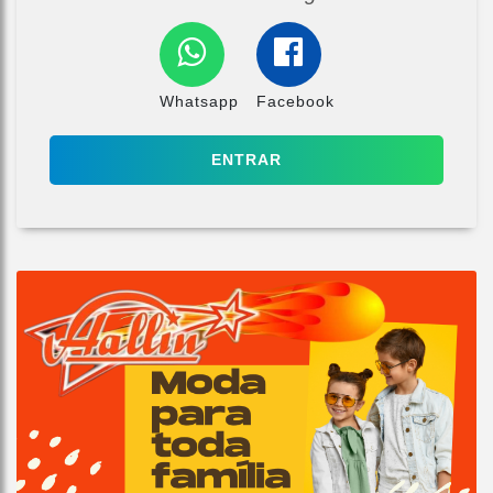
Whatsapp
Facebook
ENTRAR