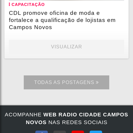
CAPACITAÇÃO
CDL promove oficina de moda e
fortalece a qualificação de lojistas em
Campos Novos
VISUALIZAR
TODAS AS POSTAGENS
ACOMPANHE
WEB RADIO CIDADE CAMPOS
NOVOS
NAS REDES SOCIAIS