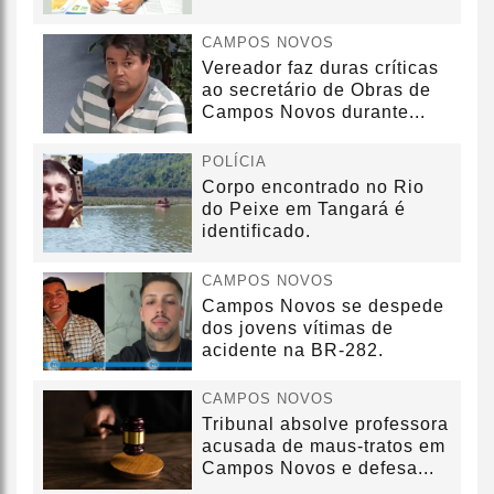
sem convênio
CAMPOS NOVOS
Vereador faz duras críticas
ao secretário de Obras de
Campos Novos durante...
POLÍCIA
Corpo encontrado no Rio
do Peixe em Tangará é
identificado.
CAMPOS NOVOS
Campos Novos se despede
dos jovens vítimas de
acidente na BR-282.
CAMPOS NOVOS
Tribunal absolve professora
acusada de maus-tratos em
Campos Novos e defesa...