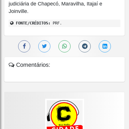
judiciária de Chapecó, Maravilha, Itajaí e
Joinville.
FONTE/CRÉDITOS:
PRF.
Comentários: