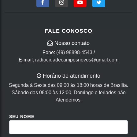
FALE CONOSCO
Nosso contato
Fone:
(49) 98898-4543
/
E-mail:
radiocidadecamposnovos@gmail.com
Horário de atendimento
Segunda à Sexta das 09:00 às 18:00 horas de Brasília.
Sábado das 08:00 às 12:00, Domingo e feriados não
Atendemos!
SEU NOME