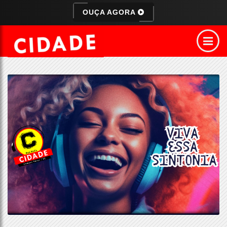
OUÇA AGORA