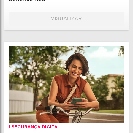
VISUALIZAR
SEGURANÇA DIGITAL