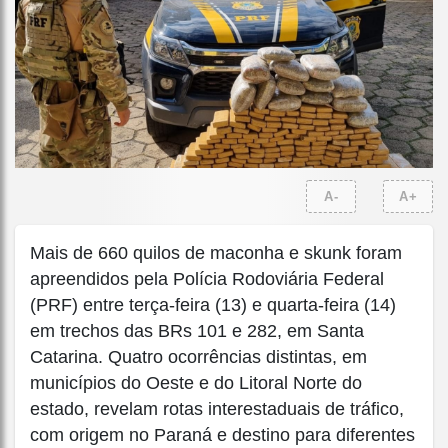
A-
A+
Mais de 660 quilos de maconha e skunk foram
apreendidos pela Polícia Rodoviária Federal
(PRF) entre terça-feira (13) e quarta-feira (14)
em trechos das BRs 101 e 282, em Santa
Catarina. Quatro ocorrências distintas, em
municípios do Oeste e do Litoral Norte do
estado, revelam rotas interestaduais de tráfico,
com origem no Paraná e destino para diferentes