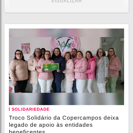
VISUALIZAR
SOLIDARIEDADE
Troco Solidário da Copercampos deixa
legado de apoio às entidades
beneficentes