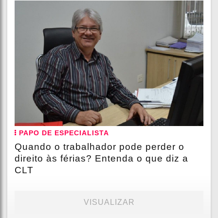
PAPO DE ESPECIALISTA
Quando o trabalhador pode perder o
direito às férias? Entenda o que diz a
CLT
VISUALIZAR