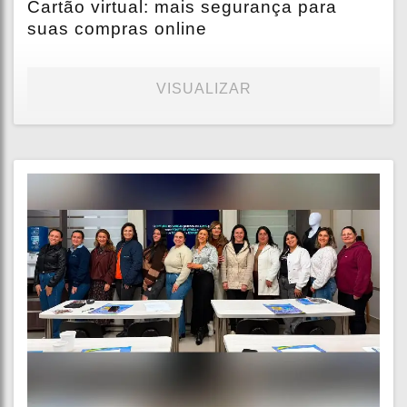
Cartão virtual: mais segurança para
suas compras online
VISUALIZAR