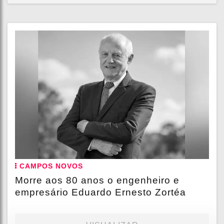
CAMPOS NOVOS
Morre aos 80 anos o engenheiro e
empresário Eduardo Ernesto Zortéa