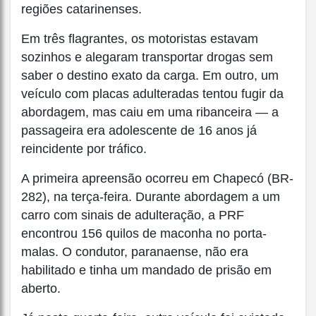
regiões catarinenses.
Em três flagrantes, os motoristas estavam
sozinhos e alegaram transportar drogas sem
saber o destino exato da carga. Em outro, um
veículo com placas adulteradas tentou fugir da
abordagem, mas caiu em uma ribanceira — a
passageira era adolescente de 16 anos já
reincidente por tráfico.
A primeira apreensão ocorreu em Chapecó (BR-
282), na terça-feira. Durante abordagem a um
carro com sinais de adulteração, a PRF
encontrou 156 quilos de maconha no porta-
malas. O condutor, paranaense, não era
habilitado e tinha um mandado de prisão em
aberto.