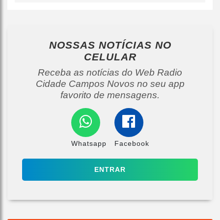
NOSSAS NOTÍCIAS
NO
CELULAR
Receba as notícias do Web Radio
Cidade Campos Novos no seu app
favorito de mensagens.
Whatsapp
Facebook
ENTRAR