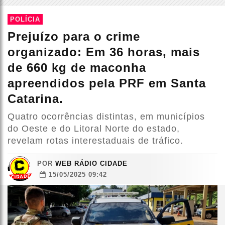
POLÍCIA
Prejuízo para o crime
organizado: Em 36 horas, mais
de 660 kg de maconha
apreendidos pela PRF em Santa
Catarina.
Quatro ocorrências distintas, em municípios
do Oeste e do Litoral Norte do estado,
revelam rotas interestaduais de tráfico.
POR
WEB RÁDIO CIDADE
15/05/2025 09:42