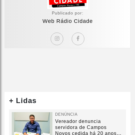
Publicado por:
Web Rádio Cidade
+ Lidas
DENÚNCIA
Vereador denuncia
servidora de Campos
Novos cedida há 20 anos