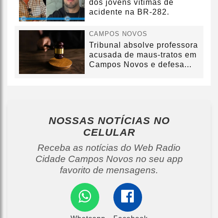
dos jovens vítimas de
acidente na BR-282.
CAMPOS NOVOS
Tribunal absolve professora
acusada de maus-tratos em
Campos Novos e defesa...
NOSSAS NOTÍCIAS
NO
CELULAR
Receba as notícias do Web Radio
Cidade Campos Novos no seu app
favorito de mensagens.
Whatsapp
Facebook