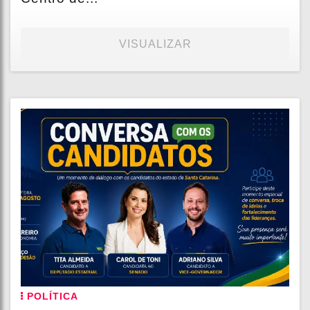
VISUALIZAR
POLÍTICA