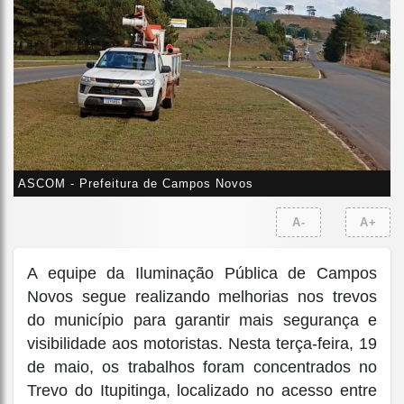
ASCOM - Prefeitura de Campos Novos
A-
A+
A equipe da Iluminação Pública de Campos
Novos segue realizando melhorias nos trevos
do município para garantir mais segurança e
visibilidade aos motoristas. Nesta terça-feira, 19
de maio, os trabalhos foram concentrados no
Trevo do Itupitinga, localizado no acesso entre