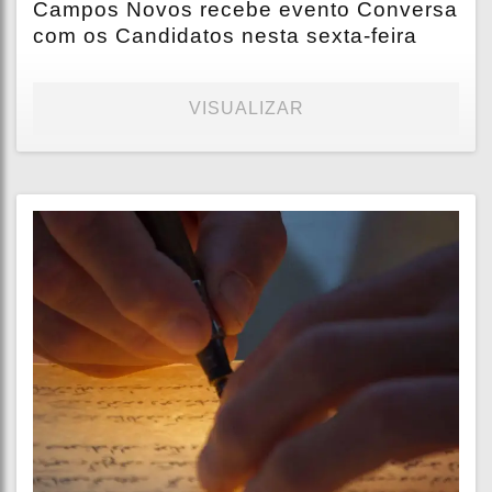
Campos Novos recebe evento Conversa
com os Candidatos nesta sexta-feira
VISUALIZAR