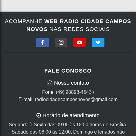
ACOMPANHE
WEB RADIO CIDADE CAMPOS
NOVOS
NAS REDES SOCIAIS
FALE CONOSCO
Nosso contato
Fone:
(49) 98898-4543
/
E-mail:
radiocidadecamposnovos@gmail.com
Horário de atendimento
Segunda à Sexta das 09:00 às 18:00 horas de Brasília.
Sábado das 08:00 às 12:00, Domingo e feriados não