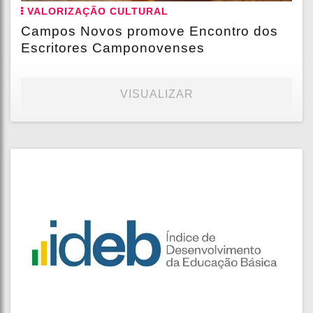
VALORIZAÇÃO CULTURAL
Campos Novos promove Encontro dos
Escritores Camponovenses
VISUALIZAR