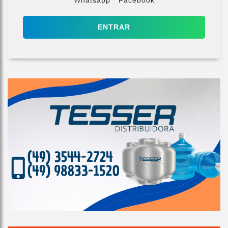
ENTRAR