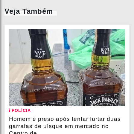
Veja Também
POLÍCIA
Homem é preso após tentar furtar duas
garrafas de uísque em mercado no
Centro de...