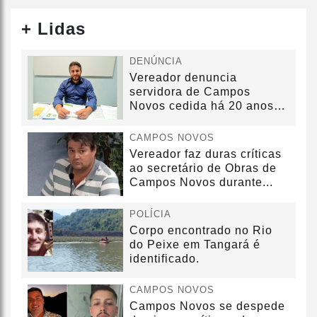
+ Lidas
DENÚNCIA
Vereador denuncia
servidora de Campos
Novos cedida há 20 anos
sem convênio
CAMPOS NOVOS
Vereador faz duras críticas
ao secretário de Obras de
Campos Novos durante...
POLÍCIA
Corpo encontrado no Rio
do Peixe em Tangará é
identificado.
CAMPOS NOVOS
Campos Novos se despede