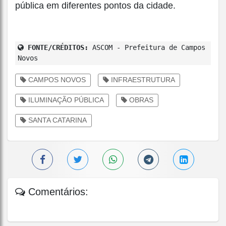
pública em diferentes pontos da cidade.
FONTE/CRÉDITOS:
ASCOM - Prefeitura de Campos
Novos
CAMPOS NOVOS
INFRAESTRUTURA
ILUMINAÇÃO PÚBLICA
OBRAS
SANTA CATARINA
Comentários: