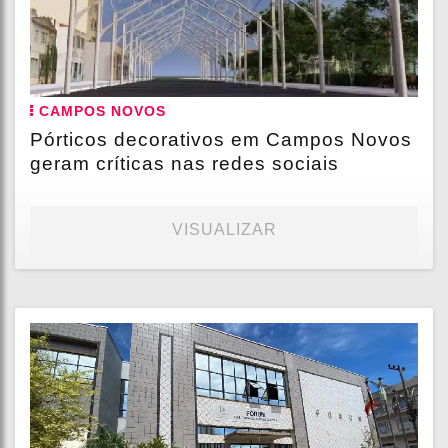
CAMPOS NOVOS
Pórticos decorativos em Campos Novos
geram críticas nas redes sociais
VISUALIZAR