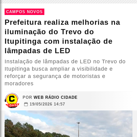
CAMPOS NOVOS
Prefeitura realiza melhorias na
iluminação do Trevo do
Itupitinga com instalação de
lâmpadas de LED
Instalação de lâmpadas de LED no Trevo do
Itupitinga busca ampliar a visibilidade e
reforçar a segurança de motoristas e
moradores
POR
WEB RÁDIO CIDADE
19/05/2026 14:57