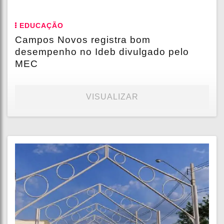
EDUCAÇÃO
Campos Novos registra bom
desempenho no Ideb divulgado pelo
MEC
VISUALIZAR