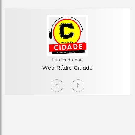
Publicado por:
Web Rádio Cidade