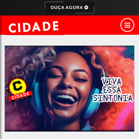
OUÇA AGORA