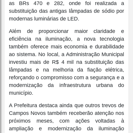
as BRs 470 e 282, onde foi realizada a
substituição das antigas lâmpadas de sódio por
modernas luminárias de LED.
Além de proporcionar maior claridade e
eficiência na iluminação, a nova tecnologia
também oferece mais economia e durabilidade
ao sistema. No local, a Administração Municipal
investiu mais de R$ 4 mil na substituição das
lâmpadas e na melhoria da fiação elétrica,
reforçando o compromisso com a segurança e a
modernização da infraestrutura urbana do
município.
A Prefeitura destaca ainda que outros trevos de
Campos Novos também receberão atenção nos
próximos meses, com ações voltadas à
ampliação e modernização da iluminação