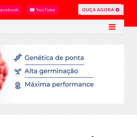
OUÇA AGORA
acebook
YouTube