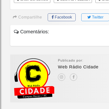
Compartilhe
Facebook
Twitter
Comentários:
Publicado por:
Web Rádio Cidade