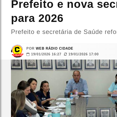
Prefeito e nova se
para 2026
Prefeito e secretária de Saúde re
POR
WEB RÁDIO CIDADE
19/01/2026 16:27
19/01/2026 17:00