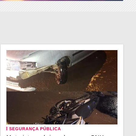
SEGURANÇA PÚBLICA