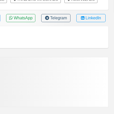
WhatsApp
Telegram
LinkedIn