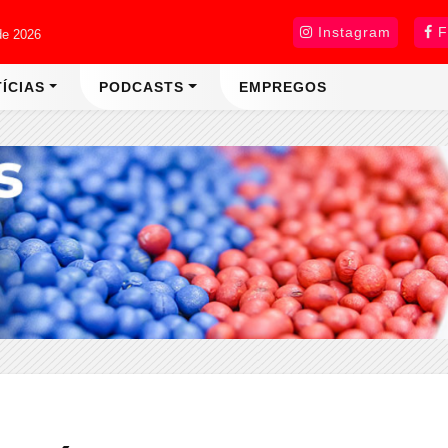
Instagram
F
de 2026
ÍCIAS
PODCASTS
EMPREGOS