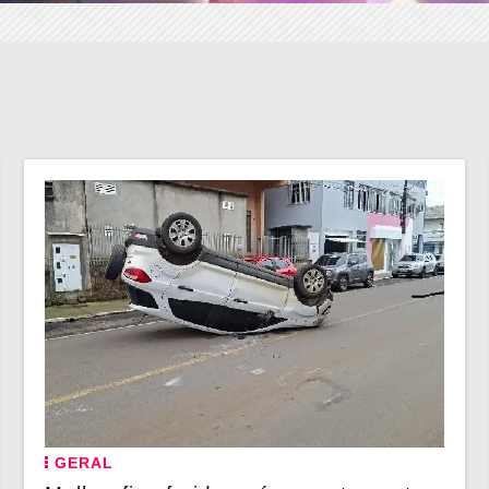
GERAL