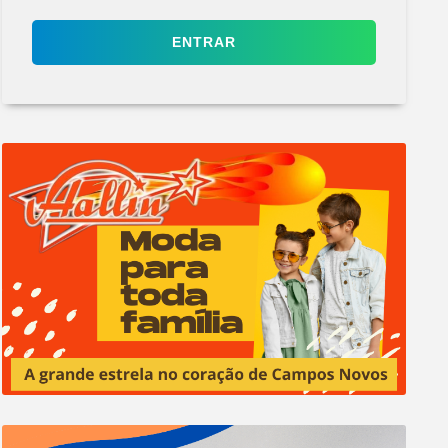
ENTRAR