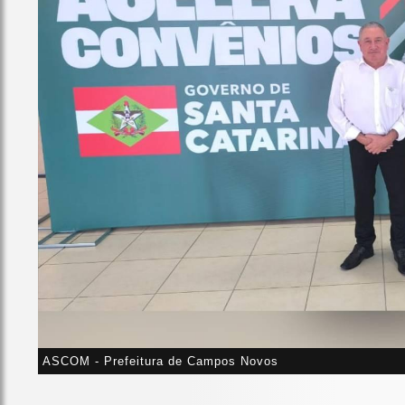
ASCOM - Prefeitura de Campos Novos