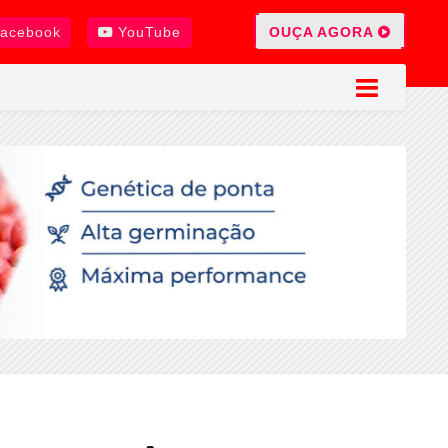
OUÇA AGORA
acebook
YouTube