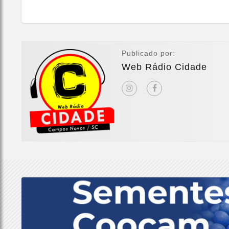
Publicado por:
Web Rádio Cidade