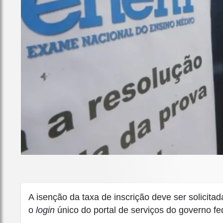
A isenção da taxa de inscrição deve ser solicita
o
login
único do portal de serviços do governo fe