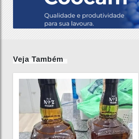
Veja Também