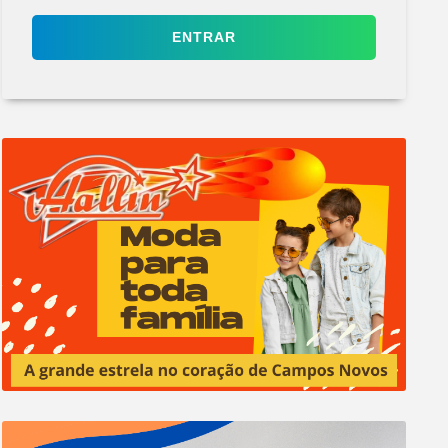
ENTRAR