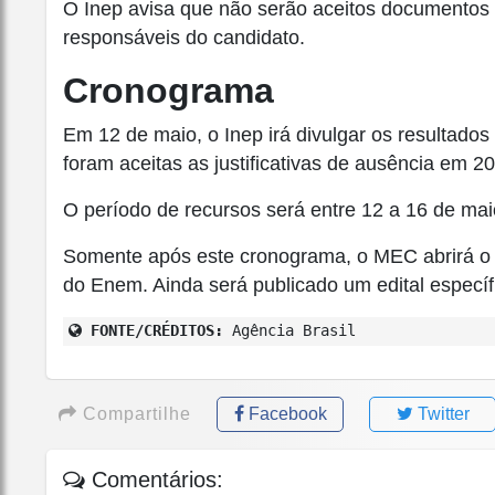
O Inep avisa que não serão aceitos documentos a
responsáveis do candidato.
Cronograma
Em 12 de maio, o Inep irá divulgar os resultados
foram aceitas as justificativas de ausência em 2
O período de recursos será entre 12 a 16 de mai
Somente após este cronograma, o MEC abrirá o pe
do Enem. Ainda será publicado um edital específ
FONTE/CRÉDITOS:
Agência Brasil
Compartilhe
Facebook
Twitter
Comentários: