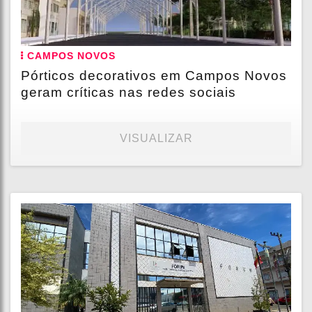
CAMPOS NOVOS
Pórticos decorativos em Campos Novos
geram críticas nas redes sociais
VISUALIZAR