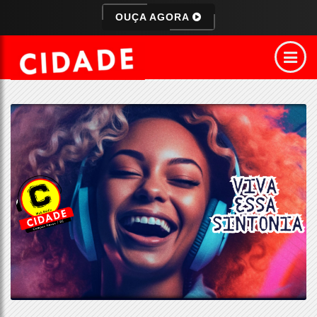
OUÇA AGORA