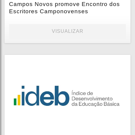
Campos Novos promove Encontro dos
Escritores Camponovenses
VISUALIZAR