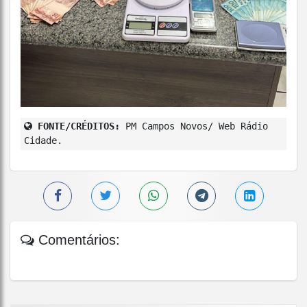
FONTE/CRÉDITOS:
PM Campos Novos/ Web Rádio
Cidade.
Comentários: