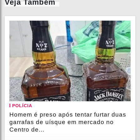
Veja Também
POLÍCIA
Homem é preso após tentar furtar duas
garrafas de uísque em mercado no
Centro de...