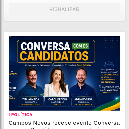
VISUALIZAR
POLÍTICA
Campos Novos recebe evento Conversa