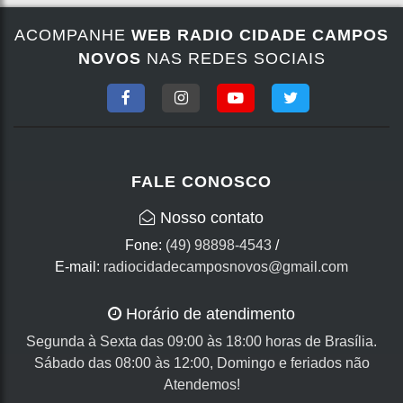
ACOMPANHE
WEB RADIO CIDADE CAMPOS
NOVOS
NAS REDES SOCIAIS
FALE CONOSCO
Nosso contato
Fone:
(49) 98898-4543
/
E-mail:
radiocidadecamposnovos@gmail.com
Horário de atendimento
Segunda à Sexta das 09:00 às 18:00 horas de Brasília.
Sábado das 08:00 às 12:00, Domingo e feriados não
Atendemos!