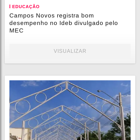
EDUCAÇÃO
Campos Novos registra bom
desempenho no Ideb divulgado pelo
MEC
VISUALIZAR