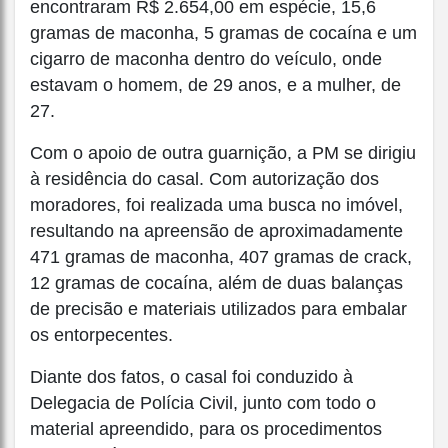
encontraram R$ 2.654,00 em espécie, 15,6
gramas de maconha, 5 gramas de cocaína e um
cigarro de maconha dentro do veículo, onde
estavam o homem, de 29 anos, e a mulher, de
27.
Com o apoio de outra guarnição, a PM se dirigiu
à residência do casal. Com autorização dos
moradores, foi realizada uma busca no imóvel,
resultando na apreensão de aproximadamente
471 gramas de maconha, 407 gramas de crack,
12 gramas de cocaína, além de duas balanças
de precisão e materiais utilizados para embalar
os entorpecentes.
Diante dos fatos, o casal foi conduzido à
Delegacia de Polícia Civil, junto com todo o
material apreendido, para os procedimentos