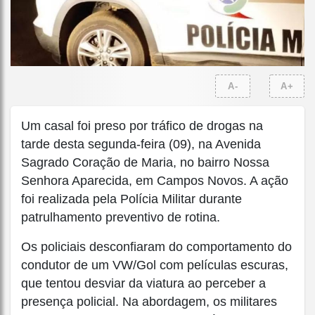
A-
A+
Um casal foi preso por tráfico de drogas na
tarde desta segunda-feira (09), na Avenida
Sagrado Coração de Maria, no bairro Nossa
Senhora Aparecida, em Campos Novos. A ação
foi realizada pela Polícia Militar durante
patrulhamento preventivo de rotina.
Os policiais desconfiaram do comportamento do
condutor de um VW/Gol com películas escuras,
que tentou desviar da viatura ao perceber a
presença policial. Na abordagem, os militares