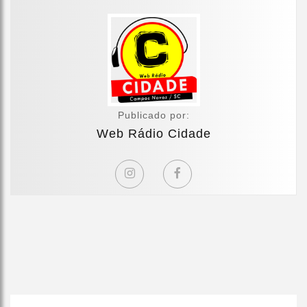
Publicado por:
Web Rádio Cidade