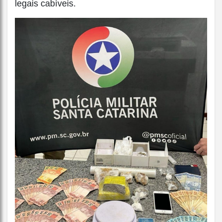
legais cabíveis.