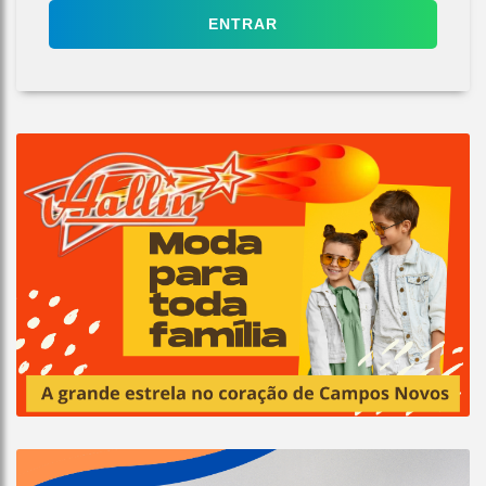
ENTRAR