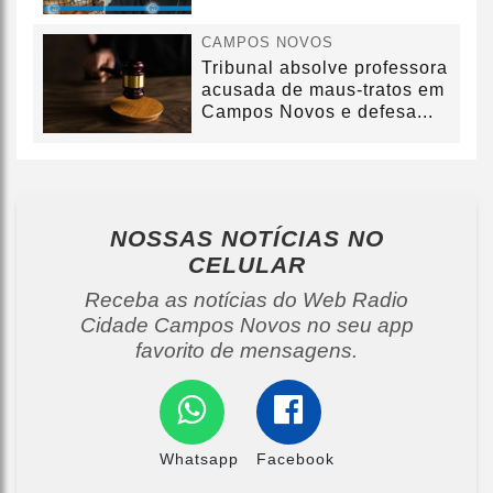
CAMPOS NOVOS
Tribunal absolve professora
acusada de maus-tratos em
Campos Novos e defesa...
NOSSAS NOTÍCIAS
NO
CELULAR
Receba as notícias do Web Radio
Cidade Campos Novos no seu app
favorito de mensagens.
Whatsapp
Facebook