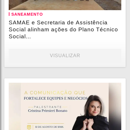
SANEAMENTO
SAMAE e Secretaria de Assistência
Social alinham ações do Plano Técnico
Social...
VISUALIZAR