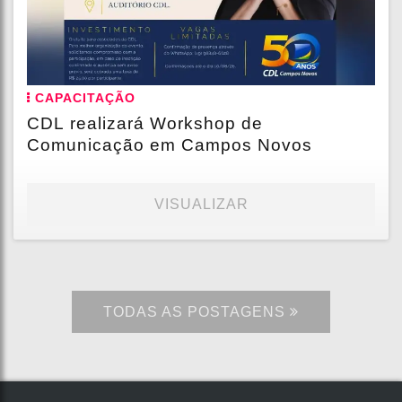
CAPACITAÇÃO
CDL realizará Workshop de
Comunicação em Campos Novos
VISUALIZAR
TODAS AS POSTAGENS