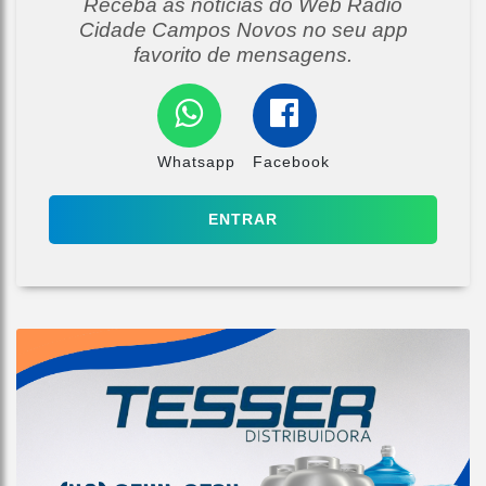
Receba as notícias do Web Radio
Cidade Campos Novos no seu app
favorito de mensagens.
Whatsapp
Facebook
ENTRAR