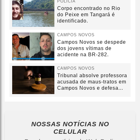
POLÍCIA
Corpo encontrado no Rio
do Peixe em Tangará é
identificado.
CAMPOS NOVOS
Campos Novos se despede
dos jovens vítimas de
acidente na BR-282.
CAMPOS NOVOS
Tribunal absolve professora
acusada de maus-tratos em
Campos Novos e defesa...
NOSSAS NOTÍCIAS
NO
CELULAR