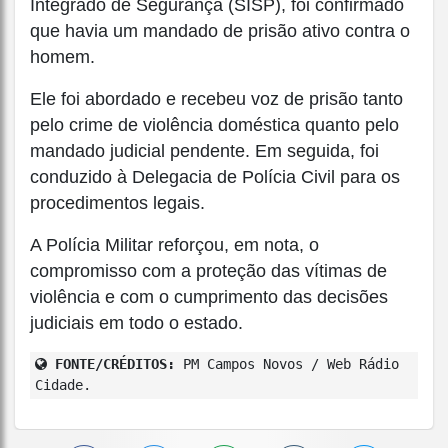
Integrado de Segurança (SISP), foi confirmado
que havia um mandado de prisão ativo contra o
homem.
Ele foi abordado e recebeu voz de prisão tanto
pelo crime de violência doméstica quanto pelo
mandado judicial pendente. Em seguida, foi
conduzido à Delegacia de Polícia Civil para os
procedimentos legais.
A Polícia Militar reforçou, em nota, o
compromisso com a proteção das vítimas de
violência e com o cumprimento das decisões
judiciais em todo o estado.
FONTE/CRÉDITOS:
PM Campos Novos / Web Rádio
Cidade.