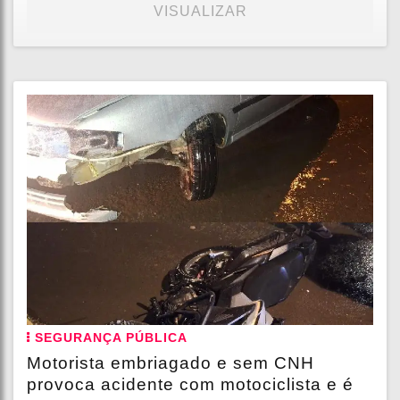
VISUALIZAR
SEGURANÇA PÚBLICA
Motorista embriagado e sem CNH
provoca acidente com motociclista e é