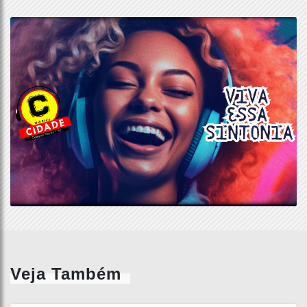
Veja Também