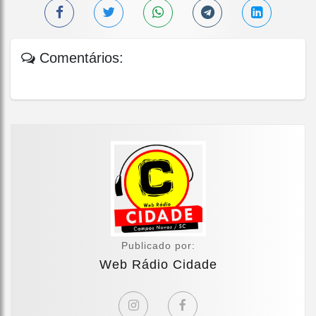
Comentários:
Publicado por:
Web Rádio Cidade