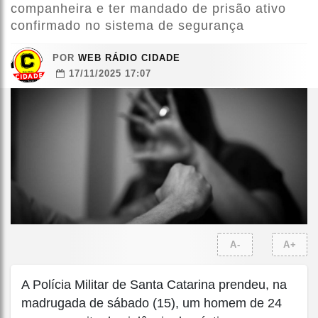
companheira e ter mandado de prisão ativo
confirmado no sistema de segurança
POR
WEB RÁDIO CIDADE
17/11/2025 17:07
A-
A+
A Polícia Militar de Santa Catarina prendeu, na
madrugada de sábado (15), um homem de 24