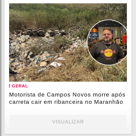
GERAL
Motorista de Campos Novos morre após
carreta cair em ribanceira no Maranhão
VISUALIZAR