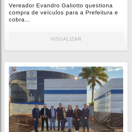
Vereador Evandro Galiotto questiona
compra de veículos para a Prefeitura e
cobra...
VISUALIZAR