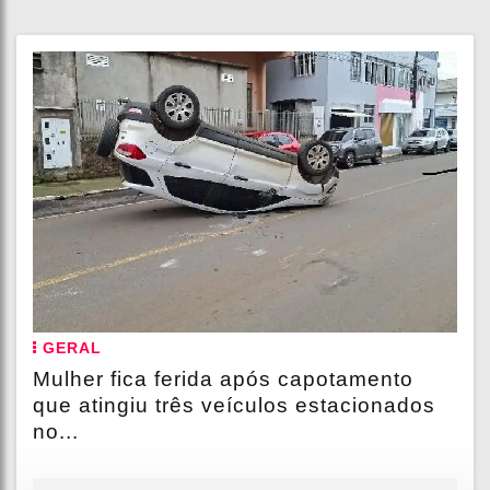
GERAL
Mulher fica ferida após capotamento
que atingiu três veículos estacionados
no...