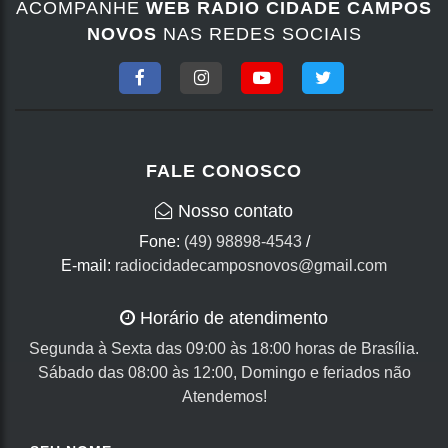
ACOMPANHE
WEB RADIO CIDADE CAMPOS
NOVOS
NAS REDES SOCIAIS
FALE CONOSCO
Nosso contato
Fone:
(49) 98898-4543
/
E-mail:
radiocidadecamposnovos@gmail.com
Horário de atendimento
Segunda à Sexta das 09:00 às 18:00 horas de Brasília.
Sábado das 08:00 às 12:00, Domingo e feriados não
Atendemos!