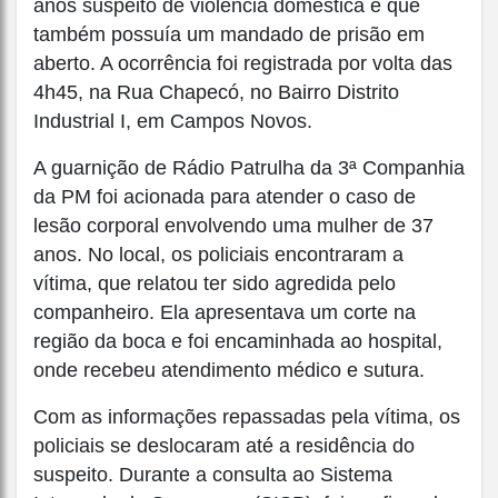
anos suspeito de violência doméstica e que
também possuía um mandado de prisão em
aberto. A ocorrência foi registrada por volta das
4h45, na Rua Chapecó, no Bairro Distrito
Industrial I, em Campos Novos.
A guarnição de Rádio Patrulha da 3ª Companhia
da PM foi acionada para atender o caso de
lesão corporal envolvendo uma mulher de 37
anos. No local, os policiais encontraram a
vítima, que relatou ter sido agredida pelo
companheiro. Ela apresentava um corte na
região da boca e foi encaminhada ao hospital,
onde recebeu atendimento médico e sutura.
Com as informações repassadas pela vítima, os
policiais se deslocaram até a residência do
suspeito. Durante a consulta ao Sistema