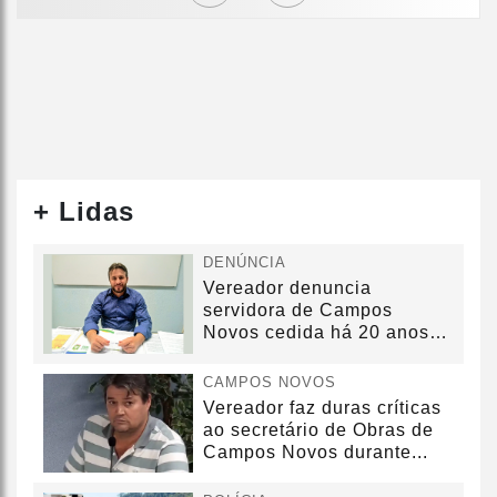
+ Lidas
DENÚNCIA
Vereador denuncia
servidora de Campos
Novos cedida há 20 anos
sem convênio
CAMPOS NOVOS
Vereador faz duras críticas
ao secretário de Obras de
Campos Novos durante...