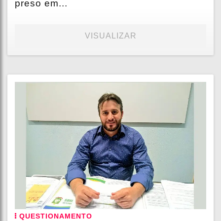
preso em...
VISUALIZAR
QUESTIONAMENTO