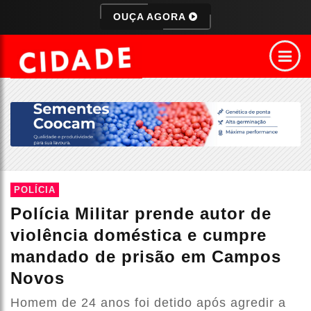
OUÇA AGORA
POLÍCIA
Polícia Militar prende autor de
violência doméstica e cumpre
mandado de prisão em Campos
Novos
Homem de 24 anos foi detido após agredir a