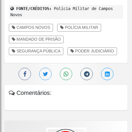
FONTE/CRÉDITOS:
Polícia Militar de Campos
Novos
CAMPOS NOVOS
POLÍCIA MILITAR
MANDADO DE PRISÃO
SEGURANÇA PÚBLICA
PODER JUDICIÁRIO
Comentários: