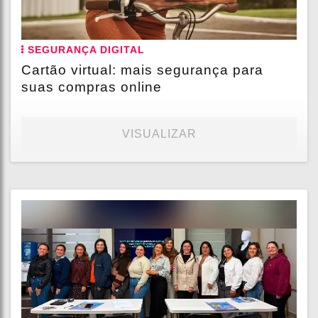
SEGURANÇA DIGITAL
Cartão virtual: mais segurança para
suas compras online
VISUALIZAR