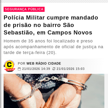
SEGURANÇA PÚBLICA
Polícia Militar cumpre mandado
de prisão no bairro São
Sebastião, em Campos Novos
Homem de 35 anos foi localizado e preso
após acompanhamento de oficial de justiça na
tarde de terça-feira (20).
POR
WEB RÁDIO CIDADE
21/01/2026 14:39
21/01/2026 15:03