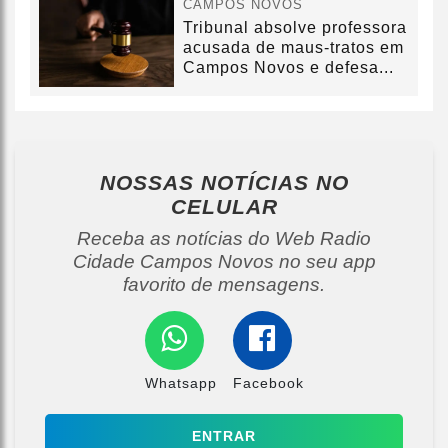
CAMPOS NOVOS
Tribunal absolve professora
acusada de maus-tratos em
Campos Novos e defesa...
NOSSAS NOTÍCIAS
NO
CELULAR
Receba as notícias do Web Radio
Cidade Campos Novos no seu app
favorito de mensagens.
Whatsapp
Facebook
ENTRAR