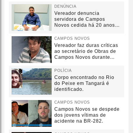
DENÚNCIA
Vereador denuncia
servidora de Campos
Novos cedida há 20 anos
sem convênio
CAMPOS NOVOS
Vereador faz duras críticas
ao secretário de Obras de
Campos Novos durante...
POLÍCIA
Corpo encontrado no Rio
do Peixe em Tangará é
identificado.
CAMPOS NOVOS
Campos Novos se despede
dos jovens vítimas de
acidente na BR-282.