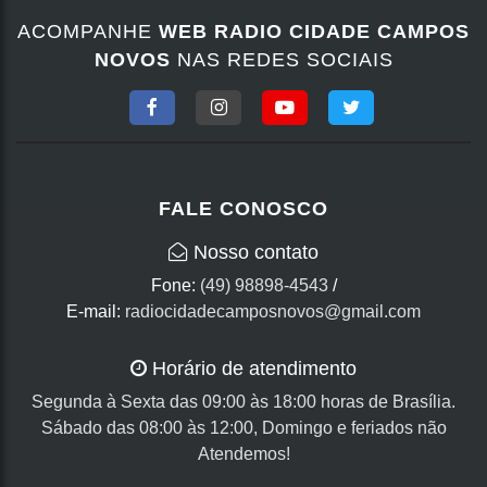
ACOMPANHE
WEB RADIO CIDADE CAMPOS
NOVOS
NAS REDES SOCIAIS
FALE CONOSCO
Nosso contato
Fone:
(49) 98898-4543
/
E-mail:
radiocidadecamposnovos@gmail.com
Horário de atendimento
Segunda à Sexta das 09:00 às 18:00 horas de Brasília.
Sábado das 08:00 às 12:00, Domingo e feriados não
Atendemos!