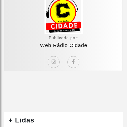
Publicado por:
Web Rádio Cidade
+ Lidas