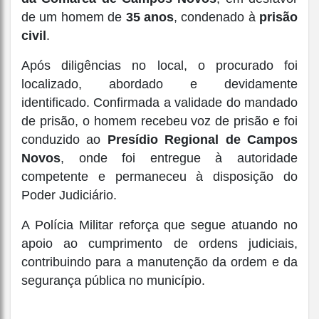
de um homem de
35 anos
, condenado à
prisão
civil
.
Após diligências no local, o procurado foi
localizado, abordado e devidamente
identificado. Confirmada a validade do mandado
de prisão, o homem recebeu voz de prisão e foi
conduzido ao
Presídio Regional de Campos
Novos
, onde foi entregue à autoridade
competente e permaneceu à disposição do
Poder Judiciário.
A Polícia Militar reforça que segue atuando no
apoio ao cumprimento de ordens judiciais,
contribuindo para a manutenção da ordem e da
segurança pública no município.