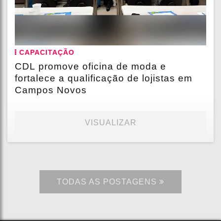
CAPACITAÇÃO
CDL promove oficina de moda e
fortalece a qualificação de lojistas em
Campos Novos
VISUALIZAR
TODAS AS POSTAGENS