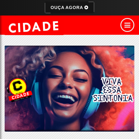
OUÇA AGORA