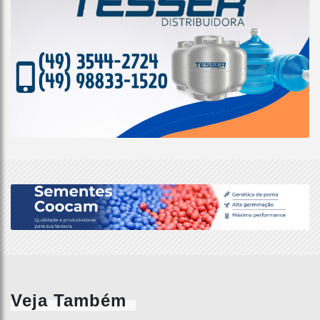
Veja Também