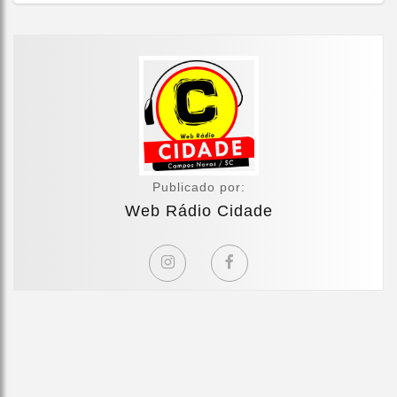
Publicado por:
Web Rádio Cidade