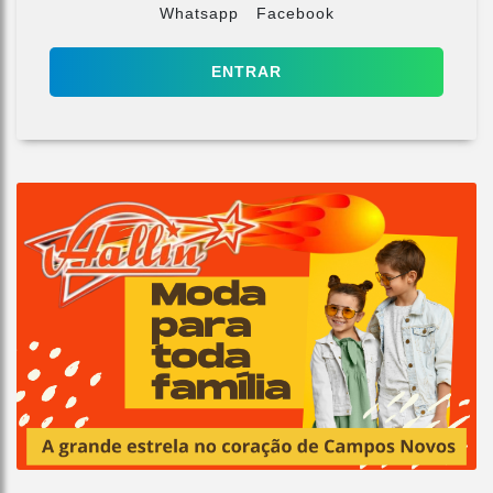
Whatsapp
Facebook
ENTRAR