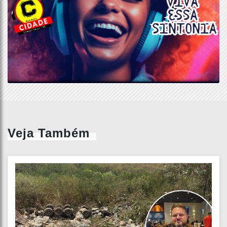
Veja Também