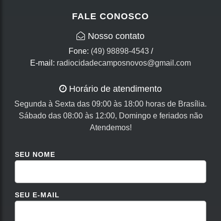
FALE CONOSCO
Nosso contato
Fone:
(49) 98898-4543
/
E-mail:
radiocidadecamposnovos@gmail.com
Horário de atendimento
Segunda à Sexta das 09:00 às 18:00 horas de Brasília.
Sábado das 08:00 às 12:00, Domingo e feriados não
Atendemos!
SEU NOME
SEU E-MAIL