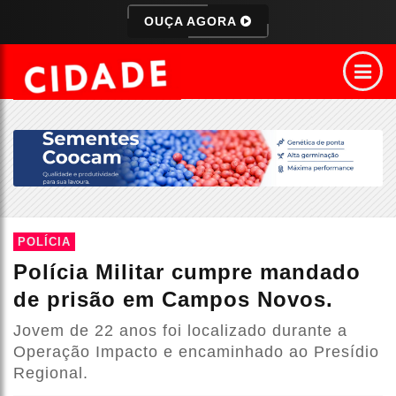
OUÇA AGORA
POLÍCIA
Polícia Militar cumpre mandado
de prisão em Campos Novos.
Jovem de 22 anos foi localizado durante a
Operação Impacto e encaminhado ao Presídio
Regional.