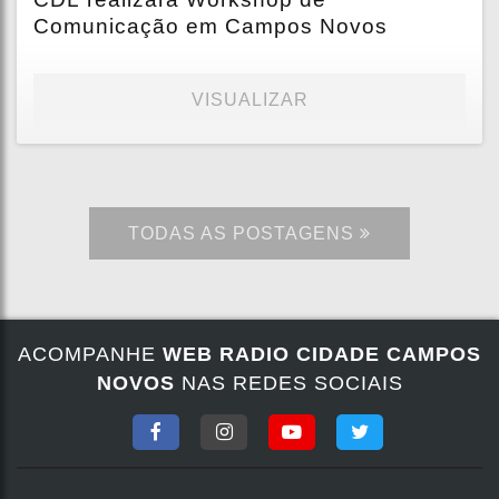
Comunicação em Campos Novos
VISUALIZAR
TODAS AS POSTAGENS
ACOMPANHE
WEB RADIO CIDADE CAMPOS
NOVOS
NAS REDES SOCIAIS