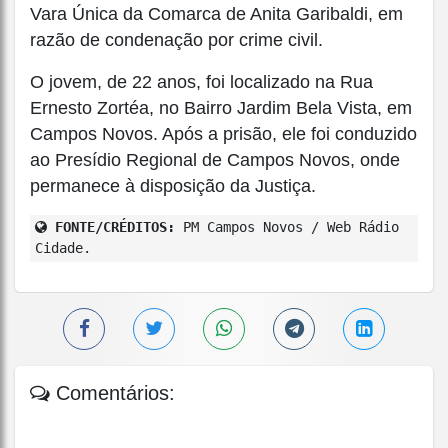
Vara Única da Comarca de Anita Garibaldi, em
razão de condenação por crime civil.
O jovem, de 22 anos, foi localizado na Rua
Ernesto Zortéa, no Bairro Jardim Bela Vista, em
Campos Novos. Após a prisão, ele foi conduzido
ao Presídio Regional de Campos Novos, onde
permanece à disposição da Justiça.
FONTE/CRÉDITOS:
PM Campos Novos / Web Rádio
Cidade.
Comentários: