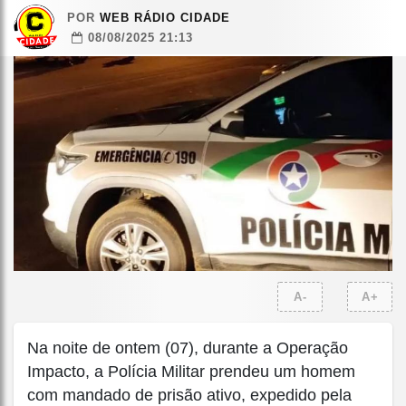
POR
WEB RÁDIO CIDADE
08/08/2025 21:13
A-
A+
Na noite de ontem (07), durante a Operação
Impacto, a Polícia Militar prendeu um homem
com mandado de prisão ativo, expedido pela