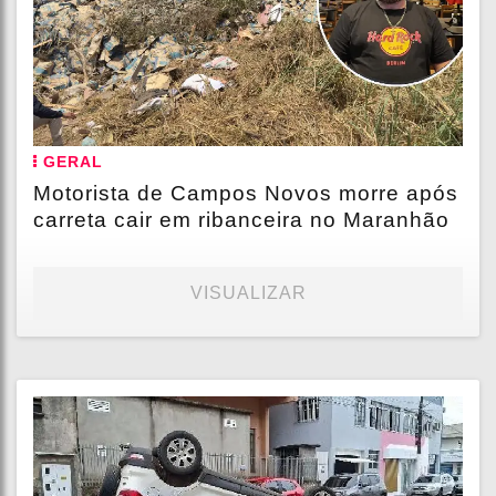
GERAL
Motorista de Campos Novos morre após
carreta cair em ribanceira no Maranhão
VISUALIZAR