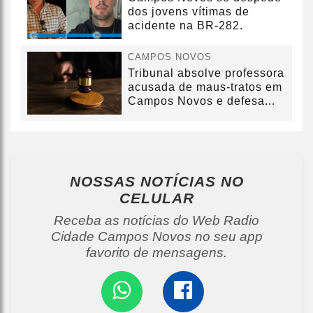
dos jovens vítimas de
acidente na BR-282.
CAMPOS NOVOS
Tribunal absolve professora
acusada de maus-tratos em
Campos Novos e defesa...
NOSSAS NOTÍCIAS
NO
CELULAR
Receba as notícias do Web Radio
Cidade Campos Novos no seu app
favorito de mensagens.