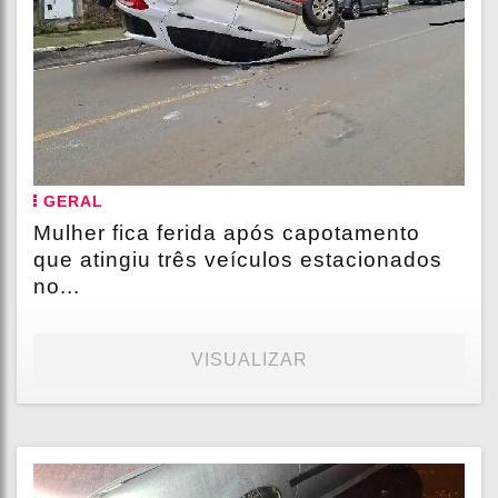
GERAL
Mulher fica ferida após capotamento
que atingiu três veículos estacionados
no...
VISUALIZAR