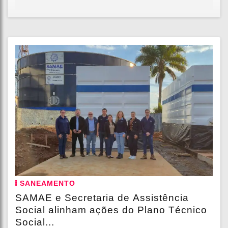
SANEAMENTO
SAMAE e Secretaria de Assistência
Social alinham ações do Plano Técnico
Social...