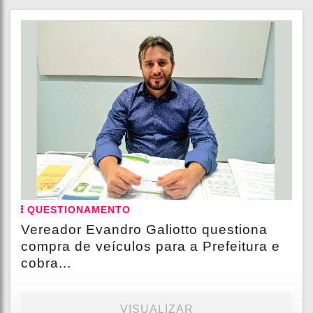
QUESTIONAMENTO
Vereador Evandro Galiotto questiona
compra de veículos para a Prefeitura e
cobra...
VISUALIZAR