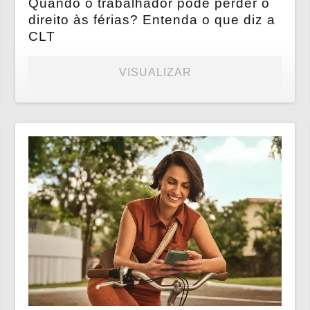
Quando o trabalhador pode perder o
direito às férias? Entenda o que diz a
CLT
VISUALIZAR