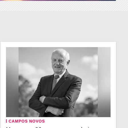
CAMPOS NOVOS