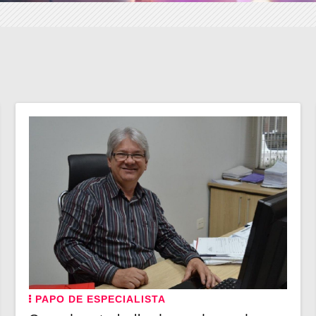
PAPO DE ESPECIALISTA