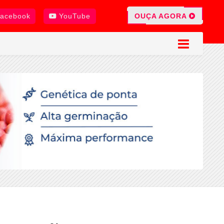
OUÇA AGORA
acebook
YouTube