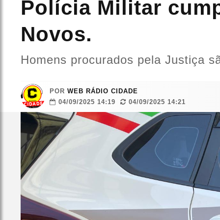
Polícia Militar cu
Novos.
Homens procurados pela Justiça sã
POR
WEB RÁDIO CIDADE
04/09/2025 14:19
04/09/2025 14:21