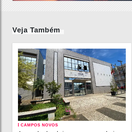
Veja Também
CAMPOS NOVOS