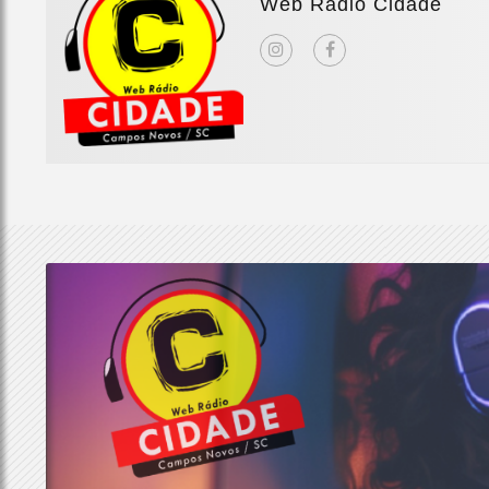
Web Rádio Cidade