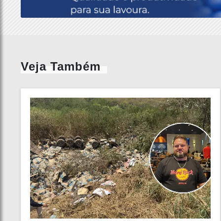
Veja Também