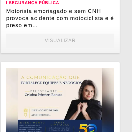
SEGURANÇA PÚBLICA
Motorista embriagado e sem CNH
provoca acidente com motociclista e é
preso em...
VISUALIZAR