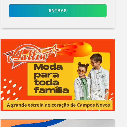
ENTRAR