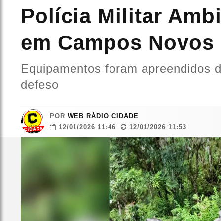
Polícia Militar Amb
em Campos Novos
Equipamentos foram apreendidos du
defeso
POR
WEB RÁDIO CIDADE
12/01/2026 11:46
12/01/2026 11:53