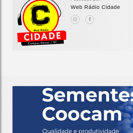
Web Rádio Cidade