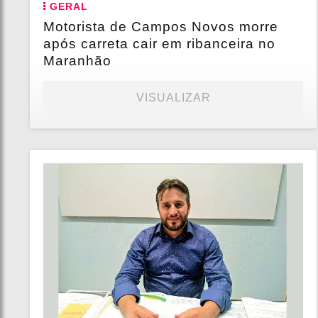
GERAL
Motorista de Campos Novos morre
após carreta cair em ribanceira no
Maranhão
VISUALIZAR