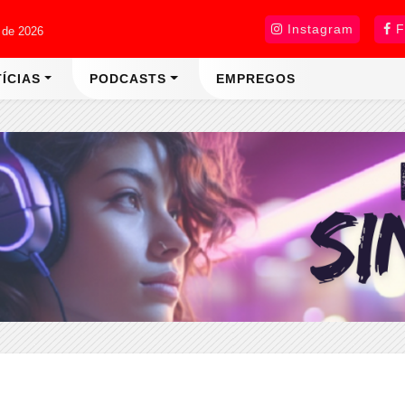
Instagram
F
 de 2026
ÍCIAS
PODCASTS
EMPREGOS