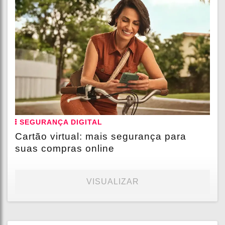
SEGURANÇA DIGITAL
Cartão virtual: mais segurança para
suas compras online
VISUALIZAR