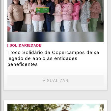
SOLIDARIEDADE
Troco Solidário da Copercampos deixa
legado de apoio às entidades
beneficentes
VISUALIZAR