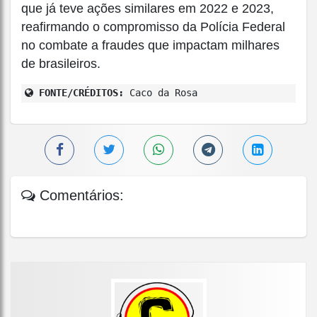
que já teve ações similares em 2022 e 2023,
reafirmando o compromisso da Polícia Federal
no combate a fraudes que impactam milhares
de brasileiros.
FONTE/CRÉDITOS:
Caco da Rosa
Comentários: