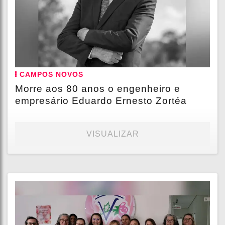
CAMPOS NOVOS
Morre aos 80 anos o engenheiro e
empresário Eduardo Ernesto Zortéa
VISUALIZAR