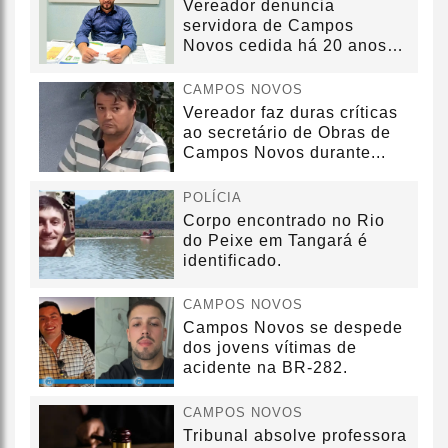
Vereador denuncia
servidora de Campos
Novos cedida há 20 anos
sem convênio
CAMPOS NOVOS
Vereador faz duras críticas
ao secretário de Obras de
Campos Novos durante...
POLÍCIA
Corpo encontrado no Rio
do Peixe em Tangará é
identificado.
CAMPOS NOVOS
Campos Novos se despede
dos jovens vítimas de
acidente na BR-282.
CAMPOS NOVOS
Tribunal absolve professora