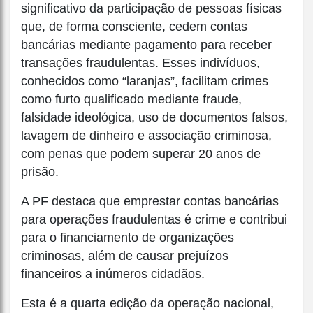
significativo da participação de pessoas físicas
que, de forma consciente, cedem contas
bancárias mediante pagamento para receber
transações fraudulentas. Esses indivíduos,
conhecidos como “laranjas”, facilitam crimes
como furto qualificado mediante fraude,
falsidade ideológica, uso de documentos falsos,
lavagem de dinheiro e associação criminosa,
com penas que podem superar 20 anos de
prisão.
A PF destaca que emprestar contas bancárias
para operações fraudulentas é crime e contribui
para o financiamento de organizações
criminosas, além de causar prejuízos
financeiros a inúmeros cidadãos.
Esta é a quarta edição da operação nacional,