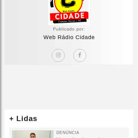
Publicado por:
Web Rádio Cidade
+ Lidas
DENÚNCIA