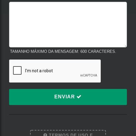
TAMANHO MÁXIMO DA MENSAGEM: 600 CARACTERES.
ENVIAR
TERMOS DE USO E