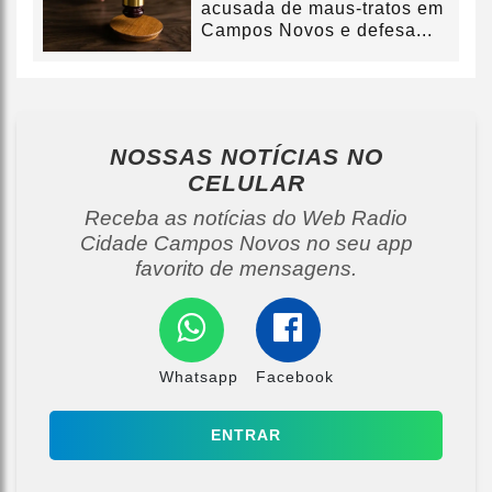
acusada de maus-tratos em
Campos Novos e defesa...
NOSSAS NOTÍCIAS
NO
CELULAR
Receba as notícias do Web Radio
Cidade Campos Novos no seu app
favorito de mensagens.
Whatsapp
Facebook
ENTRAR