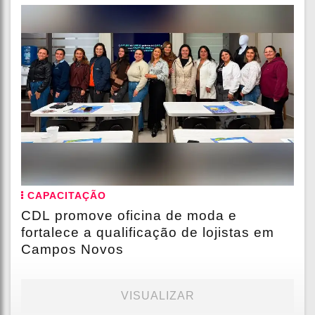
CAPACITAÇÃO
CDL promove oficina de moda e
fortalece a qualificação de lojistas em
Campos Novos
VISUALIZAR