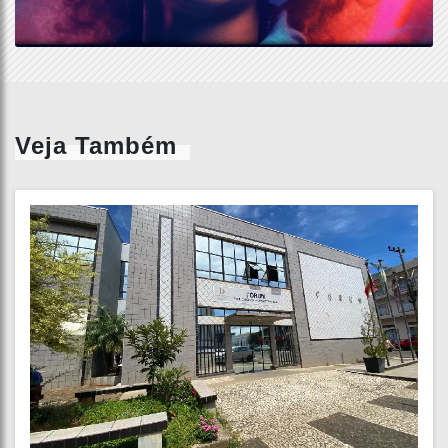
Veja Também