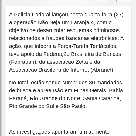
A Polícia Federal lançou nesta quarta-feira (27)
a operação Não Seja um Laranja 4, com o
objetivo de desarticular esquemas criminosos
relacionados a fraudes bancárias eletrônicas. A
ação, que integra a Força-Tarefa Tentáculos,
teve apoio da Federação Brasileira de Bancos
(Febraban), da associação Zetta e da
Associação Brasileira de Internet (Abranet).
No total, estão sendo cumpridos 30 mandados
de busca e apreensão em Minas Gerais, Bahia,
Paraná, Rio Grande do Norte, Santa Catarina,
Rio Grande do Sul e São Paulo.
As investigações apontaram um aumento