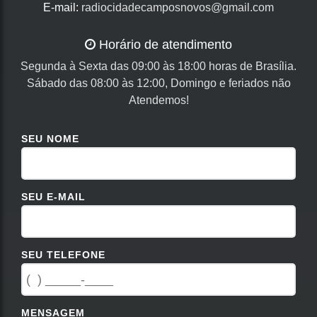
E-mail:
radiocidadecamposnovos@gmail.com
Horário de atendimento
Segunda à Sexta das 09:00 às 18:00 horas de Brasília.
Sábado das 08:00 às 12:00, Domingo e feriados não
Atendemos!
SEU NOME
SEU E-MAIL
SEU TELEFONE
MENSAGEM