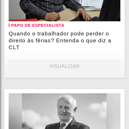
PAPO DE ESPECIALISTA
Quando o trabalhador pode perder o
direito às férias? Entenda o que diz a
CLT
VISUALIZAR