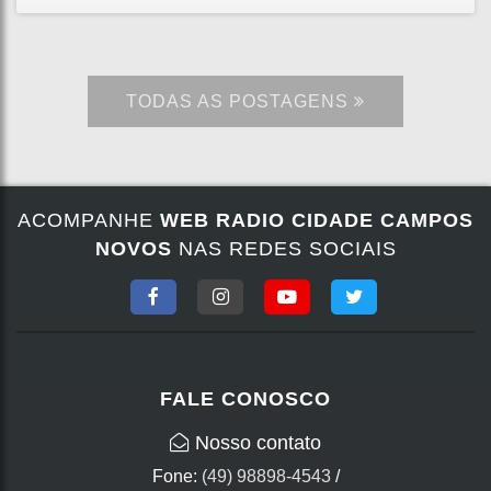
TODAS AS POSTAGENS
ACOMPANHE
WEB RADIO CIDADE CAMPOS
NOVOS
NAS REDES SOCIAIS
FALE CONOSCO
Nosso contato
Fone:
(49) 98898-4543
/