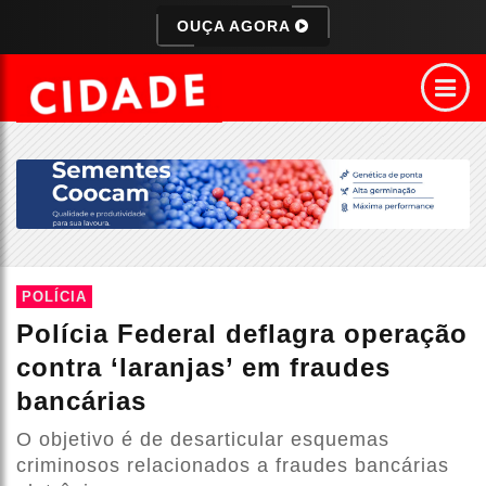
OUÇA AGORA
POLÍCIA
Polícia Federal deflagra operação
contra ‘laranjas’ em fraudes
bancárias
O objetivo é de desarticular esquemas
criminosos relacionados a fraudes bancárias