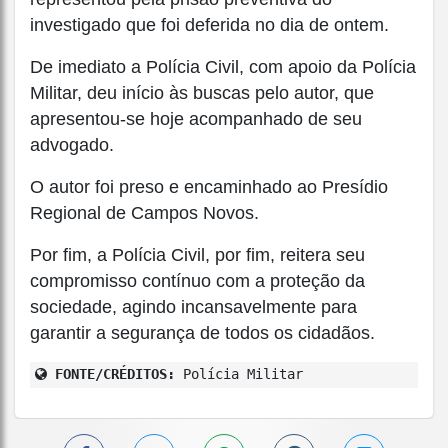
investigado que foi deferida no dia de ontem.
De imediato a Polícia Civil, com apoio da Polícia
Militar, deu início às buscas pelo autor, que
apresentou-se hoje acompanhado de seu
advogado.
O autor foi preso e encaminhado ao Presídio
Regional de Campos Novos.
Por fim, a Polícia Civil, por fim, reitera seu
compromisso contínuo com a proteção da
sociedade, agindo incansavelmente para
garantir a segurança de todos os cidadãos.
FONTE/CRÉDITOS:
Polícia Militar