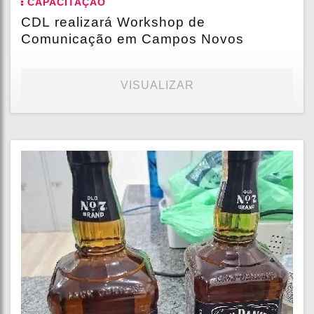
CAPACITAÇÃO
CDL realizará Workshop de
Comunicação em Campos Novos
VISUALIZAR