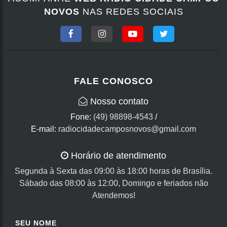
NOVOS
NAS REDES SOCIAIS
FALE CONOSCO
Nosso contato
Fone:
(49) 98898-4543
/
E-mail:
radiocidadecamposnovos@gmail.com
Horário de atendimento
Segunda à Sexta das 09:00 às 18:00 horas de Brasília.
Sábado das 08:00 às 12:00, Domingo e feriados não
Atendemos!
SEU NOME