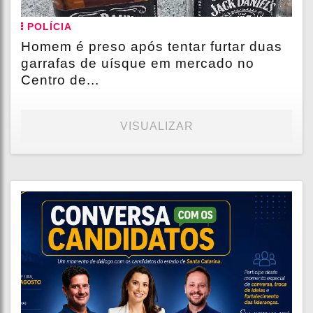
POLÍCIA
Homem é preso após tentar furtar duas
garrafas de uísque em mercado no
Centro de...
VISUALIZAR