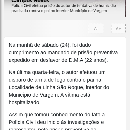
A-
A+
Na manhã de sábado (24), foi dado
cumprimento ao mandado de prisão preventiva
expedido em desfavor de D.M.A (22 anos).
Na última quarta-feira, o autor efetuou um
disparo de arma de fogo contra o pai na
Localidade de Linha São Roque, interior do
Município de Vargem. A vítima está
hospitalizado.
Assim que tomou conhecimento do fato a
Polícia Civil deu início às investigações e
representou pela prisão preventiva do