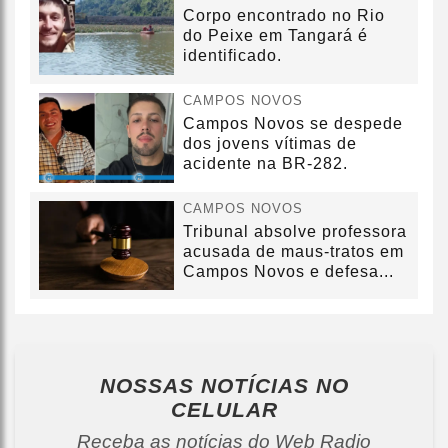
Corpo encontrado no Rio
do Peixe em Tangará é
identificado.
CAMPOS NOVOS
Campos Novos se despede
dos jovens vítimas de
acidente na BR-282.
CAMPOS NOVOS
Tribunal absolve professora
acusada de maus-tratos em
Campos Novos e defesa...
NOSSAS NOTÍCIAS
NO
CELULAR
Receba as notícias do Web Radio