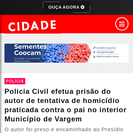
OUÇA AGORA
POLÍCIA
Policia Civil efetua prisão do
autor de tentativa de homicídio
praticada contra o pai no interior
Município de Vargem
O autor foi preso e encaminhado ao Presídio