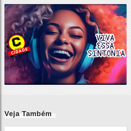
Veja Também