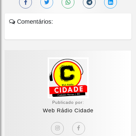
Comentários:
Publicado por:
Web Rádio Cidade