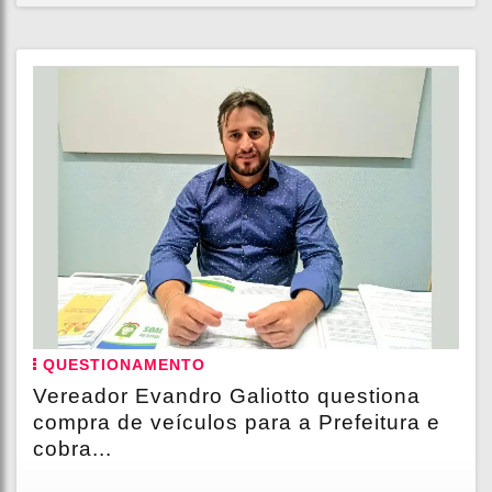
QUESTIONAMENTO
Vereador Evandro Galiotto questiona
compra de veículos para a Prefeitura e
cobra...