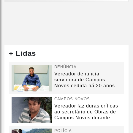
+ Lidas
DENÚNCIA
Vereador denuncia
servidora de Campos
Novos cedida há 20 anos
sem convênio
CAMPOS NOVOS
Vereador faz duras críticas
ao secretário de Obras de
Campos Novos durante...
POLÍCIA