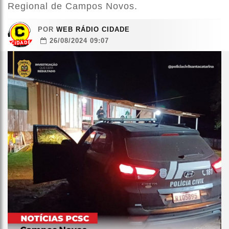
Regional de Campos Novos.
POR
WEB RÁDIO CIDADE
26/08/2024 09:07