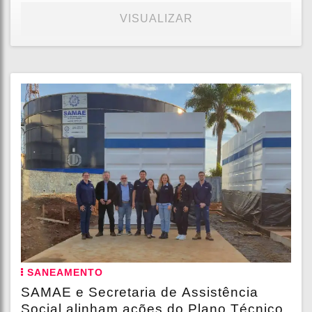
VISUALIZAR
SANEAMENTO
SAMAE e Secretaria de Assistência
Social alinham ações do Plano Técnico