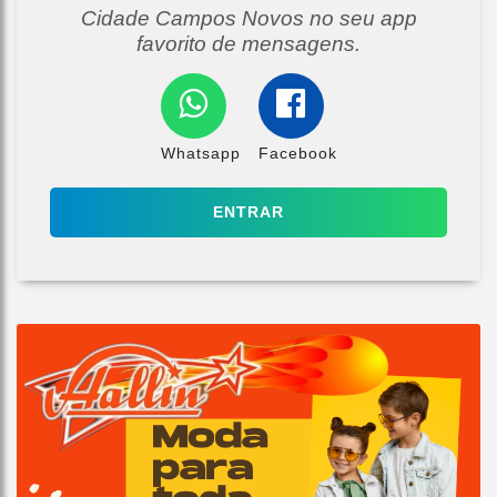
Cidade Campos Novos no seu app
favorito de mensagens.
Whatsapp
Facebook
ENTRAR