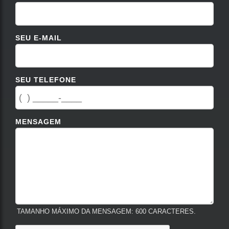
SEU E-MAIL
SEU TELEFONE
MENSAGEM
TAMANHO MÁXIMO DA MENSAGEM: 600 CARACTERES.