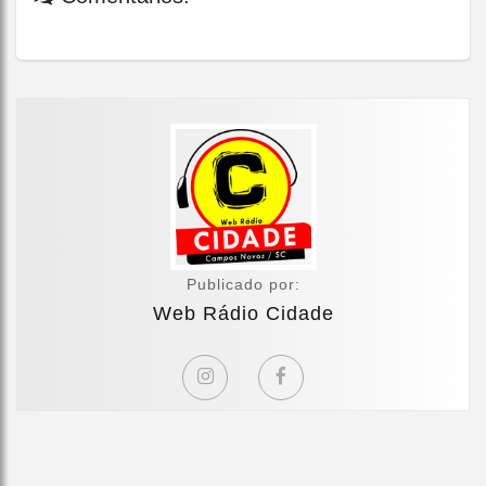
Publicado por:
Web Rádio Cidade