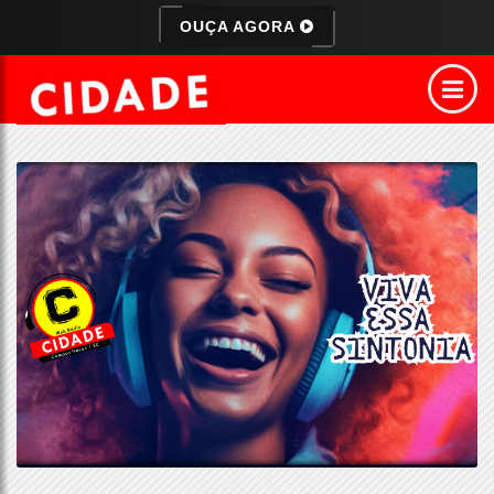
OUÇA AGORA