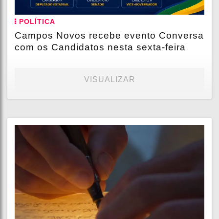
POLÍTICA
Campos Novos recebe evento Conversa
com os Candidatos nesta sexta-feira
VISUALIZAR