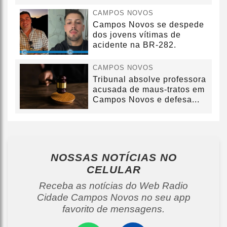
CAMPOS NOVOS
Campos Novos se despede
dos jovens vítimas de
acidente na BR-282.
CAMPOS NOVOS
Tribunal absolve professora
acusada de maus-tratos em
Campos Novos e defesa...
NOSSAS NOTÍCIAS
NO
CELULAR
Receba as notícias do Web Radio
Cidade Campos Novos no seu app
favorito de mensagens.