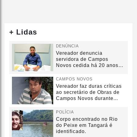
+ Lidas
DENÚNCIA
Vereador denuncia
servidora de Campos
Novos cedida há 20 anos
sem convênio
CAMPOS NOVOS
Vereador faz duras críticas
ao secretário de Obras de
Campos Novos durante...
POLÍCIA
Corpo encontrado no Rio
do Peixe em Tangará é
identificado.