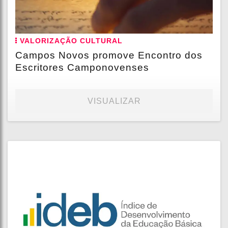
VALORIZAÇÃO CULTURAL
Campos Novos promove Encontro dos
Escritores Camponovenses
VISUALIZAR