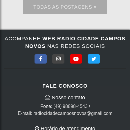
TODAS AS POSTAGENS
ACOMPANHE
WEB RADIO CIDADE CAMPOS
NOVOS
NAS REDES SOCIAIS
FALE CONOSCO
Nosso contato
Fone:
(49) 98898-4543
/
E-mail:
radiocidadecamposnovos@gmail.com
Horário de atendimento