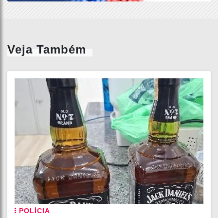
Veja Também
POLÍCIA