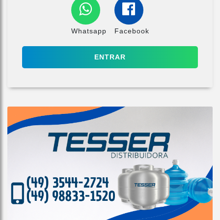
Whatsapp
Facebook
ENTRAR