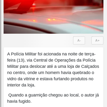
A-
A+
A Polícia Militar foi acionada na noite de terça-
feira (13), via Central de Operações da Polícia
Militar para deslocar até a uma loja de Calçados
no centro, onde um homem havia quebrado o
vidro da vitrine e estava furtando produtos no
interior da loja.
Quando a guarnição chegou ao local, o autor já
havia fugido.