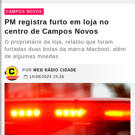
CAMPOS NOVOS
PM registra furto em loja no
centro de Campos Novos
O proprietário da loja, relatou que foram
furtadas duas botas da marca Macboot, além
de algumas moedas.
POR
WEB RÁDIO CIDADE
14/08/2024 15:26