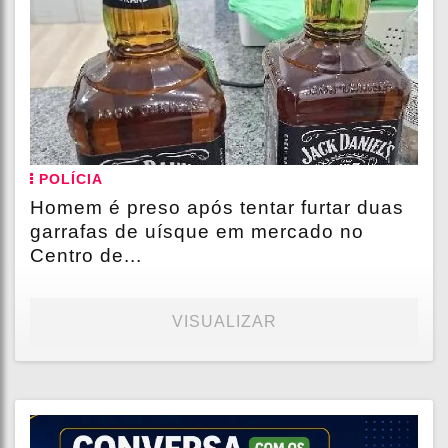
POLÍCIA
Homem é preso após tentar furtar duas
garrafas de uísque em mercado no
Centro de...
VISUALIZAR