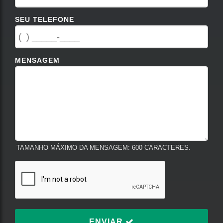
SEU TELEFONE
MENSAGEM
TAMANHO MÁXIMO DA MENSAGEM: 600 CARACTERES.
ENVIAR