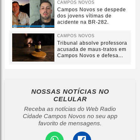
CAMPOS NOVOS
Campos Novos se despede
dos jovens vítimas de
acidente na BR-282.
CAMPOS NOVOS
Tribunal absolve professora
acusada de maus-tratos em
Campos Novos e defesa...
NOSSAS NOTÍCIAS
NO
CELULAR
Receba as notícias do Web Radio
Cidade Campos Novos no seu app
favorito de mensagens.