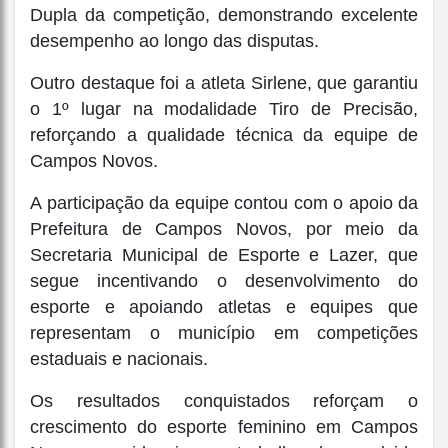
Dupla da competição, demonstrando excelente
desempenho ao longo das disputas.
Outro destaque foi a atleta Sirlene, que garantiu
o 1º lugar na modalidade Tiro de Precisão,
reforçando a qualidade técnica da equipe de
Campos Novos.
A participação da equipe contou com o apoio da
Prefeitura de Campos Novos, por meio da
Secretaria Municipal de Esporte e Lazer, que
segue incentivando o desenvolvimento do
esporte e apoiando atletas e equipes que
representam o município em competições
estaduais e nacionais.
Os resultados conquistados reforçam o
crescimento do esporte feminino em Campos