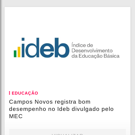
EDUCAÇÃO
Campos Novos registra bom
desempenho no Ideb divulgado pelo
MEC