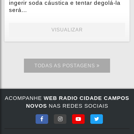
ingerir soda cáustica e tentar degolá-la
será...
VISUALIZAR
TODAS AS POSTAGENS
ACOMPANHE
WEB RADIO CIDADE CAMPOS
NOVOS
NAS REDES SOCIAIS