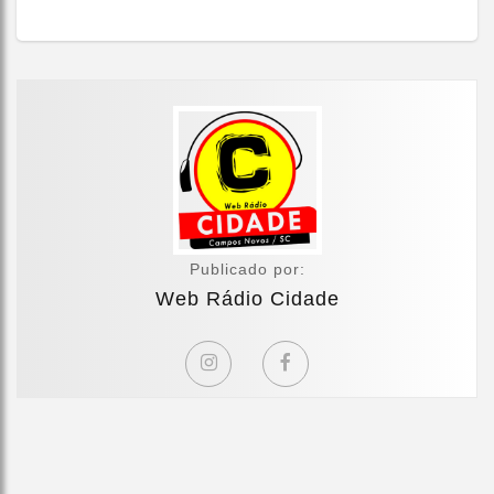
Publicado por:
Web Rádio Cidade