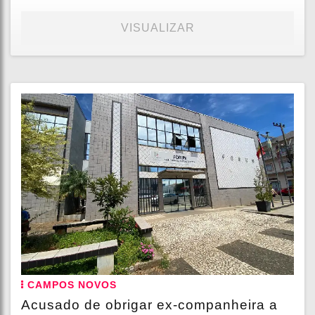
VISUALIZAR
CAMPOS NOVOS
Acusado de obrigar ex-companheira a