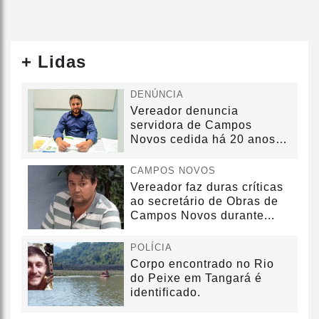
+ Lidas
DENÚNCIA
Vereador denuncia
servidora de Campos
Novos cedida há 20 anos
sem convênio
CAMPOS NOVOS
Vereador faz duras críticas
ao secretário de Obras de
Campos Novos durante...
POLÍCIA
Corpo encontrado no Rio
do Peixe em Tangará é
identificado.