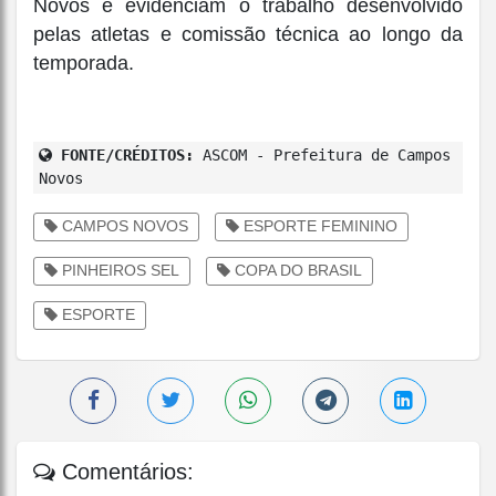
Novos e evidenciam o trabalho desenvolvido
pelas atletas e comissão técnica ao longo da
temporada.
FONTE/CRÉDITOS:
ASCOM - Prefeitura de Campos
Novos
CAMPOS NOVOS
ESPORTE FEMININO
PINHEIROS SEL
COPA DO BRASIL
ESPORTE
Comentários: