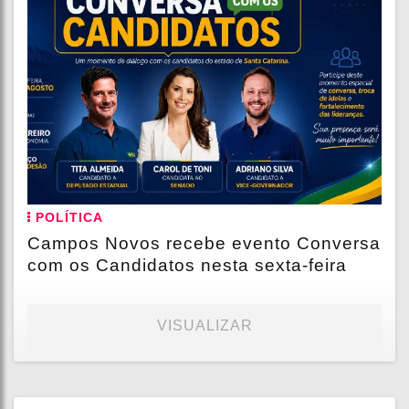
POLÍTICA
Campos Novos recebe evento Conversa
com os Candidatos nesta sexta-feira
VISUALIZAR