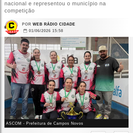
nacional e representou o município na
competição
POR
WEB RÁDIO CIDADE
01/06/2026 15:58
ASCOM - Prefeitura de Campos Novos