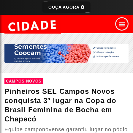
OUÇA AGORA
CAMPOS NOVOS
Pinheiros SEL Campos Novos
conquista 3º lugar na Copa do
Brasil Feminina de Bocha em
Chapecó
Equipe camponovense garantiu lugar no pódio