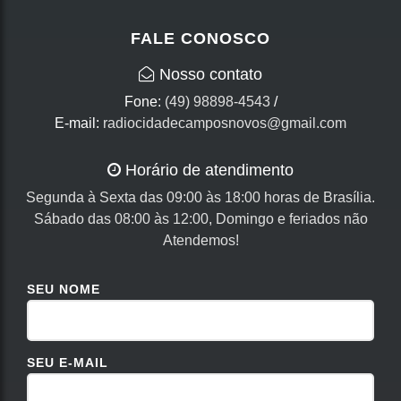
FALE CONOSCO
Nosso contato
Fone:
(49) 98898-4543
/
E-mail:
radiocidadecamposnovos@gmail.com
Horário de atendimento
Segunda à Sexta das 09:00 às 18:00 horas de Brasília.
Sábado das 08:00 às 12:00, Domingo e feriados não
Atendemos!
SEU NOME
SEU E-MAIL