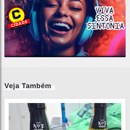
Veja Também