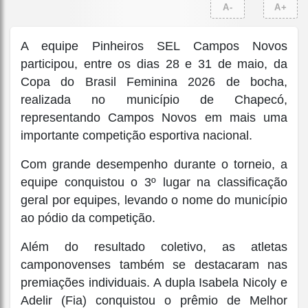
A-
A+
A equipe Pinheiros SEL Campos Novos
participou, entre os dias 28 e 31 de maio, da
Copa do Brasil Feminina 2026 de bocha,
realizada no município de Chapecó,
representando Campos Novos em mais uma
importante competição esportiva nacional.
Com grande desempenho durante o torneio, a
equipe conquistou o 3º lugar na classificação
geral por equipes, levando o nome do município
ao pódio da competição.
Além do resultado coletivo, as atletas
camponovenses também se destacaram nas
premiações individuais. A dupla Isabela Nicoly e
Adelir (Fia) conquistou o prêmio de Melhor