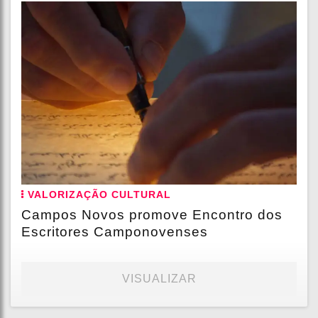
VALORIZAÇÃO CULTURAL
Campos Novos promove Encontro dos
Escritores Camponovenses
VISUALIZAR