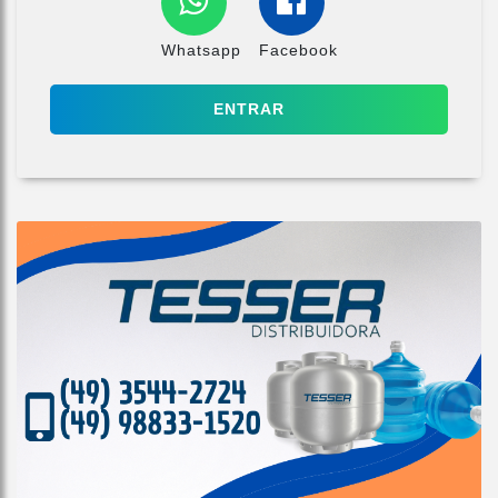
Whatsapp
Facebook
ENTRAR