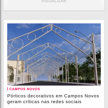
VISUALIZAR
CAMPOS NOVOS
Pórticos decorativos em Campos Novos
geram críticas nas redes sociais