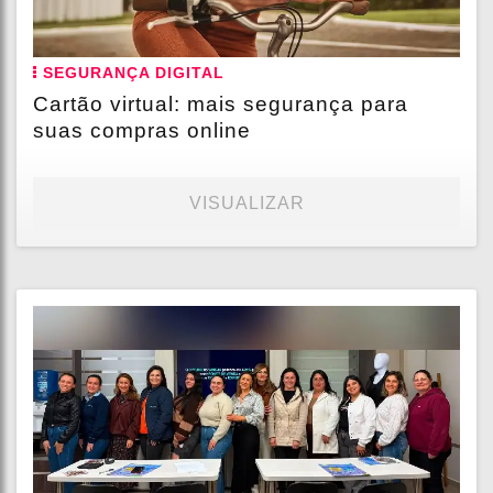
SEGURANÇA DIGITAL
Cartão virtual: mais segurança para
suas compras online
VISUALIZAR