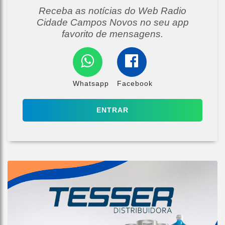
Receba as notícias do Web Radio
Cidade Campos Novos no seu app
favorito de mensagens.
Whatsapp
Facebook
ENTRAR