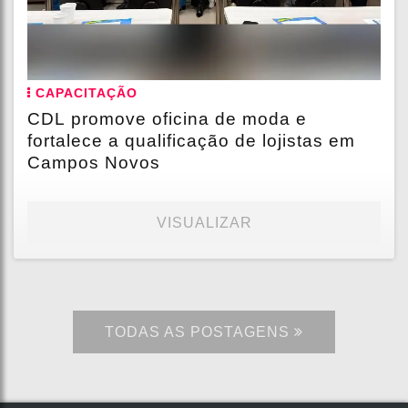
CAPACITAÇÃO
CDL promove oficina de moda e
fortalece a qualificação de lojistas em
Campos Novos
VISUALIZAR
TODAS AS POSTAGENS