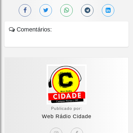
Comentários:
Publicado por:
Web Rádio Cidade