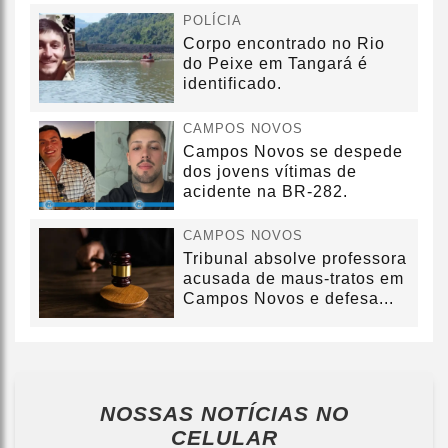
POLÍCIA
Corpo encontrado no Rio
do Peixe em Tangará é
identificado.
CAMPOS NOVOS
Campos Novos se despede
dos jovens vítimas de
acidente na BR-282.
CAMPOS NOVOS
Tribunal absolve professora
acusada de maus-tratos em
Campos Novos e defesa...
NOSSAS NOTÍCIAS
NO
CELULAR