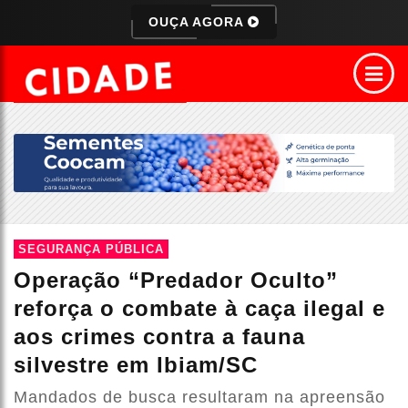
OUÇA AGORA
SEGURANÇA PÚBLICA
Operação “Predador Oculto”
reforça o combate à caça ilegal e
aos crimes contra a fauna
silvestre em Ibiam/SC
Mandados de busca resultaram na apreensão