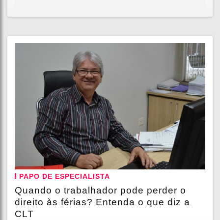
PAPO DE ESPECIALISTA
Quando o trabalhador pode perder o
direito às férias? Entenda o que diz a
CLT