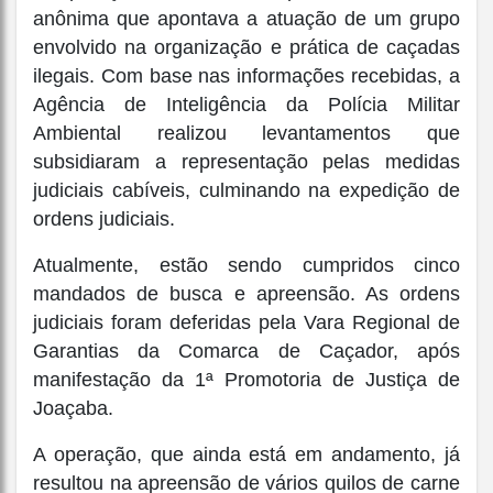
anônima que apontava a atuação de um grupo
envolvido na organização e prática de caçadas
ilegais. Com base nas informações recebidas, a
Agência de Inteligência da Polícia Militar
Ambiental realizou levantamentos que
subsidiaram a representação pelas medidas
judiciais cabíveis, culminando na expedição de
ordens judiciais.
Atualmente, estão sendo cumpridos cinco
mandados de busca e apreensão. As ordens
judiciais foram deferidas pela Vara Regional de
Garantias da Comarca de Caçador, após
manifestação da 1ª Promotoria de Justiça de
Joaçaba.
A operação, que ainda está em andamento, já
resultou na apreensão de vários quilos de carne