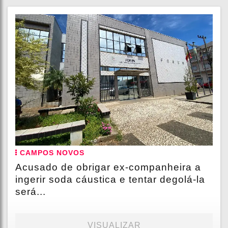
CAMPOS NOVOS
Acusado de obrigar ex-companheira a
ingerir soda cáustica e tentar degolá-la
será...
VISUALIZAR