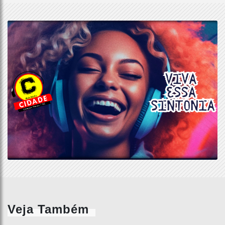
Veja Também