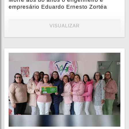
empresário Eduardo Ernesto Zortéa
VISUALIZAR