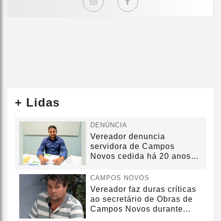
+ Lidas
DENÚNCIA
Vereador denuncia
servidora de Campos
Novos cedida há 20 anos
sem convênio
CAMPOS NOVOS
Vereador faz duras críticas
ao secretário de Obras de
Campos Novos durante...