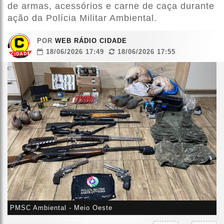
de armas, acessórios e carne de caça durante
ação da Polícia Militar Ambiental.
POR
WEB RÁDIO CIDADE
18/06/2026 17:49
18/06/2026 17:55
PMSC Ambiental - Meio Oeste