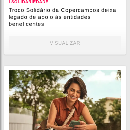
SOLIDARIEDADE
Troco Solidário da Copercampos deixa
legado de apoio às entidades
beneficentes
VISUALIZAR