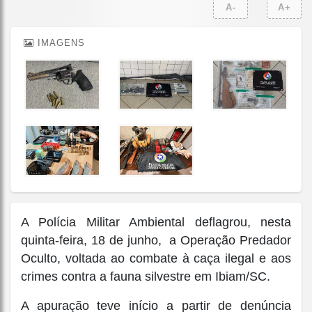
A-
A+
IMAGENS
A Polícia Militar Ambiental deflagrou, nesta
quinta-feira, 18 de junho, a Operação Predador
Oculto, voltada ao combate à caça ilegal e aos
crimes contra a fauna silvestre em Ibiam/SC.
A apuração teve início a partir de denúncia