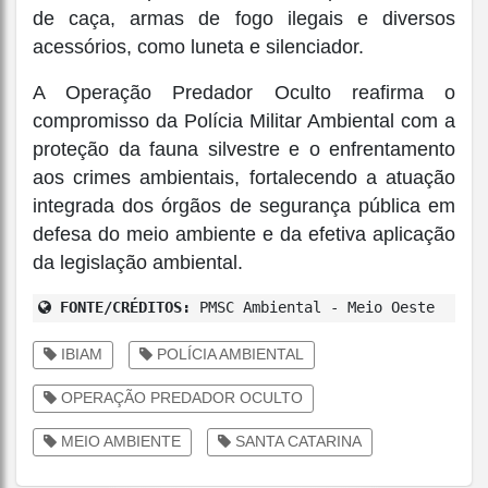
de caça, armas de fogo ilegais e diversos
acessórios, como luneta e silenciador.
A Operação Predador Oculto reafirma o
compromisso da Polícia Militar Ambiental com a
proteção da fauna silvestre e o enfrentamento
aos crimes ambientais, fortalecendo a atuação
integrada dos órgãos de segurança pública em
defesa do meio ambiente e da efetiva aplicação
da legislação ambiental.
FONTE/CRÉDITOS:
PMSC Ambiental - Meio Oeste
IBIAM
POLÍCIA AMBIENTAL
OPERAÇÃO PREDADOR OCULTO
MEIO AMBIENTE
SANTA CATARINA