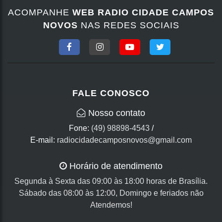
ACOMPANHE
WEB RADIO CIDADE CAMPOS
NOVOS
NAS REDES SOCIAIS
FALE CONOSCO
Nosso contato
Fone:
(49) 98898-4543
/
E-mail:
radiocidadecamposnovos@gmail.com
Horário de atendimento
Segunda à Sexta das 09:00 às 18:00 horas de Brasília.
Sábado das 08:00 às 12:00, Domingo e feriados não
Atendemos!