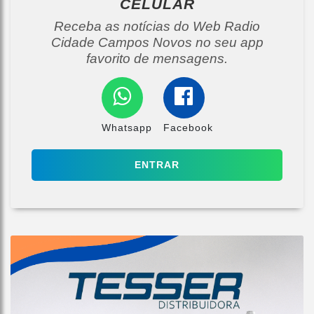
CELULAR
Receba as notícias do Web Radio
Cidade Campos Novos no seu app
favorito de mensagens.
Whatsapp
Facebook
ENTRAR