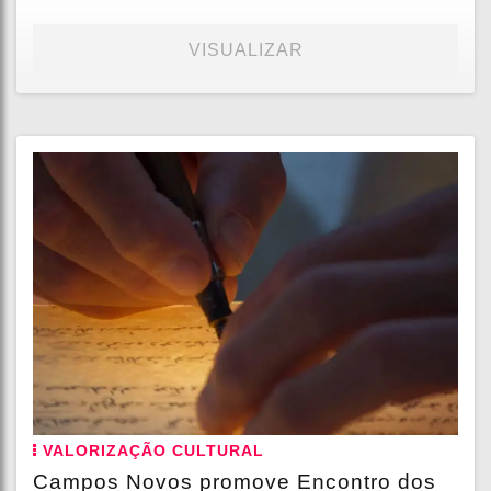
VISUALIZAR
VALORIZAÇÃO CULTURAL
Campos Novos promove Encontro dos