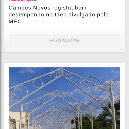
Campos Novos registra bom
desempenho no Ideb divulgado pelo
MEC
VISUALIZAR