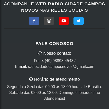
ACOMPANHE
WEB RADIO CIDADE CAMPOS
NOVOS
NAS REDES SOCIAIS
FALE CONOSCO
Nosso contato
Fone:
(49) 98898-4543
/
E-mail:
radiocidadecamposnovos@gmail.com
Horário de atendimento
Segunda à Sexta das 09:00 às 18:00 horas de Brasília.
Sábado das 08:00 às 12:00, Domingo e feriados não
Atendemos!