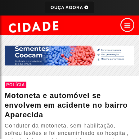
OUÇA AGORA
POLÍCIA
Motoneta e automóvel se
envolvem em acidente no bairro
Aparecida
Condutor da motoneta, sem habilitação,
sofreu lesões e foi encaminhado ao hospital,