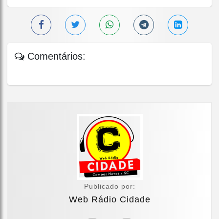
Comentários:
Publicado por:
Web Rádio Cidade