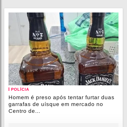
POLÍCIA
Homem é preso após tentar furtar duas
garrafas de uísque em mercado no
Centro de...