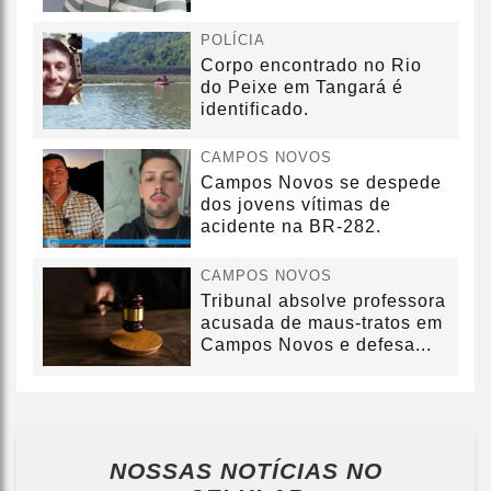
POLÍCIA
Corpo encontrado no Rio
do Peixe em Tangará é
identificado.
CAMPOS NOVOS
Campos Novos se despede
dos jovens vítimas de
acidente na BR-282.
CAMPOS NOVOS
Tribunal absolve professora
acusada de maus-tratos em
Campos Novos e defesa...
NOSSAS NOTÍCIAS
NO