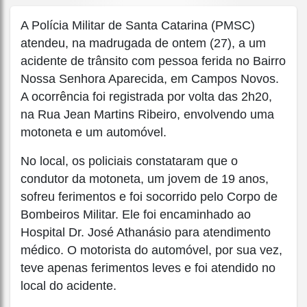
A Polícia Militar de Santa Catarina (PMSC)
atendeu, na madrugada de ontem (27), a um
acidente de trânsito com pessoa ferida no Bairro
Nossa Senhora Aparecida, em Campos Novos.
A ocorrência foi registrada por volta das 2h20,
na Rua Jean Martins Ribeiro, envolvendo uma
motoneta e um automóvel.
No local, os policiais constataram que o
condutor da motoneta, um jovem de 19 anos,
sofreu ferimentos e foi socorrido pelo Corpo de
Bombeiros Militar. Ele foi encaminhado ao
Hospital Dr. José Athanásio para atendimento
médico. O motorista do automóvel, por sua vez,
teve apenas ferimentos leves e foi atendido no
local do acidente.