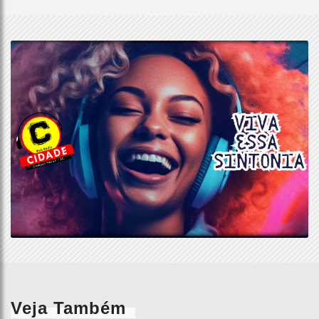
Veja Também