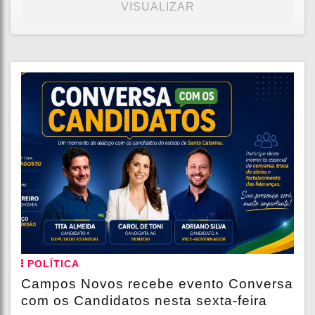
VISUALIZAR
POLÍTICA
Campos Novos recebe evento Conversa
com os Candidatos nesta sexta-feira