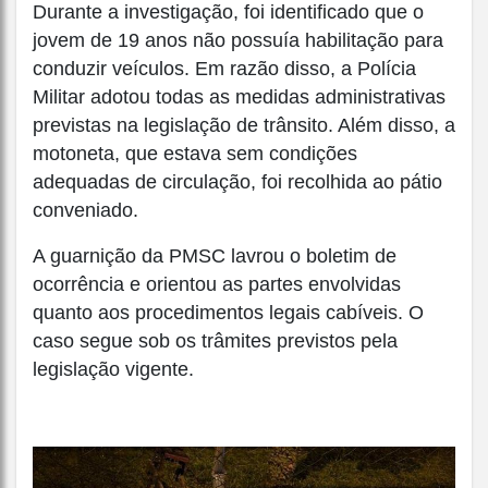
Durante a investigação, foi identificado que o
jovem de 19 anos não possuía habilitação para
conduzir veículos. Em razão disso, a Polícia
Militar adotou todas as medidas administrativas
previstas na legislação de trânsito. Além disso, a
motoneta, que estava sem condições
adequadas de circulação, foi recolhida ao pátio
conveniado.
A guarnição da PMSC lavrou o boletim de
ocorrência e orientou as partes envolvidas
quanto aos procedimentos legais cabíveis. O
caso segue sob os trâmites previstos pela
legislação vigente.