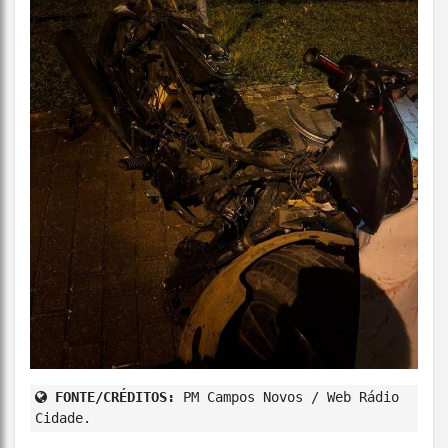
FONTE/CRÉDITOS:
PM Campos Novos / Web Rádio
Cidade.