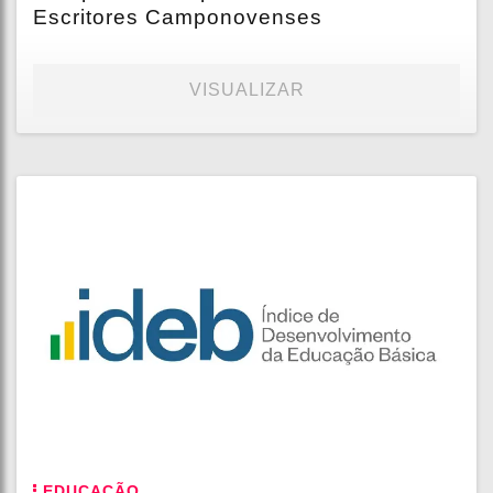
Escritores Camponovenses
VISUALIZAR
EDUCAÇÃO