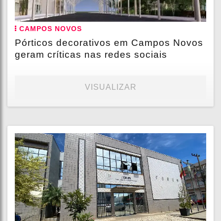
CAMPOS NOVOS
Pórticos decorativos em Campos Novos
geram críticas nas redes sociais
VISUALIZAR