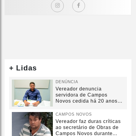
+ Lidas
DENÚNCIA
Vereador denuncia
servidora de Campos
Novos cedida há 20 anos
sem convênio
CAMPOS NOVOS
Vereador faz duras críticas
ao secretário de Obras de
Campos Novos durante...