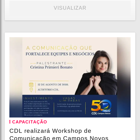
VISUALIZAR
CAPACITAÇÃO
CDL realizará Workshop de
Comunicação em Campos Novos