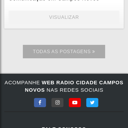
VISUALIZAR
TODAS AS POSTAGENS
ACOMPANHE
WEB RADIO CIDADE CAMPOS
NOVOS
NAS REDES SOCIAIS