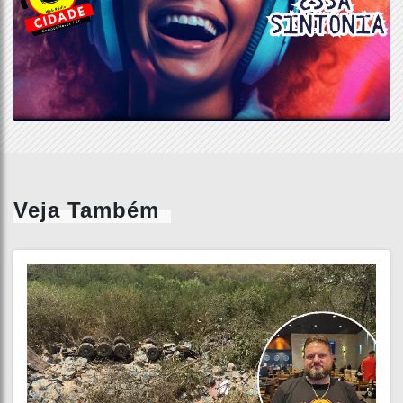
Veja Também