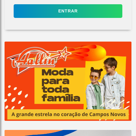
ENTRAR