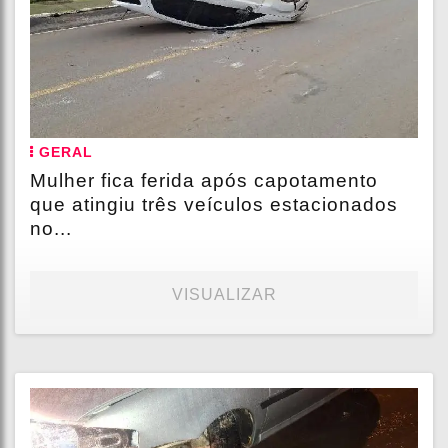
GERAL
Mulher fica ferida após capotamento
que atingiu três veículos estacionados
no...
VISUALIZAR