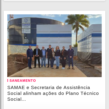
SANEAMENTO
SAMAE e Secretaria de Assistência
Social alinham ações do Plano Técnico
Social...