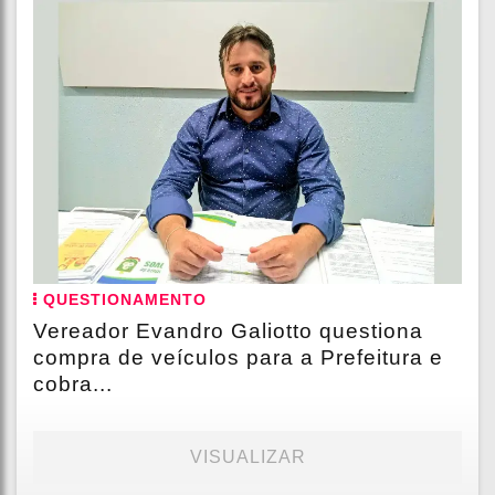
QUESTIONAMENTO
Vereador Evandro Galiotto questiona
compra de veículos para a Prefeitura e
cobra...
VISUALIZAR