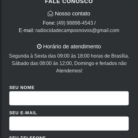
FALE CONOSCO
Nosso contato
Fone:
(49) 98898-4543
/
E-mail:
radiocidadecamposnovos@gmail.com
Horário de atendimento
Segunda à Sexta das 09:00 às 18:00 horas de Brasília.
Sábado das 08:00 às 12:00, Domingo e feriados não
Atendemos!
SEU NOME
SEU E-MAIL