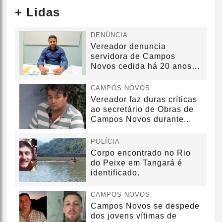
+ Lidas
DENÚNCIA
Vereador denuncia
servidora de Campos
Novos cedida há 20 anos
sem convênio
CAMPOS NOVOS
Vereador faz duras críticas
ao secretário de Obras de
Campos Novos durante...
POLÍCIA
Corpo encontrado no Rio
do Peixe em Tangará é
identificado.
CAMPOS NOVOS
Campos Novos se despede
dos jovens vítimas de