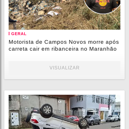
GERAL
Motorista de Campos Novos morre após
carreta cair em ribanceira no Maranhão
VISUALIZAR