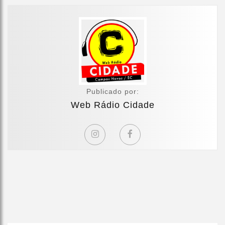
Publicado por:
Web Rádio Cidade