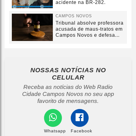
acidente na BR-282.
CAMPOS NOVOS
Tribunal absolve professora
acusada de maus-tratos em
Campos Novos e defesa...
NOSSAS NOTÍCIAS
NO
CELULAR
Receba as notícias do Web Radio
Cidade Campos Novos no seu app
favorito de mensagens.
Whatsapp
Facebook