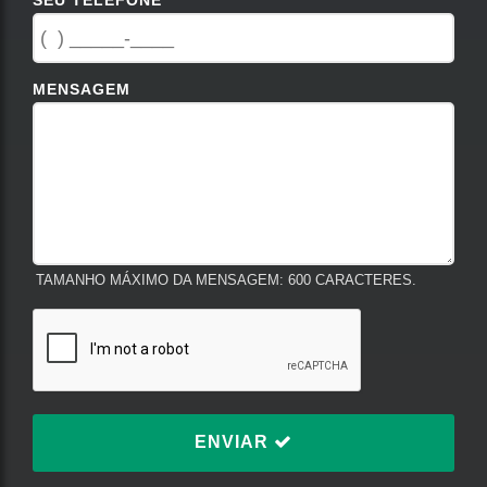
SEU TELEFONE
MENSAGEM
TAMANHO MÁXIMO DA MENSAGEM: 600 CARACTERES.
ENVIAR