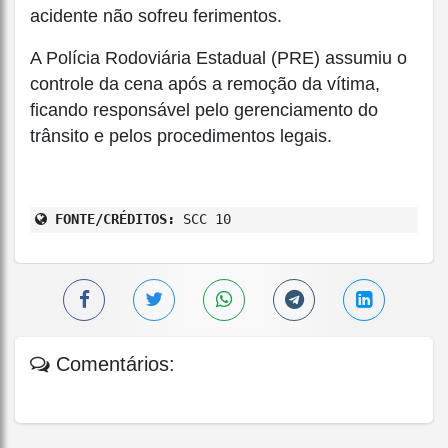
acidente não sofreu ferimentos.
A Polícia Rodoviária Estadual (PRE) assumiu o
controle da cena após a remoção da vítima,
ficando responsável pelo gerenciamento do
trânsito e pelos procedimentos legais.
FONTE/CRÉDITOS:
SCC 10
Comentários: